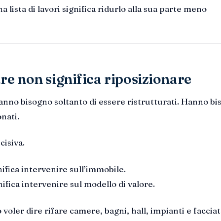
 lista di lavori significa ridurlo alla sua parte meno
re non significa riposizionare
anno bisogno soltanto di essere ristrutturati. Hanno b
onati.
cisiva.
ifica intervenire sull’immobile.
ifica intervenire sul modello di valore.
voler dire rifare camere, bagni, hall, impianti e facciat