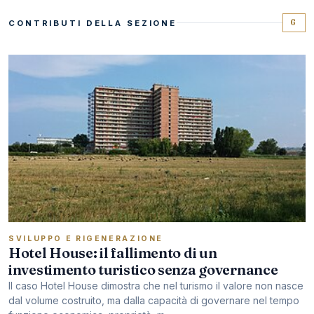
6
CONTRIBUTI DELLA SEZIONE
SVILUPPO E RIGENERAZIONE
Hotel House: il fallimento di un
investimento turistico senza governance
Il caso Hotel House dimostra che nel turismo il valore non nasce
dal volume costruito, ma dalla capacità di governare nel tempo