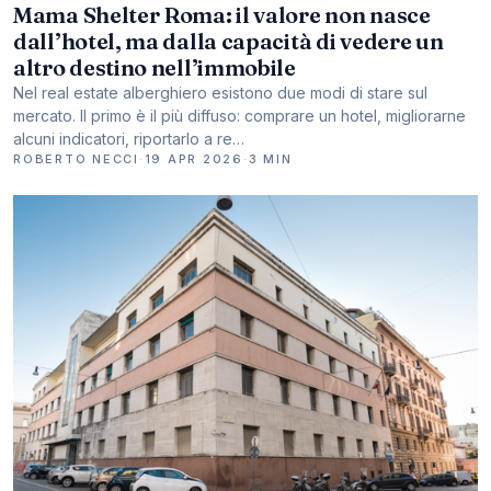
Mama Shelter Roma: il valore non nasce
dall’hotel, ma dalla capacità di vedere un
altro destino nell’immobile
Nel real estate alberghiero esistono due modi di stare sul
mercato. Il primo è il più diffuso: comprare un hotel, migliorarne
alcuni indicatori, riportarlo a re…
ROBERTO NECCI
·
19 APR 2026
·
3 MIN