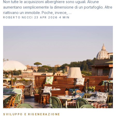
Non tutte le acquisizioni alberghiere sono uguali. Alcune
aumentano semplicemente la dimensione di un portafoglio. Altre
riattivano un immobile. Poche, invece, …
ROBERTO NECCI
·
23 APR 2026
·
4 MIN
SVILUPPO E RIGENERAZIONE