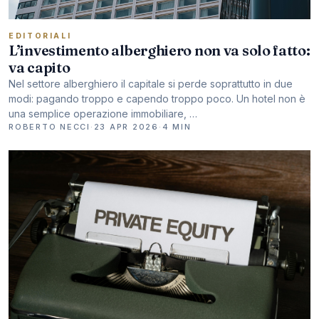
EDITORIALI
L’investimento alberghiero non va solo fatto:
va capito
Nel settore alberghiero il capitale si perde soprattutto in due
modi: pagando troppo e capendo troppo poco. Un hotel non è
una semplice operazione immobiliare, …
ROBERTO NECCI
·
23 APR 2026
·
4 MIN