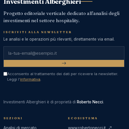
Investimenti Alberghieri
Progetto editoriale verticale dedicato all'analisi degli
investimenti nel settore hospitality.
ISCRIVITI ALLA NEWSLETTER
Le analisi e le operazioni più rilevanti, direttamente via email.
Indirizzo email
Acconsento al trattamento dei dati per ricevere la newsletter.
Leggi l'
informativa
.
Investimenti Alberghieri è di proprietà di
Roberto Necci
.
SEZIONI
ECOSISTEMA
Analisi di mercato
www.robertonecci.it