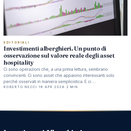
EDITORIALI
Investimenti alberghieri. Un punto di
osservazione sul valore reale degli asset
hospitality
Ci sono operazioni che, a una prima lettura, sembrano
convincenti. Ci sono asset che appaiono interessanti solo
perché osservati in maniera semplicistica. E ci …
ROBERTO NECCI
·
19 APR 2026
·
2 MIN