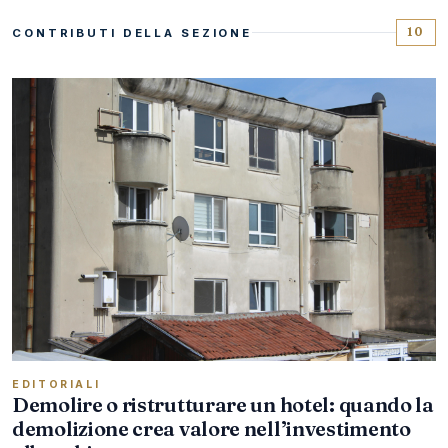
10
CONTRIBUTI DELLA SEZIONE
EDITORIALI
Demolire o ristrutturare un hotel: quando la
demolizione crea valore nell’investimento