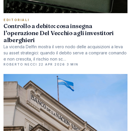
EDITORIALI
Controllo a debito: cosa insegna
l’operazione Del Vecchio agli investitori
alberghieri
La vicenda Delfin mostra il vero nodo delle acquisizioni a leva
su asset strategici: quando il debito serve a comprare comando
e non crescita, il rischio non sc…
ROBERTO NECCI
·
22 APR 2026
·
3 MIN