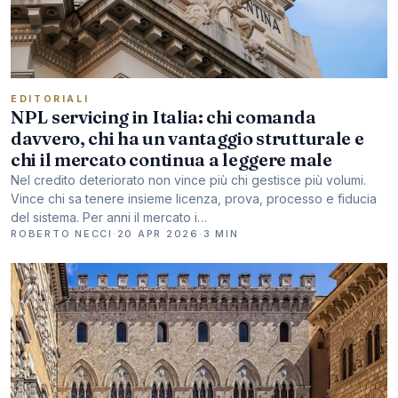
EDITORIALI
NPL servicing in Italia: chi comanda
davvero, chi ha un vantaggio strutturale e
chi il mercato continua a leggere male
Nel credito deteriorato non vince più chi gestisce più volumi.
Vince chi sa tenere insieme licenza, prova, processo e fiducia
del sistema. Per anni il mercato i…
ROBERTO NECCI
·
20 APR 2026
·
3 MIN