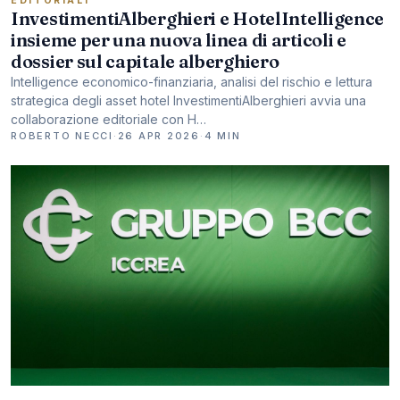
EDITORIALI
InvestimentiAlberghieri e HotelIntelligence
insieme per una nuova linea di articoli e
dossier sul capitale alberghiero
Intelligence economico-finanziaria, analisi del rischio e lettura
strategica degli asset hotel InvestimentiAlberghieri avvia una
collaborazione editoriale con H…
ROBERTO NECCI
·
26 APR 2026
·
4 MIN