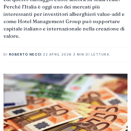
Perché l’Italia è oggi uno dei mercati più
interessanti per investitori alberghieri value-add e
come Hotel Management Group può supportare
capitale italiano e internazionale nella creazione di
valore.
DI
ROBERTO NECCI
·
22 APRIL 2026
·
3 MIN DI LETTURA