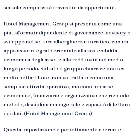
sia solo complessità travestita da opportunità.
Hotel Management Group si presenta come una
piattaforma indipendente di governance, advisory e
sviluppo nel settore alberghiero e turistico, con un
approccio integrato orientato alla sostenibilità
economica degli asset e alla redditività nel medio-
lungo periodo. Sul sito il gruppo chiarisce una tesi
molto netta: l’hotel non va trattato come una
semplice attività operativa, ma come un asset
economico, finanziario e organizzativo che richiede
metodo, disciplina manageriale e capacità di lettura
dei dati. (
Hotel Management Group
)
Questa impostazione è perfettamente coerente