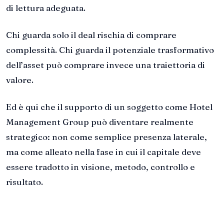
di lettura adeguata.
Chi guarda solo il deal rischia di comprare
complessità. Chi guarda il potenziale trasformativo
dell’asset può comprare invece una traiettoria di
valore.
Ed è qui che il supporto di un soggetto come Hotel
Management Group può diventare realmente
strategico: non come semplice presenza laterale,
ma come alleato nella fase in cui il capitale deve
essere tradotto in visione, metodo, controllo e
risultato.