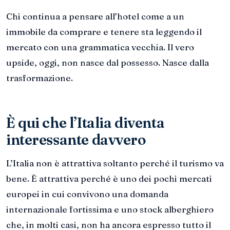
Chi continua a pensare all’hotel come a un
immobile da comprare e tenere sta leggendo il
mercato con una grammatica vecchia. Il vero
upside, oggi, non nasce dal possesso. Nasce dalla
trasformazione.
È qui che l’Italia diventa
interessante davvero
L’Italia non è attrattiva soltanto perché il turismo va
bene. È attrattiva perché è uno dei pochi mercati
europei in cui convivono una domanda
internazionale fortissima e uno stock alberghiero
che, in molti casi, non ha ancora espresso tutto il