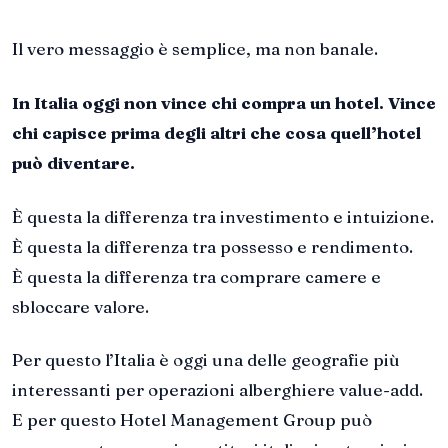
Il vero messaggio è semplice, ma non banale.
In Italia oggi non vince chi compra un hotel. Vince
chi capisce prima degli altri che cosa quell’hotel
può diventare.
È questa la differenza tra investimento e intuizione.
È questa la differenza tra possesso e rendimento.
È questa la differenza tra comprare camere e
sbloccare valore.
Per questo l’Italia è oggi una delle geografie più
interessanti per operazioni alberghiere value-add.
E per questo Hotel Management Group può