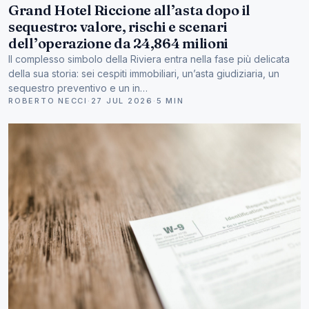
Grand Hotel Riccione all’asta dopo il
sequestro: valore, rischi e scenari
dell’operazione da 24,864 milioni
Il complesso simbolo della Riviera entra nella fase più delicata
della sua storia: sei cespiti immobiliari, un’asta giudiziaria, un
sequestro preventivo e un in…
ROBERTO NECCI
·
27 JUL 2026
·
5 MIN