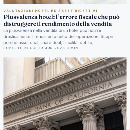
VALUTAZIONI HOTEL ED ASSET RICETTIVI
Plusvalenza hotel: l’errore fiscale che può
distruggere il rendimento della vendita
La plusvalenza nella vendita di un hotel può ridurre
drasticamente il rendimento netto dell’operazione. Scopri
perché asset deal, share deal, fiscalità, debito,…
ROBERTO NECCI
·
29 JUN 2026
·
3 MIN