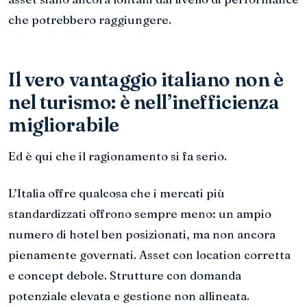
che potrebbero raggiungere.
Il vero vantaggio italiano non è
nel turismo: è nell’inefficienza
migliorabile
Ed è qui che il ragionamento si fa serio.
L’Italia offre qualcosa che i mercati più
standardizzati offrono sempre meno: un ampio
numero di hotel ben posizionati, ma non ancora
pienamente governati. Asset con location corretta
e concept debole. Strutture con domanda
potenziale elevata e gestione non allineata.