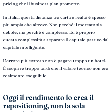
pricing che il business plan promette.
In Italia, questa distanza tra carta e realtà è spesso
più ampia che altrove. Non perché il mercato sia
debole, ma perché è complesso. Ed è proprio
questa complessità a separare il capitale passivo dal
capitale intelligente.
L’errore più costoso non è pagare troppo un hotel.
È scoprire troppo tardi che il valore teorico non era
realmente eseguibile.
Oggi il rendimento lo crea il
repositioning, non la sola