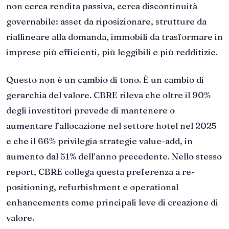
non cerca rendita passiva, cerca discontinuità
governabile: asset da riposizionare, strutture da
riallineare alla domanda, immobili da trasformare in
imprese più efficienti, più leggibili e più redditizie.
Questo non è un cambio di tono. È un cambio di
gerarchia del valore. CBRE rileva che oltre il 90%
degli investitori prevede di mantenere o
aumentare l’allocazione nel settore hotel nel 2025
e che il 66% privilegia strategie value-add, in
aumento dal 51% dell’anno precedente. Nello stesso
report, CBRE collega questa preferenza a re-
positioning, refurbishment e operational
enhancements come principali leve di creazione di
valore.