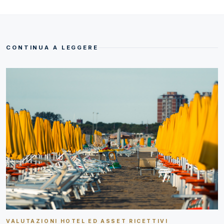
CONTINUA A LEGGERE
VALUTAZIONI HOTEL ED ASSET RICETTIVI