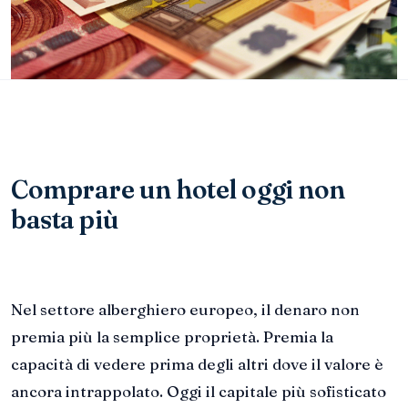
Comprare un hotel oggi non
basta più
Nel settore alberghiero europeo, il denaro non
premia più la semplice proprietà. Premia la
capacità di vedere prima degli altri dove il valore è
ancora intrappolato. Oggi il capitale più sofisticato