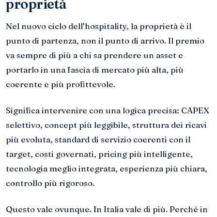
proprietà
Nel nuovo ciclo dell’hospitality, la proprietà è il
punto di partenza, non il punto di arrivo. Il premio
va sempre di più a chi sa prendere un asset e
portarlo in una fascia di mercato più alta, più
coerente e più profittevole.
Significa intervenire con una logica precisa: CAPEX
selettivo, concept più leggibile, struttura dei ricavi
più evoluta, standard di servizio coerenti con il
target, costi governati, pricing più intelligente,
tecnologia meglio integrata, esperienza più chiara,
controllo più rigoroso.
Questo vale ovunque. In Italia vale di più. Perché in