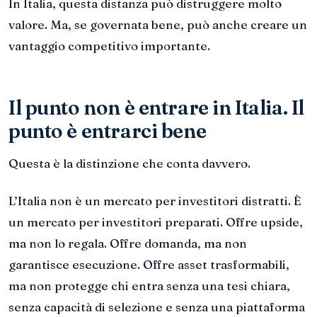
In Italia, questa distanza può distruggere molto
valore. Ma, se governata bene, può anche creare un
vantaggio competitivo importante.
Il punto non è entrare in Italia. Il
punto è entrarci bene
Questa è la distinzione che conta davvero.
L’Italia non è un mercato per investitori distratti. È
un mercato per investitori preparati. Offre upside,
ma non lo regala. Offre domanda, ma non
garantisce esecuzione. Offre asset trasformabili,
ma non protegge chi entra senza una tesi chiara,
senza capacità di selezione e senza una piattaforma