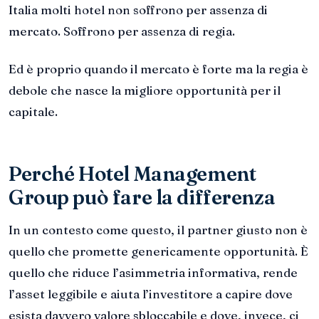
Italia molti hotel non soffrono per assenza di
mercato. Soffrono per assenza di regia.
Ed è proprio quando il mercato è forte ma la regia è
debole che nasce la migliore opportunità per il
capitale.
Perché Hotel Management
Group può fare la differenza
In un contesto come questo, il partner giusto non è
quello che promette genericamente opportunità. È
quello che riduce l’asimmetria informativa, rende
l’asset leggibile e aiuta l’investitore a capire dove
esista davvero valore sbloccabile e dove, invece, ci