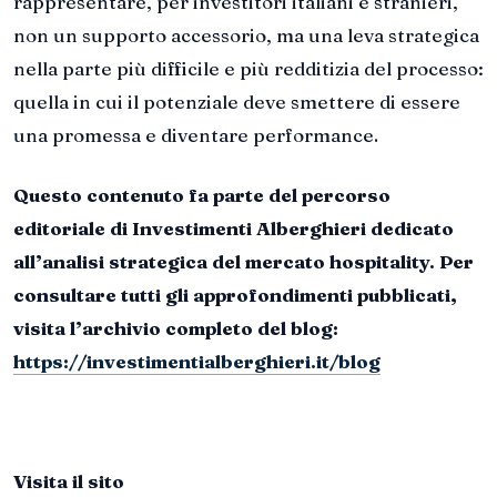
rappresentare, per investitori italiani e stranieri,
non un supporto accessorio, ma una leva strategica
nella parte più difficile e più redditizia del processo:
quella in cui il potenziale deve smettere di essere
una promessa e diventare performance.
Questo contenuto fa parte del percorso
editoriale di Investimenti Alberghieri dedicato
all’analisi strategica del mercato hospitality. Per
consultare tutti gli approfondimenti pubblicati,
visita l’archivio completo del blog:
https://investimentialberghieri.it/blog
Visita il sito