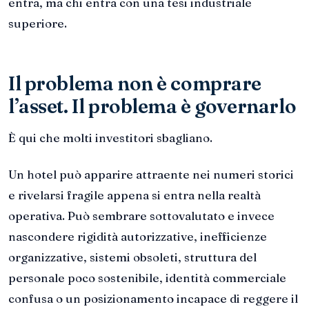
entra, ma chi entra con una tesi industriale
superiore.
Il problema non è comprare
l’asset. Il problema è governarlo
È qui che molti investitori sbagliano.
Un hotel può apparire attraente nei numeri storici
e rivelarsi fragile appena si entra nella realtà
operativa. Può sembrare sottovalutato e invece
nascondere rigidità autorizzative, inefficienze
organizzative, sistemi obsoleti, struttura del
personale poco sostenibile, identità commerciale
confusa o un posizionamento incapace di reggere il