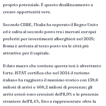
proprio potenziale. È questo disallineamento a
creare opportunità vere.
Secondo CBRE, l’Italia ha superato il Regno Unito
ed è salita al secondo posto tra i mercati europei
preferiti per investimenti alberghieri nel 2025;
Roma è arrivata al terzo posto tra le città più
attrattive per il capitale.
Il dato macro che sostiene questa tesi è altrettanto
forte. ISTAT certifica che nel 2024 il turismo
italiano ha raggiunto il massimo storico con 139,6
milioni di arrivi e 466,2 milioni di presenze; gli
arrivi esteri sono cresciuti dell’8,9% e le presenze
straniere dell’8,4%, fino a rappresentare oltre la