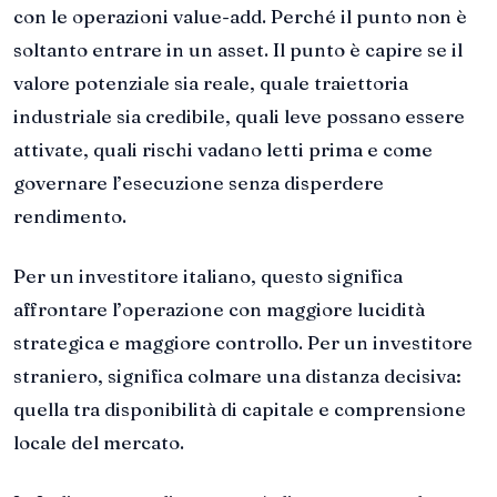
con le operazioni value-add. Perché il punto non è
soltanto entrare in un asset. Il punto è capire se il
valore potenziale sia reale, quale traiettoria
industriale sia credibile, quali leve possano essere
attivate, quali rischi vadano letti prima e come
governare l’esecuzione senza disperdere
rendimento.
Per un investitore italiano, questo significa
affrontare l’operazione con maggiore lucidità
strategica e maggiore controllo. Per un investitore
straniero, significa colmare una distanza decisiva:
quella tra disponibilità di capitale e comprensione
locale del mercato.