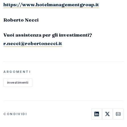
https://www.hotelmanagementgroup.it
Roberto Necci
Vuoi assistenza per gli investimenti?
r.necci@robertonecci.it
ARGOMENTI
investimenti
CONDIVIDI