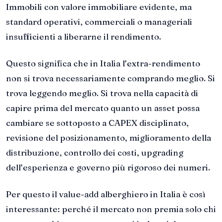
Immobili con valore immobiliare evidente, ma
standard operativi, commerciali o manageriali
insufficienti a liberarne il rendimento.
Questo significa che in Italia l’extra-rendimento
non si trova necessariamente comprando meglio. Si
trova leggendo meglio. Si trova nella capacità di
capire prima del mercato quanto un asset possa
cambiare se sottoposto a CAPEX disciplinato,
revisione del posizionamento, miglioramento della
distribuzione, controllo dei costi, upgrading
dell’esperienza e governo più rigoroso dei numeri.
Per questo il value-add alberghiero in Italia è così
interessante: perché il mercato non premia solo chi