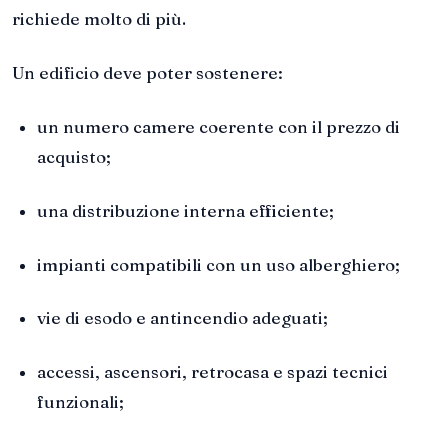
richiede molto di più.
Un edificio deve poter sostenere:
un numero camere coerente con il prezzo di
acquisto;
una distribuzione interna efficiente;
impianti compatibili con un uso alberghiero;
vie di esodo e antincendio adeguati;
accessi, ascensori, retrocasa e spazi tecnici
funzionali;