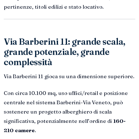
pertinenze, titoli edilizi e stato locativo.
Via Barberini 11: grande scala,
grande potenziale, grande
complessità
Via Barberini 11 gioca su una dimensione superiore.
Con circa 10.100 mq, uso uffici/retail e posizione
centrale nel sistema Barberini-Via Veneto, può
sostenere un progetto alberghiero di scala
significativa, potenzialmente nell’ordine di
160-
210 camere
.