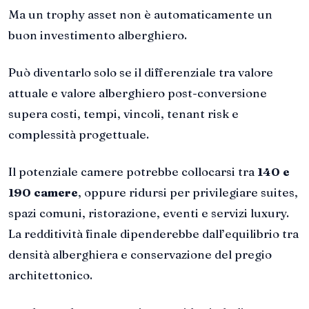
Ma un trophy asset non è automaticamente un
buon investimento alberghiero.
Può diventarlo solo se il differenziale tra valore
attuale e valore alberghiero post-conversione
supera costi, tempi, vincoli, tenant risk e
complessità progettuale.
Il potenziale camere potrebbe collocarsi tra
140 e
190 camere
, oppure ridursi per privilegiare suites,
spazi comuni, ristorazione, eventi e servizi luxury.
La redditività finale dipenderebbe dall’equilibrio tra
densità alberghiera e conservazione del pregio
architettonico.