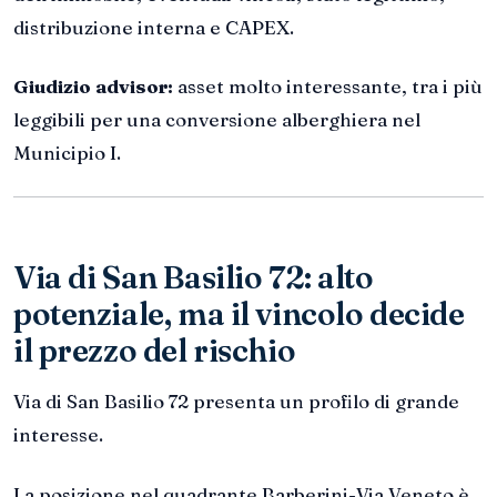
distribuzione interna e CAPEX.
Giudizio advisor:
asset molto interessante, tra i più
leggibili per una conversione alberghiera nel
Municipio I.
Via di San Basilio 72: alto
potenziale, ma il vincolo decide
il prezzo del rischio
Via di San Basilio 72 presenta un profilo di grande
interesse.
La posizione nel quadrante Barberini-Via Veneto è