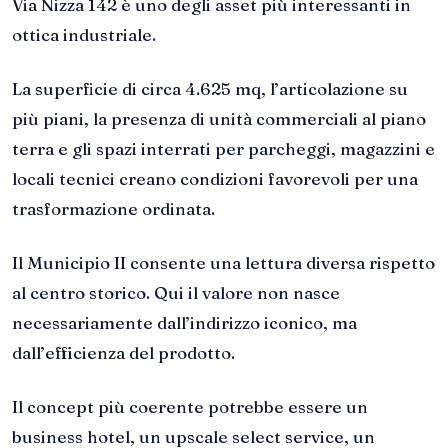
Via Nizza 142 è uno degli asset più interessanti in
ottica industriale.
La superficie di circa 4.625 mq, l’articolazione su
più piani, la presenza di unità commerciali al piano
terra e gli spazi interrati per parcheggi, magazzini e
locali tecnici creano condizioni favorevoli per una
trasformazione ordinata.
Il Municipio II consente una lettura diversa rispetto
al centro storico. Qui il valore non nasce
necessariamente dall’indirizzo iconico, ma
dall’efficienza del prodotto.
Il concept più coerente potrebbe essere un
business hotel, un upscale select service, un