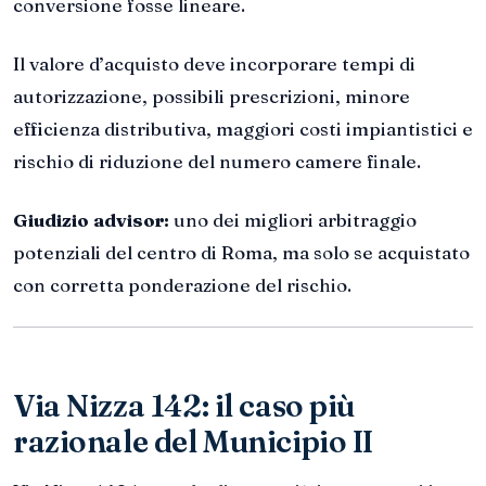
conversione fosse lineare.
Il valore d’acquisto deve incorporare tempi di
autorizzazione, possibili prescrizioni, minore
efficienza distributiva, maggiori costi impiantistici e
rischio di riduzione del numero camere finale.
Giudizio advisor:
uno dei migliori arbitraggio
potenziali del centro di Roma, ma solo se acquistato
con corretta ponderazione del rischio.
Via Nizza 142: il caso più
razionale del Municipio II