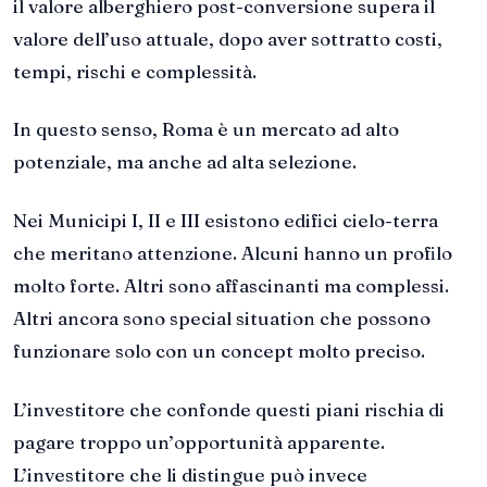
il valore alberghiero post-conversione supera il
valore dell’uso attuale, dopo aver sottratto costi,
tempi, rischi e complessità.
In questo senso, Roma è un mercato ad alto
potenziale, ma anche ad alta selezione.
Nei Municipi I, II e III esistono edifici cielo-terra
che meritano attenzione. Alcuni hanno un profilo
molto forte. Altri sono affascinanti ma complessi.
Altri ancora sono special situation che possono
funzionare solo con un concept molto preciso.
L’investitore che confonde questi piani rischia di
pagare troppo un’opportunità apparente.
L’investitore che li distingue può invece