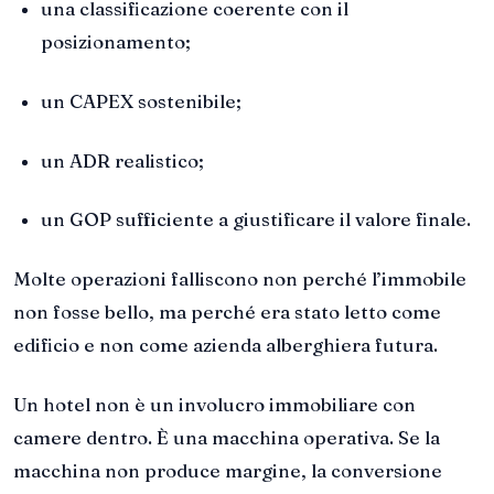
una classificazione coerente con il
posizionamento;
un CAPEX sostenibile;
un ADR realistico;
un GOP sufficiente a giustificare il valore finale.
Molte operazioni falliscono non perché l’immobile
non fosse bello, ma perché era stato letto come
edificio e non come azienda alberghiera futura.
Un hotel non è un involucro immobiliare con
camere dentro. È una macchina operativa. Se la
macchina non produce margine, la conversione