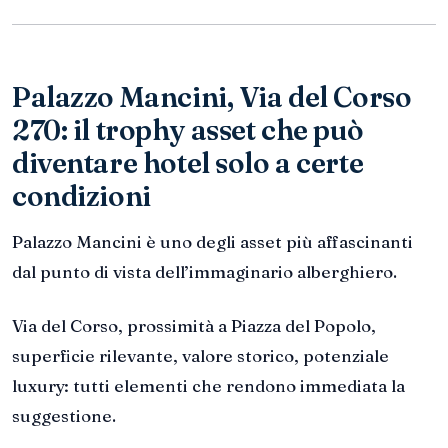
Palazzo Mancini, Via del Corso
270: il trophy asset che può
diventare hotel solo a certe
condizioni
Palazzo Mancini è uno degli asset più affascinanti
dal punto di vista dell’immaginario alberghiero.
Via del Corso, prossimità a Piazza del Popolo,
superficie rilevante, valore storico, potenziale
luxury: tutti elementi che rendono immediata la
suggestione.