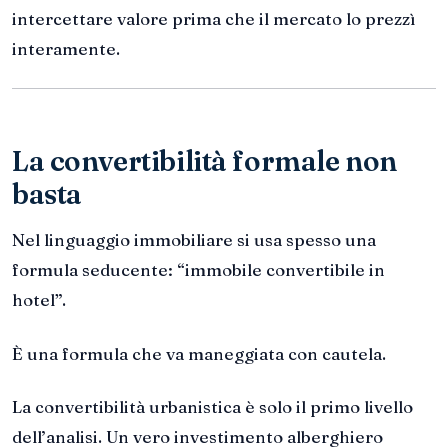
intercettare valore prima che il mercato lo prezzì
interamente.
La convertibilità formale non
basta
Nel linguaggio immobiliare si usa spesso una
formula seducente: “immobile convertibile in
hotel”.
È una formula che va maneggiata con cautela.
La convertibilità urbanistica è solo il primo livello
dell’analisi. Un vero investimento alberghiero