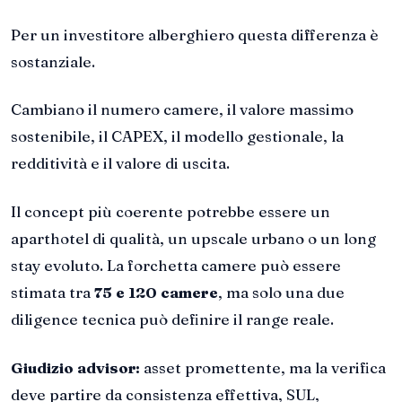
Per un investitore alberghiero questa differenza è
sostanziale.
Cambiano il numero camere, il valore massimo
sostenibile, il CAPEX, il modello gestionale, la
redditività e il valore di uscita.
Il concept più coerente potrebbe essere un
aparthotel di qualità, un upscale urbano o un long
stay evoluto. La forchetta camere può essere
stimata tra
75 e 120 camere
, ma solo una due
diligence tecnica può definire il range reale.
Giudizio advisor:
asset promettente, ma la verifica
deve partire da consistenza effettiva, SUL,