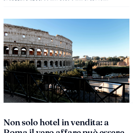
Non solo hotel in vendita: a
Roma il vero affare può essere