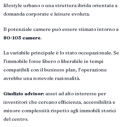
lifestyle urbano o una struttura ibrida orientata a
domanda corporate e leisure evoluta.
Il potenziale camere può essere stimato intorno a
80-105 camere
.
La variabile principale è lo stato occupazionale. Se
l’immobile fosse libero o liberabile in tempi
compatibili con il business plan, l’operazione
avrebbe una notevole razionalità.
Giudizio advisor:
asset ad alto interesse per
investitori che cercano efficienza, accessibilità e
minore complessità rispetto agli immobili storici
del centro.