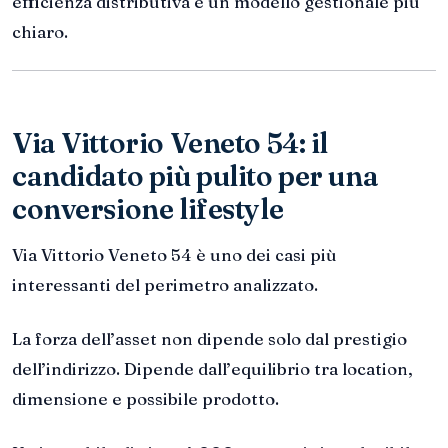
efficienza distributiva e un modello gestionale più
chiaro.
Via Vittorio Veneto 54: il
candidato più pulito per una
conversione lifestyle
Via Vittorio Veneto 54 è uno dei casi più
interessanti del perimetro analizzato.
La forza dell’asset non dipende solo dal prestigio
dell’indirizzo. Dipende dall’equilibrio tra location,
dimensione e possibile prodotto.