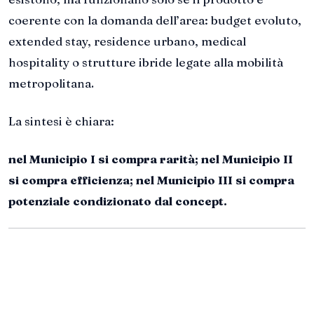
coerente con la domanda dell’area: budget evoluto,
extended stay, residence urbano, medical
hospitality o strutture ibride legate alla mobilità
metropolitana.
La sintesi è chiara:
nel Municipio I si compra rarità; nel Municipio II
si compra efficienza; nel Municipio III si compra
potenziale condizionato dal concept.