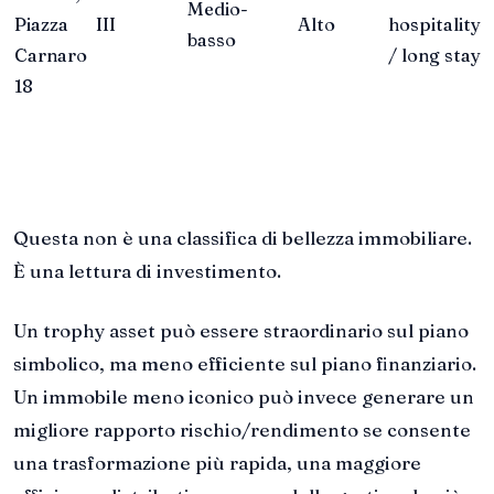
Medio-
Piazza
III
Alto
hospitality
basso
Carnaro
/ long stay
18
Questa non è una classifica di bellezza immobiliare.
È una lettura di investimento.
Un trophy asset può essere straordinario sul piano
simbolico, ma meno efficiente sul piano finanziario.
Un immobile meno iconico può invece generare un
migliore rapporto rischio/rendimento se consente
una trasformazione più rapida, una maggiore