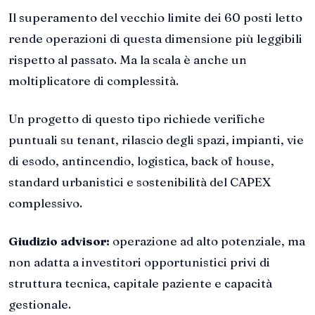
Il superamento del vecchio limite dei 60 posti letto
rende operazioni di questa dimensione più leggibili
rispetto al passato. Ma la scala è anche un
moltiplicatore di complessità.
Un progetto di questo tipo richiede verifiche
puntuali su tenant, rilascio degli spazi, impianti, vie
di esodo, antincendio, logistica, back of house,
standard urbanistici e sostenibilità del CAPEX
complessivo.
Giudizio advisor:
operazione ad alto potenziale, ma
non adatta a investitori opportunistici privi di
struttura tecnica, capitale paziente e capacità
gestionale.