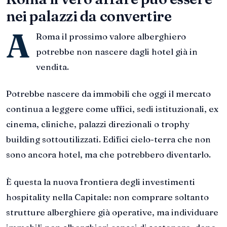
nei palazzi da convertire
A
Roma il prossimo valore alberghiero
potrebbe non nascere dagli hotel già in
vendita.
Potrebbe nascere da immobili che oggi il mercato
continua a leggere come uffici, sedi istituzionali, ex
cinema, cliniche, palazzi direzionali o trophy
building sottoutilizzati. Edifici cielo-terra che non
sono ancora hotel, ma che potrebbero diventarlo.
È questa la nuova frontiera degli investimenti
hospitality nella Capitale: non comprare soltanto
strutture alberghiere già operative, ma individuare