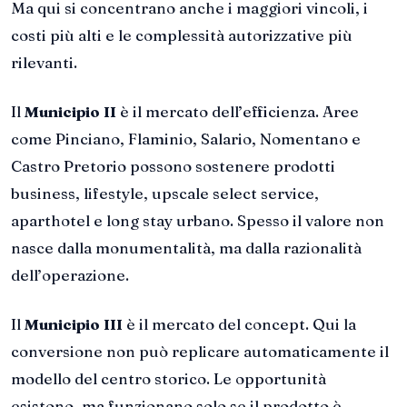
Ma qui si concentrano anche i maggiori vincoli, i
costi più alti e le complessità autorizzative più
rilevanti.
Il
Municipio II
è il mercato dell’efficienza. Aree
come Pinciano, Flaminio, Salario, Nomentano e
Castro Pretorio possono sostenere prodotti
business, lifestyle, upscale select service,
aparthotel e long stay urbano. Spesso il valore non
nasce dalla monumentalità, ma dalla razionalità
dell’operazione.
Il
Municipio III
è il mercato del concept. Qui la
conversione non può replicare automaticamente il
modello del centro storico. Le opportunità
esistono, ma funzionano solo se il prodotto è