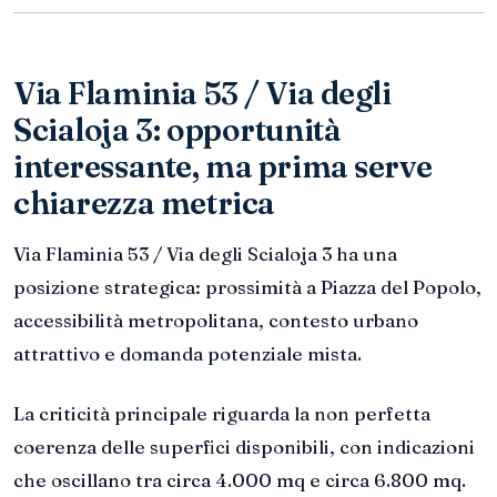
Via Flaminia 53 / Via degli
Scialoja 3: opportunità
interessante, ma prima serve
chiarezza metrica
Via Flaminia 53 / Via degli Scialoja 3 ha una
posizione strategica: prossimità a Piazza del Popolo,
accessibilità metropolitana, contesto urbano
attrattivo e domanda potenziale mista.
La criticità principale riguarda la non perfetta
coerenza delle superfici disponibili, con indicazioni
che oscillano tra circa 4.000 mq e circa 6.800 mq.