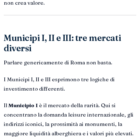
non crea valore.
Municipi I, II e III: tre mercati
diversi
Parlare genericamente di Roma non basta.
I Municipi I, II e III esprimono tre logiche di
investimento differenti.
Il
Municipio I
è il mercato della rarità. Qui si
concentrano la domanda leisure internazionale, gli
indirizzi iconici, la prossimità ai monumenti, la
maggiore liquidità alberghiera e i valori più elevati.