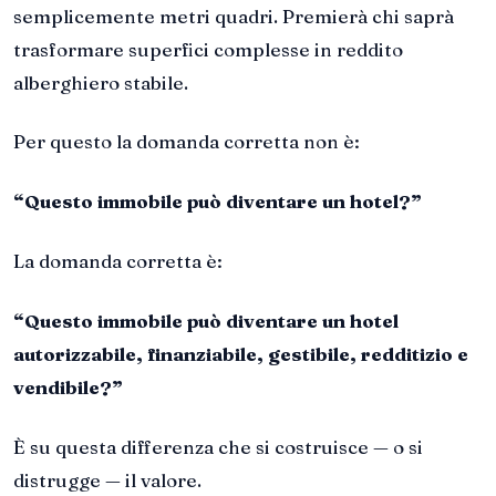
semplicemente metri quadri. Premierà chi saprà
trasformare superfici complesse in reddito
alberghiero stabile.
Per questo la domanda corretta non è:
“Questo immobile può diventare un hotel?”
La domanda corretta è:
“Questo immobile può diventare un hotel
autorizzabile, finanziabile, gestibile, redditizio e
vendibile?”
È su questa differenza che si costruisce — o si
distrugge — il valore.