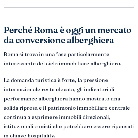
Perché Roma è oggi un mercato
da conversione alberghiera
Roma si trova in una fase particolarmente
interessante del ciclo immobiliare alberghiero.
La domanda turistica è forte, la pressione
internazionale resta elevata, gli indicatori di
performance alberghiera hanno mostrato una
solida ripresa e il patrimonio immobiliare centrale
continua a esprimere immobili direzionali,
istituzionali o misti che potrebbero essere ripensati
in chiave hospitality.