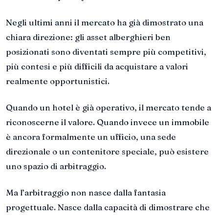
Negli ultimi anni il mercato ha già dimostrato una
chiara direzione: gli asset alberghieri ben
posizionati sono diventati sempre più competitivi,
più contesi e più difficili da acquistare a valori
realmente opportunistici.
Quando un hotel è già operativo, il mercato tende a
riconoscerne il valore. Quando invece un immobile
è ancora formalmente un ufficio, una sede
direzionale o un contenitore speciale, può esistere
uno spazio di arbitraggio.
Ma l’arbitraggio non nasce dalla fantasia
progettuale. Nasce dalla capacità di dimostrare che