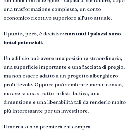
immobili non alberghieri capaci di sostenere, dopo
una trasformazione complessa, un conto
economico ricettivo superiore all’uso attuale.
Il punto, però, è decisivo:
non tutti i palazzi sono
hotel potenziali
.
Un edificio può avere una posizione straordinaria,
una superficie importante e una facciata di pregio,
ma non essere adatto a un progetto alberghiero
profittevole. Oppure può sembrare meno iconico,
ma avere una struttura distributiva, una
dimensione e una liberabilità tali da renderlo molto
più interessante per un investitore.
Il mercato non premierà chi compra