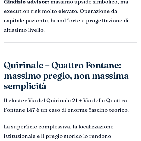
Giudizio advisor:
massimo upside simbolico, ma
execution risk molto elevato. Operazione da
capitale paziente, brand forte e progettazione di
altissimo livello.
Quirinale – Quattro Fontane:
massimo pregio, non massima
semplicità
Il cluster Via del Quirinale 21 + Via delle Quattro
Fontane 147 è un caso di enorme fascino teorico.
La superficie complessiva, la localizzazione
istituzionale e il pregio storico lo rendono