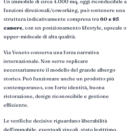
Un immobile di circa 4.000 mq, oggi riconducibile a
funzioni direzionali/coworking, può sostenere una
struttura indicativamente compresa tra
60 e 85
camere
, con un posizionamento lifestyle, upscale o
upper-midscale di alta qualità.
Via Veneto conserva una forza narrativa
internazionale. Non serve replicare
necessariamente il modello del grande albergo
storico. Può funzionare anche un prodotto più
contemporaneo, con forte identità, buona
ristorazione, design riconoscibile e gestione
efficiente.
Le verifiche decisive riguardano liberabilità
dell’immobile, eventuali vincoli, stato legittimo,