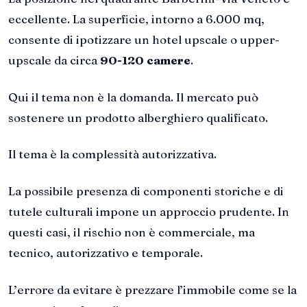
eccellente. La superficie, intorno a 6.000 mq,
consente di ipotizzare un hotel upscale o upper-
upscale da circa
90-120 camere
.
Qui il tema non è la domanda. Il mercato può
sostenere un prodotto alberghiero qualificato.
Il tema è la complessità autorizzativa.
La possibile presenza di componenti storiche e di
tutele culturali impone un approccio prudente. In
questi casi, il rischio non è commerciale, ma
tecnico, autorizzativo e temporale.
L’errore da evitare è prezzare l’immobile come se la