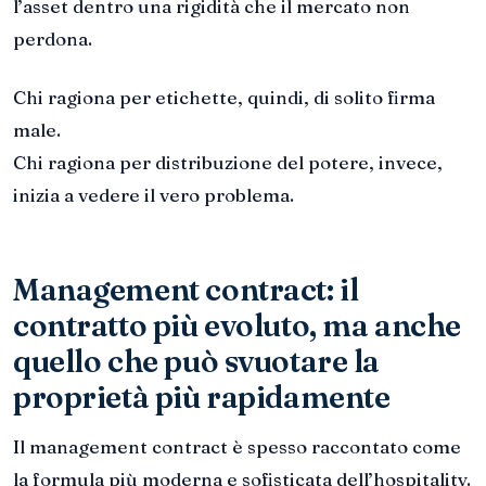
l’asset dentro una rigidità che il mercato non
perdona.
Chi ragiona per etichette, quindi, di solito firma
male.
Chi ragiona per distribuzione del potere, invece,
inizia a vedere il vero problema.
Management contract: il
contratto più evoluto, ma anche
quello che può svuotare la
proprietà più rapidamente
Il management contract è spesso raccontato come
la formula più moderna e sofisticata dell’hospitality.