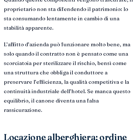
proprietario non sta difendendo il patrimonio: lo
sta consumando lentamente in cambio di una
stabilità apparente.
L’affitto d’azienda può funzionare molto bene, ma
solo quando il contratto non è pensato come una
scorciatoia per sterilizzare il rischio, bensì come
una struttura che obbliga il conduttore a
preservare l’efficienza, la qualità competitiva e la
continuità industriale dell’hotel. Se manca questo
equilibrio, il canone diventa una falsa
rassicurazione.
Locazione alberghiera: ordine