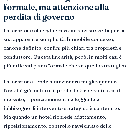
formale, ma attenzione alla
perdita di governo
La locazione alberghiera viene spesso scelta per la
sua apparente semplicità. Immobile concesso,
canone definito, confini più chiari tra proprietà e
conduttore. Questa linearità, però, in molti casi è
più utile sul piano formale che su quello strategico.
La locazione tende a funzionare meglio quando
l’asset è già maturo, il prodotto è coerente con il
mercato, il posizionamento è leggibile e il
fabbisogno di intervento strategico è contenuto.
Ma quando un hotel richiede adattamento,
riposizionamento, controllo ravvicinato delle