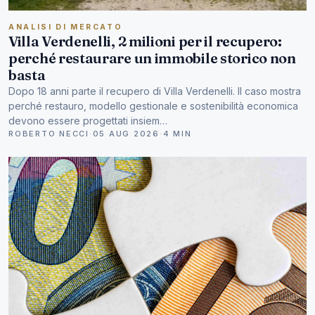
ANALISI DI MERCATO
Villa Verdenelli, 2 milioni per il recupero:
perché restaurare un immobile storico non
basta
Dopo 18 anni parte il recupero di Villa Verdenelli. Il caso mostra
perché restauro, modello gestionale e sostenibilità economica
devono essere progettati insiem…
ROBERTO NECCI
·
05 AUG 2026
·
4 MIN