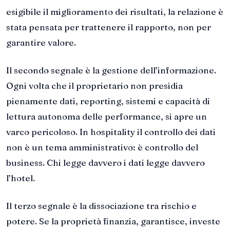
esigibile il miglioramento dei risultati, la relazione è
stata pensata per trattenere il rapporto, non per
garantire valore.
Il secondo segnale è la gestione dell’informazione.
Ogni volta che il proprietario non presidia
pienamente dati, reporting, sistemi e capacità di
lettura autonoma delle performance, si apre un
varco pericoloso. In hospitality il controllo dei dati
non è un tema amministrativo: è controllo del
business. Chi legge davvero i dati legge davvero
l’hotel.
Il terzo segnale è la dissociazione tra rischio e
potere. Se la proprietà finanzia, garantisce, investe