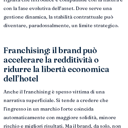
con la fase evolutiva dell’asset. Dove serve una
gestione dinamica, la stabilità contrattuale può
diventare, paradossalmente, un limite strategico.
Franchising: il brand può
accelerare la redditività o
ridurre la libertà economica
dell’hotel
Anche il franchising è spesso vittima di una
narrativa superficiale. Si tende a credere che
l’ingresso in un marchio forte coincida
automaticamente con maggiore solidità, minore
rischio e migliori risultati. Ma il brand, da solo, non