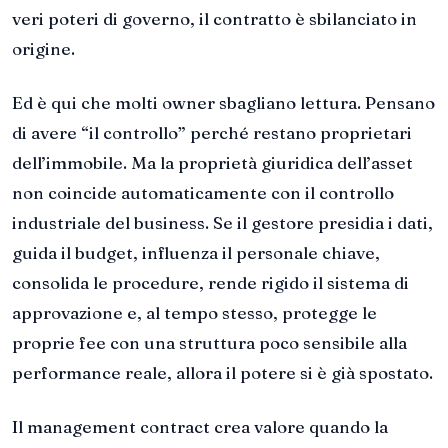
veri poteri di governo, il contratto è sbilanciato in
origine.
Ed è qui che molti owner sbagliano lettura. Pensano
di avere “il controllo” perché restano proprietari
dell’immobile. Ma la proprietà giuridica dell’asset
non coincide automaticamente con il controllo
industriale del business. Se il gestore presidia i dati,
guida il budget, influenza il personale chiave,
consolida le procedure, rende rigido il sistema di
approvazione e, al tempo stesso, protegge le
proprie fee con una struttura poco sensibile alla
performance reale, allora il potere si è già spostato.
Il management contract crea valore quando la