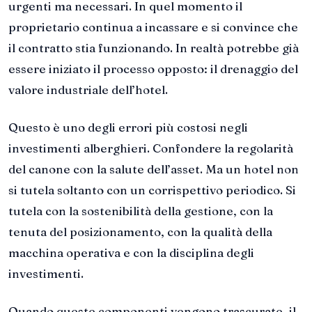
urgenti ma necessari. In quel momento il
proprietario continua a incassare e si convince che
il contratto stia funzionando. In realtà potrebbe già
essere iniziato il processo opposto: il drenaggio del
valore industriale dell’hotel.
Questo è uno degli errori più costosi negli
investimenti alberghieri. Confondere la regolarità
del canone con la salute dell’asset. Ma un hotel non
si tutela soltanto con un corrispettivo periodico. Si
tutela con la sostenibilità della gestione, con la
tenuta del posizionamento, con la qualità della
macchina operativa e con la disciplina degli
investimenti.
Quando queste componenti vengono trascurate, il