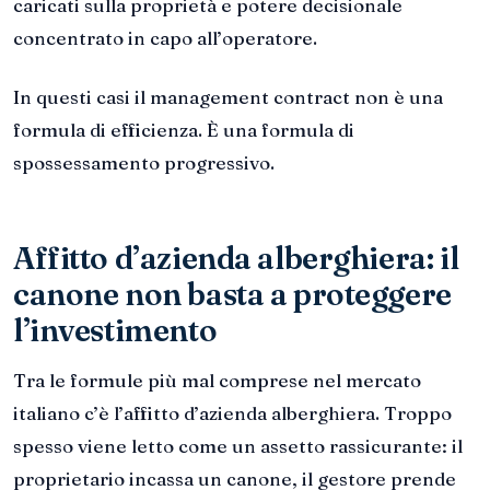
caricati sulla proprietà e potere decisionale
concentrato in capo all’operatore.
In questi casi il management contract non è una
formula di efficienza. È una formula di
spossessamento progressivo.
Affitto d’azienda alberghiera: il
canone non basta a proteggere
l’investimento
Tra le formule più mal comprese nel mercato
italiano c’è l’affitto d’azienda alberghiera. Troppo
spesso viene letto come un assetto rassicurante: il
proprietario incassa un canone, il gestore prende