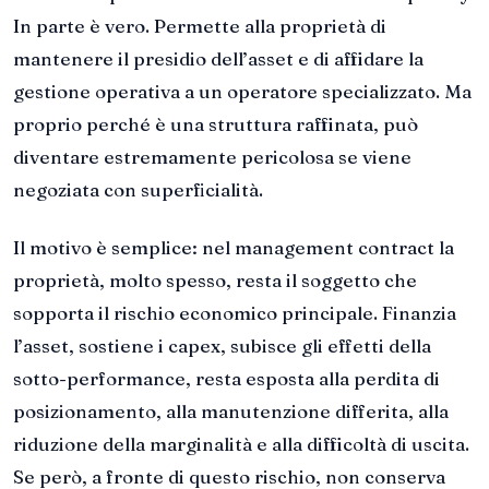
In parte è vero. Permette alla proprietà di
mantenere il presidio dell’asset e di affidare la
gestione operativa a un operatore specializzato. Ma
proprio perché è una struttura raffinata, può
diventare estremamente pericolosa se viene
negoziata con superficialità.
Il motivo è semplice: nel management contract la
proprietà, molto spesso, resta il soggetto che
sopporta il rischio economico principale. Finanzia
l’asset, sostiene i capex, subisce gli effetti della
sotto-performance, resta esposta alla perdita di
posizionamento, alla manutenzione differita, alla
riduzione della marginalità e alla difficoltà di uscita.
Se però, a fronte di questo rischio, non conserva