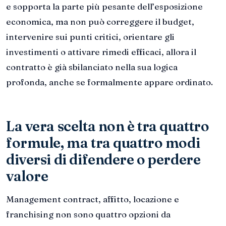
e sopporta la parte più pesante dell’esposizione
economica, ma non può correggere il budget,
intervenire sui punti critici, orientare gli
investimenti o attivare rimedi efficaci, allora il
contratto è già sbilanciato nella sua logica
profonda, anche se formalmente appare ordinato.
La vera scelta non è tra quattro
formule, ma tra quattro modi
diversi di difendere o perdere
valore
Management contract, affitto, locazione e
franchising non sono quattro opzioni da