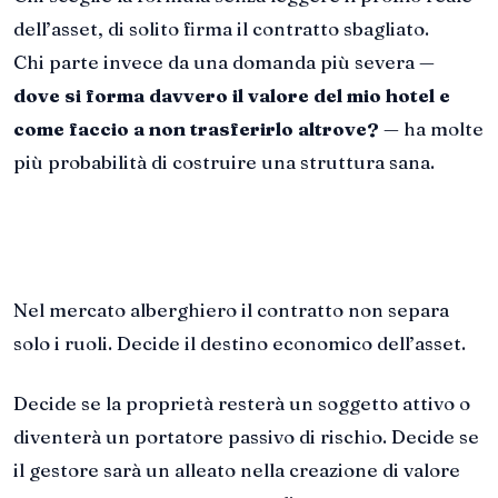
dell’asset, di solito firma il contratto sbagliato.
Chi parte invece da una domanda più severa —
dove si forma davvero il valore del mio hotel e
come faccio a non trasferirlo altrove?
— ha molte
più probabilità di costruire una struttura sana.
Nel mercato alberghiero il contratto non separa
solo i ruoli. Decide il destino economico dell’asset.
Decide se la proprietà resterà un soggetto attivo o
diventerà un portatore passivo di rischio. Decide se
il gestore sarà un alleato nella creazione di valore