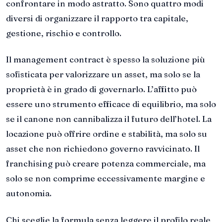
confrontare in modo astratto. Sono quattro modi
diversi di organizzare il rapporto tra capitale,
gestione, rischio e controllo.
Il management contract è spesso la soluzione più
sofisticata per valorizzare un asset, ma solo se la
proprietà è in grado di governarlo. L’affitto può
essere uno strumento efficace di equilibrio, ma solo
se il canone non cannibalizza il futuro dell’hotel. La
locazione può offrire ordine e stabilità, ma solo su
asset che non richiedono governo ravvicinato. Il
franchising può creare potenza commerciale, ma
solo se non comprime eccessivamente margine e
autonomia.
Chi sceglie la formula senza leggere il profilo reale