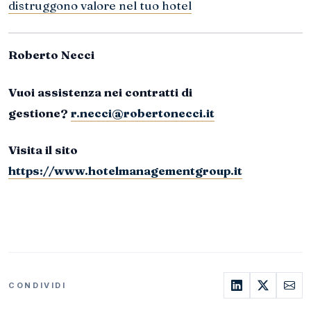
distruggono valore nel tuo hotel
Roberto Necci
Vuoi assistenza nei contratti di
gestione?
r.necci@robertonecci.it
Visita il sito
https://www.hotelmanagementgroup.it
CONDIVIDI