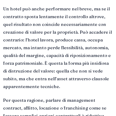
Un hotel può anche performare nel breve, ma se il
contratto sposta lentamente il controllo altrove,
quel risultato non coincide necessariamente con
creazione di valore per la proprietà. Può accadere il
contrario: l’hotel lavora, produce cassa, occupa
mercato, ma intanto perde flessibilità, autonomia,
qualità del margine, capacità di riposizionamento e
forza patrimoniale. È questa la forma più insidiosa
di distruzione del valore: quella che non si vede
subito, ma che entra nell’asset attraverso clausole
apparentemente tecniche.
Per questa ragione, parlare di management
contract, affitto, locazione o franchising come se
fossero semplici opzioni contrattuali è riduttivo.