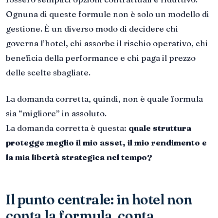
Ognuna di queste formule non è solo un modello di
gestione. È un diverso modo di decidere chi
governa l’hotel, chi assorbe il rischio operativo, chi
beneficia della performance e chi paga il prezzo
delle scelte sbagliate.
La domanda corretta, quindi, non è quale formula
sia “migliore” in assoluto.
La domanda corretta è questa:
quale struttura
protegge meglio il mio asset, il mio rendimento e
la mia libertà strategica nel tempo?
Il punto centrale: in hotel non
conta la formula, conta