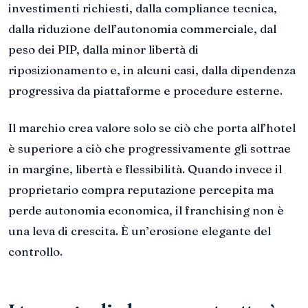
investimenti richiesti, dalla compliance tecnica,
dalla riduzione dell’autonomia commerciale, dal
peso dei PIP, dalla minor libertà di
riposizionamento e, in alcuni casi, dalla dipendenza
progressiva da piattaforme e procedure esterne.
Il marchio crea valore solo se ciò che porta all’hotel
è superiore a ciò che progressivamente gli sottrae
in margine, libertà e flessibilità. Quando invece il
proprietario compra reputazione percepita ma
perde autonomia economica, il franchising non è
una leva di crescita. È un’erosione elegante del
controllo.