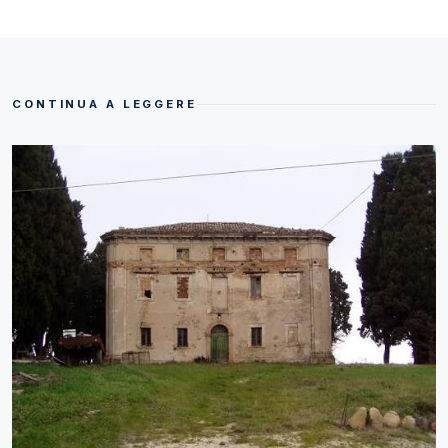
CONTINUA A LEGGERE