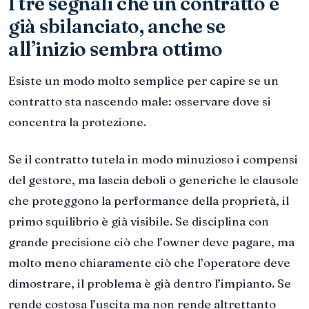
I tre segnali che un contratto è
già sbilanciato, anche se
all’inizio sembra ottimo
Esiste un modo molto semplice per capire se un
contratto sta nascendo male: osservare dove si
concentra la protezione.
Se il contratto tutela in modo minuzioso i compensi
del gestore, ma lascia deboli o generiche le clausole
che proteggono la performance della proprietà, il
primo squilibrio è già visibile. Se disciplina con
grande precisione ciò che l’owner deve pagare, ma
molto meno chiaramente ciò che l’operatore deve
dimostrare, il problema è già dentro l’impianto. Se
rende costosa l’uscita ma non rende altrettanto