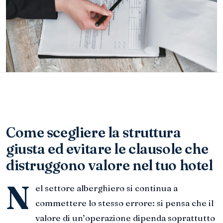
Come scegliere la struttura
giusta ed evitare le clausole che
distruggono valore nel tuo hotel
N
el settore alberghiero si continua a
commettere lo stesso errore: si pensa che il
valore di un’operazione dipenda soprattutto