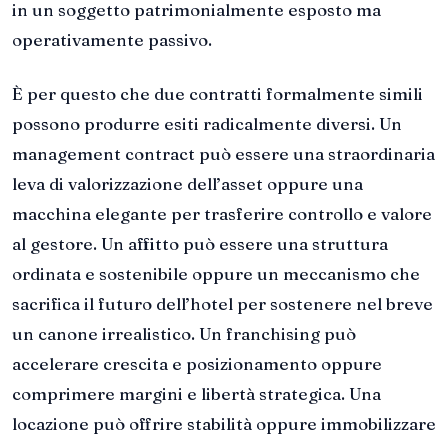
in un soggetto patrimonialmente esposto ma
operativamente passivo.
È per questo che due contratti formalmente simili
possono produrre esiti radicalmente diversi. Un
management contract può essere una straordinaria
leva di valorizzazione dell’asset oppure una
macchina elegante per trasferire controllo e valore
al gestore. Un affitto può essere una struttura
ordinata e sostenibile oppure un meccanismo che
sacrifica il futuro dell’hotel per sostenere nel breve
un canone irrealistico. Un franchising può
accelerare crescita e posizionamento oppure
comprimere margini e libertà strategica. Una
locazione può offrire stabilità oppure immobilizzare