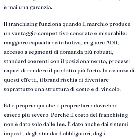
è mai una garanzia.
Il franchising funziona quando il marchio produce
un vantaggio competitivo concreto e misurabile:
maggiore capacità distributiva, migliore ADR,
accesso a segmenti di domanda più robusti,
standard coerenti con il posizionamento, processi
capaci di rendere il prodotto più forte. In assenza di
questi effetti, il brand rischia di diventare
soprattutto una struttura di costo e di vincolo.
Ed è proprio qui che il proprietario dovrebbe
essere più severo. Perché il costo del franchising
non è dato solo dalle fee. È dato anche dai sistemi
imposti, dagli standard obbligatori, dagli