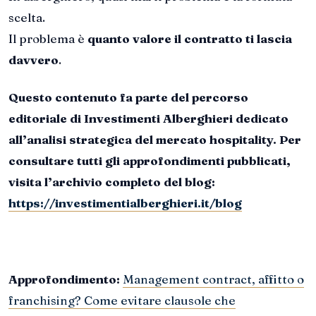
scelta.
Il problema è
quanto valore il contratto ti lascia
davvero
.
Questo contenuto fa parte del percorso
editoriale di Investimenti Alberghieri dedicato
all’analisi strategica del mercato hospitality. Per
consultare tutti gli approfondimenti pubblicati,
visita l’archivio completo del blog:
https://investimentialberghieri.it/blog
Approfondimento:
Management contract, affitto o
franchising? Come evitare clausole che