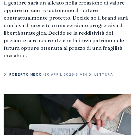
il gestore sarà un alleato nella creazione di valore
oppure un centro autonomo di potere
contrattualmente protetto. Decide se il brand sarà
una leva di crescita o una cessione progressiva di
libertà strategica. Decide se la redditività del
presente sarà coerente con la forza patrimoniale
futura oppure ottenuta al prezzo di una fragilità
invisibile.
DI
ROBERTO NECCI
·
20 APRIL 2026
·
5 MIN DI LETTURA