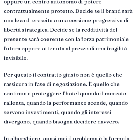
oppure un centro autonomo di potere
contrattualmente protetto. Decide se il brand sarà
una leva di crescita o una cessione progressiva di
libertà strategica. Decide se la redditività del
presente sarà coerente con la forza patrimoniale
futura oppure ottenuta al prezzo di una fragilità
invisibile.
Per questo il contratto giusto non è quello che
rassicura in fase di negoziazione. È quello che
continua a proteggere l’hotel quando il mercato
rallenta, quando la performance scende, quando
servono investimenti, quando gli interessi
divergono, quando bisogna decidere davvero.
In alberghiero, quasi mai il problema è la formula