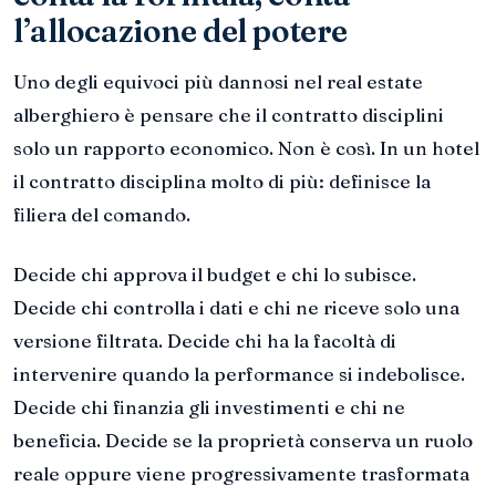
l’allocazione del potere
Uno degli equivoci più dannosi nel real estate
alberghiero è pensare che il contratto disciplini
solo un rapporto economico. Non è così. In un hotel
il contratto disciplina molto di più: definisce la
filiera del comando.
Decide chi approva il budget e chi lo subisce.
Decide chi controlla i dati e chi ne riceve solo una
versione filtrata. Decide chi ha la facoltà di
intervenire quando la performance si indebolisce.
Decide chi finanzia gli investimenti e chi ne
beneficia. Decide se la proprietà conserva un ruolo
reale oppure viene progressivamente trasformata