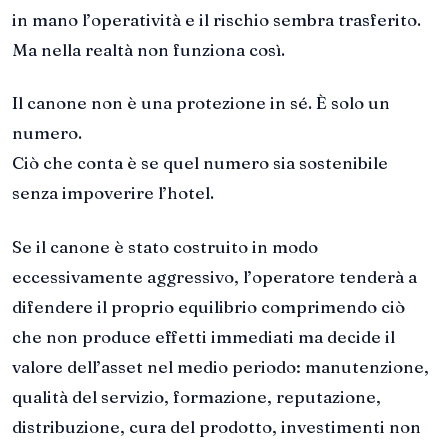
in mano l’operatività e il rischio sembra trasferito.
Ma nella realtà non funziona così.
Il canone non è una protezione in sé. È solo un
numero.
Ciò che conta è se quel numero sia sostenibile
senza impoverire l’hotel.
Se il canone è stato costruito in modo
eccessivamente aggressivo, l’operatore tenderà a
difendere il proprio equilibrio comprimendo ciò
che non produce effetti immediati ma decide il
valore dell’asset nel medio periodo: manutenzione,
qualità del servizio, formazione, reputazione,
distribuzione, cura del prodotto, investimenti non