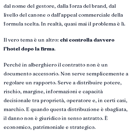
dal nome del gestore, dalla forza del brand, dal
livello del canone o dall’appeal commerciale della
formula scelta. In realtà, quasi mai il problema è lì.
Il vero tema è un altro:
chi controlla davvero
l’hotel dopo la firma
.
Perché in alberghiero il contratto non è un
documento accessorio. Non serve semplicemente a
regolare un rapporto. Serve a distribuire potere,
rischio, margine, informazioni e capacità
decisionale tra proprietà, operatore e, in certi casi,
marchio. E quando questa distribuzione è sbagliata,
il danno non è giuridico in senso astratto. È
economico, patrimoniale e strategico.