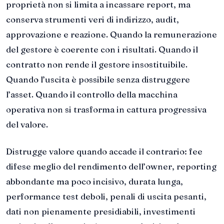
proprietà non si limita a incassare report, ma
conserva strumenti veri di indirizzo, audit,
approvazione e reazione. Quando la remunerazione
del gestore è coerente con i risultati. Quando il
contratto non rende il gestore insostituibile.
Quando l’uscita è possibile senza distruggere
l’asset. Quando il controllo della macchina
operativa non si trasforma in cattura progressiva
del valore.
Distrugge valore quando accade il contrario: fee
difese meglio del rendimento dell’owner, reporting
abbondante ma poco incisivo, durata lunga,
performance test deboli, penali di uscita pesanti,
dati non pienamente presidiabili, investimenti