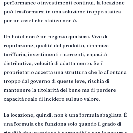
performance o investimenti continui, la locazione
può trasformarsi in una soluzione troppo statica
per un asset che statico non è.
Un hotel non è un negozio qualsiasi. Vive di
reputazione, qualità del prodotto, dinamica
tariffaria, investimenti ricorrenti, capacità
distributiva, velocità di adattamento. Se il
proprietario accetta una struttura che lo allontana
troppo dal governo di queste leve, rischia di
mantenere la titolarità del bene ma di perdere
capacità reale di incidere sul suo valore.
La locazione, quindi, non è una formula sbagliata. È
una formula che funziona solo quando il grado di
rigidità che introduce è compatibile con la natura e