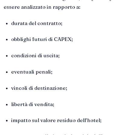
essere analizzato in rapporto a:
durata del contratto;
obblighi futuri di CAPEX;
condizioni di uscita;
eventuali penali;
vincoli di destinazione;
libertà di vendita;
impatto sul valore residuo dell’hotel;