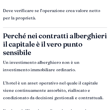
Deve verificare se l’operazione crea valore netto
per la proprietà.
Perché nei contratti alberghieri
il capitale è il vero punto
sensibile
Un investimento alberghiero non è un
investimento immobiliare ordinario.
L’hotel è un asset operativo nel quale il capitale
viene continuamente assorbito, riallocato e
condizionato da decisioni gestionali e contrattuali.