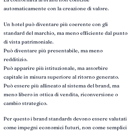
automaticamente con la creazione di valore.
Un hotel può diventare più coerente con gli
standard del marchio, ma meno efficiente dal punto
di vista patrimoniale.
Può diventare più presentabile, ma meno
redditizio.
Può apparire più istituzionale, ma assorbire
capitale in misura superiore al ritorno generato.
Può essere più allineato al sistema del brand, ma
meno libero in ottica di vendita, riconversione o
cambio strategico.
Per questo i brand standards devono essere valutati
come impegni economici futuri, non come semplici