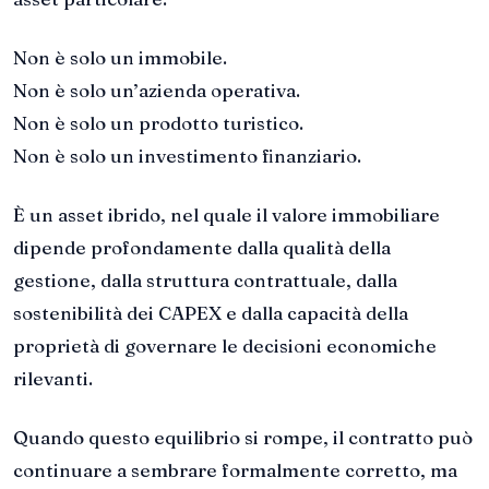
Non è solo un immobile.
Non è solo un’azienda operativa.
Non è solo un prodotto turistico.
Non è solo un investimento finanziario.
È un asset ibrido, nel quale il valore immobiliare
dipende profondamente dalla qualità della
gestione, dalla struttura contrattuale, dalla
sostenibilità dei CAPEX e dalla capacità della
proprietà di governare le decisioni economiche
rilevanti.
Quando questo equilibrio si rompe, il contratto può
continuare a sembrare formalmente corretto, ma