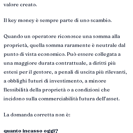
valore creato.
Il key money è sempre parte di uno scambio.
Quando un operatore riconosce una somma alla
proprietà, quella somma raramente è neutrale dal
punto di vista economico. Può essere collegata a
una maggiore durata contrattuale, a diritti più
estesi per il gestore, a penali di uscita più rilevanti,
a obblighi futuri di investimento, a minore
flessibilità della proprietà o a condizioni che
incidono sulla commerciabilità futura dell’asset.
La domanda corretta non è:
quanto incasso oggi?