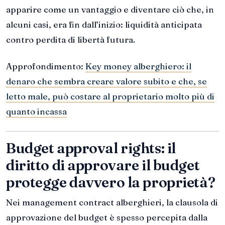
apparire come un vantaggio e diventare ciò che, in
alcuni casi, era fin dall’inizio: liquidità anticipata
contro perdita di libertà futura.
Approfondimento:
Key money alberghiero: il
denaro che sembra creare valore subito e che, se
letto male, può costare al proprietario molto più di
quanto incassa
Budget approval rights: il
diritto di approvare il budget
protegge davvero la proprietà?
Nei management contract alberghieri, la clausola di
approvazione del budget è spesso percepita dalla