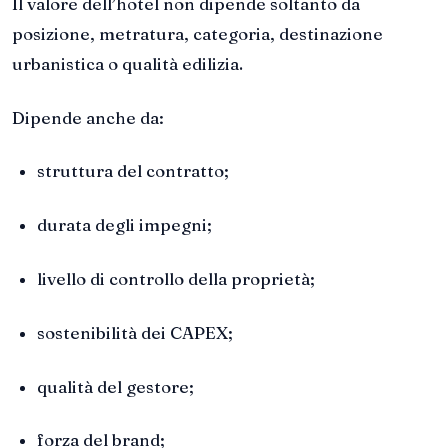
Il valore dell’hotel non dipende soltanto da
posizione, metratura, categoria, destinazione
urbanistica o qualità edilizia.
Dipende anche da:
struttura del contratto;
durata degli impegni;
livello di controllo della proprietà;
sostenibilità dei CAPEX;
qualità del gestore;
forza del brand;