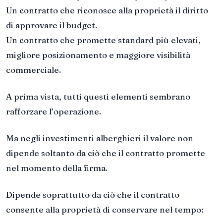
Un contratto che riconosce alla proprietà il diritto
di approvare il budget.
Un contratto che promette standard più elevati,
migliore posizionamento e maggiore visibilità
commerciale.
A prima vista, tutti questi elementi sembrano
rafforzare l’operazione.
Ma negli investimenti alberghieri il valore non
dipende soltanto da ciò che il contratto promette
nel momento della firma.
Dipende soprattutto da ciò che il contratto
consente alla proprietà di conservare nel tempo: