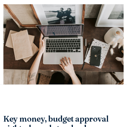
Key money, budget approval