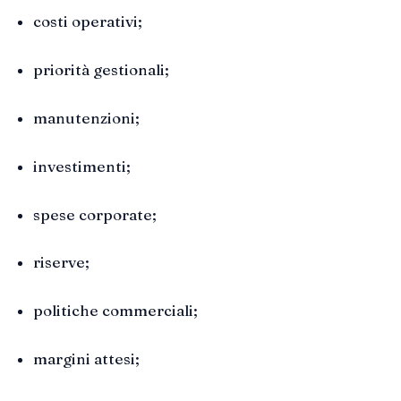
costi operativi;
priorità gestionali;
manutenzioni;
investimenti;
spese corporate;
riserve;
politiche commerciali;
margini attesi;