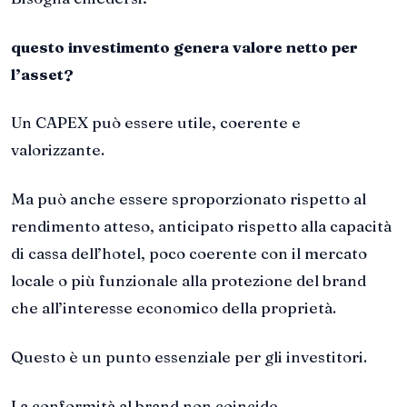
questo investimento genera valore netto per
l’asset?
Un CAPEX può essere utile, coerente e
valorizzante.
Ma può anche essere sproporzionato rispetto al
rendimento atteso, anticipato rispetto alla capacità
di cassa dell’hotel, poco coerente con il mercato
locale o più funzionale alla protezione del brand
che all’interesse economico della proprietà.
Questo è un punto essenziale per gli investitori.
La conformità al brand non coincide