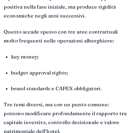
positiva nella fase iniziale, ma produce rigidità
economiche negli anni successivi.
Questo accade spesso con tre aree contrattuali
molto frequenti nelle operazioni alberghiere:
key money;
budget approval rights;
brand standards e CAPEX obbligatori.
Tre temi diversi, ma con un punto comune:
possono modificare profondamente il rapporto tra
capitale investito, controllo decisionale e valore
patrimoniale dell’hotel.