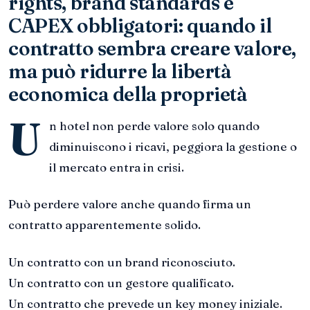
rights, brand standards e
CAPEX obbligatori: quando il
contratto sembra creare valore,
ma può ridurre la libertà
economica della proprietà
U
n hotel non perde valore solo quando
diminuiscono i ricavi, peggiora la gestione o
il mercato entra in crisi.
Può perdere valore anche quando firma un
contratto apparentemente solido.
Un contratto con un brand riconosciuto.
Un contratto con un gestore qualificato.
Un contratto che prevede un key money iniziale.