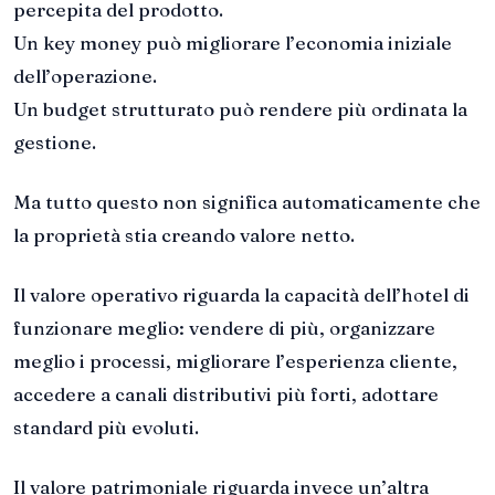
percepita del prodotto.
Un key money può migliorare l’economia iniziale
dell’operazione.
Un budget strutturato può rendere più ordinata la
gestione.
Ma tutto questo non significa automaticamente che
la proprietà stia creando valore netto.
Il valore operativo riguarda la capacità dell’hotel di
funzionare meglio: vendere di più, organizzare
meglio i processi, migliorare l’esperienza cliente,
accedere a canali distributivi più forti, adottare
standard più evoluti.
Il valore patrimoniale riguarda invece un’altra