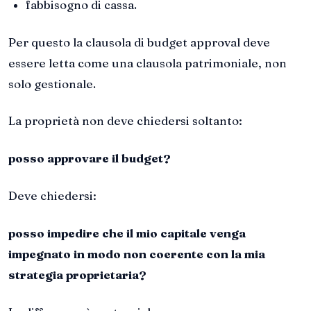
fabbisogno di cassa.
Per questo la clausola di budget approval deve
essere letta come una clausola patrimoniale, non
solo gestionale.
La proprietà non deve chiedersi soltanto:
posso approvare il budget?
Deve chiedersi:
posso impedire che il mio capitale venga
impegnato in modo non coerente con la mia
strategia proprietaria?