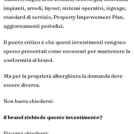
impianti, arredi, layout, sistemi operativi, signage,
standard di servizio, Property Improvement Plan,
aggiornamenti periodici.
Il punto critico è che questi investimenti vengono
spesso presentati come necessari per mantenere la
conformità al brand.
Ma per la proprietà alberghiera la domanda deve
essere diversa.
Non basta chiedersi:
il brand richiede questo investimento?
Bisogna chiedersi: