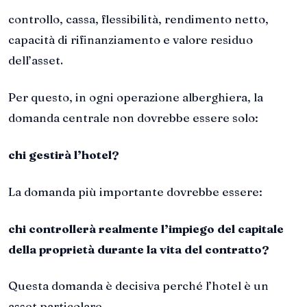
controllo, cassa, flessibilità, rendimento netto,
capacità di rifinanziamento e valore residuo
dell’asset.
Per questo, in ogni operazione alberghiera, la
domanda centrale non dovrebbe essere solo:
chi gestirà l’hotel?
La domanda più importante dovrebbe essere:
chi controllerà realmente l’impiego del capitale
della proprietà durante la vita del contratto?
Questa domanda è decisiva perché l’hotel è un
asset particolare.