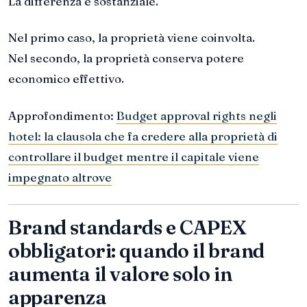
La differenza è sostanziale.
Nel primo caso, la proprietà viene coinvolta.
Nel secondo, la proprietà conserva potere
economico effettivo.
Approfondimento:
Budget approval rights negli
hotel: la clausola che fa credere alla proprietà di
controllare il budget mentre il capitale viene
impegnato altrove
Brand standards e CAPEX
obbligatori: quando il brand
aumenta il valore solo in
apparenza