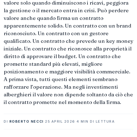
valore solo quando diminuiscono i ricavi, peggiora
la gestione o il mercato entra in crisi. Può perdere
valore anche quando firma un contratto
apparentemente solido. Un contratto con un brand
riconosciuto. Un contratto con un gestore
qualificato. Un contratto che prevede un key money
iniziale. Un contratto che riconosce alla proprietà il
diritto di approvare il budget. Un contratto che
promette standard più elevati, migliore
posizionamento e maggiore visibilità commerciale.
A prima vista, tutti questi elementi sembrano
rafforzare l’operazione. Ma negli investimenti
alberghieri il valore non dipende soltanto da ciò che
il contratto promette nel momento della firma.
DI
ROBERTO NECCI
·
25 APRIL 2026
·
4 MIN DI LETTURA