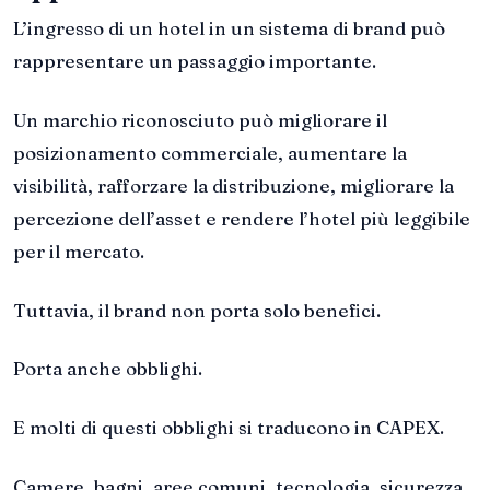
L’ingresso di un hotel in un sistema di brand può
rappresentare un passaggio importante.
Un marchio riconosciuto può migliorare il
posizionamento commerciale, aumentare la
visibilità, rafforzare la distribuzione, migliorare la
percezione dell’asset e rendere l’hotel più leggibile
per il mercato.
Tuttavia, il brand non porta solo benefici.
Porta anche obblighi.
E molti di questi obblighi si traducono in CAPEX.
Camere, bagni, aree comuni, tecnologia, sicurezza,