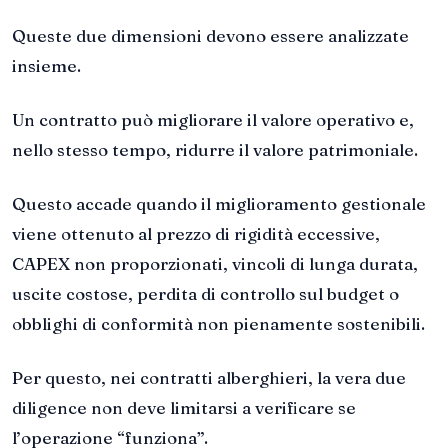
Queste due dimensioni devono essere analizzate
insieme.
Un contratto può migliorare il valore operativo e,
nello stesso tempo, ridurre il valore patrimoniale.
Questo accade quando il miglioramento gestionale
viene ottenuto al prezzo di rigidità eccessive,
CAPEX non proporzionati, vincoli di lunga durata,
uscite costose, perdita di controllo sul budget o
obblighi di conformità non pienamente sostenibili.
Per questo, nei contratti alberghieri, la vera due
diligence non deve limitarsi a verificare se
l’operazione “funziona”.