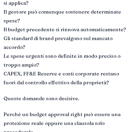
si applica?
Il gestore può comunque sostenere determinate
spese?
Il budget precedente si rinnova automaticamente?
Gli standard di brand prevalgono sul mancato
accordo?
Le spese urgenti sono definite in modo preciso o
troppo ampio?
CAPEX, FF&E Reserve e costi corporate restano
fuori dal controllo effettivo della proprietà?
Queste domande sono decisive.
Perché un budget approval right può essere una
protezione reale oppure una clausola solo
procedurale.