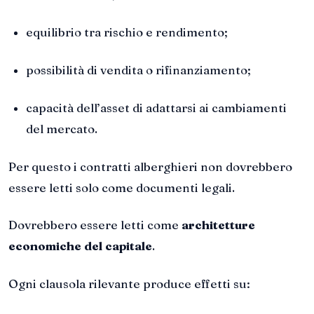
equilibrio tra rischio e rendimento;
possibilità di vendita o rifinanziamento;
capacità dell’asset di adattarsi ai cambiamenti
del mercato.
Per questo i contratti alberghieri non dovrebbero
essere letti solo come documenti legali.
Dovrebbero essere letti come
architetture
economiche del capitale
.
Ogni clausola rilevante produce effetti su: