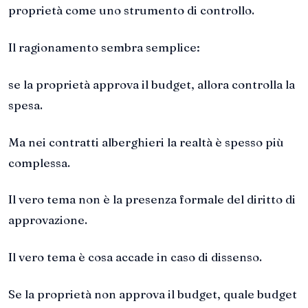
proprietà come uno strumento di controllo.
Il ragionamento sembra semplice:
se la proprietà approva il budget, allora controlla la
spesa.
Ma nei contratti alberghieri la realtà è spesso più
complessa.
Il vero tema non è la presenza formale del diritto di
approvazione.
Il vero tema è cosa accade in caso di dissenso.
Se la proprietà non approva il budget, quale budget