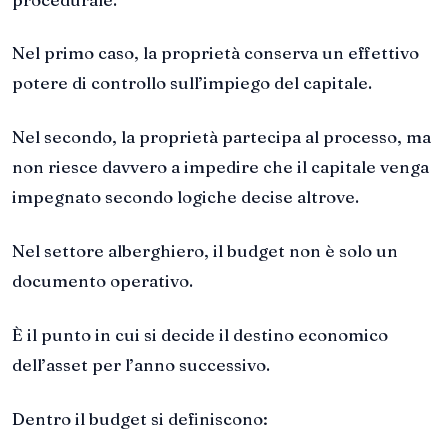
Nel primo caso, la proprietà conserva un effettivo
potere di controllo sull’impiego del capitale.
Nel secondo, la proprietà partecipa al processo, ma
non riesce davvero a impedire che il capitale venga
impegnato secondo logiche decise altrove.
Nel settore alberghiero, il budget non è solo un
documento operativo.
È il punto in cui si decide il destino economico
dell’asset per l’anno successivo.
Dentro il budget si definiscono: