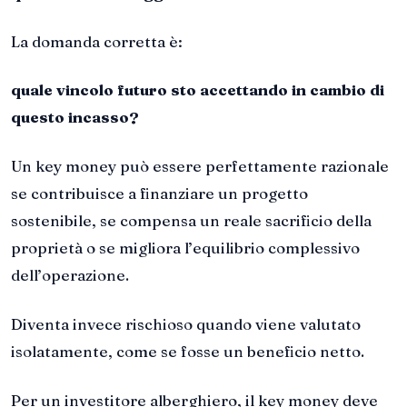
La domanda corretta è:
quale vincolo futuro sto accettando in cambio di
questo incasso?
Un key money può essere perfettamente razionale
se contribuisce a finanziare un progetto
sostenibile, se compensa un reale sacrificio della
proprietà o se migliora l’equilibrio complessivo
dell’operazione.
Diventa invece rischioso quando viene valutato
isolatamente, come se fosse un beneficio netto.
Per un investitore alberghiero, il key money deve