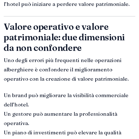
l’hotel può iniziare a perdere valore patrimoniale.
Valore operativo e valore
patrimoniale: due dimensioni
da non confondere
Uno degli errori più frequenti nelle operazioni
alberghiere è confondere il miglioramento
operativo con la creazione di valore patrimoniale.
Un brand può migliorare la visibilità commerciale
dell’hotel.
Un gestore può aumentare la professionalità
operativa.
Un piano di investimenti può elevare la qualità