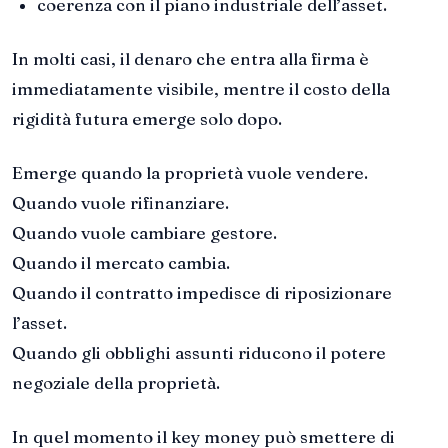
coerenza con il piano industriale dell’asset.
In molti casi, il denaro che entra alla firma è
immediatamente visibile, mentre il costo della
rigidità futura emerge solo dopo.
Emerge quando la proprietà vuole vendere.
Quando vuole rifinanziare.
Quando vuole cambiare gestore.
Quando il mercato cambia.
Quando il contratto impedisce di riposizionare
l’asset.
Quando gli obblighi assunti riducono il potere
negoziale della proprietà.
In quel momento il key money può smettere di