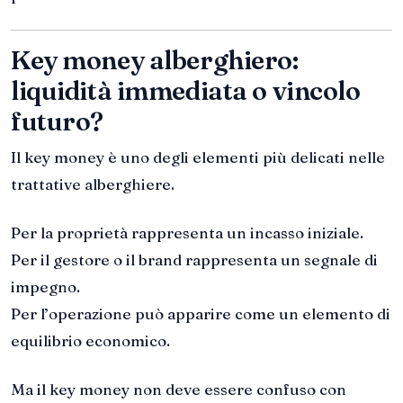
Key money alberghiero:
liquidità immediata o vincolo
futuro?
Il key money è uno degli elementi più delicati nelle
trattative alberghiere.
Per la proprietà rappresenta un incasso iniziale.
Per il gestore o il brand rappresenta un segnale di
impegno.
Per l’operazione può apparire come un elemento di
equilibrio economico.
Ma il key money non deve essere confuso con