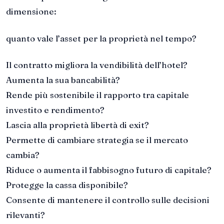
dimensione:
quanto vale l’asset per la proprietà nel tempo?
Il contratto migliora la vendibilità dell’hotel?
Aumenta la sua bancabilità?
Rende più sostenibile il rapporto tra capitale
investito e rendimento?
Lascia alla proprietà libertà di exit?
Permette di cambiare strategia se il mercato
cambia?
Riduce o aumenta il fabbisogno futuro di capitale?
Protegge la cassa disponibile?
Consente di mantenere il controllo sulle decisioni
rilevanti?