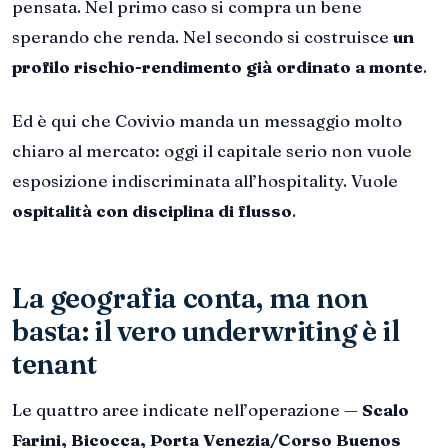
pensata. Nel primo caso si compra un bene
sperando che renda. Nel secondo si costruisce
un
profilo rischio-rendimento già ordinato a monte
.
Ed è qui che Covivio manda un messaggio molto
chiaro al mercato: oggi il capitale serio non vuole
esposizione indiscriminata all’hospitality. Vuole
ospitalità con disciplina di flusso
.
La geografia conta, ma non
basta: il vero underwriting è il
tenant
Le quattro aree indicate nell’operazione —
Scalo
Farini, Bicocca, Porta Venezia/Corso Buenos