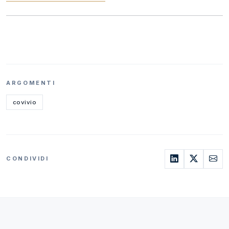
ARGOMENTI
covivio
CONDIVIDI