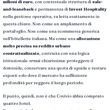
milioni di euro
, con contestuale struttura di
sale-
and-leaseback
e permanenza di
Invest Hospitality
nella gestione operativa, va letta esattamente in
questa chiave. Non come un ampliamento di
portafoglio. Non come una scommessa generica
sull’hôtellerie italiana. Ma come una
allocazione
molto precisa su reddito urbano
contrattualizzato
, costruita con una logica
istituzionale ormai chiarissima: proteggere il
downside, conservare una quota di upside e restare
esposti solo dove il mercato ha sufficiente
profondità per reggere il lungo periodo.
Il punto, quindi, non è che Covivio abbia comprato
quattro hotel.