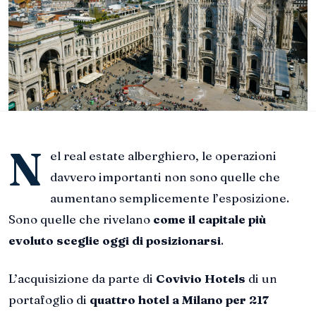
N
el real estate alberghiero, le operazioni
davvero importanti non sono quelle che
aumentano semplicemente l’esposizione.
Sono quelle che rivelano
come il capitale più
evoluto sceglie oggi di posizionarsi
.
L’acquisizione da parte di
Covivio Hotels
di un
portafoglio di
quattro hotel a Milano per 217