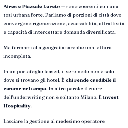
Aires e Piazzale Loreto
— sono coerenti con una
tesi urbana forte. Parliamo di porzioni di città dove
convergono rigenerazione, accessibilità, attrattività
e capacità di intercettare domanda diversificata.
Ma fermarsi alla geografia sarebbe una lettura
incompleta.
In un portafoglio leased, il vero nodo non è solo
dove si trovano gli hotel. È
chi rende credibile il
canone nel tempo
. In altre parole: il cuore
dell’underwriting non è soltanto Milano. È
Invest
Hospitality
.
Lasciare la gestione al medesimo operatore