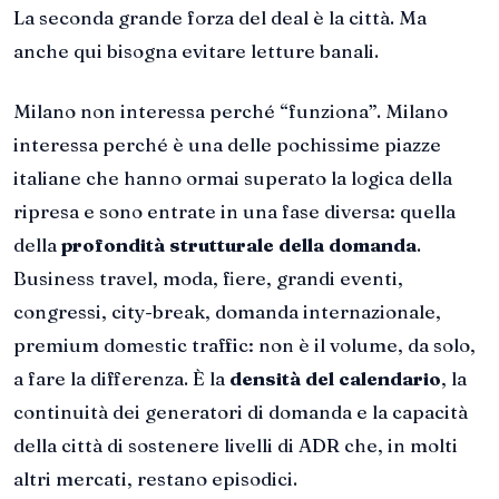
La seconda grande forza del deal è la città. Ma
anche qui bisogna evitare letture banali.
Milano non interessa perché “funziona”. Milano
interessa perché è una delle pochissime piazze
italiane che hanno ormai superato la logica della
ripresa e sono entrate in una fase diversa: quella
della
profondità strutturale della domanda
.
Business travel, moda, fiere, grandi eventi,
congressi, city-break, domanda internazionale,
premium domestic traffic: non è il volume, da solo,
a fare la differenza. È la
densità del calendario
, la
continuità dei generatori di domanda e la capacità
della città di sostenere livelli di ADR che, in molti
altri mercati, restano episodici.