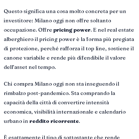
Questo significa una cosa molto concreta per un
investitore: Milano oggi non offre soltanto
occupazione. Offre
pricing power
. E nel real estate
alberghiero il pricing power è la forma più pregiata
di protezione, perché rafforza il top line, sostiene il
canone variabile e rende più difendibile il valore
dell’asset nel tempo.
Chi compra Milano oggi non sta inseguendo il
rimbalzo post-pandemico. Sta comprando la
capacità della città di convertire intensità
economica, visibilità internazionale e calendario
urbano in
reddito ricorrente
.
È esattamente il tipo di sottostante che rende