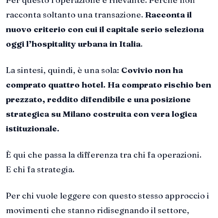
racconta soltanto una transazione.
Racconta il
nuovo criterio con cui il capitale serio seleziona
oggi l’hospitality urbana in Italia
.
La sintesi, quindi, è una sola:
Covivio non ha
comprato quattro hotel. Ha comprato rischio ben
prezzato, reddito difendibile e una posizione
strategica su Milano costruita con vera logica
istituzionale.
È qui che passa la differenza tra chi fa operazioni.
E chi fa strategia.
Per chi vuole leggere con questo stesso approccio i
movimenti che stanno ridisegnando il settore,