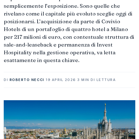
semplicemente l’esposizione. Sono quelle che
rivelano come il capitale più evoluto sceglie oggi di
posizionarsi. L’acquisizione da parte di Covivio
Hotels di un portafoglio di quattro hotel a Milano
per 217 milioni di euro, con contestuale struttura di
sale-and-leaseback e permanenza di Invest
Hospitality nella gestione operativa, va letta
esattamente in questa chiave.
DI
ROBERTO NECCI
·
19 APRIL 2026
·
3 MIN DI LETTURA