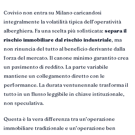
Covivio non entra su Milano caricandosi
integralmente la volatilità tipica dell’operatività
alberghiera. Fa una scelta più sofisticata:
separa il
rischio immobiliare dal rischio industriale
, ma
non rinuncia del tutto al beneficio derivante dalla
forza del mercato. Il canone minimo garantito crea
un pavimento di reddito. La parte variabile
mantiene un collegamento diretto con le
performance. La durata ventunennale trasforma il
tutto in un flusso leggibile in chiave istituzionale,
non speculativa.
Questa è la vera differenza tra un’operazione
immobiliare tradizionale e un’operazione ben