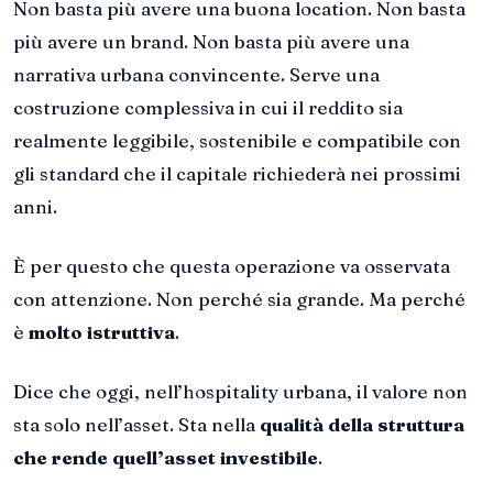
Non basta più avere una buona location. Non basta
più avere un brand. Non basta più avere una
narrativa urbana convincente. Serve una
costruzione complessiva in cui il reddito sia
realmente leggibile, sostenibile e compatibile con
gli standard che il capitale richiederà nei prossimi
anni.
È per questo che questa operazione va osservata
con attenzione. Non perché sia grande. Ma perché
è
molto istruttiva
.
Dice che oggi, nell’hospitality urbana, il valore non
sta solo nell’asset. Sta nella
qualità della struttura
che rende quell’asset investibile
.