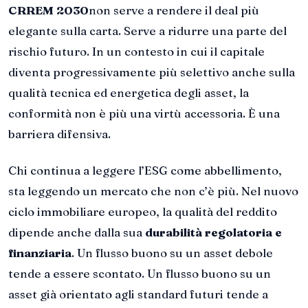
CRREM 2030
non serve a rendere il deal più
elegante sulla carta. Serve a ridurre una parte del
rischio futuro. In un contesto in cui il capitale
diventa progressivamente più selettivo anche sulla
qualità tecnica ed energetica degli asset, la
conformità non è più una virtù accessoria. È una
barriera difensiva.
Chi continua a leggere l’ESG come abbellimento,
sta leggendo un mercato che non c’è più. Nel nuovo
ciclo immobiliare europeo, la qualità del reddito
dipende anche dalla sua
durabilità regolatoria e
finanziaria
. Un flusso buono su un asset debole
tende a essere scontato. Un flusso buono su un
asset già orientato agli standard futuri tende a