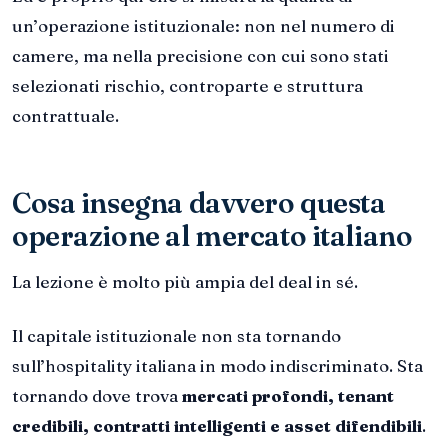
un’operazione istituzionale: non nel numero di
camere, ma nella precisione con cui sono stati
selezionati rischio, controparte e struttura
contrattuale.
Cosa insegna davvero questa
operazione al mercato italiano
La lezione è molto più ampia del deal in sé.
Il capitale istituzionale non sta tornando
sull’hospitality italiana in modo indiscriminato. Sta
tornando dove trova
mercati profondi, tenant
credibili, contratti intelligenti e asset difendibili
.