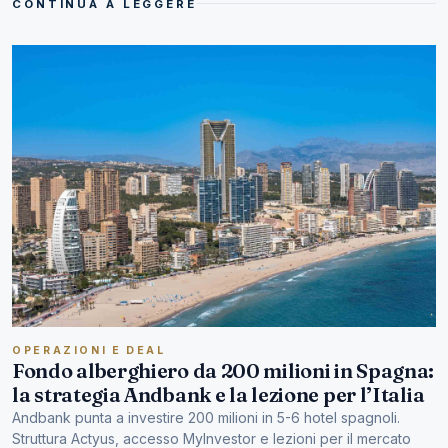
CONTINUA A LEGGERE
OPERAZIONI E DEAL
Fondo alberghiero da 200 milioni in Spagna:
la strategia Andbank e la lezione per l’Italia
Andbank punta a investire 200 milioni in 5-6 hotel spagnoli.
Struttura Actyus, accesso MyInvestor e lezioni per il mercato