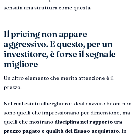
sensata una struttura come questa.
Il pricing non appare
aggressivo. E questo, per un
investitore, è forse il segnale
migliore
Un altro elemento che merita attenzione è il
prezzo.
Nel real estate alberghiero i deal davvero buoni non
sono quelli che impressionano per dimensione, ma
quelli che mostrano
disciplina nel rapporto tra
prezzo pagato e qualità del flusso acquistato
. In