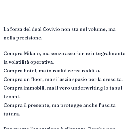
La forza del deal Covivio non sta nel volume, ma
nella precisione.
Compra Milano, ma senza assorbirne integralmente
la volatilità operativa.
Compra hotel, ma in realtà cerca reddito.
Compra un floor, ma si lascia spazio per la crescita.
Compra immobili, ma il vero underwriting lo fa sul
tenant.
Compra il presente, ma protegge anche l’uscita
futura.
Per questo l’operazione è rilevante. Perché non