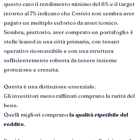
questo caso il rendimento minimo del 6% e il target
intorno al 7% indicano che Covivio non sembra aver
pagato un multiplo euforico da asset iconico.
Sembra, piuttosto, aver comprato un portafoglio 4
stelle leased in una città primaria, con tenant
operativo riconoscibile e con una struttura
sufficientemente robusta da tenere insieme
protezione e crescita.
Questa è una distinzione essenziale.
Gli investitori meno raffinati comprano la rarità del
bene.
Quelli migliori comprano
la qualità ripetibile del
reddito
.