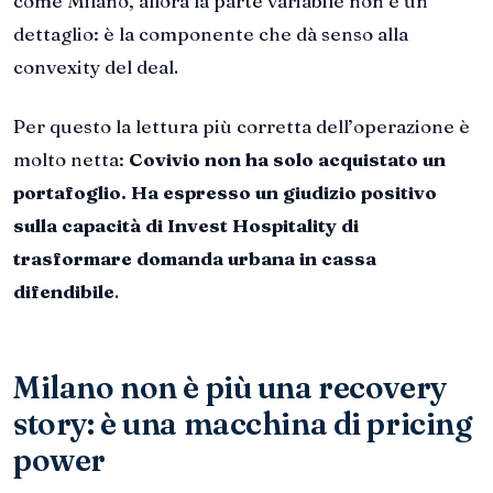
come Milano, allora la parte variabile non è un
dettaglio: è la componente che dà senso alla
convexity del deal.
Per questo la lettura più corretta dell’operazione è
molto netta:
Covivio non ha solo acquistato un
portafoglio. Ha espresso un giudizio positivo
sulla capacità di Invest Hospitality di
trasformare domanda urbana in cassa
difendibile
.
Milano non è più una recovery
story: è una macchina di pricing
power