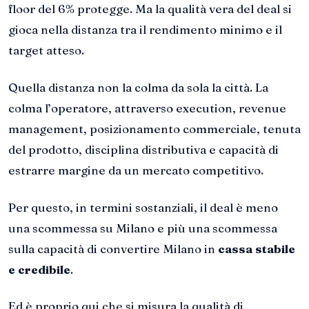
floor del 6% protegge. Ma la qualità vera del deal si
gioca nella distanza tra il rendimento minimo e il
target atteso.
Quella distanza non la colma da sola la città. La
colma l’operatore, attraverso execution, revenue
management, posizionamento commerciale, tenuta
del prodotto, disciplina distributiva e capacità di
estrarre margine da un mercato competitivo.
Per questo, in termini sostanziali, il deal è meno
una scommessa su Milano e più una scommessa
sulla capacità di convertire Milano in
cassa stabile
e credibile
.
Ed è proprio qui che si misura la qualità di