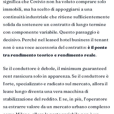
significa che Covivio non ha voluto comprare solo
immobili, ma ha scelto di appoggiarsi a una
continuità industriale che ritiene sufficientemente
solida da sostenere un contratto di lungo termine
con componente variabile. Questo passaggio è
decisivo. Perché nel leased hotel business il tenant
non è una voce accessoria del contratto:
è il ponte
tra rendimento teorico e rendimento reale
.
Se il conduttore è debole, il minimum guaranteed
rent rassicura solo in apparenza. Se il conduttore è
forte, specializzato e radicato sul mercato, allora il
lease lungo diventa una vera macchina di
stabilizzazione del reddito. E se, in più, l’operatore
sa estrarre valore da un mercato urbano complesso