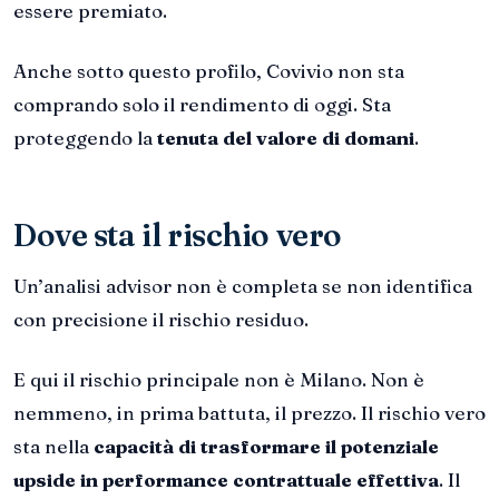
essere premiato.
Anche sotto questo profilo, Covivio non sta
comprando solo il rendimento di oggi. Sta
proteggendo la
tenuta del valore di domani
.
Dove sta il rischio vero
Un’analisi advisor non è completa se non identifica
con precisione il rischio residuo.
E qui il rischio principale non è Milano. Non è
nemmeno, in prima battuta, il prezzo. Il rischio vero
sta nella
capacità di trasformare il potenziale
upside in performance contrattuale effettiva
. Il