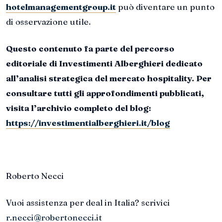
hotelmanagementgroup.it
può diventare un punto
di osservazione utile.
Questo contenuto fa parte del percorso
editoriale di Investimenti Alberghieri dedicato
all’analisi strategica del mercato hospitality. Per
consultare tutti gli approfondimenti pubblicati,
visita l’archivio completo del blog:
https://investimentialberghieri.it/blog
Roberto Necci
Vuoi assistenza per deal in Italia? scrivici
r.necci@robertonecci.it