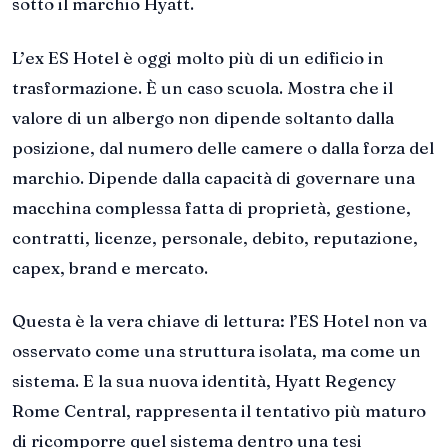
sotto il marchio Hyatt.
L’ex ES Hotel è oggi molto più di un edificio in
trasformazione. È un caso scuola. Mostra che il
valore di un albergo non dipende soltanto dalla
posizione, dal numero delle camere o dalla forza del
marchio. Dipende dalla capacità di governare una
macchina complessa fatta di proprietà, gestione,
contratti, licenze, personale, debito, reputazione,
capex, brand e mercato.
Questa è la vera chiave di lettura: l’ES Hotel non va
osservato come una struttura isolata, ma come un
sistema. E la sua nuova identità, Hyatt Regency
Rome Central, rappresenta il tentativo più maturo
di ricomporre quel sistema dentro una tesi