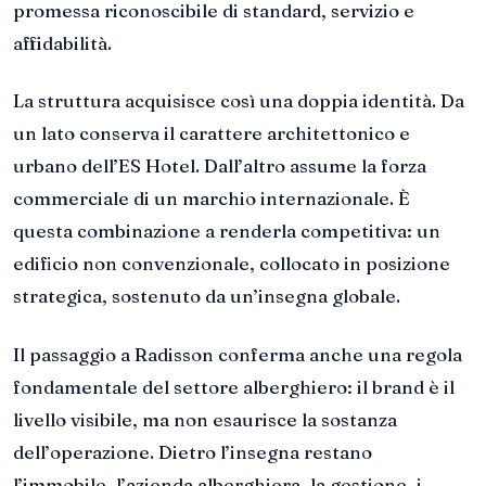
promessa riconoscibile di standard, servizio e
affidabilità.
La struttura acquisisce così una doppia identità. Da
un lato conserva il carattere architettonico e
urbano dell’ES Hotel. Dall’altro assume la forza
commerciale di un marchio internazionale. È
questa combinazione a renderla competitiva: un
edificio non convenzionale, collocato in posizione
strategica, sostenuto da un’insegna globale.
Il passaggio a Radisson conferma anche una regola
fondamentale del settore alberghiero: il brand è il
livello visibile, ma non esaurisce la sostanza
dell’operazione. Dietro l’insegna restano
l’immobile, l’azienda alberghiera, la gestione, i