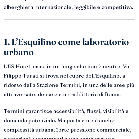
alberghiera internazionale, leggibile e competitiva.
1. L’Esquilino come laboratorio
urbano
L’ES Hotel nasce in un luogo che non è neutro. Via
Filippo Turati si trova nel cuore dell’Esquilino, a
ridosso della Stazione Termini, in una delle aree più
attraversate, dense e contraddittorie di Roma.
Termini garantisce accessibilità, flussi, visibilità e
domanda potenziale. Ma porta con sé anche
complessità urbana, forte pressione commerciale,
percezioni contrastanti e una competizione