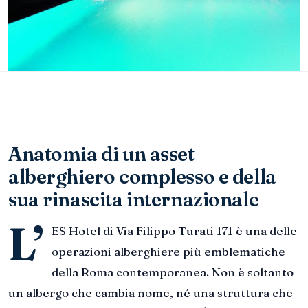
Anatomia di un asset
alberghiero complesso e della
sua rinascita internazionale
L’
ES Hotel di Via Filippo Turati 171 è una delle
operazioni alberghiere più emblematiche
della Roma contemporanea. Non è soltanto
un albergo che cambia nome, né una struttura che