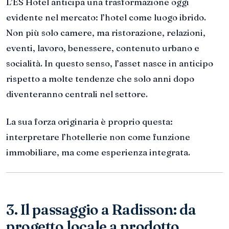
L’ES Hotel anticipa una trasformazione oggi
evidente nel mercato: l’hotel come luogo ibrido.
Non più solo camere, ma ristorazione, relazioni,
eventi, lavoro, benessere, contenuto urbano e
socialità. In questo senso, l’asset nasce in anticipo
rispetto a molte tendenze che solo anni dopo
diventeranno centrali nel settore.
La sua forza originaria è proprio questa:
interpretare l’hotellerie non come funzione
immobiliare, ma come esperienza integrata.
3. Il passaggio a Radisson: da
progetto locale a prodotto