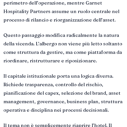
perimetro dell’operazione, mentre Garnet
Hospitality Partners assume un ruolo centrale nel
processo di rilancio e riorganizzazione dell’asset.
Questo passaggio modifica radicalmente la natura
della vicenda. L’albergo non viene più letto soltanto
come struttura da gestire, ma come piattaforma da
riordinare, ristrutturare e riposizionare.
Il capitale istituzionale porta una logica diversa.
Richiede trasparenza, controllo del rischio,
pianificazione del capex, selezione del brand, asset
management, governance, business plan, struttura
operativa e disciplina nei processi decisionali.
Il tema non è semplicemente riaprire l’hotel. Il