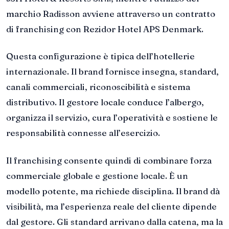
marchio Radisson avviene attraverso un contratto
di franchising con Rezidor Hotel APS Denmark.
Questa configurazione è tipica dell’hotellerie
internazionale. Il brand fornisce insegna, standard,
canali commerciali, riconoscibilità e sistema
distributivo. Il gestore locale conduce l’albergo,
organizza il servizio, cura l’operatività e sostiene le
responsabilità connesse all’esercizio.
Il franchising consente quindi di combinare forza
commerciale globale e gestione locale. È un
modello potente, ma richiede disciplina. Il brand dà
visibilità, ma l’esperienza reale del cliente dipende
dal gestore. Gli standard arrivano dalla catena, ma la