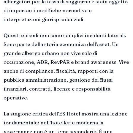
albergatori per la tassa di soggiorno è stata oggetto
di importanti modifiche normative e
interpretazioni giurisprudenziali.
Questi episodi non sono semplici incidenti laterali.
Sono parte della storia economica dell’asset. Un
grande albergo urbano non vive solo di
occupazione, ADR, RevPAR e brand awareness. Vive
anche di compliance, fiscalità, rapporti con la
pubblica amministrazione, gestione dei flussi
finanziari, contratti, licenze e responsabilità
operative.
La stagione critica dell’ES Hotel mostra una lezione
fondamentale: nell’hotellerie moderna la
governance non è un tema secondario. È una