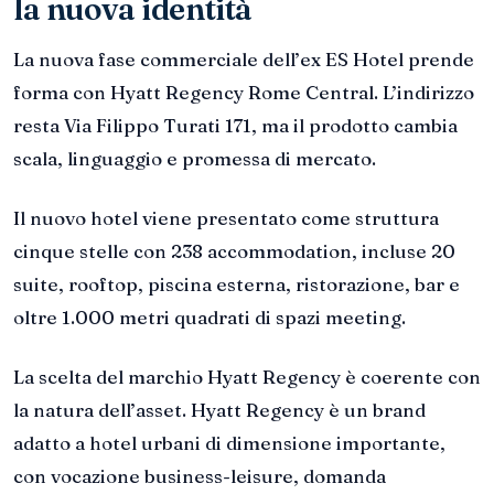
la nuova identità
La nuova fase commerciale dell’ex ES Hotel prende
forma con Hyatt Regency Rome Central. L’indirizzo
resta Via Filippo Turati 171, ma il prodotto cambia
scala, linguaggio e promessa di mercato.
Il nuovo hotel viene presentato come struttura
cinque stelle con 238 accommodation, incluse 20
suite, rooftop, piscina esterna, ristorazione, bar e
oltre 1.000 metri quadrati di spazi meeting.
La scelta del marchio Hyatt Regency è coerente con
la natura dell’asset. Hyatt Regency è un brand
adatto a hotel urbani di dimensione importante,
con vocazione business-leisure, domanda