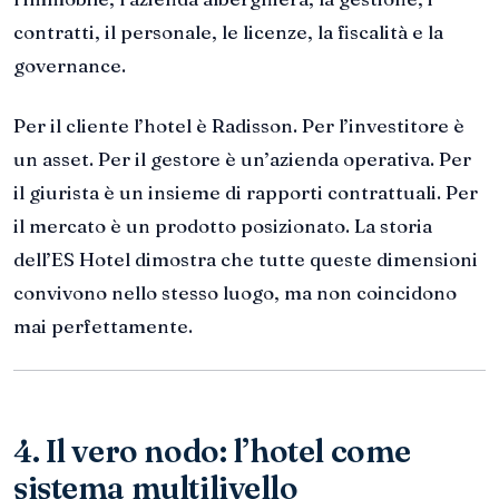
contratti, il personale, le licenze, la fiscalità e la
governance.
Per il cliente l’hotel è Radisson. Per l’investitore è
un asset. Per il gestore è un’azienda operativa. Per
il giurista è un insieme di rapporti contrattuali. Per
il mercato è un prodotto posizionato. La storia
dell’ES Hotel dimostra che tutte queste dimensioni
convivono nello stesso luogo, ma non coincidono
mai perfettamente.
4. Il vero nodo: l’hotel come
sistema multilivello