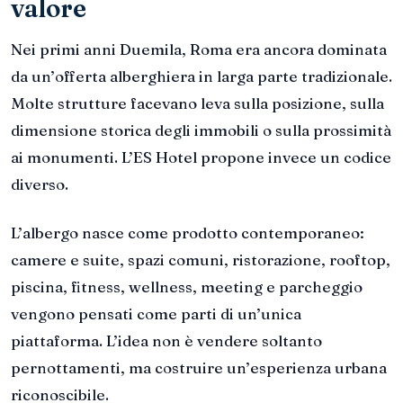
valore
Nei primi anni Duemila, Roma era ancora dominata
da un’offerta alberghiera in larga parte tradizionale.
Molte strutture facevano leva sulla posizione, sulla
dimensione storica degli immobili o sulla prossimità
ai monumenti. L’ES Hotel propone invece un codice
diverso.
L’albergo nasce come prodotto contemporaneo:
camere e suite, spazi comuni, ristorazione, rooftop,
piscina, fitness, wellness, meeting e parcheggio
vengono pensati come parti di un’unica
piattaforma. L’idea non è vendere soltanto
pernottamenti, ma costruire un’esperienza urbana
riconoscibile.