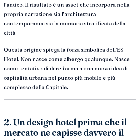
l’antico. Il risultato è un asset che incorpora nella
propria narrazione sia l’architettura
contemporanea sia la memoria stratificata della
città.
Questa origine spiega la forza simbolica dell’ES
Hotel. Non nasce come albergo qualunque. Nasce
come tentativo di dare forma a una nuova idea di
ospitalità urbana nel punto più mobile e più
complesso della Capitale.
2. Un design hotel prima che il
mercato ne capisse davvero il