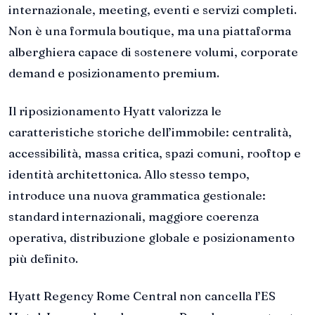
internazionale, meeting, eventi e servizi completi.
Non è una formula boutique, ma una piattaforma
alberghiera capace di sostenere volumi, corporate
demand e posizionamento premium.
Il riposizionamento Hyatt valorizza le
caratteristiche storiche dell’immobile: centralità,
accessibilità, massa critica, spazi comuni, rooftop e
identità architettonica. Allo stesso tempo,
introduce una nuova grammatica gestionale:
standard internazionali, maggiore coerenza
operativa, distribuzione globale e posizionamento
più definito.
Hyatt Regency Rome Central non cancella l’ES