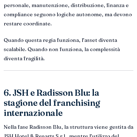
personale, manutenzione, distribuzione, finanza e
compliance seguono logiche autonome, ma devono
restare coordinate.
Quando questa regia funziona, l’asset diventa
scalabile. Quando non funziona, la complessità
diventa fragilità.
6. JSH e Radisson Blu: la
stagione del franchising
internazionale
Nella fase Radisson Blu, la struttura viene gestita da
JSH Hotel & Resorts S.r.l., mentre l’utilizzo del