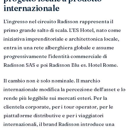
internazionale
L’ingresso nel circuito Radisson rappresenta il
primo grande salto di scala. L’ES Hotel, nato come
iniziativa imprenditoriale e architettonica locale,
entra in una rete alberghiera globale e assume
progressivamente l’identità commerciale di
Radisson SAS e poi Radisson Blu es. Hotel Rome.
Il cambio non è solo nominale. Il marchio
internazionale modifica la percezione dell’asset e lo
rende più leggibile sui mercati esteri. Per la
clientela corporate, per i tour operator, per le
piattaforme distributive e per i viaggiatori
internazionali, il brand Radisson introduce una