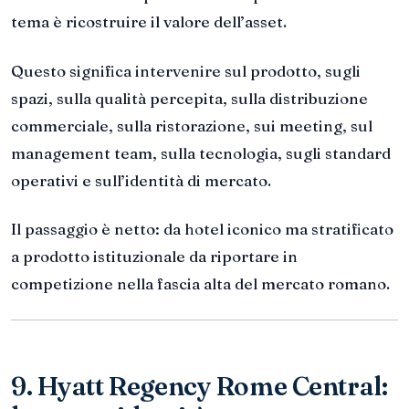
tema è ricostruire il valore dell’asset.
Questo significa intervenire sul prodotto, sugli
spazi, sulla qualità percepita, sulla distribuzione
commerciale, sulla ristorazione, sui meeting, sul
management team, sulla tecnologia, sugli standard
operativi e sull’identità di mercato.
Il passaggio è netto: da hotel iconico ma stratificato
a prodotto istituzionale da riportare in
competizione nella fascia alta del mercato romano.
9. Hyatt Regency Rome Central: