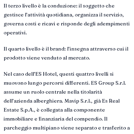
Il terzo livello è la conduzione: il soggetto che
gestisce l’attività quotidiana, organizza il servizio,
governa costi e ricavi e risponde degli adempimenti
operativi.
Il quarto livello è il brand: l’insegna attraverso cui il
prodotto viene venduto al mercato.
Nel caso dell’ES Hotel, questi quattro livelli si
muovono lungo percorsi differenti. ES Group S.r.l.
assume un ruolo centrale nella titolarità
dell’azienda alberghiera. Mavip S.r.l., già Es Real
Estate S.p.A., è collegata alla componente
immobiliare e finanziaria del compendio. Il
parcheggio multipiano viene separato e trasferito a