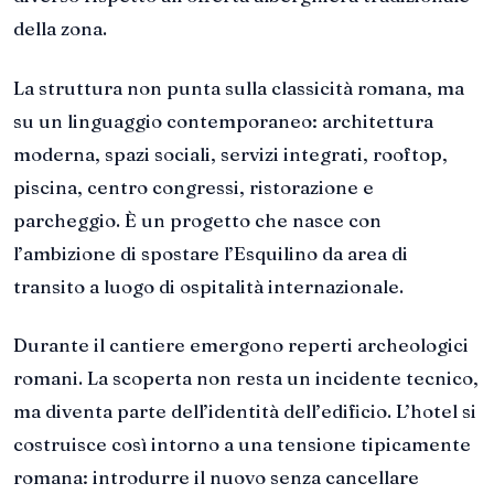
della zona.
La struttura non punta sulla classicità romana, ma
su un linguaggio contemporaneo: architettura
moderna, spazi sociali, servizi integrati, rooftop,
piscina, centro congressi, ristorazione e
parcheggio. È un progetto che nasce con
l’ambizione di spostare l’Esquilino da area di
transito a luogo di ospitalità internazionale.
Durante il cantiere emergono reperti archeologici
romani. La scoperta non resta un incidente tecnico,
ma diventa parte dell’identità dell’edificio. L’hotel si
costruisce così intorno a una tensione tipicamente
romana: introdurre il nuovo senza cancellare