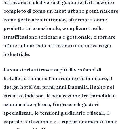
attraversa cicli diversi di gestione. È il racconto
completo di come un asset urbano possa nascere
come gesto architettonico, affermarsi come
prodotto internazionale, complicarsi nella
stratificazione societaria e gestionale, e tornare
infine sul mercato attraverso una nuova regia
industriale.
La sua storia attraversa più di vent’anni di
hotellerie romana: l’imprenditoria familiare, il
design hotel dei primi anni Duemila, il salto nel
circuito Radisson, la separazione tra immobile e
azienda alberghiera, l’ingresso di gestori
specializzati, le tensioni giudiziarie e fiscali, il
capitale istituzionale e il riposizionamento finale