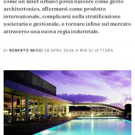
come un asset urbano possa nascere come gesto
architettonico, affermarsi come prodotto
internazionale, complicarsi nella stratificazione
societaria e gestionale, e tornare infine sul mercato
attraverso una nuova regia industriale.
DI
ROBERTO NECCI
·
26 APRIL 2026
·
4 MIN DI LETTURA