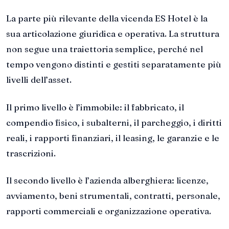
La parte più rilevante della vicenda ES Hotel è la
sua articolazione giuridica e operativa. La struttura
non segue una traiettoria semplice, perché nel
tempo vengono distinti e gestiti separatamente più
livelli dell’asset.
Il primo livello è l’immobile: il fabbricato, il
compendio fisico, i subalterni, il parcheggio, i diritti
reali, i rapporti finanziari, il leasing, le garanzie e le
trascrizioni.
Il secondo livello è l’azienda alberghiera: licenze,
avviamento, beni strumentali, contratti, personale,
rapporti commerciali e organizzazione operativa.