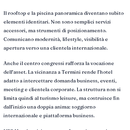
Il rooftop e la piscina panoramica diventano subito
elementi identitari. Non sono semplici servizi
accessori, ma strumenti di posizionamento.
Comunicano modernità, lifestyle, visibilità e
apertura verso una clientela internazionale.
Anche il centro congressi rafforza la vocazione
dell’asset. La vicinanza a Termini rende l’hotel
adatto a intercettare domanda business, eventi,
meeting e clientela corporate. La struttura non si
limita quindi al turismo leisure, ma costruisce fin
dall’inizio una doppia anima: soggiorno
internazionale e piattaforma business.