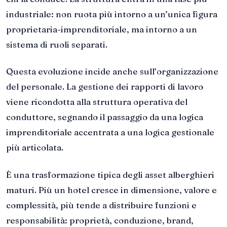
industriale: non ruota più intorno a un’unica figura
proprietaria-imprenditoriale, ma intorno a un
sistema di ruoli separati.
Questa evoluzione incide anche sull’organizzazione
del personale. La gestione dei rapporti di lavoro
viene ricondotta alla struttura operativa del
conduttore, segnando il passaggio da una logica
imprenditoriale accentrata a una logica gestionale
più articolata.
È una trasformazione tipica degli asset alberghieri
maturi. Più un hotel cresce in dimensione, valore e
complessità, più tende a distribuire funzioni e
responsabilità: proprietà, conduzione, brand,