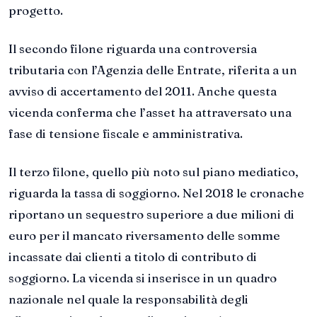
progetto.
Il secondo filone riguarda una controversia
tributaria con l’Agenzia delle Entrate, riferita a un
avviso di accertamento del 2011. Anche questa
vicenda conferma che l’asset ha attraversato una
fase di tensione fiscale e amministrativa.
Il terzo filone, quello più noto sul piano mediatico,
riguarda la tassa di soggiorno. Nel 2018 le cronache
riportano un sequestro superiore a due milioni di
euro per il mancato riversamento delle somme
incassate dai clienti a titolo di contributo di
soggiorno. La vicenda si inserisce in un quadro
nazionale nel quale la responsabilità degli