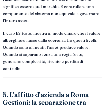
significa essere quel marchio. E controllare una
componente del sistema non equivale a governare
l’intero asset.
Il caso ES Hotel mostra in modo chiaro che il valore
alberghiero nasce dalla coerenza tra questi livelli.
Quando sono allineati, l’asset produce valore.
Quando si separano senza una regia forte,
generano complessità, rischio e perdita di
controllo.
5. L’affitto d’azienda a Roma
Gestioni: la separazione tra