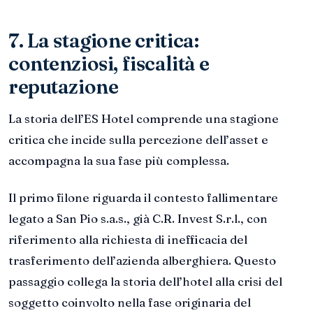
7. La stagione critica:
contenziosi, fiscalità e
reputazione
La storia dell’ES Hotel comprende una stagione
critica che incide sulla percezione dell’asset e
accompagna la sua fase più complessa.
Il primo filone riguarda il contesto fallimentare
legato a San Pio s.a.s., già C.R. Invest S.r.l., con
riferimento alla richiesta di inefficacia del
trasferimento dell’azienda alberghiera. Questo
passaggio collega la storia dell’hotel alla crisi del
soggetto coinvolto nella fase originaria del