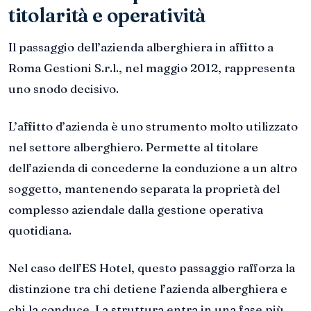
titolarità e operatività
Il passaggio dell’azienda alberghiera in affitto a
Roma Gestioni S.r.l., nel maggio 2012, rappresenta
uno snodo decisivo.
L’affitto d’azienda è uno strumento molto utilizzato
nel settore alberghiero. Permette al titolare
dell’azienda di concederne la conduzione a un altro
soggetto, mantenendo separata la proprietà del
complesso aziendale dalla gestione operativa
quotidiana.
Nel caso dell’ES Hotel, questo passaggio rafforza la
distinzione tra chi detiene l’azienda alberghiera e
chi la conduce. La struttura entra in una fase più