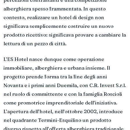
alberghiera spesso frammentata. In questo
contesto, realizzare un hotel di design non
significava semplicemente costruire un nuovo
prodotto ricettivo: significava provare a cambiare la
lettura di un pezzo di città.
L’ES Hotel nasce dunque come operazione
immobiliare, alberghiera e urbana insieme. Il
progetto prende forma tra la fine degli anni
Novanta e i primi anni Duemila, con C.R. Invest S.r.l.
nel ruolo di committente e con la famiglia Roscioli
come promotrice imprenditoriale dell’iniziativa.
L’apertura dell’hotel, nell’ottobre 2002, introduce
nel quadrante Termini-Esquilino un prodotto
diverso rispetto all’offerta alberghiera tradizionale