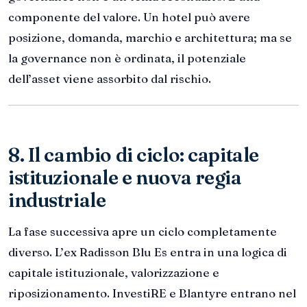
componente del valore. Un hotel può avere
posizione, domanda, marchio e architettura; ma se
la governance non è ordinata, il potenziale
dell’asset viene assorbito dal rischio.
8. Il cambio di ciclo: capitale
istituzionale e nuova regia
industriale
La fase successiva apre un ciclo completamente
diverso. L’ex Radisson Blu Es entra in una logica di
capitale istituzionale, valorizzazione e
riposizionamento. InvestiRE e Blantyre entrano nel