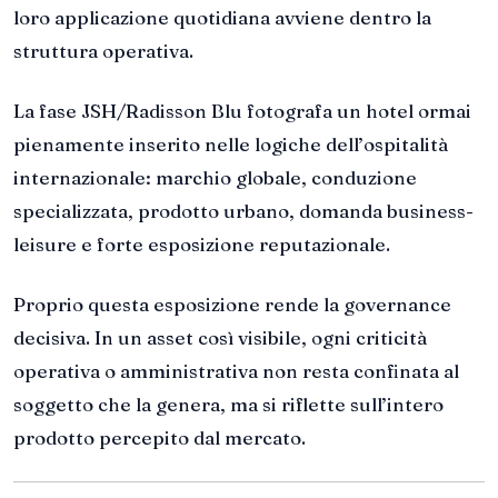
loro applicazione quotidiana avviene dentro la
struttura operativa.
La fase JSH/Radisson Blu fotografa un hotel ormai
pienamente inserito nelle logiche dell’ospitalità
internazionale: marchio globale, conduzione
specializzata, prodotto urbano, domanda business-
leisure e forte esposizione reputazionale.
Proprio questa esposizione rende la governance
decisiva. In un asset così visibile, ogni criticità
operativa o amministrativa non resta confinata al
soggetto che la genera, ma si riflette sull’intero
prodotto percepito dal mercato.