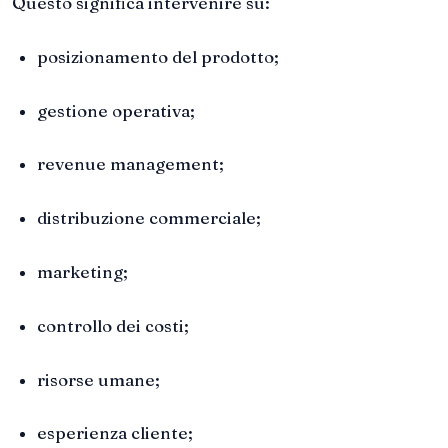
Questo significa intervenire su:
posizionamento del prodotto;
gestione operativa;
revenue management;
distribuzione commerciale;
marketing;
controllo dei costi;
risorse umane;
esperienza cliente;