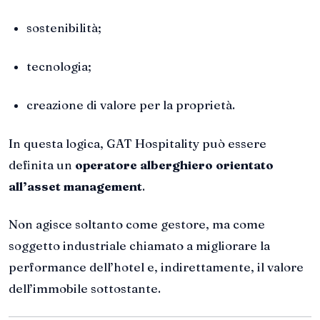
sostenibilità;
tecnologia;
creazione di valore per la proprietà.
In questa logica, GAT Hospitality può essere
definita un
operatore alberghiero orientato
all’asset management
.
Non agisce soltanto come gestore, ma come
soggetto industriale chiamato a migliorare la
performance dell’hotel e, indirettamente, il valore
dell’immobile sottostante.