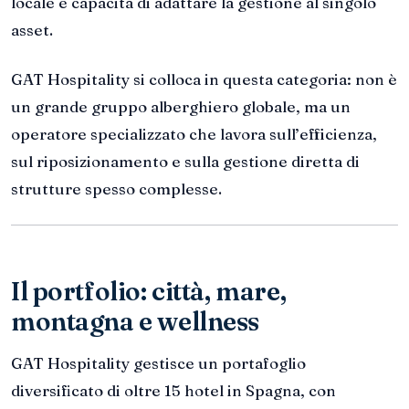
locale e capacità di adattare la gestione al singolo
asset.
GAT Hospitality si colloca in questa categoria: non è
un grande gruppo alberghiero globale, ma un
operatore specializzato che lavora sull’efficienza,
sul riposizionamento e sulla gestione diretta di
strutture spesso complesse.
Il portfolio: città, mare,
montagna e wellness
GAT Hospitality gestisce un portafoglio
diversificato di oltre 15 hotel in Spagna, con