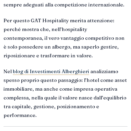
sempre adeguati alla competizione internazionale.
Per questo GAT Hospitality merita attenzione:
perché mostra che, nell’hospitality
contemporanea, il vero vantaggio competitivo non
è solo possedere un albergo, ma saperlo gestire,
riposizionare e trasformare in valore.
Nel
blog di Investimenti Alberghieri
analizziamo
spesso proprio questo passaggio: l’hotel come asset
immobiliare, ma anche come impresa operativa
complessa, nella quale il valore nasce dall’equilibrio
tra capitale, gestione, posizionamento e
performance.