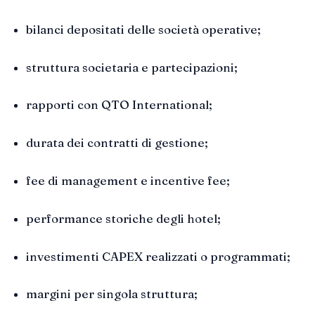
bilanci depositati delle società operative;
struttura societaria e partecipazioni;
rapporti con QTO International;
durata dei contratti di gestione;
fee di management e incentive fee;
performance storiche degli hotel;
investimenti CAPEX realizzati o programmati;
margini per singola struttura;