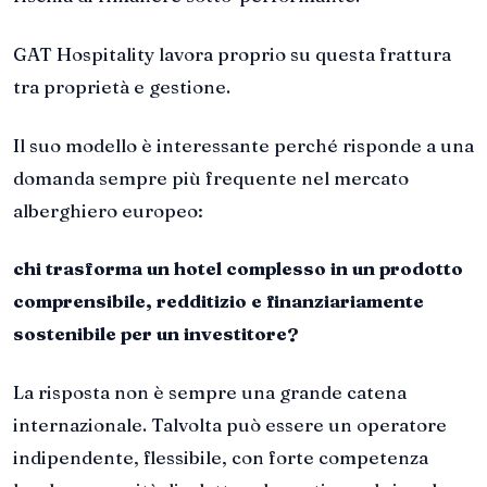
GAT Hospitality lavora proprio su questa frattura
tra proprietà e gestione.
Il suo modello è interessante perché risponde a una
domanda sempre più frequente nel mercato
alberghiero europeo:
chi trasforma un hotel complesso in un prodotto
comprensibile, redditizio e finanziariamente
sostenibile per un investitore?
La risposta non è sempre una grande catena
internazionale. Talvolta può essere un operatore
indipendente, flessibile, con forte competenza