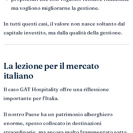
ma vogliono migliorarne la gestione.
In tutti questi casi, il valore non nasce soltanto dal
capitale investito, ma dalla qualità della gestione.
La lezione per il mercato
italiano
Il caso GAT Hospitality offre una riflessione
importante per l’Italia.
Il nostro Paese ha un patrimonio alberghiero
enorme, spesso collocato in destinazioni
straordinarie, ma ancora molto frammentato sotto