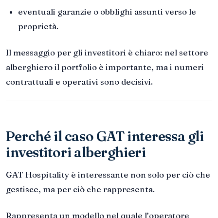
eventuali garanzie o obblighi assunti verso le
proprietà.
Il messaggio per gli investitori è chiaro: nel settore
alberghiero il portfolio è importante, ma i numeri
contrattuali e operativi sono decisivi.
Perché il caso GAT interessa gli
investitori alberghieri
GAT Hospitality è interessante non solo per ciò che
gestisce, ma per ciò che rappresenta.
Rappresenta un modello nel quale l’operatore