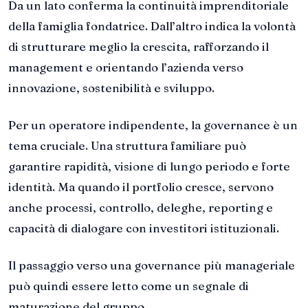
Da un lato conferma la continuità imprenditoriale
della famiglia fondatrice. Dall’altro indica la volontà
di strutturare meglio la crescita, rafforzando il
management e orientando l’azienda verso
innovazione, sostenibilità e sviluppo.
Per un operatore indipendente, la governance è un
tema cruciale. Una struttura familiare può
garantire rapidità, visione di lungo periodo e forte
identità. Ma quando il portfolio cresce, servono
anche processi, controllo, deleghe, reporting e
capacità di dialogare con investitori istituzionali.
Il passaggio verso una governance più manageriale
può quindi essere letto come un segnale di
maturazione del gruppo.