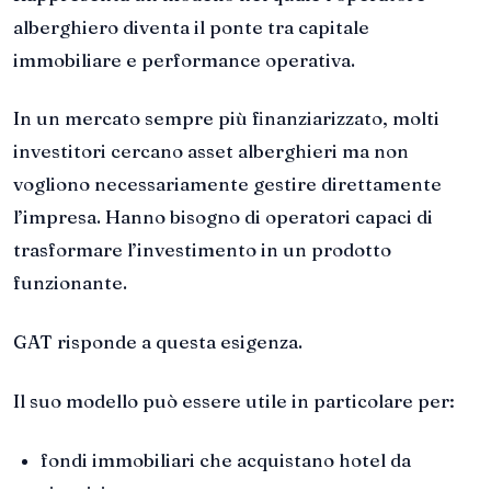
alberghiero diventa il ponte tra capitale
immobiliare e performance operativa.
In un mercato sempre più finanziarizzato, molti
investitori cercano asset alberghieri ma non
vogliono necessariamente gestire direttamente
l’impresa. Hanno bisogno di operatori capaci di
trasformare l’investimento in un prodotto
funzionante.
GAT risponde a questa esigenza.
Il suo modello può essere utile in particolare per:
fondi immobiliari che acquistano hotel da