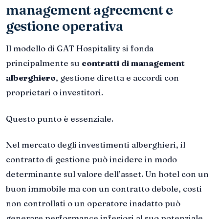
management agreement e
gestione operativa
Il modello di GAT Hospitality si fonda
principalmente su
contratti di management
alberghiero
, gestione diretta e accordi con
proprietari o investitori.
Questo punto è essenziale.
Nel mercato degli investimenti alberghieri, il
contratto di gestione può incidere in modo
determinante sul valore dell’asset. Un hotel con un
buon immobile ma con un contratto debole, costi
non controllati o un operatore inadatto può
generare performance inferiori al suo potenziale.