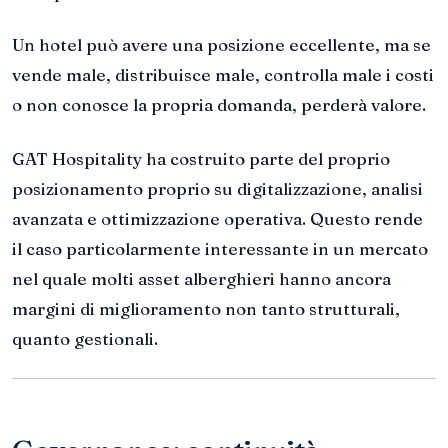
Un hotel può avere una posizione eccellente, ma se
vende male, distribuisce male, controlla male i costi
o non conosce la propria domanda, perderà valore.
GAT Hospitality ha costruito parte del proprio
posizionamento proprio su digitalizzazione, analisi
avanzata e ottimizzazione operativa. Questo rende
il caso particolarmente interessante in un mercato
nel quale molti asset alberghieri hanno ancora
margini di miglioramento non tanto strutturali,
quanto gestionali.