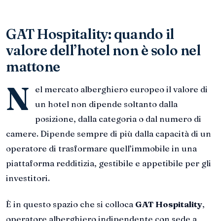
GAT Hospitality: quando il
valore dell’hotel non è solo nel
mattone
N
el mercato alberghiero europeo il valore di
un hotel non dipende soltanto dalla
posizione, dalla categoria o dal numero di
camere. Dipende sempre di più dalla capacità di un
operatore di trasformare quell’immobile in una
piattaforma redditizia, gestibile e appetibile per gli
investitori.
È in questo spazio che si colloca
GAT Hospitality
,
operatore alberghiero indipendente con sede a