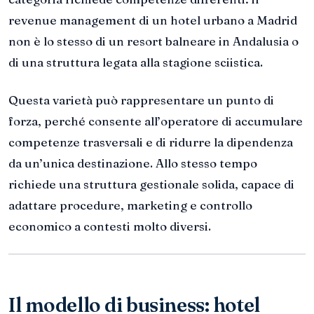
revenue management di un hotel urbano a Madrid
non è lo stesso di un resort balneare in Andalusia o
di una struttura legata alla stagione sciistica.
Questa varietà può rappresentare un punto di
forza, perché consente all’operatore di accumulare
competenze trasversali e di ridurre la dipendenza
da un’unica destinazione. Allo stesso tempo
richiede una struttura gestionale solida, capace di
adattare procedure, marketing e controllo
economico a contesti molto diversi.
Il modello di business: hotel