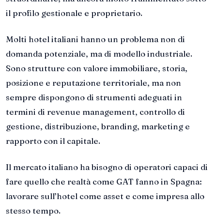
il profilo gestionale e proprietario.
Molti hotel italiani hanno un problema non di
domanda potenziale, ma di modello industriale.
Sono strutture con valore immobiliare, storia,
posizione e reputazione territoriale, ma non
sempre dispongono di strumenti adeguati in
termini di revenue management, controllo di
gestione, distribuzione, branding, marketing e
rapporto con il capitale.
Il mercato italiano ha bisogno di operatori capaci di
fare quello che realtà come GAT fanno in Spagna:
lavorare sull’hotel come asset e come impresa allo
stesso tempo.