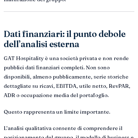
Dati finanziari: il punto debole
dell’analisi esterna
GAT Hospitality è una società privata e non rende
pubblici dati finanziari completi. Non sono
disponibili, almeno pubblicamente, serie storiche
dettagliate su ricavi, EBITDA, utile netto, RevPAR,
ADR o occupazione media del portafoglio.
Questo rappresenta un limite importante.
L’analisi qualitativa consente di comprendere il
posizionamento del gruppo, il modello di business e