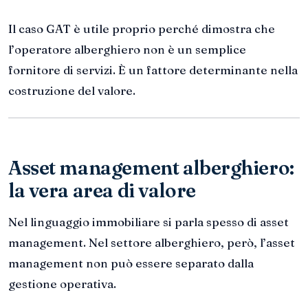
Il caso GAT è utile proprio perché dimostra che
l’operatore alberghiero non è un semplice
fornitore di servizi. È un fattore determinante nella
costruzione del valore.
Asset management alberghiero:
la vera area di valore
Nel linguaggio immobiliare si parla spesso di asset
management. Nel settore alberghiero, però, l’asset
management non può essere separato dalla
gestione operativa.