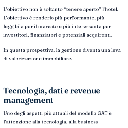
L’obiettivo non è soltanto “tenere aperto” l’hotel.
L’obiettivo è renderlo più performante, più
leggibile per il mercato e più interessante per
investitori, finanziatori e potenziali acquirenti.
In questa prospettiva, la gestione diventa una leva
di valorizzazione immobiliare.
Tecnologia, dati e revenue
management
Uno degli aspetti più attuali del modello GAT è
l’attenzione alla tecnologia, alla business