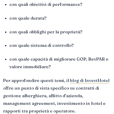
con quali obiettivi di performance?
con quale durata?
con quali obblighi per la proprietà?
con quale sistema di controllo?
con quale capacità di migliorare GOP, RevPAR e
valore immobiliare?
Per approfondire questi temi, il
blog di InvestHotel
offre un punto di vista specifico su contratti di
gestione alberghiera, affitto d’azienda,
management agreement, investimento in hotel e
rapporti tra proprietà e operatore.