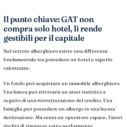
Il punto chiave: GAT non
compra solo hotel, li rende
gestibili per il capitale
Nel settore alberghiero esiste una differenza
fondamentale tra possedere un hotel e saperlo
valorizzare.
Un fondo può acquistare un immobile alberghiero.
Una banca può ritrovarsi un asset turistico a
seguito di una ristrutturazione del credito. Una
famiglia può possedere un albergo in una buona
destinazione. Ma senza un operatore capace, l’asset
rischia di rimanere sotto-performante.