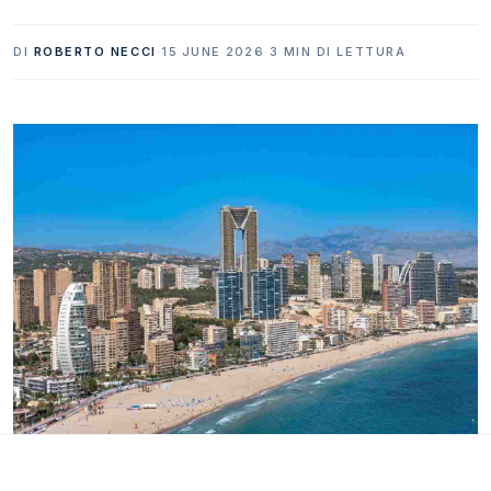
DI
ROBERTO NECCI
·
15 JUNE 2026
·
3 MIN DI LETTURA