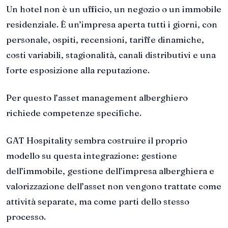
Un hotel non è un ufficio, un negozio o un immobile
residenziale. È un’impresa aperta tutti i giorni, con
personale, ospiti, recensioni, tariffe dinamiche,
costi variabili, stagionalità, canali distributivi e una
forte esposizione alla reputazione.
Per questo l’asset management alberghiero
richiede competenze specifiche.
GAT Hospitality sembra costruire il proprio
modello su questa integrazione: gestione
dell’immobile, gestione dell’impresa alberghiera e
valorizzazione dell’asset non vengono trattate come
attività separate, ma come parti dello stesso
processo.