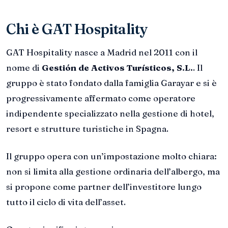
Chi è GAT Hospitality
GAT Hospitality nasce a Madrid nel 2011 con il
nome di
Gestión de Activos Turísticos, S.L.
. Il
gruppo è stato fondato dalla famiglia Garayar e si è
progressivamente affermato come operatore
indipendente specializzato nella gestione di hotel,
resort e strutture turistiche in Spagna.
Il gruppo opera con un’impostazione molto chiara:
non si limita alla gestione ordinaria dell’albergo, ma
si propone come partner dell’investitore lungo
tutto il ciclo di vita dell’asset.