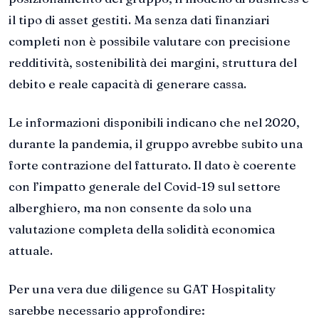
il tipo di asset gestiti. Ma senza dati finanziari
completi non è possibile valutare con precisione
redditività, sostenibilità dei margini, struttura del
debito e reale capacità di generare cassa.
Le informazioni disponibili indicano che nel 2020,
durante la pandemia, il gruppo avrebbe subito una
forte contrazione del fatturato. Il dato è coerente
con l’impatto generale del Covid-19 sul settore
alberghiero, ma non consente da solo una
valutazione completa della solidità economica
attuale.
Per una vera due diligence su GAT Hospitality
sarebbe necessario approfondire: