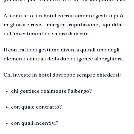
Al contrario, un hotel correttamente gestito può
migliorare ricavi, margini, reputazione, liquidità
dell’investimento e valore di uscita.
Il contratto di gestione diventa quindi uno degli
elementi centrali della due diligence alberghiera.
Chi investe in hotel dovrebbe sempre chiedersi:
chi gestisce realmente l’albergo?
con quale contratto?
con quali incentivi?