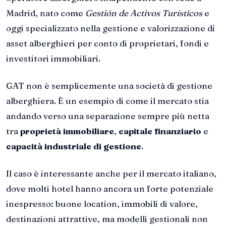
Madrid, nato come
Gestión de Activos Turísticos
e
oggi specializzato nella gestione e valorizzazione di
asset alberghieri per conto di proprietari, fondi e
investitori immobiliari.
GAT non è semplicemente una società di gestione
alberghiera. È un esempio di come il mercato stia
andando verso una separazione sempre più netta
tra
proprietà immobiliare
,
capitale finanziario
e
capacità industriale di gestione
.
Il caso è interessante anche per il mercato italiano,
dove molti hotel hanno ancora un forte potenziale
inespresso: buone location, immobili di valore,
destinazioni attrattive, ma modelli gestionali non