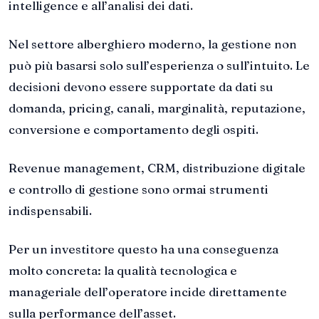
intelligence e all’analisi dei dati.
Nel settore alberghiero moderno, la gestione non
può più basarsi solo sull’esperienza o sull’intuito. Le
decisioni devono essere supportate da dati su
domanda, pricing, canali, marginalità, reputazione,
conversione e comportamento degli ospiti.
Revenue management, CRM, distribuzione digitale
e controllo di gestione sono ormai strumenti
indispensabili.
Per un investitore questo ha una conseguenza
molto concreta: la qualità tecnologica e
manageriale dell’operatore incide direttamente
sulla performance dell’asset.