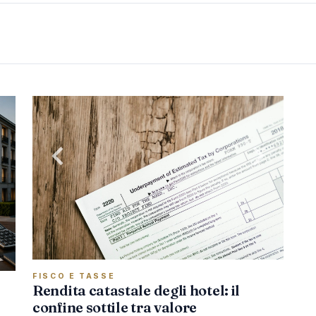
FISCO E TASSE
Rendita catastale degli hotel: il
confine sottile tra valore