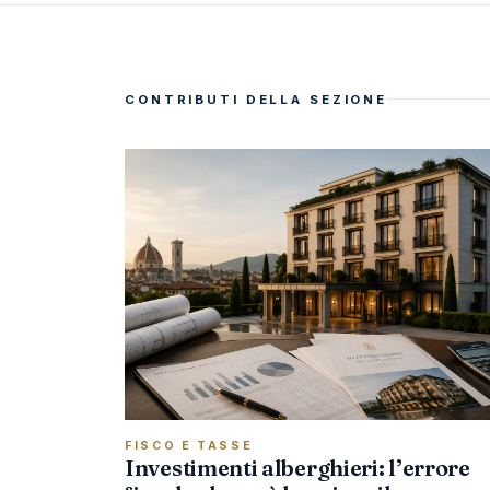
CONTRIBUTI DELLA SEZIONE
FISCO E TASSE
Investimenti alberghieri: l’errore