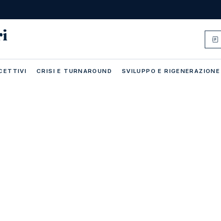
ri
CETTIVI
CRISI E TURNAROUND
SVILUPPO E RIGENERAZIONE