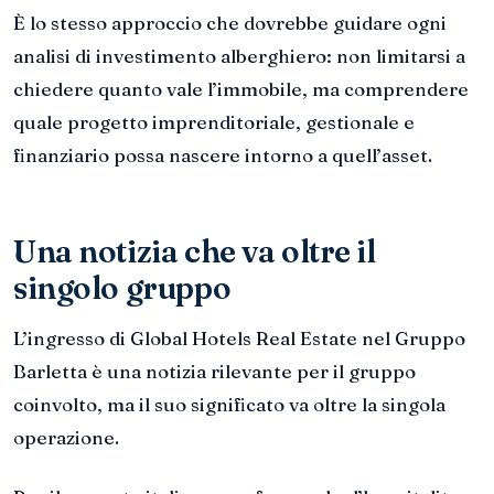
È lo stesso approccio che dovrebbe guidare ogni
analisi di investimento alberghiero: non limitarsi a
chiedere quanto vale l’immobile, ma comprendere
quale progetto imprenditoriale, gestionale e
finanziario possa nascere intorno a quell’asset.
Una notizia che va oltre il
singolo gruppo
L’ingresso di Global Hotels Real Estate nel Gruppo
Barletta è una notizia rilevante per il gruppo
coinvolto, ma il suo significato va oltre la singola
operazione.