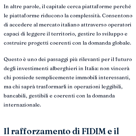
In altre parole, il capitale cerca piattaforme perché
le piattaforme riducono la complessità. Consentono
di accedere al mercato italiano attraverso operatori
capaci di leggere il territorio, gestire lo sviluppo e
costruire progetti coerenti con la domanda globale.
Questo è uno dei passaggi più rilevanti per il futuro
degli investimenti alberghieri in Italia: non vincerà
chi possiede semplicemente immobili interessanti,
ma chi saprà trasformarli in operazioni leggibili,
bancabili, gestibili e coerenti con la domanda
internazionale.
Il rafforzamento di FIDIM e il