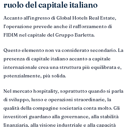
ruolo del capitale italiano
Accanto all’ingresso di Global Hotels Real Estate,
l’operazione prevede anche il rafforzamento di
FIDIM nel capitale del Gruppo Barletta.
Questo elemento non va considerato secondario. La
presenza di capitale italiano accanto a capitale
internazionale crea una struttura più equilibrata e,
potenzialmente, più solida.
Nel mercato hospitality, soprattutto quando si parla
di sviluppo, lusso e operazioni straordinarie, la
qualità della compagine societaria conta molto. Gli
investitori guardano alla governance, alla stabilità
finanziaria, alla visione industriale e alla capacità