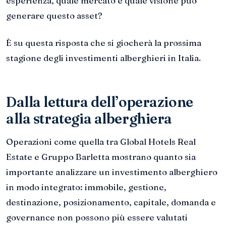
esperienza, quale mercato e quale visione può
generare questo asset?
È su questa risposta che si giocherà la prossima
stagione degli investimenti alberghieri in Italia.
Dalla lettura dell’operazione
alla strategia alberghiera
Operazioni come quella tra Global Hotels Real
Estate e Gruppo Barletta mostrano quanto sia
importante analizzare un investimento alberghiero
in modo integrato: immobile, gestione,
destinazione, posizionamento, capitale, domanda e
governance non possono più essere valutati