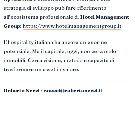
strategia di sviluppo può fare riferimento
all’ecosistema professionale di
Hotel Management
Group
:
https://www.hotelmanagementgroup.it
L’hospitality italiana ha ancora un enorme
potenziale. Ma il capitale, oggi, non cerca solo
immobili. Cerca visione, metodo e capacità di
trasformare un asset in valore.
Roberto Necci -
r.necci@robertonecci.it