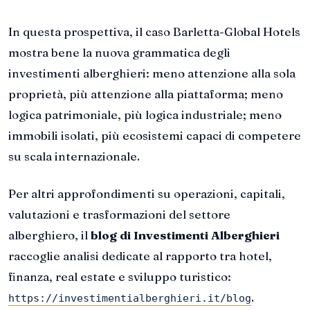
In questa prospettiva, il caso Barletta-Global Hotels
mostra bene la nuova grammatica degli
investimenti alberghieri: meno attenzione alla sola
proprietà, più attenzione alla piattaforma; meno
logica patrimoniale, più logica industriale; meno
immobili isolati, più ecosistemi capaci di competere
su scala internazionale.
Per altri approfondimenti su operazioni, capitali,
valutazioni e trasformazioni del settore
alberghiero, il
blog di Investimenti Alberghieri
raccoglie analisi dedicate al rapporto tra hotel,
finanza, real estate e sviluppo turistico:
.
https://investimentialberghieri.it/blog