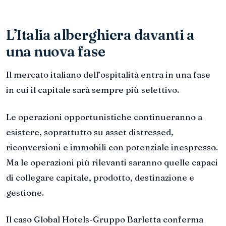
L’Italia alberghiera davanti a
una nuova fase
Il mercato italiano dell’ospitalità entra in una fase
in cui il capitale sarà sempre più selettivo.
Le operazioni opportunistiche continueranno a
esistere, soprattutto su asset distressed,
riconversioni e immobili con potenziale inespresso.
Ma le operazioni più rilevanti saranno quelle capaci
di collegare capitale, prodotto, destinazione e
gestione.
Il caso Global Hotels-Gruppo Barletta conferma