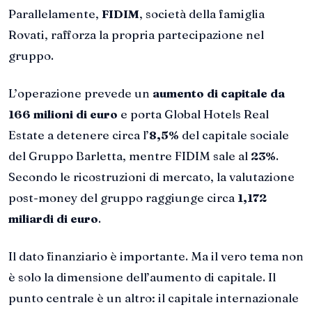
Parallelamente,
FIDIM
, società della famiglia
Rovati, rafforza la propria partecipazione nel
gruppo.
L’operazione prevede un
aumento di capitale da
166 milioni di euro
e porta Global Hotels Real
Estate a detenere circa l’
8,5%
del capitale sociale
del Gruppo Barletta, mentre FIDIM sale al
23%
.
Secondo le ricostruzioni di mercato, la valutazione
post-money del gruppo raggiunge circa
1,172
miliardi di euro
.
Il dato finanziario è importante. Ma il vero tema non
è solo la dimensione dell’aumento di capitale. Il
punto centrale è un altro: il capitale internazionale