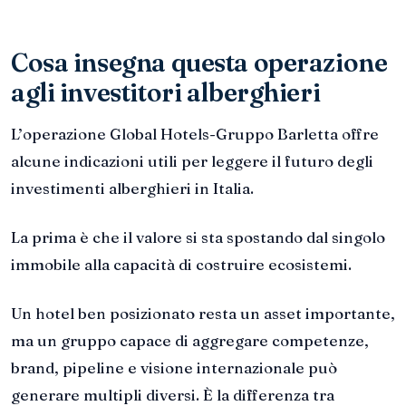
Cosa insegna questa operazione
agli investitori alberghieri
L’operazione Global Hotels-Gruppo Barletta offre
alcune indicazioni utili per leggere il futuro degli
investimenti alberghieri in Italia.
La prima è che il valore si sta spostando dal singolo
immobile alla capacità di costruire ecosistemi.
Un hotel ben posizionato resta un asset importante,
ma un gruppo capace di aggregare competenze,
brand, pipeline e visione internazionale può
generare multipli diversi. È la differenza tra