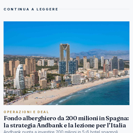
CONTINUA A LEGGERE
OPERAZIONI E DEAL
Fondo alberghiero da 200 milioni in Spagna:
la strategia Andbank e la lezione per l’Italia
Andbank punta a investire 200 milioni in 5-6 hotel spagnoli.