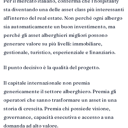
Per il mercato italiano, conferma che l’hospitality
sta diventando una delle asset class più interessanti
all’interno del real estate. Non perché ogni albergo
sia automaticamente un buon investimento, ma
perché gli asset alberghieri migliori possono
generare valore su più livelli: immobiliare,
gestionale, turistico, esperienziale e finanziario.
Il punto decisivo è la qualità del progetto.
Il capitale internazionale non premia
genericamente il settore alberghiero. Premia gli
operatori che sanno trasformare un asset in una
storia di crescita. Premia chi possiede visione,
governance, capacità esecutiva e accesso a una
domanda ad alto valore.