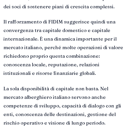
dei soci di sostenere piani di crescita complessi.
Il rafforzamento di FIDIM suggerisce quindi una
convergenza tra capitale domestico e capitale
internazionale. È una dinamica importante per il
mercato italiano, perché molte operazioni di valore
richiedono proprio questa combinazione:
conoscenza locale, reputazione, relazioni
istituzionali e risorse finanziarie globali.
La sola disponibilità di capitale non basta. Nel
mercato alberghiero italiano servono anche
competenze di sviluppo, capacità di dialogo con gli
enti, conoscenza delle destinazioni, gestione del
rischio operativo e visione di lungo periodo.