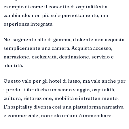
esempio di come il concetto di ospitalità stia
cambiando: non più solo pernottamento, ma
esperienza integrata.
Nel segmento alto di gamma, il cliente non acquista
semplicemente una camera. Acquista accesso,
narrazione, esclusività, destinazione, servizio e
identità.
Questo vale per gli hotel di lusso, ma vale anche per
i prodotti ibridi che uniscono viaggio, ospitalità,
cultura, ristorazione, mobilità e intrattenimento.
L’hospitality diventa così una piattaforma narrativa
e commerciale, non solo un’unità immobiliare.