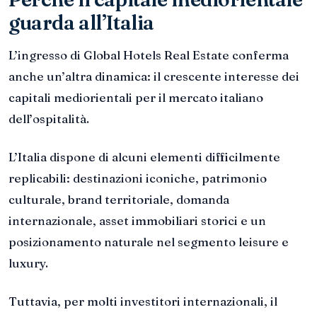
guarda all’Italia
L’ingresso di Global Hotels Real Estate conferma
anche un’altra dinamica: il crescente interesse dei
capitali mediorientali per il mercato italiano
dell’ospitalità.
L’Italia dispone di alcuni elementi difficilmente
replicabili: destinazioni iconiche, patrimonio
culturale, brand territoriale, domanda
internazionale, asset immobiliari storici e un
posizionamento naturale nel segmento leisure e
luxury.
Tuttavia, per molti investitori internazionali, il