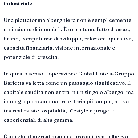
industriale
.
Una piattaforma alberghiera non è semplicemente
un insieme di immobili. È un sistema fatto di asset,
brand, competenze di sviluppo, relazioni operative,
capacità finanziaria, visione internazionale e
potenziale di crescita.
In questo senso, l’operazione Global Hotels-Gruppo
Barletta va letta come un passaggio significativo. Il
capitale saudita non entra in un singolo albergo, ma
in un gruppo con una traiettoria più ampia, attivo
tra real estate, ospitalità, lifestyle e progetti
esperienziali di alta gamma.
È qui che il mercato cambia prospettiva: l’albergo