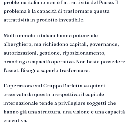
problema italiano non è l’attrattività del Paese. Il
problema è la capacità di trasformare questa
attrattività in prodotto investibile.
Molti immobili italiani hanno potenziale
alberghiero, ma richiedono capitali, governance,
autorizzazioni, gestione, riposizionamento,
branding e capacità operativa. Non basta possedere
l’asset. Bisogna saperlo trasformare.
L’operazione sul Gruppo Barletta va quindi
osservata da questa prospettiva: il capitale
internazionale tende a privilegiare soggetti che
hanno già una struttura, una visione e una capacità
esecutiva.