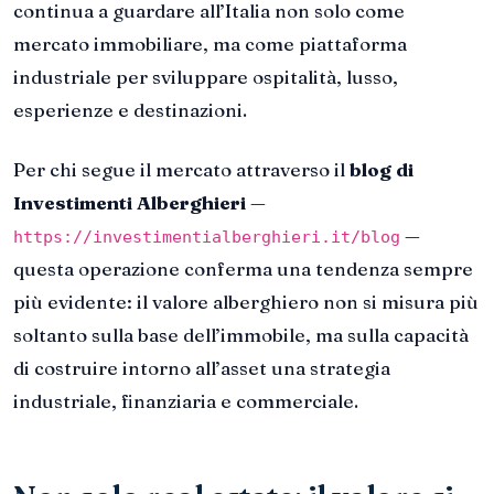
continua a guardare all’Italia non solo come
mercato immobiliare, ma come piattaforma
industriale per sviluppare ospitalità, lusso,
esperienze e destinazioni.
Per chi segue il mercato attraverso il
blog di
Investimenti Alberghieri
—
—
https://investimentialberghieri.it/blog
questa operazione conferma una tendenza sempre
più evidente: il valore alberghiero non si misura più
soltanto sulla base dell’immobile, ma sulla capacità
di costruire intorno all’asset una strategia
industriale, finanziaria e commerciale.