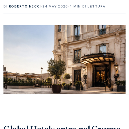
DI
ROBERTO NECCI
·
24 MAY 2026
·
4 MIN DI LETTURA
Global Hotels entra nel Gruppo