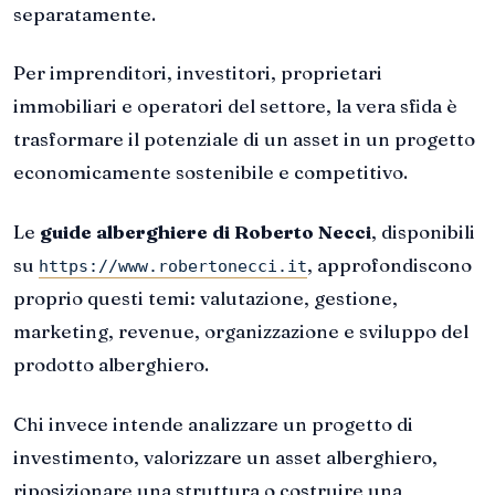
separatamente.
Per imprenditori, investitori, proprietari
immobiliari e operatori del settore, la vera sfida è
trasformare il potenziale di un asset in un progetto
economicamente sostenibile e competitivo.
Le
guide alberghiere di Roberto Necci
, disponibili
su
, approfondiscono
https://www.robertonecci.it
proprio questi temi: valutazione, gestione,
marketing, revenue, organizzazione e sviluppo del
prodotto alberghiero.
Chi invece intende analizzare un progetto di
investimento, valorizzare un asset alberghiero,
riposizionare una struttura o costruire una