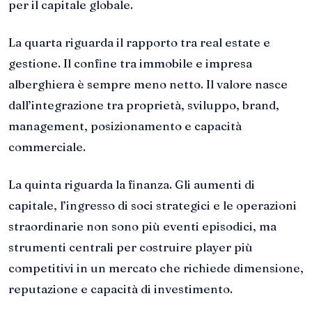
per il capitale globale.
La quarta riguarda il rapporto tra real estate e
gestione. Il confine tra immobile e impresa
alberghiera è sempre meno netto. Il valore nasce
dall’integrazione tra proprietà, sviluppo, brand,
management, posizionamento e capacità
commerciale.
La quinta riguarda la finanza. Gli aumenti di
capitale, l’ingresso di soci strategici e le operazioni
straordinarie non sono più eventi episodici, ma
strumenti centrali per costruire player più
competitivi in un mercato che richiede dimensione,
reputazione e capacità di investimento.