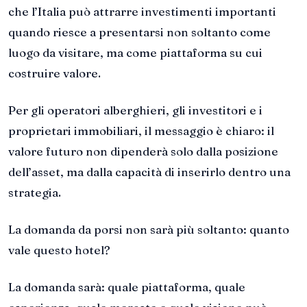
che l’Italia può attrarre investimenti importanti
quando riesce a presentarsi non soltanto come
luogo da visitare, ma come piattaforma su cui
costruire valore.
Per gli operatori alberghieri, gli investitori e i
proprietari immobiliari, il messaggio è chiaro: il
valore futuro non dipenderà solo dalla posizione
dell’asset, ma dalla capacità di inserirlo dentro una
strategia.
La domanda da porsi non sarà più soltanto: quanto
vale questo hotel?
La domanda sarà: quale piattaforma, quale