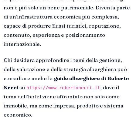
non è più solo un bene patrimoniale. Diventa parte
di un’infrastruttura economica più complessa,
capace di produrre flussi turistici, reputazione,
contenuto, esperienza e posizionamento
internazionale.
Chi desidera approfondire i temi della gestione,
della valutazione e della strategia alberghiera può
consultare anche le
guide alberghiere di Roberto
Necci
su
, dove il
https://www.robertonecci.it
tema dell’hotel viene affrontato non solo come
immobile, ma come impresa, prodotto e sistema
economico.