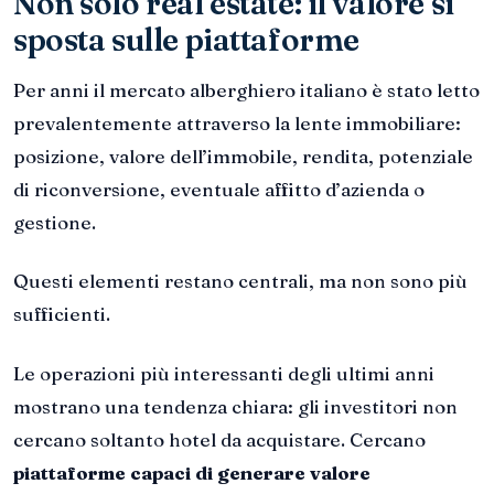
Non solo real estate: il valore si
sposta sulle piattaforme
Per anni il mercato alberghiero italiano è stato letto
prevalentemente attraverso la lente immobiliare:
posizione, valore dell’immobile, rendita, potenziale
di riconversione, eventuale affitto d’azienda o
gestione.
Questi elementi restano centrali, ma non sono più
sufficienti.
Le operazioni più interessanti degli ultimi anni
mostrano una tendenza chiara: gli investitori non
cercano soltanto hotel da acquistare. Cercano
piattaforme capaci di generare valore