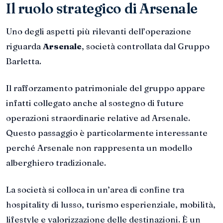
Il ruolo strategico di Arsenale
Uno degli aspetti più rilevanti dell’operazione
riguarda
Arsenale
, società controllata dal Gruppo
Barletta.
Il rafforzamento patrimoniale del gruppo appare
infatti collegato anche al sostegno di future
operazioni straordinarie relative ad Arsenale.
Questo passaggio è particolarmente interessante
perché Arsenale non rappresenta un modello
alberghiero tradizionale.
La società si colloca in un’area di confine tra
hospitality di lusso, turismo esperienziale, mobilità,
lifestyle e valorizzazione delle destinazioni. È un