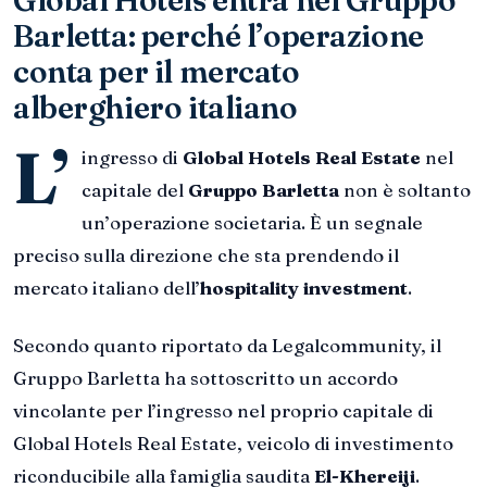
Barletta: perché l’operazione
conta per il mercato
alberghiero italiano
L’
ingresso di
Global Hotels Real Estate
nel
capitale del
Gruppo Barletta
non è soltanto
un’operazione societaria. È un segnale
preciso sulla direzione che sta prendendo il
mercato italiano dell’
hospitality investment
.
Secondo quanto riportato da Legalcommunity, il
Gruppo Barletta ha sottoscritto un accordo
vincolante per l’ingresso nel proprio capitale di
Global Hotels Real Estate, veicolo di investimento
riconducibile alla famiglia saudita
El-Khereiji
.