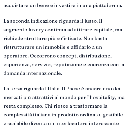
acquistare un bene e investire in una piattaforma.
La seconda indicazione riguarda il lusso. Il
segmento luxury continua ad attirare capitale, ma
richiede strutture più sofisticate. Non basta
ristrutturare un immobile e affidarlo a un
operatore. Occorrono concept, distribuzione,
esperienza, servizio, reputazione e coerenza con la
domanda internazionale.
La terza riguarda l’Italia. Il Paese è ancora uno dei
mercati più attrattivi al mondo per l’hospitality, ma
resta complesso. Chi riesce a trasformare la
complessità italiana in prodotto ordinato, gestibile
e scalabile diventa un interlocutore interessante