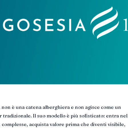
 non è una catena alberghiera e non agisce come un
 tradizionale. Il suo modello è più sofisticato: entra nel
i complesse, acquista valore prima che diventi visibile,