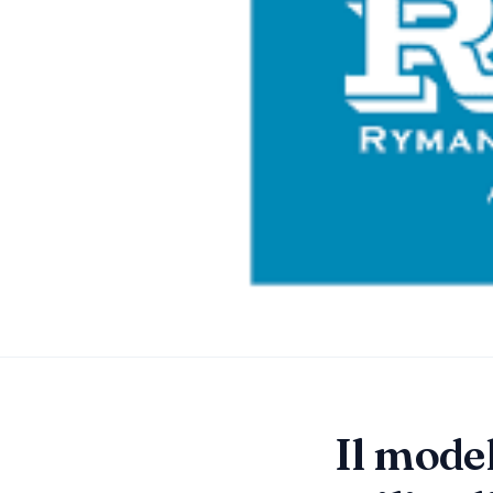
Il model