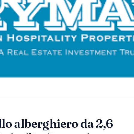
lo alberghiero da 2,6