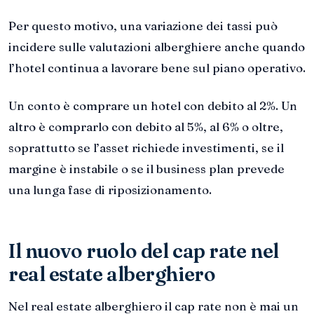
Per questo motivo, una variazione dei tassi può
incidere sulle valutazioni alberghiere anche quando
l’hotel continua a lavorare bene sul piano operativo.
Un conto è comprare un hotel con debito al 2%. Un
altro è comprarlo con debito al 5%, al 6% o oltre,
soprattutto se l’asset richiede investimenti, se il
margine è instabile o se il business plan prevede
una lunga fase di riposizionamento.
Il nuovo ruolo del cap rate nel
real estate alberghiero
Nel real estate alberghiero il cap rate non è mai un