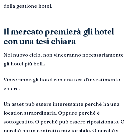
della gestione hotel.
Il mercato premierà gli hotel
con una tesi chiara
Nel nuovo ciclo, non vinceranno necessariamente
gli hotel più belli.
Vinceranno gli hotel con una tesi d’investimento
chiara.
Un asset può essere interessante perché ha una
location straordinaria. Oppure perché è
sottogestito. O perché può essere riposizionato. O
perché ha un contratto migliorabile. O perché si