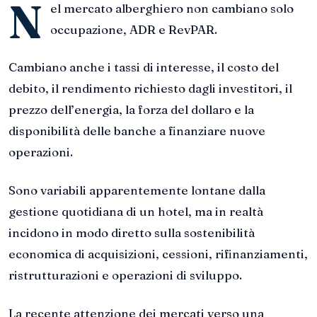
N
el mercato alberghiero non cambiano solo
occupazione, ADR e RevPAR.
Cambiano anche i tassi di interesse, il costo del
debito, il rendimento richiesto dagli investitori, il
prezzo dell’energia, la forza del dollaro e la
disponibilità delle banche a finanziare nuove
operazioni.
Sono variabili apparentemente lontane dalla
gestione quotidiana di un hotel, ma in realtà
incidono in modo diretto sulla sostenibilità
economica di acquisizioni, cessioni, rifinanziamenti,
ristrutturazioni e operazioni di sviluppo.
La recente attenzione dei mercati verso una