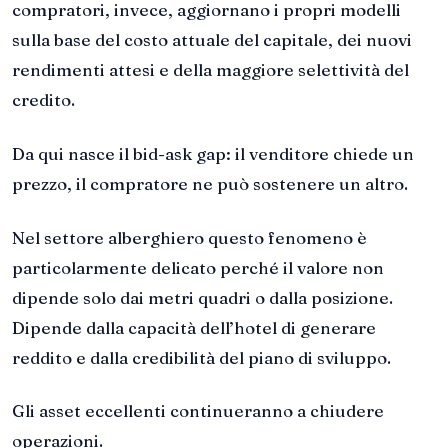
compratori, invece, aggiornano i propri modelli
sulla base del costo attuale del capitale, dei nuovi
rendimenti attesi e della maggiore selettività del
credito.
Da qui nasce il bid-ask gap: il venditore chiede un
prezzo, il compratore ne può sostenere un altro.
Nel settore alberghiero questo fenomeno è
particolarmente delicato perché il valore non
dipende solo dai metri quadri o dalla posizione.
Dipende dalla capacità dell’hotel di generare
reddito e dalla credibilità del piano di sviluppo.
Gli asset eccellenti continueranno a chiudere
operazioni.