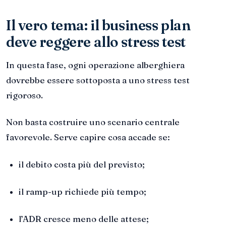
Il vero tema: il business plan
deve reggere allo stress test
In questa fase, ogni operazione alberghiera
dovrebbe essere sottoposta a uno stress test
rigoroso.
Non basta costruire uno scenario centrale
favorevole. Serve capire cosa accade se:
il debito costa più del previsto;
il ramp-up richiede più tempo;
l’ADR cresce meno delle attese;