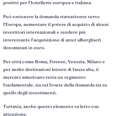
positivi per l’hotellerie europea e italiana.
Può sostenere la domanda statunitense verso
l’Europa, aumentare il potere di acquisto di alcuni
investitori internazionali e rendere più
interessante l’acquisizione di asset alberghieri
denominati in euro.
Per città come Roma, Firenze, Venezia, Milano e
per molte destinazioni leisure di fascia alta, il
mercato americano resta un segmento
fondamentale, sia sul fronte della domanda sia su
quello degli investimenti.
Tuttavia, anche questo elemento va letto con
attenzione.