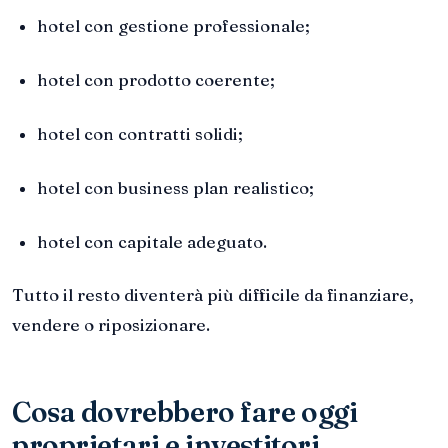
hotel con gestione professionale;
hotel con prodotto coerente;
hotel con contratti solidi;
hotel con business plan realistico;
hotel con capitale adeguato.
Tutto il resto diventerà più difficile da finanziare,
vendere o riposizionare.
Cosa dovrebbero fare oggi
proprietari e investitori