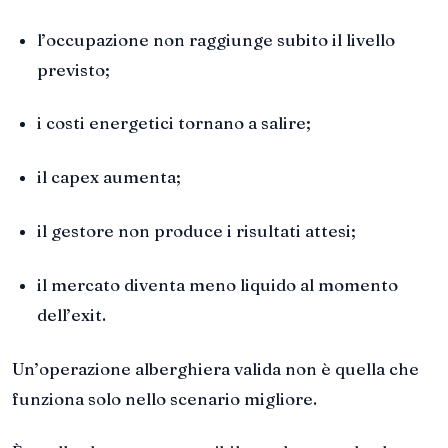
l’occupazione non raggiunge subito il livello
previsto;
i costi energetici tornano a salire;
il capex aumenta;
il gestore non produce i risultati attesi;
il mercato diventa meno liquido al momento
dell’exit.
Un’operazione alberghiera valida non è quella che
funziona solo nello scenario migliore.