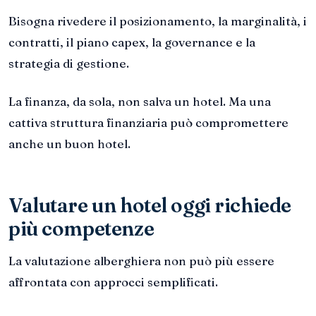
Bisogna rivedere il posizionamento, la marginalità, i
contratti, il piano capex, la governance e la
strategia di gestione.
La finanza, da sola, non salva un hotel. Ma una
cattiva struttura finanziaria può compromettere
anche un buon hotel.
Valutare un hotel oggi richiede
più competenze
La valutazione alberghiera non può più essere
affrontata con approcci semplificati.