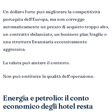
Un dollaro forte può migliorare la competitività
percepita dell’Europa, ma non corregge
automaticamente un prezzo di acquisto troppo alto,
un contratto sbilanciato, un business plan fragile o
una struttura finanziaria eccessivamente
aggressiva.
La valuta può aiutare il contesto.
Non può sostituire la qualità dell’operazione.
Energia e petrolio: il conto
economico degli hotel resta