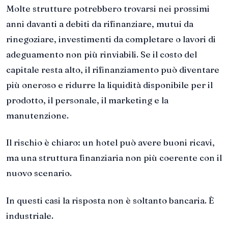
Molte strutture potrebbero trovarsi nei prossimi
anni davanti a debiti da rifinanziare, mutui da
rinegoziare, investimenti da completare o lavori di
adeguamento non più rinviabili. Se il costo del
capitale resta alto, il rifinanziamento può diventare
più oneroso e ridurre la liquidità disponibile per il
prodotto, il personale, il marketing e la
manutenzione.
Il rischio è chiaro: un hotel può avere buoni ricavi,
ma una struttura finanziaria non più coerente con il
nuovo scenario.
In questi casi la risposta non è soltanto bancaria. È
industriale.