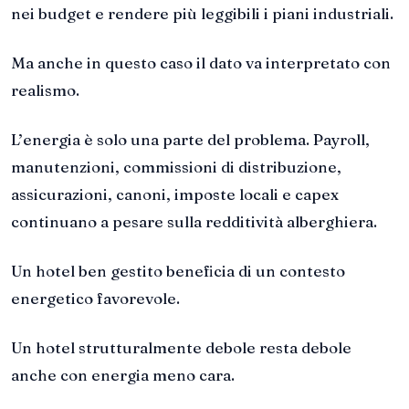
nei budget e rendere più leggibili i piani industriali.
Ma anche in questo caso il dato va interpretato con
realismo.
L’energia è solo una parte del problema. Payroll,
manutenzioni, commissioni di distribuzione,
assicurazioni, canoni, imposte locali e capex
continuano a pesare sulla redditività alberghiera.
Un hotel ben gestito beneficia di un contesto
energetico favorevole.
Un hotel strutturalmente debole resta debole
anche con energia meno cara.