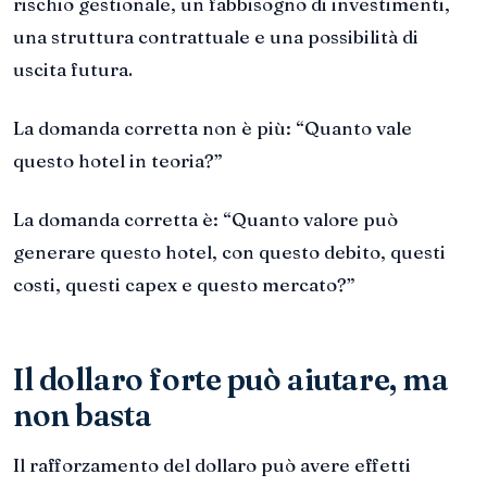
rischio gestionale, un fabbisogno di investimenti,
una struttura contrattuale e una possibilità di
uscita futura.
La domanda corretta non è più: “Quanto vale
questo hotel in teoria?”
La domanda corretta è: “Quanto valore può
generare questo hotel, con questo debito, questi
costi, questi capex e questo mercato?”
Il dollaro forte può aiutare, ma
non basta
Il rafforzamento del dollaro può avere effetti