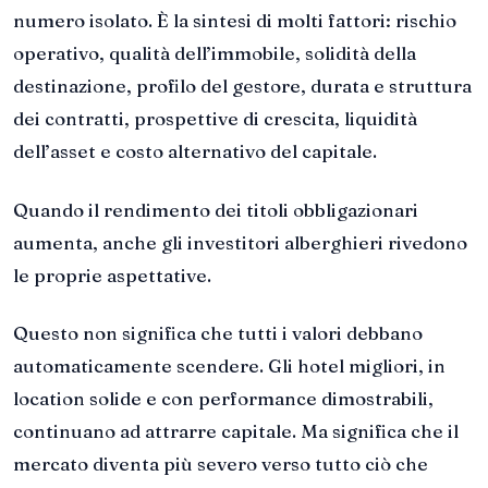
numero isolato. È la sintesi di molti fattori: rischio
operativo, qualità dell’immobile, solidità della
destinazione, profilo del gestore, durata e struttura
dei contratti, prospettive di crescita, liquidità
dell’asset e costo alternativo del capitale.
Quando il rendimento dei titoli obbligazionari
aumenta, anche gli investitori alberghieri rivedono
le proprie aspettative.
Questo non significa che tutti i valori debbano
automaticamente scendere. Gli hotel migliori, in
location solide e con performance dimostrabili,
continuano ad attrarre capitale. Ma significa che il
mercato diventa più severo verso tutto ciò che