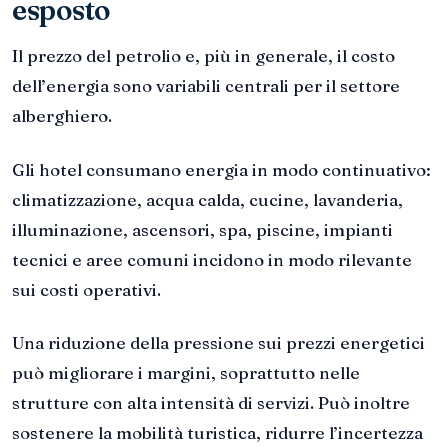
esposto
Il prezzo del petrolio e, più in generale, il costo
dell’energia sono variabili centrali per il settore
alberghiero.
Gli hotel consumano energia in modo continuativo:
climatizzazione, acqua calda, cucine, lavanderia,
illuminazione, ascensori, spa, piscine, impianti
tecnici e aree comuni incidono in modo rilevante
sui costi operativi.
Una riduzione della pressione sui prezzi energetici
può migliorare i margini, soprattutto nelle
strutture con alta intensità di servizi. Può inoltre
sostenere la mobilità turistica, ridurre l’incertezza