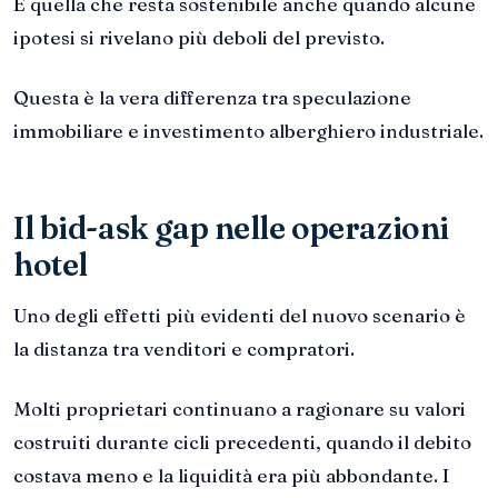
È quella che resta sostenibile anche quando alcune
ipotesi si rivelano più deboli del previsto.
Questa è la vera differenza tra speculazione
immobiliare e investimento alberghiero industriale.
Il bid-ask gap nelle operazioni
hotel
Uno degli effetti più evidenti del nuovo scenario è
la distanza tra venditori e compratori.
Molti proprietari continuano a ragionare su valori
costruiti durante cicli precedenti, quando il debito
costava meno e la liquidità era più abbondante. I