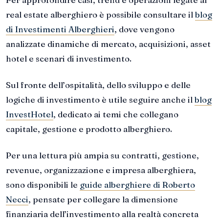
real estate alberghiero è possibile consultare il
blog
di Investimenti Alberghieri
, dove vengono
analizzate dinamiche di mercato, acquisizioni, asset
hotel e scenari di investimento.
Sul fronte dell’ospitalità, dello sviluppo e delle
logiche di investimento è utile seguire anche il
blog
InvestHotel
, dedicato ai temi che collegano
capitale, gestione e prodotto alberghiero.
Per una lettura più ampia su contratti, gestione,
revenue, organizzazione e impresa alberghiera,
sono disponibili le
guide alberghiere di Roberto
Necci
, pensate per collegare la dimensione
finanziaria dell’investimento alla realtà concreta