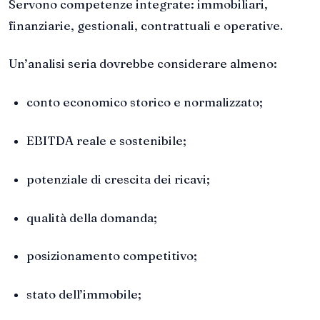
Servono competenze integrate: immobiliari,
finanziarie, gestionali, contrattuali e operative.
Un’analisi seria dovrebbe considerare almeno:
conto economico storico e normalizzato;
EBITDA reale e sostenibile;
potenziale di crescita dei ricavi;
qualità della domanda;
posizionamento competitivo;
stato dell’immobile;