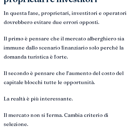
In questa fase, proprietari, investitori e operatori
dovrebbero evitare due errori opposti.
Il primo è pensare che il mercato alberghiero sia
immune dallo scenario finanziario solo perché la
domanda turistica è forte.
Il secondo è pensare che l’aumento del costo del
capitale blocchi tutte le opportunità.
La realtà è più interessante.
Il mercato non si ferma. Cambia criterio di
selezione.