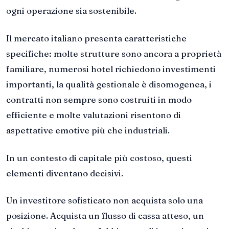
ogni operazione sia sostenibile.
Il mercato italiano presenta caratteristiche
specifiche: molte strutture sono ancora a proprietà
familiare, numerosi hotel richiedono investimenti
importanti, la qualità gestionale è disomogenea, i
contratti non sempre sono costruiti in modo
efficiente e molte valutazioni risentono di
aspettative emotive più che industriali.
In un contesto di capitale più costoso, questi
elementi diventano decisivi.
Un investitore sofisticato non acquista solo una
posizione. Acquista un flusso di cassa atteso, un