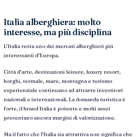
Italia alberghiera: molto
interesse, ma più disciplina
L’Italia resta uno dei mercati alberghieri più
interessanti d’Europa.
Città d’arte, destinazioni leisure, luxury resort,
borghi, termale, mare, montagna e turismo
esperienziale continuano ad attrarre investitori
nazionali e internazionali. La domanda turistica è
forte, il brand Italia è potente e molti asset
presentano ancora margini di valorizzazione.
Ma il fatto che l’Italia sia attrattiva non significa che