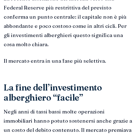
Federal Reserve più restrittiva del previsto
conferma un punto centrale: il capitale non è più
abbondante e poco costoso come in altri cicli. Per
gli investimenti alberghieri questo significa una
cosa molto chiara.
Il mercato entra in una fase più selettiva.
La fine dell’investimento
alberghiero “facile”
Negli anni di tassi bassi molte operazioni
immobiliari hanno potuto sostenersi anche grazie a
un costo del debito contenuto. Il mercato premiava