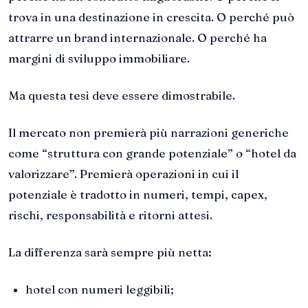
trova in una destinazione in crescita. O perché può
attrarre un brand internazionale. O perché ha
margini di sviluppo immobiliare.
Ma questa tesi deve essere dimostrabile.
Il mercato non premierà più narrazioni generiche
come “struttura con grande potenziale” o “hotel da
valorizzare”. Premierà operazioni in cui il
potenziale è tradotto in numeri, tempi, capex,
rischi, responsabilità e ritorni attesi.
La differenza sarà sempre più netta:
hotel con numeri leggibili;