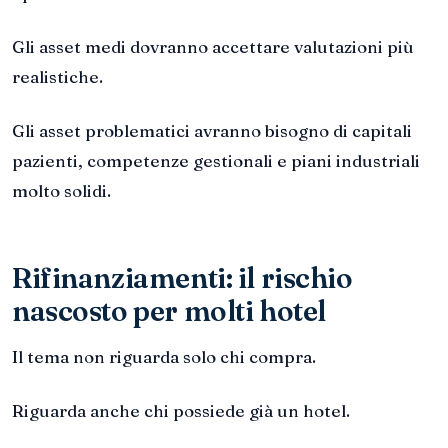
Gli asset medi dovranno accettare valutazioni più
realistiche.
Gli asset problematici avranno bisogno di capitali
pazienti, competenze gestionali e piani industriali
molto solidi.
Rifinanziamenti: il rischio
nascosto per molti hotel
Il tema non riguarda solo chi compra.
Riguarda anche chi possiede già un hotel.