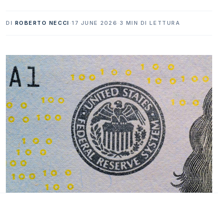
DI
ROBERTO NECCI
·
17 JUNE 2026
·
3 MIN DI LETTURA