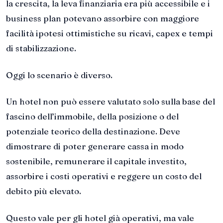
la crescita, la leva finanziaria era più accessibile e i
business plan potevano assorbire con maggiore
facilità ipotesi ottimistiche su ricavi, capex e tempi
di stabilizzazione.
Oggi lo scenario è diverso.
Un hotel non può essere valutato solo sulla base del
fascino dell’immobile, della posizione o del
potenziale teorico della destinazione. Deve
dimostrare di poter generare cassa in modo
sostenibile, remunerare il capitale investito,
assorbire i costi operativi e reggere un costo del
debito più elevato.
Questo vale per gli hotel già operativi, ma vale