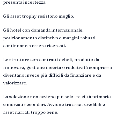
presenta incertezza.
Gli asset trophy resistono meglio.
Gli hotel con domanda internazionale,
posizionamento distintivo e margini robusti
continuano a essere ricercati.
Le strutture con contratti deboli, prodotto da
rinnovare, gestione incerta o redditività compressa
diventano invece più difficili da finanziare e da
valorizzare.
La selezione non avviene più solo tra città primarie
e mercati secondari. Avviene tra asset credibili e
asset narrati troppo bene.