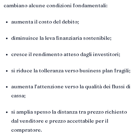
cambiano alcune condizioni fondamentali:
aumenta il costo del debito;
diminuisce la leva finanziaria sostenibile;
cresce il rendimento atteso dagli investitori;
si riduce la tolleranza verso business plan fragili;
aumenta l’attenzione verso la qualità dei flussi di
cassa;
si amplia spesso la distanza tra prezzo richiesto
dal venditore e prezzo accettabile per il
compratore.