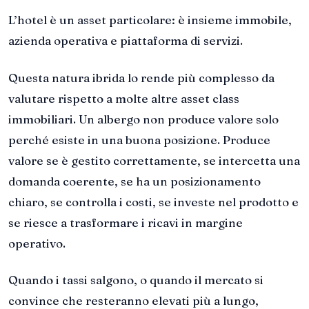
L’hotel è un asset particolare: è insieme immobile,
azienda operativa e piattaforma di servizi.
Questa natura ibrida lo rende più complesso da
valutare rispetto a molte altre asset class
immobiliari. Un albergo non produce valore solo
perché esiste in una buona posizione. Produce
valore se è gestito correttamente, se intercetta una
domanda coerente, se ha un posizionamento
chiaro, se controlla i costi, se investe nel prodotto e
se riesce a trasformare i ricavi in margine
operativo.
Quando i tassi salgono, o quando il mercato si
convince che resteranno elevati più a lungo,