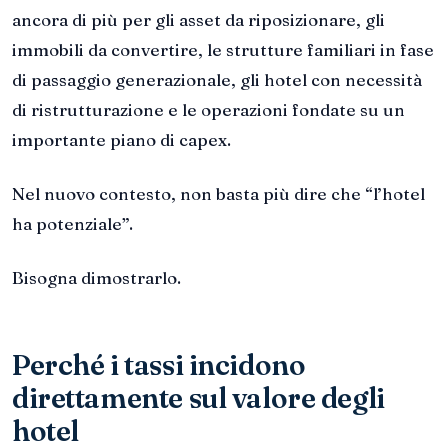
ancora di più per gli asset da riposizionare, gli
immobili da convertire, le strutture familiari in fase
di passaggio generazionale, gli hotel con necessità
di ristrutturazione e le operazioni fondate su un
importante piano di capex.
Nel nuovo contesto, non basta più dire che “l’hotel
ha potenziale”.
Bisogna dimostrarlo.
Perché i tassi incidono
direttamente sul valore degli
hotel