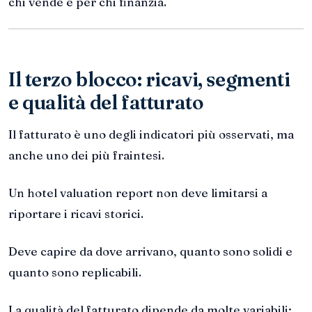
chi vende e per chi finanzia.
Il terzo blocco: ricavi, segmenti
e qualità del fatturato
Il fatturato è uno degli indicatori più osservati, ma
anche uno dei più fraintesi.
Un hotel valuation report non deve limitarsi a
riportare i ricavi storici.
Deve capire da dove arrivano, quanto sono solidi e
quanto sono replicabili.
La qualità del fatturato dipende da molte variabili: