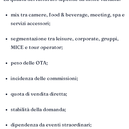
mix tra camere, food & beverage, meeting, spa e
servizi accessori;
segmentazione tra leisure, corporate, gruppi,
MICE e tour operator;
peso delle OTA;
incidenza delle commissioni;
quota di vendita diretta;
stabilità della domanda;
dipendenza da eventi straordinari;