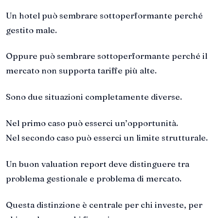
Un hotel può sembrare sottoperformante perché
gestito male.
Oppure può sembrare sottoperformante perché il
mercato non supporta tariffe più alte.
Sono due situazioni completamente diverse.
Nel primo caso può esserci un’opportunità.
Nel secondo caso può esserci un limite strutturale.
Un buon valuation report deve distinguere tra
problema gestionale e problema di mercato.
Questa distinzione è centrale per chi investe, per