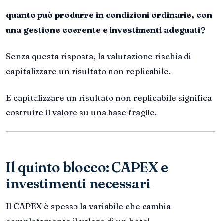
quanto può produrre in condizioni ordinarie, con
una gestione coerente e investimenti adeguati?
Senza questa risposta, la valutazione rischia di
capitalizzare un risultato non replicabile.
E capitalizzare un risultato non replicabile significa
costruire il valore su una base fragile.
Il quinto blocco: CAPEX e
investimenti necessari
Il CAPEX è spesso la variabile che cambia
completamente il valore di un hotel.