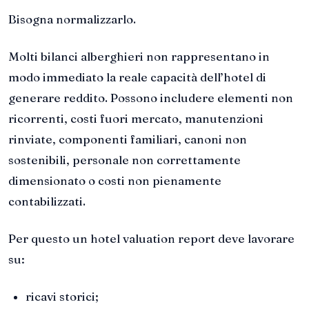
Bisogna normalizzarlo.
Molti bilanci alberghieri non rappresentano in
modo immediato la reale capacità dell’hotel di
generare reddito. Possono includere elementi non
ricorrenti, costi fuori mercato, manutenzioni
rinviate, componenti familiari, canoni non
sostenibili, personale non correttamente
dimensionato o costi non pienamente
contabilizzati.
Per questo un hotel valuation report deve lavorare
su:
ricavi storici;