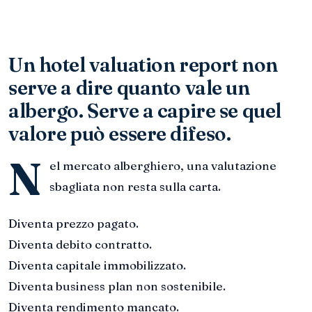
Un hotel valuation report non
serve a dire quanto vale un
albergo. Serve a capire se quel
valore può essere difeso.
N
el mercato alberghiero, una valutazione
sbagliata non resta sulla carta.
Diventa prezzo pagato.
Diventa debito contratto.
Diventa capitale immobilizzato.
Diventa business plan non sostenibile.
Diventa rendimento mancato.