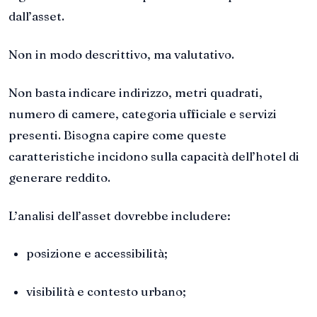
dall’asset.
Non in modo descrittivo, ma valutativo.
Non basta indicare indirizzo, metri quadrati,
numero di camere, categoria ufficiale e servizi
presenti. Bisogna capire come queste
caratteristiche incidono sulla capacità dell’hotel di
generare reddito.
L’analisi dell’asset dovrebbe includere:
posizione e accessibilità;
visibilità e contesto urbano;