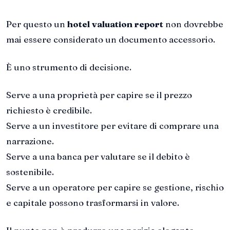
Per questo un
hotel valuation report
non dovrebbe
mai essere considerato un documento accessorio.
È uno strumento di decisione.
Serve a una proprietà per capire se il prezzo
richiesto è credibile.
Serve a un investitore per evitare di comprare una
narrazione.
Serve a una banca per valutare se il debito è
sostenibile.
Serve a un operatore per capire se gestione, rischio
e capitale possono trasformarsi in valore.