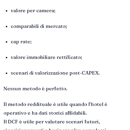
valore per camera;
comparabili di mercato;
cap rate;
valore immobiliare rettificato;
scenari di valorizzazione post-CAPEX.
Nessun metodo è perfetto.
Il metodo reddituale è utile quando l’hotel è
operativo e ha dati storici affidabili.
Il DCF è utile per valutare scenari futuri,