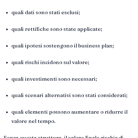
quali dati sono stati esclusi;
quali rettifiche sono state applicate;
quali ipotesi sostengono il business plan;
quali rischi incidono sul valore;
quali investimenti sono necessari;
quali scenari alternativi sono stati considerati;
quali elementi possono aumentare o ridurre il
valore nel tempo.
Senza questa struttura, il valore finale rischia di