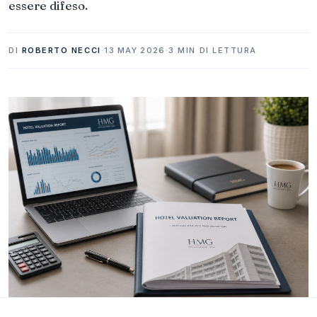
essere difeso.
DI
ROBERTO NECCI
·
13 MAY 2026
·
3 MIN DI LETTURA