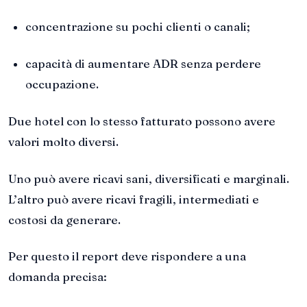
concentrazione su pochi clienti o canali;
capacità di aumentare ADR senza perdere
occupazione.
Due hotel con lo stesso fatturato possono avere
valori molto diversi.
Uno può avere ricavi sani, diversificati e marginali.
L’altro può avere ricavi fragili, intermediati e
costosi da generare.
Per questo il report deve rispondere a una
domanda precisa: