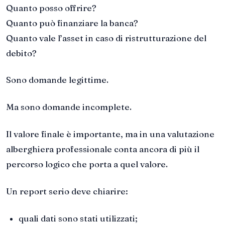
Quanto posso offrire?
Quanto può finanziare la banca?
Quanto vale l’asset in caso di ristrutturazione del
debito?
Sono domande legittime.
Ma sono domande incomplete.
Il valore finale è importante, ma in una valutazione
alberghiera professionale conta ancora di più il
percorso logico che porta a quel valore.
Un report serio deve chiarire:
quali dati sono stati utilizzati;