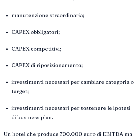
manutenzione straordinaria;
CAPEX obbligatori;
CAPEX competitivi;
CAPEX di riposizionamento;
investimenti necessari per cambiare categoria o
target;
investimenti necessari per sostenere le ipotesi
di business plan.
Un hotel che produce 700.000 euro di EBITDA ma