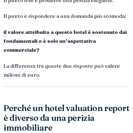
Il punto non è produrre una perizia elegante.
Il punto è rispondere a una domanda più scomoda:
il valore attribuito a questo hotel è sostenuto dai
fondamentali o è solo un’aspettativa
commerciale?
La differenza tra queste due risposte può valere
milioni di euro.
Perché un hotel valuation report
è diverso da una perizia
immobiliare