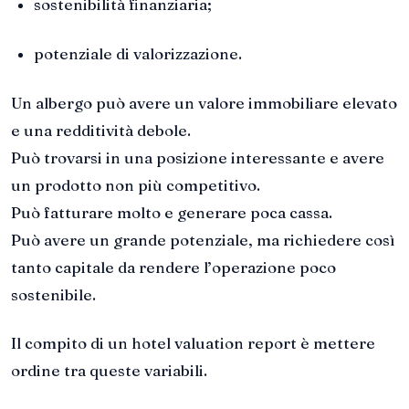
sostenibilità finanziaria;
potenziale di valorizzazione.
Un albergo può avere un valore immobiliare elevato
e una redditività debole.
Può trovarsi in una posizione interessante e avere
un prodotto non più competitivo.
Può fatturare molto e generare poca cassa.
Può avere un grande potenziale, ma richiedere così
tanto capitale da rendere l’operazione poco
sostenibile.
Il compito di un hotel valuation report è mettere
ordine tra queste variabili.