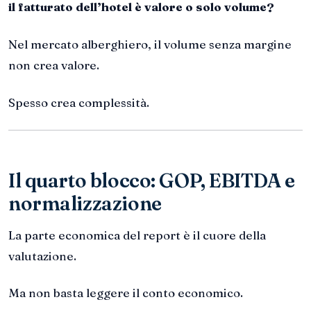
il fatturato dell’hotel è valore o solo volume?
Nel mercato alberghiero, il volume senza margine
non crea valore.
Spesso crea complessità.
Il quarto blocco: GOP, EBITDA e
normalizzazione
La parte economica del report è il cuore della
valutazione.
Ma non basta leggere il conto economico.