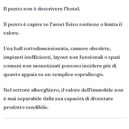
Il punto non è descrivere l’hotel.
Il punto è capire se l’asset fisico sostiene o limita il
valore.
Una hall sottodimensionata, camere obsolete,
impianti inefficienti, layout non funzionali o spazi
comuni non monetizzati possono incidere più di
quanto appaia su un semplice sopralluogo.
Nel settore alberghiero, il valore dell’immobile non
è mai separabile dalla sua capacità di diventare
prodotto vendibile.