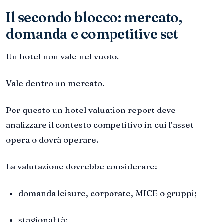
Il secondo blocco: mercato,
domanda e competitive set
Un hotel non vale nel vuoto.
Vale dentro un mercato.
Per questo un hotel valuation report deve
analizzare il contesto competitivo in cui l’asset
opera o dovrà operare.
La valutazione dovrebbe considerare:
domanda leisure, corporate, MICE o gruppi;
stagionalità;