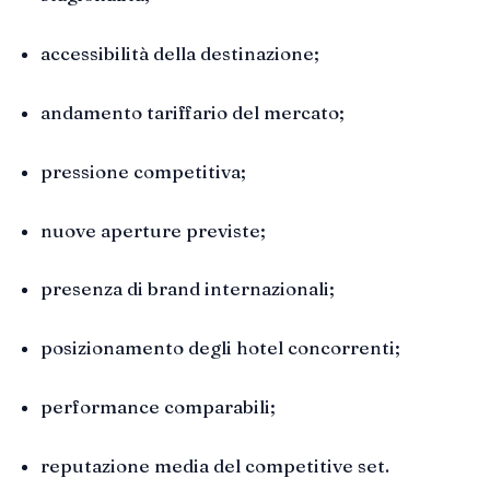
accessibilità della destinazione;
andamento tariffario del mercato;
pressione competitiva;
nuove aperture previste;
presenza di brand internazionali;
posizionamento degli hotel concorrenti;
performance comparabili;
reputazione media del competitive set.