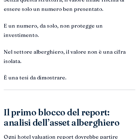
essere solo un numero ben presentato.
E un numero, da solo, non protegge un
investimento.
Nel settore alberghiero, il valore non è una cifra
isolata.
È una tesi da dimostrare.
Il primo blocco del report:
analisi dell’asset alberghiero
Ogni hotel valuation report dovrebbe partire