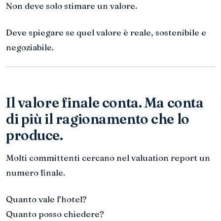
Non deve solo stimare un valore.
Deve spiegare se quel valore è reale, sostenibile e
negoziabile.
Il valore finale conta. Ma conta
di più il ragionamento che lo
produce.
Molti committenti cercano nel valuation report un
numero finale.
Quanto vale l’hotel?
Quanto posso chiedere?