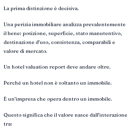
La prima distinzione è decisiva.
Una perizia immobiliare analizza prevalentemente
il bene: posizione, superficie, stato manutentivo,
destinazione d’uso, consistenza, comparabili e
valore di mercato.
Un hotel valuation report deve andare oltre.
Perché un hotel non è soltanto un immobile.
È un’impresa che opera dentro un immobile.
Questo significa che il valore nasce dall’interazione
tra: