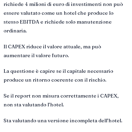
richiede 4 milioni di euro di investimenti non può
essere valutato come un hotel che produce lo
stesso EBITDA e richiede solo manutenzione
ordinaria.
Il CAPEX riduce il valore attuale, ma può
aumentare il valore futuro.
La questione è capire se il capitale necessario
produce un ritorno coerente con il rischio.
Se il report non misura correttamente i CAPEX,
non sta valutando l’hotel.
Sta valutando una versione incompleta dell’hotel.