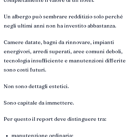
Un albergo può sembrare redditizio solo perché
negli ultimi anni non ha investito abbastanza.
Camere datate, bagni da rinnovare, impianti
energivori, arredi superati, aree comuni deboli,
tecnologia insufficiente e manutenzioni differite
sono costi futuri.
Non sono dettagli estetici.
Sono capitale da immettere.
Per questo il report deve distinguere tra:
manutenzione ordinaria;