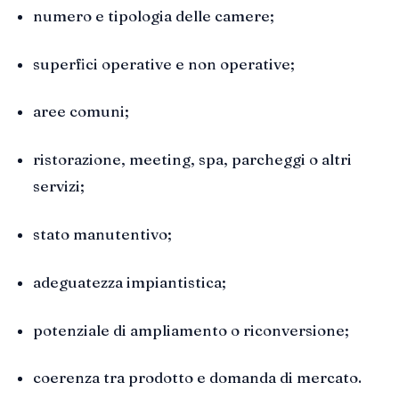
numero e tipologia delle camere;
superfici operative e non operative;
aree comuni;
ristorazione, meeting, spa, parcheggi o altri
servizi;
stato manutentivo;
adeguatezza impiantistica;
potenziale di ampliamento o riconversione;
coerenza tra prodotto e domanda di mercato.