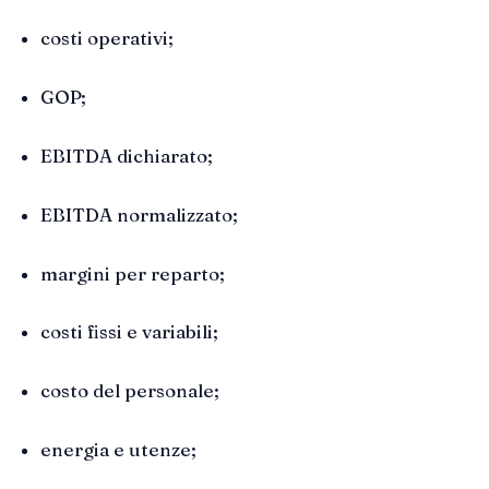
costi operativi;
GOP;
EBITDA dichiarato;
EBITDA normalizzato;
margini per reparto;
costi fissi e variabili;
costo del personale;
energia e utenze;