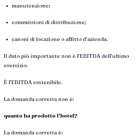
manutenzione;
commissioni di distribuzione;
canoni di locazione o affitto d’azienda.
Il dato più importante non è l’EBITDA dell’ultimo
esercizio.
È l’EBITDA sostenibile.
La domanda corretta non è:
quanto ha prodotto l’hotel?
La domanda corretta è: