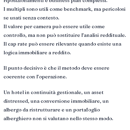
riposizionamenti e business plan complessi.
I multipli sono utili come benchmark, ma pericolosi
se usati senza contesto.
Il valore per camera può essere utile come
controllo, ma non può sostituire l’analisi reddituale.
Il cap rate può essere rilevante quando esiste una
logica immobiliare a reddito.
Il punto decisivo è che il metodo deve essere
coerente con l’operazione.
Un hotel in continuità gestionale, un asset
distressed, una conversione immobiliare, un
albergo da ristrutturare e un portafoglio
alberghiero non si valutano nello stesso modo.