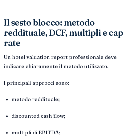
Il sesto blocco: metodo
reddituale, DCF, multipli e cap
rate
Un hotel valuation report professionale deve
indicare chiaramente il metodo utilizzato.
I principali approcci sono:
metodo reddituale;
discounted cash flow;
multipli di EBITDA;