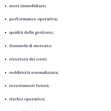
asset immobiliare;
performance operativa;
qualità della gestione;
domanda di mercato;
struttura dei costi;
redditività normalizzata;
investimenti futuri;
rischio operativo;