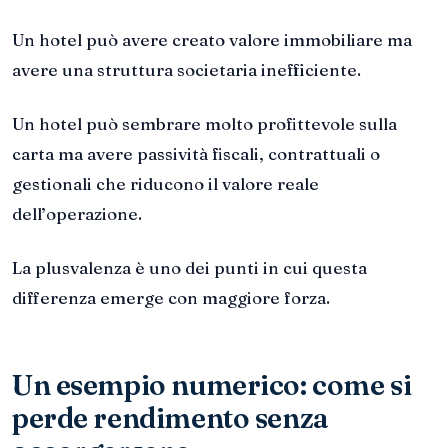
Un hotel può avere creato valore immobiliare ma
avere una struttura societaria inefficiente.
Un hotel può sembrare molto profittevole sulla
carta ma avere passività fiscali, contrattuali o
gestionali che riducono il valore reale
dell’operazione.
La plusvalenza è uno dei punti in cui questa
differenza emerge con maggiore forza.
Un esempio numerico: come si
perde rendimento senza