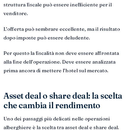
struttura fiscale può essere inefficiente per il
venditore.
L’offerta può sembrare eccellente, ma il risultato
dopo imposte può essere deludente.
Per questo la fiscalità non deve essere affrontata
alla fine dell’operazione. Deve essere analizzata
prima ancora di mettere l’hotel sul mercato.
Asset deal o share deal: la scelta
che cambia il rendimento
Uno dei passaggi più delicati nelle operazioni
alberghiere è la scelta tra asset deal e share deal.