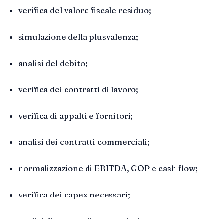
verifica del valore fiscale residuo;
simulazione della plusvalenza;
analisi del debito;
verifica dei contratti di lavoro;
verifica di appalti e fornitori;
analisi dei contratti commerciali;
normalizzazione di EBITDA, GOP e cash flow;
verifica dei capex necessari;