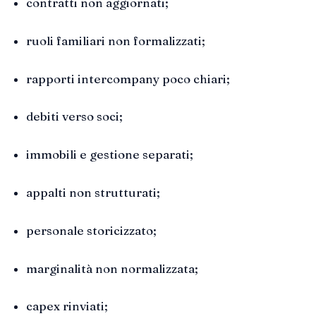
contratti non aggiornati;
ruoli familiari non formalizzati;
rapporti intercompany poco chiari;
debiti verso soci;
immobili e gestione separati;
appalti non strutturati;
personale storicizzato;
marginalità non normalizzata;
capex rinviati;