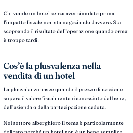
Chi vende un hotel senza aver simulato prima
l’impatto fiscale non sta negoziando davvero. Sta
scoprendo il risultato dell’operazione quando ormai
è troppo tardi.
Cos’è la plusvalenza nella
vendita di un hotel
La plusvalenza nasce quando il prezzo di cessione
supera il valore fiscalmente riconosciuto del bene,
dell’azienda o della partecipazione ceduta.
Nel settore alberghiero il tema è particolarmente
delicato perché un hotel non è un bene semplice.