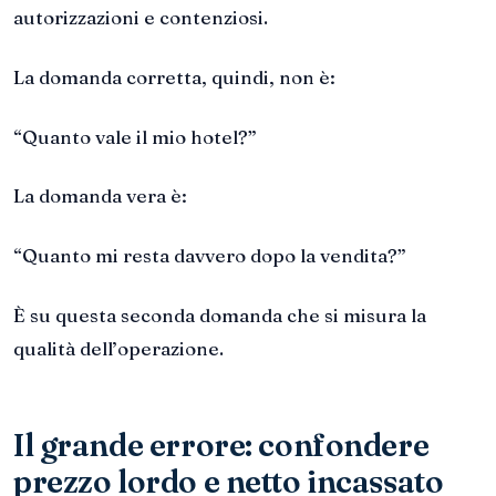
autorizzazioni e contenziosi.
La domanda corretta, quindi, non è:
“Quanto vale il mio hotel?”
La domanda vera è:
“Quanto mi resta davvero dopo la vendita?”
È su questa seconda domanda che si misura la
qualità dell’operazione.
Il grande errore: confondere
prezzo lordo e netto incassato