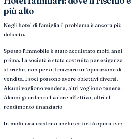
Hotel familiari: dove il rischio è
più alto
Negli hotel di famiglia il problema è ancora più
delicato.
Spesso l’immobile è stato acquistato molti anni
prima. La società è stata costruita per esigenze
storiche, non per ottimizzare un’operazione di
vendita. I soci possono avere obiettivi diversi.
Alcuni vogliono vendere, altri vogliono tenere.
Alcuni guardano al valore affettivo, altri al
rendimento finanziario.
In molti casi esistono anche criticità operative: