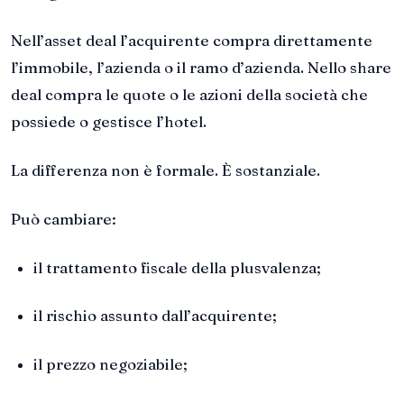
Nell’asset deal l’acquirente compra direttamente
l’immobile, l’azienda o il ramo d’azienda. Nello share
deal compra le quote o le azioni della società che
possiede o gestisce l’hotel.
La differenza non è formale. È sostanziale.
Può cambiare:
il trattamento fiscale della plusvalenza;
il rischio assunto dall’acquirente;
il prezzo negoziabile;