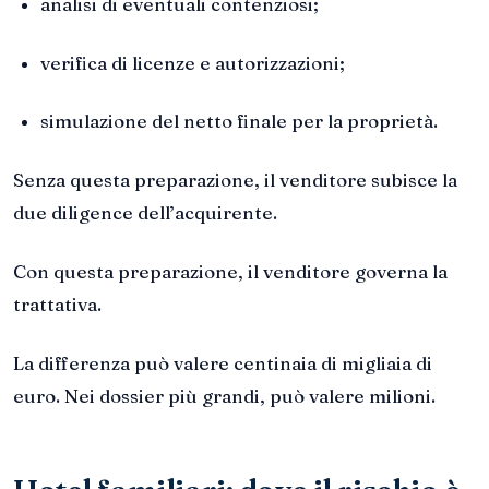
analisi di eventuali contenziosi;
verifica di licenze e autorizzazioni;
simulazione del netto finale per la proprietà.
Senza questa preparazione, il venditore subisce la
due diligence dell’acquirente.
Con questa preparazione, il venditore governa la
trattativa.
La differenza può valere centinaia di migliaia di
euro. Nei dossier più grandi, può valere milioni.