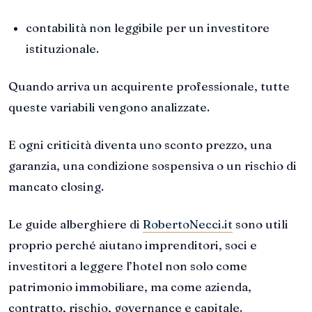
contabilità non leggibile per un investitore
istituzionale.
Quando arriva un acquirente professionale, tutte
queste variabili vengono analizzate.
E ogni criticità diventa uno sconto prezzo, una
garanzia, una condizione sospensiva o un rischio di
mancato closing.
Le guide alberghiere di
RobertoNecci.it
sono utili
proprio perché aiutano imprenditori, soci e
investitori a leggere l’hotel non solo come
patrimonio immobiliare, ma come azienda,
contratto, rischio, governance e capitale.