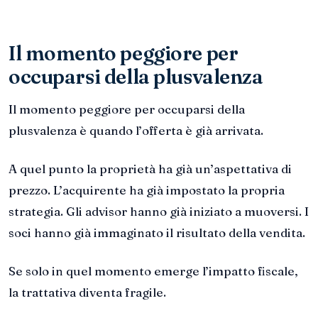
Il momento peggiore per
occuparsi della plusvalenza
Il momento peggiore per occuparsi della
plusvalenza è quando l’offerta è già arrivata.
A quel punto la proprietà ha già un’aspettativa di
prezzo. L’acquirente ha già impostato la propria
strategia. Gli advisor hanno già iniziato a muoversi. I
soci hanno già immaginato il risultato della vendita.
Se solo in quel momento emerge l’impatto fiscale,
la trattativa diventa fragile.