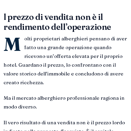
l prezzo di vendita non è il
rendimento dell’operazione
M
olti proprietari alberghieri pensano di aver
fatto una grande operazione quando
ricevono un’offerta elevata per il proprio
hotel. Guardano il prezzo, lo confrontano con il
valore storico dell’immobile e concludono di avere
creato ricchezza.
Ma il mercato alberghiero professionale ragiona in
modo diverso.
Il vero risultato di una vendita non è il prezzo lordo