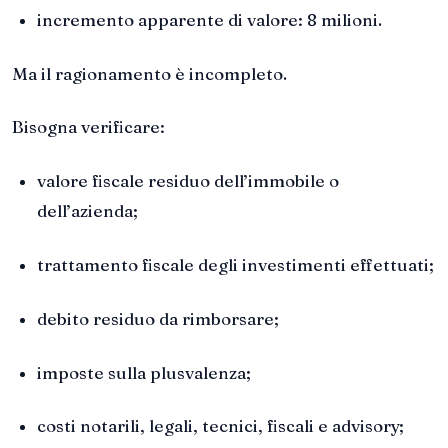
incremento apparente di valore: 8 milioni.
Ma il ragionamento è incompleto.
Bisogna verificare:
valore fiscale residuo dell’immobile o
dell’azienda;
trattamento fiscale degli investimenti effettuati;
debito residuo da rimborsare;
imposte sulla plusvalenza;
costi notarili, legali, tecnici, fiscali e advisory;