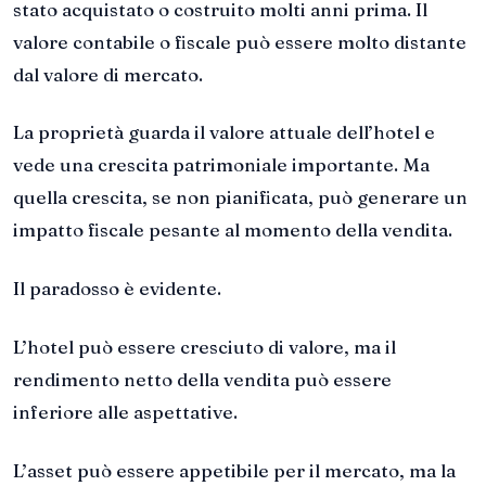
stato acquistato o costruito molti anni prima. Il
valore contabile o fiscale può essere molto distante
dal valore di mercato.
La proprietà guarda il valore attuale dell’hotel e
vede una crescita patrimoniale importante. Ma
quella crescita, se non pianificata, può generare un
impatto fiscale pesante al momento della vendita.
Il paradosso è evidente.
L’hotel può essere cresciuto di valore, ma il
rendimento netto della vendita può essere
inferiore alle aspettative.
L’asset può essere appetibile per il mercato, ma la