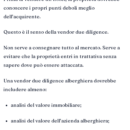
conoscere i propri punti deboli meglio
dell’acquirente.
Questo è il senso della vendor due diligence.
Non serve a consegnare tutto al mercato. Serve a
evitare che la proprietà entri in trattativa senza
sapere dove può essere attaccata.
Una vendor due diligence alberghiera dovrebbe
includere almeno:
analisi del valore immobiliare;
analisi del valore dell’azienda alberghiera;