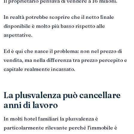
Il proprietario pensava di vendere a 16 milioni.
In realtà potrebbe scoprire che il netto finale
disponibile è molto più basso rispetto alle
aspettative.
Ed è qui che nasce il problema: non nel prezzo di
vendita, ma nella differenza tra prezzo percepito e
capitale realmente incassato.
La plusvalenza può cancellare
anni di lavoro
In molti hotel familiari la plusvalenza è
particolarmente rilevante perché l’immobile è