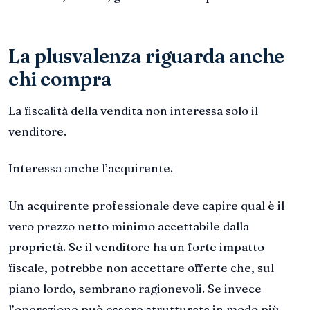
La plusvalenza riguarda anche
chi compra
La fiscalità della vendita non interessa solo il
venditore.
Interessa anche l’acquirente.
Un acquirente professionale deve capire qual è il
vero prezzo netto minimo accettabile dalla
proprietà. Se il venditore ha un forte impatto
fiscale, potrebbe non accettare offerte che, sul
piano lordo, sembrano ragionevoli. Se invece
l’operazione può essere strutturata in modo più