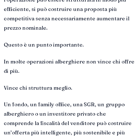
efficiente, si può costruire una proposta più
competitiva senza necessariamente aumentare il
prezzo nominale.
Questo è un punto importante.
In molte operazioni alberghiere non vince chi offre
di più.
Vince chi struttura meglio.
Un fondo, un family office, una SGR, un gruppo
alberghiero o un investitore privato che
comprende la fiscalità del venditore può costruire
un’offerta più intelligente, più sostenibile e più