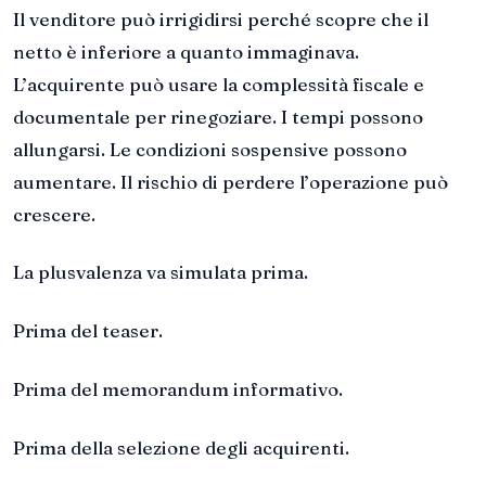
Il venditore può irrigidirsi perché scopre che il
netto è inferiore a quanto immaginava.
L’acquirente può usare la complessità fiscale e
documentale per rinegoziare. I tempi possono
allungarsi. Le condizioni sospensive possono
aumentare. Il rischio di perdere l’operazione può
crescere.
La plusvalenza va simulata prima.
Prima del teaser.
Prima del memorandum informativo.
Prima della selezione degli acquirenti.