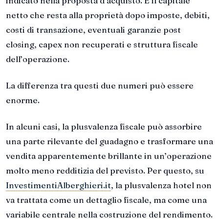
indicato nella proposta d’acquisto. È il capitale
netto che resta alla proprietà dopo imposte, debiti,
costi di transazione, eventuali garanzie post
closing, capex non recuperati e struttura fiscale
dell’operazione.
La differenza tra questi due numeri può essere
enorme.
In alcuni casi, la plusvalenza fiscale può assorbire
una parte rilevante del guadagno e trasformare una
vendita apparentemente brillante in un’operazione
molto meno redditizia del previsto. Per questo, su
InvestimentiAlberghieri.it
, la plusvalenza hotel non
va trattata come un dettaglio fiscale, ma come una
variabile centrale nella costruzione del rendimento.