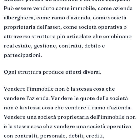
Può essere venduto come immobile, come azienda
alberghiera, come ramo d’azienda, come società
proprietaria dell’asset, come società operativa o
attraverso strutture più articolate che combinano
real estate, gestione, contratti, debito e
partecipazioni.
Ogni struttura produce effetti diversi.
Vendere l’immobile non è la stessa cosa che
vendere l’azienda. Vendere le quote della società
non è la stessa cosa che vendere il ramo d’azienda.
Vendere una società proprietaria dell’immobile non
è la stessa cosa che vendere una società operativa
con contratti, personale, debiti, crediti,