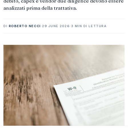
debito, capex e vendor due diligence devono essere
analizzati prima della trattativa.
DI
ROBERTO NECCI
·
29 JUNE 2026
·
3 MIN DI LETTURA