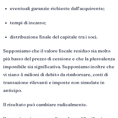
eventuali garanzie richieste dall’acquirente;
tempi di incasso;
distribuzione finale del capitale tra i soci.
Supponiamo che il valore fiscale residuo sia molto
più basso del prezzo di cessione e che la plusvalenza
imponibile sia significativa. Supponiamo inoltre che
vi siano 4 milioni di debito da rimborsare, costi di
transazione rilevanti e imposte non simulate in
anticipo.
Il risultato può cambiare radicalmente.