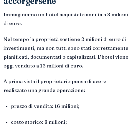
accorgersene
Immaginiamo un hotel acquistato anni fa a 8 milioni
di euro.
Nel tempo la proprietà sostiene 2 milioni di euro di
investimenti, ma non tutti sono stati correttamente
pianificati, documentati o capitalizzati. L’hotel viene
oggi venduto a 16 milioni di euro.
A prima vista il proprietario pensa di avere
realizzato una grande operazione:
prezzo di vendita: 16 milioni;
costo storico: 8 milioni;