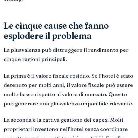
Le cinque cause che fanno
esplodere il problema
La plusvalenza può distruggere il rendimento per
cinque ragioni principali.
La prima è il valore fiscale residuo. Se l’hotel è stato
detenuto per molti anni, il valore fiscale può essere
molto basso rispetto al valore di mercato. Questo
può generare una plusvalenza imponibile rilevante.
La seconda è la cattiva gestione dei capex. Molti
proprietari investono nell’hotel senza coordinare