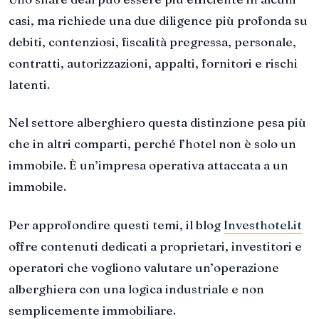
casi, ma richiede una due diligence più profonda su
debiti, contenziosi, fiscalità pregressa, personale,
contratti, autorizzazioni, appalti, fornitori e rischi
latenti.
Nel settore alberghiero questa distinzione pesa più
che in altri comparti, perché l’hotel non è solo un
immobile. È un’impresa operativa attaccata a un
immobile.
Per approfondire questi temi, il blog
Investhotel.it
offre contenuti dedicati a proprietari, investitori e
operatori che vogliono valutare un’operazione
alberghiera con una logica industriale e non
semplicemente immobiliare.