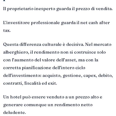
Il proprietario inesperto guarda il prezzo di vendita.
L’investitore professionale guarda il net cash after
tax.
Questa differenza culturale è decisiva. Nel mercato
alberghiero, il rendimento non si costruisce solo
con l’aumento del valore dell’asset, ma con la
corretta pianificazione dell’intero ciclo
dell’investimento: acquisto, gestione, capex, debito,
contratti, fiscalità ed exit.
Un hotel può essere venduto a un prezzo alto e
generare comunque un rendimento netto
deludente.