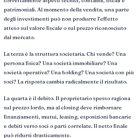
correttamente aspetti tecnici, contabili, fiscali e
patrimoniali. Al momento della vendita, una parte
degli investimenti può non produrre l’effetto
atteso sul valore fiscale o sul prezzo riconosciuto
dal mercato.
La terza è la struttura societaria. Chi vende? Una
persona fisica? Una società immobiliare? Una
società operativa? Una holding? Una società con più
soci? La risposta cambia radicalmente il risultato.
La quarta è il debito. Il proprietario spesso ragiona
sul prezzo lordo, ma al closing deve rimborsare
finanziamenti, mutui, leasing, esposizioni bancarie
e debiti verso soci o parti correlate. Il netto finale
può ridursi drasticamente.