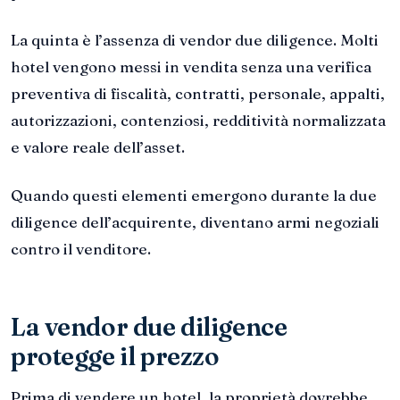
La quinta è l’assenza di vendor due diligence. Molti
hotel vengono messi in vendita senza una verifica
preventiva di fiscalità, contratti, personale, appalti,
autorizzazioni, contenziosi, redditività normalizzata
e valore reale dell’asset.
Quando questi elementi emergono durante la due
diligence dell’acquirente, diventano armi negoziali
contro il venditore.
La vendor due diligence
protegge il prezzo
Prima di vendere un hotel, la proprietà dovrebbe