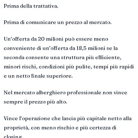
Prima della trattativa.
Prima di comunicare un prezzo al mercato.
Un’offerta da 20 milioni può essere meno
conveniente di un’offerta da 18,5 milioni se la
seconda consente una struttura più efficiente,
minori rischi, condizioni più pulite, tempi più rapidi
e un netto finale superiore.
Nel mercato alberghiero professionale non vince
sempre il prezzo più alto.
Vince l’operazione che lascia più capitale netto alla
proprietà, con meno rischio e più certezza di
closing.