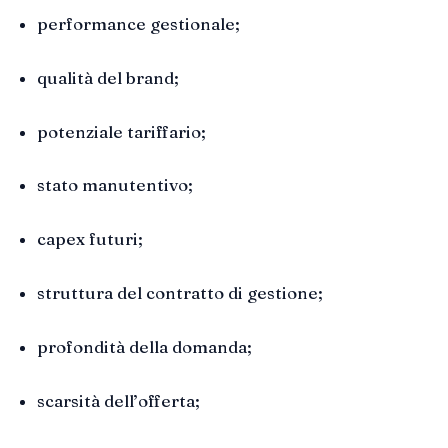
performance gestionale;
qualità del brand;
potenziale tariffario;
stato manutentivo;
capex futuri;
struttura del contratto di gestione;
profondità della domanda;
scarsità dell’offerta;