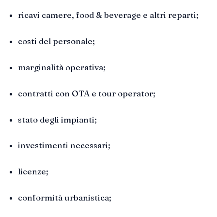
ricavi camere, food & beverage e altri reparti;
costi del personale;
marginalità operativa;
contratti con OTA e tour operator;
stato degli impianti;
investimenti necessari;
licenze;
conformità urbanistica;