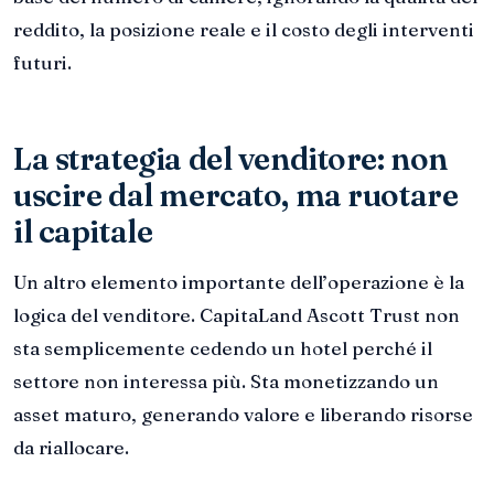
reddito, la posizione reale e il costo degli interventi
futuri.
La strategia del venditore: non
uscire dal mercato, ma ruotare
il capitale
Un altro elemento importante dell’operazione è la
logica del venditore. CapitaLand Ascott Trust non
sta semplicemente cedendo un hotel perché il
settore non interessa più. Sta monetizzando un
asset maturo, generando valore e liberando risorse
da riallocare.