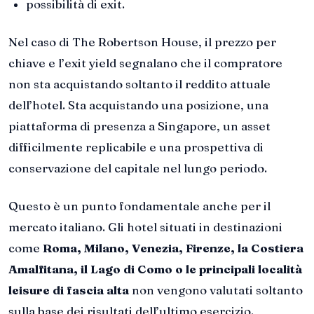
possibilità di exit.
Nel caso di The Robertson House, il prezzo per
chiave e l’exit yield segnalano che il compratore
non sta acquistando soltanto il reddito attuale
dell’hotel. Sta acquistando una posizione, una
piattaforma di presenza a Singapore, un asset
difficilmente replicabile e una prospettiva di
conservazione del capitale nel lungo periodo.
Questo è un punto fondamentale anche per il
mercato italiano. Gli hotel situati in destinazioni
come
Roma, Milano, Venezia, Firenze, la Costiera
Amalfitana, il Lago di Como o le principali località
leisure di fascia alta
non vengono valutati soltanto
sulla base dei risultati dell’ultimo esercizio.