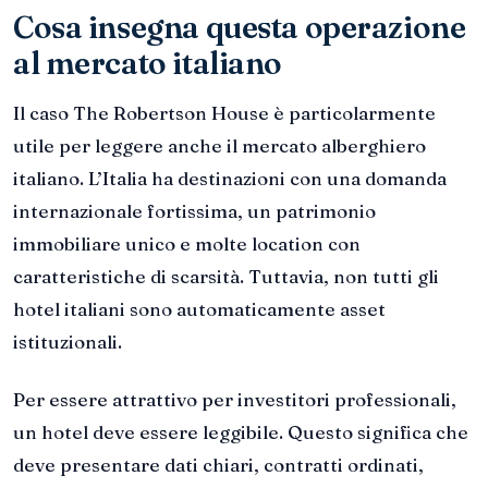
Cosa insegna questa operazione
al mercato italiano
Il caso The Robertson House è particolarmente
utile per leggere anche il mercato alberghiero
italiano. L’Italia ha destinazioni con una domanda
internazionale fortissima, un patrimonio
immobiliare unico e molte location con
caratteristiche di scarsità. Tuttavia, non tutti gli
hotel italiani sono automaticamente asset
istituzionali.
Per essere attrattivo per investitori professionali,
un hotel deve essere leggibile. Questo significa che
deve presentare dati chiari, contratti ordinati,