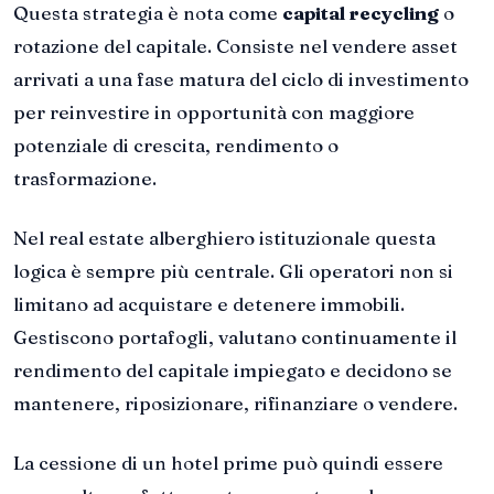
Questa strategia è nota come
capital recycling
o
rotazione del capitale. Consiste nel vendere asset
arrivati a una fase matura del ciclo di investimento
per reinvestire in opportunità con maggiore
potenziale di crescita, rendimento o
trasformazione.
Nel real estate alberghiero istituzionale questa
logica è sempre più centrale. Gli operatori non si
limitano ad acquistare e detenere immobili.
Gestiscono portafogli, valutano continuamente il
rendimento del capitale impiegato e decidono se
mantenere, riposizionare, rifinanziare o vendere.
La cessione di un hotel prime può quindi essere