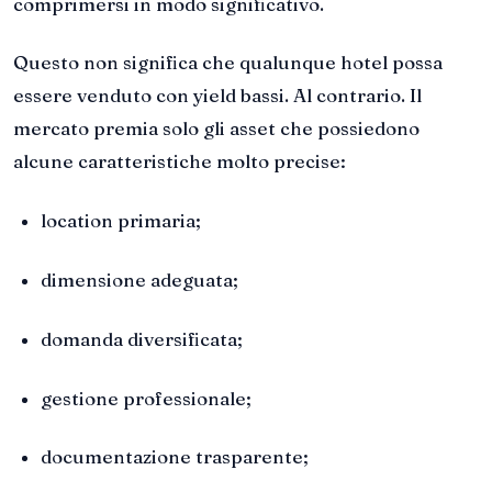
comprimersi in modo significativo.
Questo non significa che qualunque hotel possa
essere venduto con yield bassi. Al contrario. Il
mercato premia solo gli asset che possiedono
alcune caratteristiche molto precise:
location primaria;
dimensione adeguata;
domanda diversificata;
gestione professionale;
documentazione trasparente;