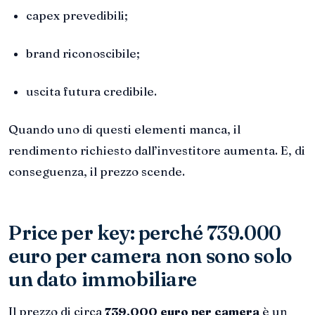
capex prevedibili;
brand riconoscibile;
uscita futura credibile.
Quando uno di questi elementi manca, il
rendimento richiesto dall’investitore aumenta. E, di
conseguenza, il prezzo scende.
Price per key: perché 739.000
euro per camera non sono solo
un dato immobiliare
Il prezzo di circa
739.000 euro per camera
è un