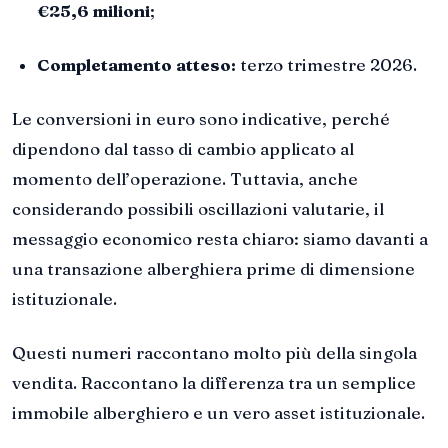
€25,6 milioni
;
Completamento atteso:
terzo trimestre 2026.
Le conversioni in euro sono indicative, perché
dipendono dal tasso di cambio applicato al
momento dell’operazione. Tuttavia, anche
considerando possibili oscillazioni valutarie, il
messaggio economico resta chiaro: siamo davanti a
una transazione alberghiera prime di dimensione
istituzionale.
Questi numeri raccontano molto più della singola
vendita. Raccontano la differenza tra un semplice
immobile alberghiero e un vero asset istituzionale.