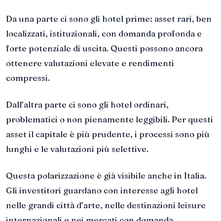
Da una parte ci sono gli hotel prime: asset rari, ben
localizzati, istituzionali, con domanda profonda e
forte potenziale di uscita. Questi possono ancora
ottenere valutazioni elevate e rendimenti
compressi.
Dall’altra parte ci sono gli hotel ordinari,
problematici o non pienamente leggibili. Per questi
asset il capitale è più prudente, i processi sono più
lunghi e le valutazioni più selettive.
Questa polarizzazione è già visibile anche in Italia.
Gli investitori guardano con interesse agli hotel
nelle grandi città d’arte, nelle destinazioni leisure
internazionali e nei mercati con domanda