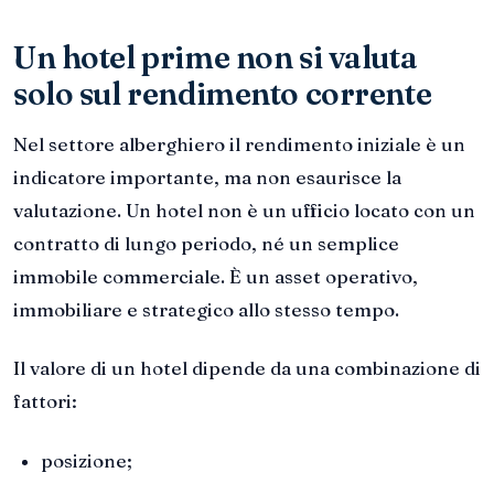
Un hotel prime non si valuta
solo sul rendimento corrente
Nel settore alberghiero il rendimento iniziale è un
indicatore importante, ma non esaurisce la
valutazione. Un hotel non è un ufficio locato con un
contratto di lungo periodo, né un semplice
immobile commerciale. È un asset operativo,
immobiliare e strategico allo stesso tempo.
Il valore di un hotel dipende da una combinazione di
fattori:
posizione;