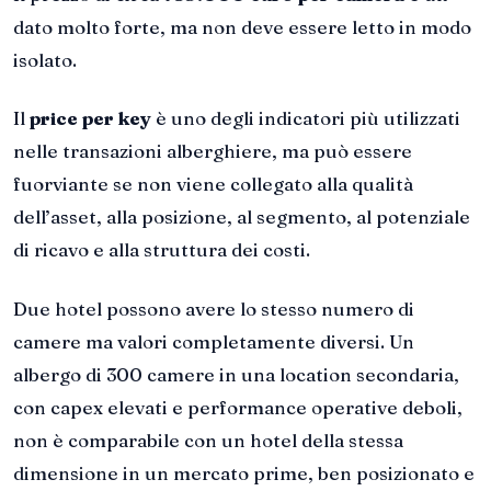
dato molto forte, ma non deve essere letto in modo
isolato.
Il
price per key
è uno degli indicatori più utilizzati
nelle transazioni alberghiere, ma può essere
fuorviante se non viene collegato alla qualità
dell’asset, alla posizione, al segmento, al potenziale
di ricavo e alla struttura dei costi.
Due hotel possono avere lo stesso numero di
camere ma valori completamente diversi. Un
albergo di 300 camere in una location secondaria,
con capex elevati e performance operative deboli,
non è comparabile con un hotel della stessa
dimensione in un mercato prime, ben posizionato e