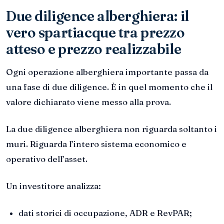
Due diligence alberghiera: il
vero spartiacque tra prezzo
atteso e prezzo realizzabile
Ogni operazione alberghiera importante passa da
una fase di due diligence. È in quel momento che il
valore dichiarato viene messo alla prova.
La due diligence alberghiera non riguarda soltanto i
muri. Riguarda l’intero sistema economico e
operativo dell’asset.
Un investitore analizza:
dati storici di occupazione, ADR e RevPAR;