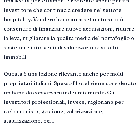
una scelta perfettamente coerente anche per un
investitore che continua a credere nel settore
hospitality. Vendere bene un asset maturo può
consentire di finanziare nuove acquisizioni, ridurre
la leva, migliorare la qualità media del portafoglio o
sostenere interventi di valorizzazione su altri
immobili.
Questa è una lezione rilevante anche per molti
proprietari italiani. Spesso l’hotel viene considerato
un bene da conservare indefinitamente. Gli
investitori professionali, invece, ragionano per
cicli: acquisto, gestione, valorizzazione,
stabilizzazione, exit.