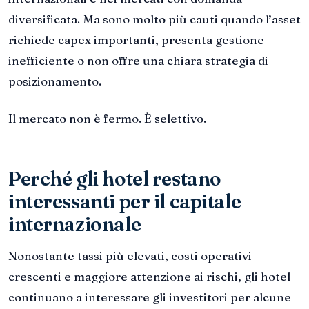
diversificata. Ma sono molto più cauti quando l’asset
richiede capex importanti, presenta gestione
inefficiente o non offre una chiara strategia di
posizionamento.
Il mercato non è fermo. È selettivo.
Perché gli hotel restano
interessanti per il capitale
internazionale
Nonostante tassi più elevati, costi operativi
crescenti e maggiore attenzione ai rischi, gli hotel
continuano a interessare gli investitori per alcune