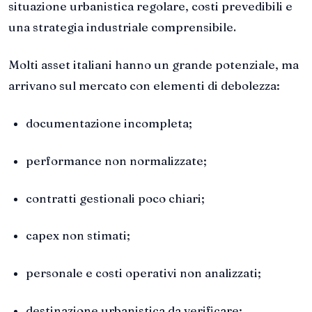
situazione urbanistica regolare, costi prevedibili e
una strategia industriale comprensibile.
Molti asset italiani hanno un grande potenziale, ma
arrivano sul mercato con elementi di debolezza:
documentazione incompleta;
performance non normalizzate;
contratti gestionali poco chiari;
capex non stimati;
personale e costi operativi non analizzati;
destinazione urbanistica da verificare;