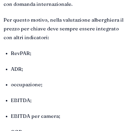
con domanda internazionale.
Per questo motivo, nella valutazione alberghiera il
prezzo per chiave deve sempre essere integrato
con altri indicatori:
RevPAR;
ADR;
occupazione;
EBITDA;
EBITDA per camera;