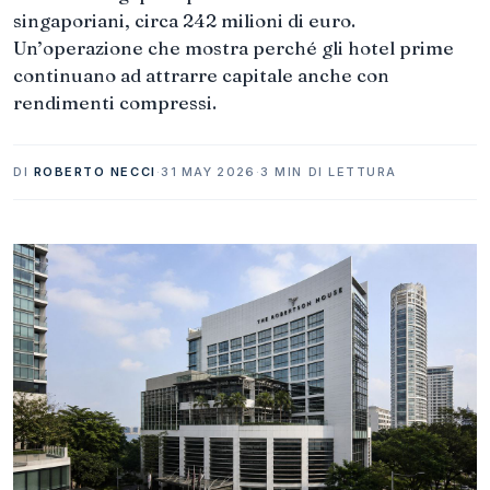
singaporiani, circa 242 milioni di euro.
Un’operazione che mostra perché gli hotel prime
continuano ad attrarre capitale anche con
rendimenti compressi.
DI
ROBERTO NECCI
·
31 MAY 2026
·
3 MIN DI LETTURA