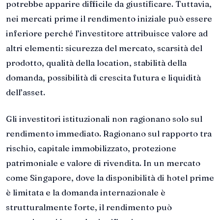
potrebbe apparire difficile da giustificare. Tuttavia,
nei mercati prime il rendimento iniziale può essere
inferiore perché l’investitore attribuisce valore ad
altri elementi: sicurezza del mercato, scarsità del
prodotto, qualità della location, stabilità della
domanda, possibilità di crescita futura e liquidità
dell’asset.
Gli investitori istituzionali non ragionano solo sul
rendimento immediato. Ragionano sul rapporto tra
rischio, capitale immobilizzato, protezione
patrimoniale e valore di rivendita. In un mercato
come Singapore, dove la disponibilità di hotel prime
è limitata e la domanda internazionale è
strutturalmente forte, il rendimento può