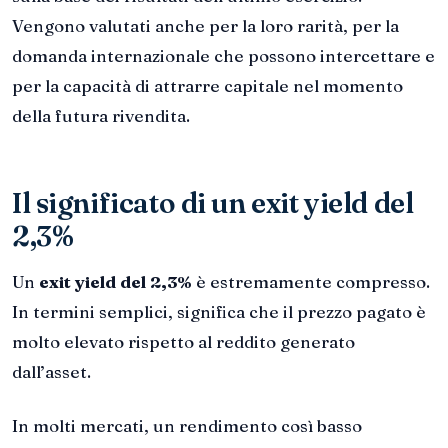
Vengono valutati anche per la loro rarità, per la
domanda internazionale che possono intercettare e
per la capacità di attrarre capitale nel momento
della futura rivendita.
Il significato di un exit yield del
2,3%
Un
exit yield del 2,3%
è estremamente compresso.
In termini semplici, significa che il prezzo pagato è
molto elevato rispetto al reddito generato
dall’asset.
In molti mercati, un rendimento così basso