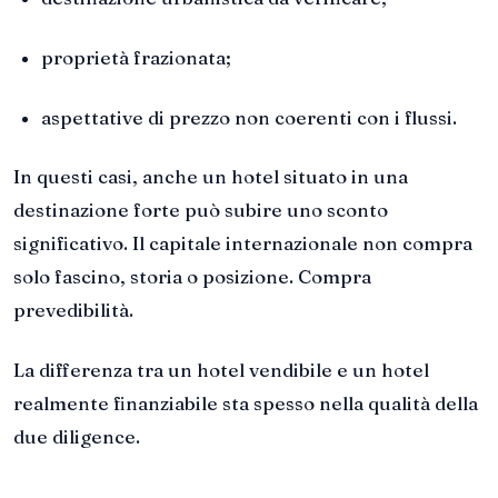
proprietà frazionata;
aspettative di prezzo non coerenti con i flussi.
In questi casi, anche un hotel situato in una
destinazione forte può subire uno sconto
significativo. Il capitale internazionale non compra
solo fascino, storia o posizione. Compra
prevedibilità.
La differenza tra un hotel vendibile e un hotel
realmente finanziabile sta spesso nella qualità della
due diligence.