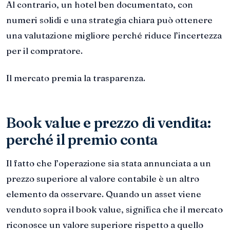
Al contrario, un hotel ben documentato, con
numeri solidi e una strategia chiara può ottenere
una valutazione migliore perché riduce l’incertezza
per il compratore.
Il mercato premia la trasparenza.
Book value e prezzo di vendita:
perché il premio conta
Il fatto che l’operazione sia stata annunciata a un
prezzo superiore al valore contabile è un altro
elemento da osservare. Quando un asset viene
venduto sopra il book value, significa che il mercato
riconosce un valore superiore rispetto a quello