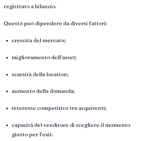
registrato a bilancio.
Questo può dipendere da diversi fattori:
crescita del mercato;
miglioramento dell’asset;
scarsità della location;
aumento della domanda;
interesse competitivo tra acquirenti;
capacità del venditore di scegliere il momento
giusto per l’exit.