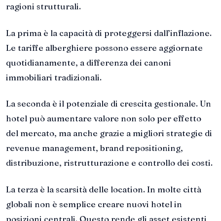
ragioni strutturali.
La prima è la capacità di proteggersi dall’inflazione.
Le tariffe alberghiere possono essere aggiornate
quotidianamente, a differenza dei canoni
immobiliari tradizionali.
La seconda è il potenziale di crescita gestionale. Un
hotel può aumentare valore non solo per effetto
del mercato, ma anche grazie a migliori strategie di
revenue management, brand repositioning,
distribuzione, ristrutturazione e controllo dei costi.
La terza è la scarsità delle location. In molte città
globali non è semplice creare nuovi hotel in
posizioni centrali. Questo rende gli asset esistenti