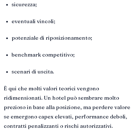
sicurezza;
eventuali vincoli;
potenziale di riposizionamento;
benchmark competitivo;
scenari di uscita.
È qui che molti valori teorici vengono
ridimensionati. Un hotel può sembrare molto
prezioso in base alla posizione, ma perdere valore
se emergono capex elevati, performance deboli,
contratti penalizzanti o rischi autorizzativi.