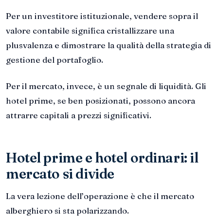
Per un investitore istituzionale, vendere sopra il
valore contabile significa cristallizzare una
plusvalenza e dimostrare la qualità della strategia di
gestione del portafoglio.
Per il mercato, invece, è un segnale di liquidità. Gli
hotel prime, se ben posizionati, possono ancora
attrarre capitali a prezzi significativi.
Hotel prime e hotel ordinari: il
mercato si divide
La vera lezione dell’operazione è che il mercato
alberghiero si sta polarizzando.