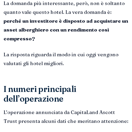
La domanda più interessante, però, non è soltanto
quanto vale questo hotel. La vera domanda è:
perché un investitore è disposto ad acquistare un
asset alberghiero con un rendimento così
compresso?
La risposta riguarda il modo in cui oggi vengono
valutati gli hotel migliori.
I numeri principali
dell’operazione
L’operazione annunciata da CapitaLand Ascott
Trust presenta alcuni dati che meritano attenzione: