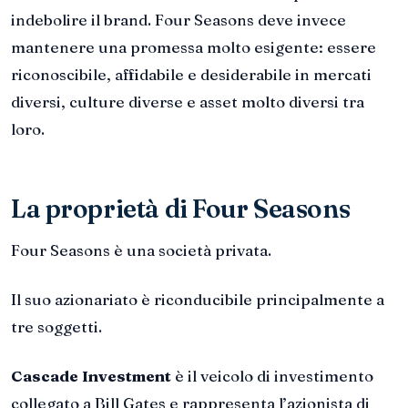
indebolire il brand. Four Seasons deve invece
mantenere una promessa molto esigente: essere
riconoscibile, affidabile e desiderabile in mercati
diversi, culture diverse e asset molto diversi tra
loro.
La proprietà di Four Seasons
Four Seasons è una società privata.
Il suo azionariato è riconducibile principalmente a
tre soggetti.
Cascade Investment
è il veicolo di investimento
collegato a Bill Gates e rappresenta l’azionista di