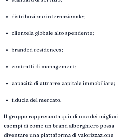
distribuzione internazionale;
clientela globale alto spendente;
branded residences;
contratti di management;
capacità di attrarre capitale immobiliare;
fiducia del mercato.
Il gruppo rappresenta quindi uno dei migliori
esempi di come un brand alberghiero possa
diventare una piattaforma di valorizzazione