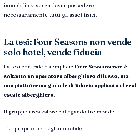
immobiliare senza dover possedere
necessariamente tutti gli asset fisici.
La tesi: Four Seasons non vende
solo hotel, vende fiducia
La tesi centrale è semplice:
Four Seasons non è
soltanto un operatore alberghiero di lusso, ma
una piattaforma globale di fiducia applicata al real
estate alberghiero
.
Il gruppo crea valore collegando tre mondi:
i proprietari degli immobili;