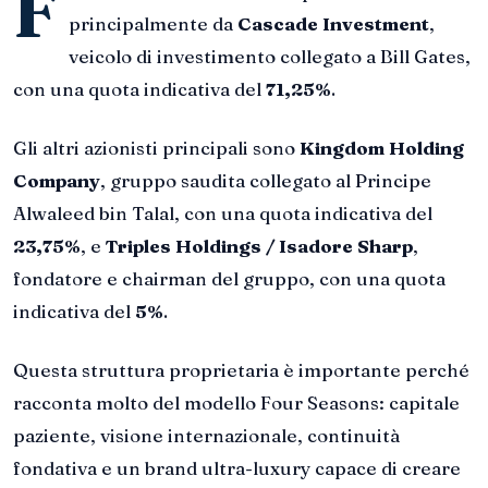
F
principalmente da
Cascade Investment
,
veicolo di investimento collegato a Bill Gates,
con una quota indicativa del
71,25%
.
Gli altri azionisti principali sono
Kingdom Holding
Company
, gruppo saudita collegato al Principe
Alwaleed bin Talal, con una quota indicativa del
23,75%
, e
Triples Holdings / Isadore Sharp
,
fondatore e chairman del gruppo, con una quota
indicativa del
5%
.
Questa struttura proprietaria è importante perché
racconta molto del modello Four Seasons: capitale
paziente, visione internazionale, continuità
fondativa e un brand ultra-luxury capace di creare