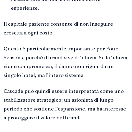
esperienze.
Il capitale paziente consente di non inseguire
crescita a ogni costo.
Questo è particolarmente importante per Four
Seasons, perché il brand vive di fiducia. Se la fiducia
viene compromessa, il danno non riguarda un
singolo hotel, ma l’intero sistema.
Cascade può quindi essere interpretata come uno
stabilizzatore strategico: un azionista di lungo
periodo che sostiene l’espansione, ma ha interesse
a proteggere il valore del brand.