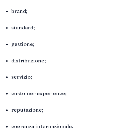
brand;
standard;
gestione;
distribuzione;
servizio;
customer experience;
reputazione;
coerenza internazionale.