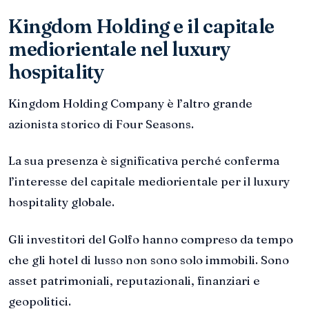
Kingdom Holding e il capitale
mediorientale nel luxury
hospitality
Kingdom Holding Company è l’altro grande
azionista storico di Four Seasons.
La sua presenza è significativa perché conferma
l’interesse del capitale mediorientale per il luxury
hospitality globale.
Gli investitori del Golfo hanno compreso da tempo
che gli hotel di lusso non sono solo immobili. Sono
asset patrimoniali, reputazionali, finanziari e
geopolitici.