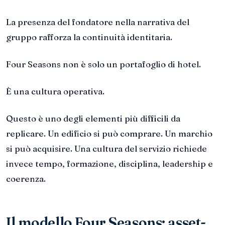
La presenza del fondatore nella narrativa del
gruppo rafforza la continuità identitaria.
Four Seasons non è solo un portafoglio di hotel.
È una cultura operativa.
Questo è uno degli elementi più difficili da
replicare. Un edificio si può comprare. Un marchio
si può acquisire. Una cultura del servizio richiede
invece tempo, formazione, disciplina, leadership e
coerenza.
Il modello Four Seasons: asset-