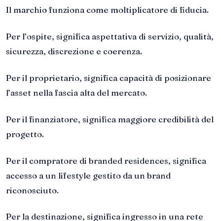
Il marchio funziona come moltiplicatore di fiducia.
Per l’ospite, significa aspettativa di servizio, qualità,
sicurezza, discrezione e coerenza.
Per il proprietario, significa capacità di posizionare
l’asset nella fascia alta del mercato.
Per il finanziatore, significa maggiore credibilità del
progetto.
Per il compratore di branded residences, significa
accesso a un lifestyle gestito da un brand
riconosciuto.
Per la destinazione, significa ingresso in una rete