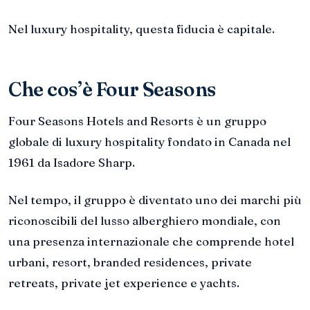
Nel luxury hospitality, questa fiducia è capitale.
Che cos’è Four Seasons
Four Seasons Hotels and Resorts è un gruppo
globale di luxury hospitality fondato in Canada nel
1961 da Isadore Sharp.
Nel tempo, il gruppo è diventato uno dei marchi più
riconoscibili del lusso alberghiero mondiale, con
una presenza internazionale che comprende hotel
urbani, resort, branded residences, private
retreats, private jet experience e yachts.