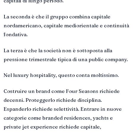
capitali di lungo periodo.
La seconda è che il gruppo combina capitale
nordamericano, capitale mediorientale e continuità
fondativa.
La terza è che la società non è sottoposta alla
pressione trimestrale tipica di una public company.
Nel luxury hospitality, questo conta moltissimo.
Costruire un brand come Four Seasons richiede
decenni. Proteggerlo richiede disciplina.
Espanderlo richiede selettività. Entrare in nuove
categorie come branded residences, yachts e
private jet experience richiede capitale,