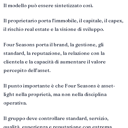
Il modello può essere sintetizzato così.
Il proprietario porta l’immobile, il capitale, il capex,
il rischio real estate e la visione di sviluppo.
Four Seasons porta il brand, la gestione, gli
standard, la reputazione, la relazione con la
clientela e la capacità di aumentare il valore
percepito dell’asset.
Il punto importante è che Four Seasons è asset-
light nella proprietà, ma non nella disciplina
operativa.
Il gruppo deve controllare standard, servizio,
qualità, esperienza e reputazione con estrema