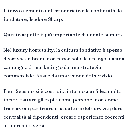
Il terzo elemento dell’azionariato è la continuità del
fondatore, Isadore Sharp.
Questo aspetto è più importante di quanto sembri.
Nel luxury hospitality, la cultura fondativa è spesso
decisiva. Un brand non nasce solo da un logo, da una
campagna di marketing o da una strategia
commerciale. Nasce da una visione del servizio.
Four Seasons si è costruita intorno a un’idea molto
forte: trattare gli ospiti come persone, non come
transazioni; costruire una cultura del servizio; dare
centralità ai dipendenti; creare esperienze coerenti
in mercati diversi.