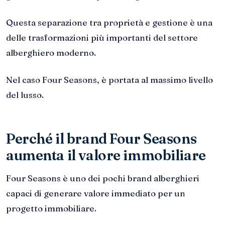
Questa separazione tra proprietà e gestione è una
delle trasformazioni più importanti del settore
alberghiero moderno.
Nel caso Four Seasons, è portata al massimo livello
del lusso.
Perché il brand Four Seasons
aumenta il valore immobiliare
Four Seasons è uno dei pochi brand alberghieri
capaci di generare valore immediato per un
progetto immobiliare.