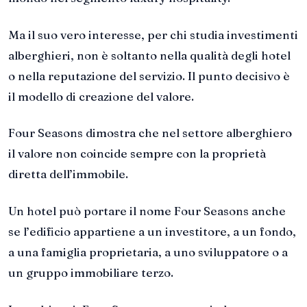
Ma il suo vero interesse, per chi studia investimenti
alberghieri, non è soltanto nella qualità degli hotel
o nella reputazione del servizio. Il punto decisivo è
il modello di creazione del valore.
Four Seasons dimostra che nel settore alberghiero
il valore non coincide sempre con la proprietà
diretta dell’immobile.
Un hotel può portare il nome Four Seasons anche
se l’edificio appartiene a un investitore, a un fondo,
a una famiglia proprietaria, a uno sviluppatore o a
un gruppo immobiliare terzo.