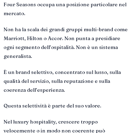
Four Seasons occupa una posizione particolare nel
mercato.
Non ha la scala dei grandi gruppi multi-brand come
Marriott, Hilton o Accor. Non punta a presidiare
ogni segmento dell’ospitalità. Non è un sistema
generalista.
È un brand selettivo, concentrato sul lusso, sulla
qualità del servizio, sulla reputazione e sulla
coerenza dell’esperienza.
Questa selettività è parte del suo valore.
Nel luxury hospitality, crescere troppo
velocemente o in modo non coerente può