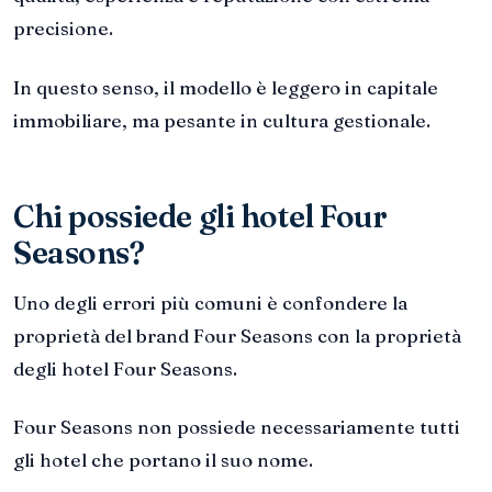
precisione.
In questo senso, il modello è leggero in capitale
immobiliare, ma pesante in cultura gestionale.
Chi possiede gli hotel Four
Seasons?
Uno degli errori più comuni è confondere la
proprietà del brand Four Seasons con la proprietà
degli hotel Four Seasons.
Four Seasons non possiede necessariamente tutti
gli hotel che portano il suo nome.