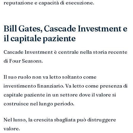
reputazione e capacità di esecuzione.
Bill Gates, Cascade Investment e
il capitale paziente
Cascade Investment è centrale nella storia recente
di Four Seasons.
Il suo ruolo non va letto soltanto come
investimento finanziario. Va letto come presenza di
capitale paziente in un settore dove il valore si
costruisce nel lungo periodo.
Nel lusso, la crescita sbagliata può distruggere
valore.