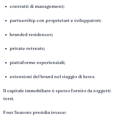
contratti di management;
partnership con proprietari e sviluppatori;
branded residences;
private retreats;
piattaforme esperienziali;
estensioni del brand nel viaggio di lusso.
Il capitale immobiliare è spesso fornito da soggetti
terzi.
Four Seasons presidia invece: