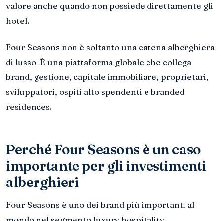
valore anche quando non possiede direttamente gli
hotel.
Four Seasons non è soltanto una catena alberghiera
di lusso. È una piattaforma globale che collega
brand, gestione, capitale immobiliare, proprietari,
sviluppatori, ospiti alto spendenti e branded
residences.
Perché Four Seasons è un caso
importante per gli investimenti
alberghieri
Four Seasons è uno dei brand più importanti al
mondo nel segmento luxury hospitality.