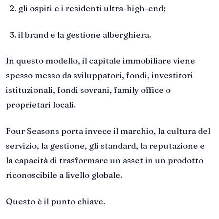
gli ospiti e i residenti ultra-high-end;
il brand e la gestione alberghiera.
In questo modello, il capitale immobiliare viene
spesso messo da sviluppatori, fondi, investitori
istituzionali, fondi sovrani, family office o
proprietari locali.
Four Seasons porta invece il marchio, la cultura del
servizio, la gestione, gli standard, la reputazione e
la capacità di trasformare un asset in un prodotto
riconoscibile a livello globale.
Questo è il punto chiave.