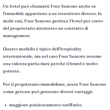
Un hotel può chiamarsi Four Seasons anche se
l’immobile appartiene a un investitore diverso. In
molti casi, Four Seasons gestisce l’hotel per conto
del proprietario attraverso un contratto di
management.
Questo modello è tipico dell’hospitality
internazionale, ma nel caso Four Seasons assume
una valenza particolare perché il brand è molto
potente.
Per il proprietario immobiliare, avere Four Seasons
come gestore può generare diversi vantaggi:
maggiore posizionamento tariffario;