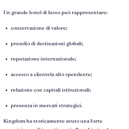
Un grande hotel di lusso può rappresentare:
conservazione di valore;
presidio di destinazioni globali;
reputazione internazionale;
accesso a clientela alto spendente;
relazione con capitali istituzionali;
presenza in mercati strategici.
Kingdom ha storicamente avuto una forte