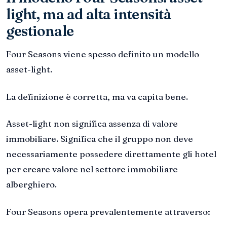
light, ma ad alta intensità
gestionale
Four Seasons viene spesso definito un modello
asset-light.
La definizione è corretta, ma va capita bene.
Asset-light non significa assenza di valore
immobiliare. Significa che il gruppo non deve
necessariamente possedere direttamente gli hotel
per creare valore nel settore immobiliare
alberghiero.
Four Seasons opera prevalentemente attraverso: