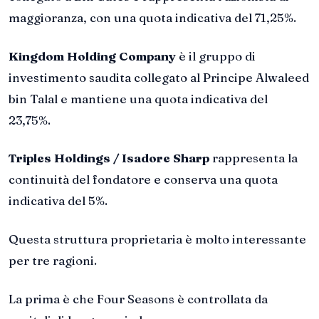
maggioranza, con una quota indicativa del 71,25%.
Kingdom Holding Company
è il gruppo di
investimento saudita collegato al Principe Alwaleed
bin Talal e mantiene una quota indicativa del
23,75%.
Triples Holdings / Isadore Sharp
rappresenta la
continuità del fondatore e conserva una quota
indicativa del 5%.
Questa struttura proprietaria è molto interessante
per tre ragioni.
La prima è che Four Seasons è controllata da