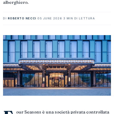
alberghiero.
DI
ROBERTO NECCI
·
05 JUNE 2026
·
3 MIN DI LETTURA
our Seasons è una società privata controllata