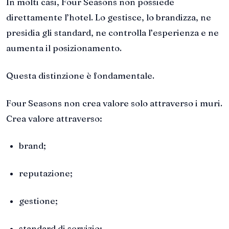
In molti casi, Four Seasons non possiede
direttamente l’hotel. Lo gestisce, lo brandizza, ne
presidia gli standard, ne controlla l’esperienza e ne
aumenta il posizionamento.
Questa distinzione è fondamentale.
Four Seasons non crea valore solo attraverso i muri.
Crea valore attraverso:
brand;
reputazione;
gestione;
standard di servizio;