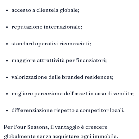
accesso a clientela globale;
reputazione internazionale;
standard operativi riconosciuti;
maggiore attrattività per finanziatori;
valorizzazione delle branded residences;
migliore percezione dell’asset in caso di vendita;
differenziazione rispetto a competitor locali.
Per Four Seasons, il vantaggio è crescere
globalmente senza acquistare ogni immobile.