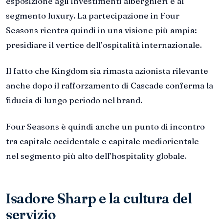
esposizione agli investimenti alberghieri e al
segmento luxury. La partecipazione in Four
Seasons rientra quindi in una visione più ampia:
presidiare il vertice dell’ospitalità internazionale.
Il fatto che Kingdom sia rimasta azionista rilevante
anche dopo il rafforzamento di Cascade conferma la
fiducia di lungo periodo nel brand.
Four Seasons è quindi anche un punto di incontro
tra capitale occidentale e capitale mediorientale
nel segmento più alto dell’hospitality globale.
Isadore Sharp e la cultura del
servizio