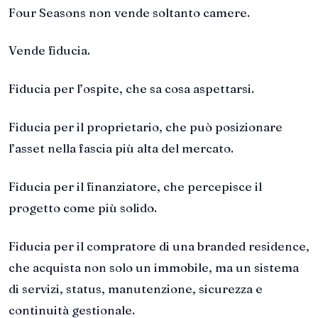
Four Seasons non vende soltanto camere.
Vende fiducia.
Fiducia per l’ospite, che sa cosa aspettarsi.
Fiducia per il proprietario, che può posizionare
l’asset nella fascia più alta del mercato.
Fiducia per il finanziatore, che percepisce il
progetto come più solido.
Fiducia per il compratore di una branded residence,
che acquista non solo un immobile, ma un sistema
di servizi, status, manutenzione, sicurezza e
continuità gestionale.