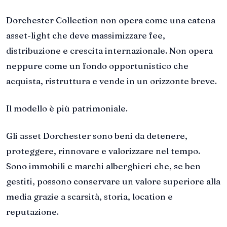
Dorchester Collection non opera come una catena
asset-light che deve massimizzare fee,
distribuzione e crescita internazionale. Non opera
neppure come un fondo opportunistico che
acquista, ristruttura e vende in un orizzonte breve.
Il modello è più patrimoniale.
Gli asset Dorchester sono beni da detenere,
proteggere, rinnovare e valorizzare nel tempo.
Sono immobili e marchi alberghieri che, se ben
gestiti, possono conservare un valore superiore alla
media grazie a scarsità, storia, location e
reputazione.