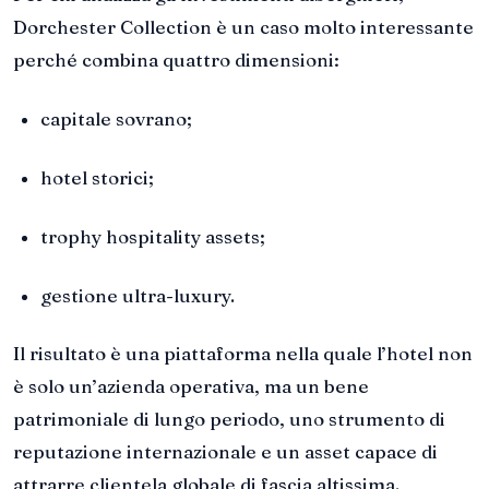
Dorchester Collection è un caso molto interessante
perché combina quattro dimensioni:
capitale sovrano;
hotel storici;
trophy hospitality assets;
gestione ultra-luxury.
Il risultato è una piattaforma nella quale l’hotel non
è solo un’azienda operativa, ma un bene
patrimoniale di lungo periodo, uno strumento di
reputazione internazionale e un asset capace di
attrarre clientela globale di fascia altissima.