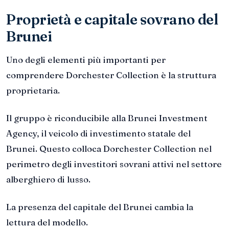
Proprietà e capitale sovrano del
Brunei
Uno degli elementi più importanti per
comprendere Dorchester Collection è la struttura
proprietaria.
Il gruppo è riconducibile alla Brunei Investment
Agency, il veicolo di investimento statale del
Brunei. Questo colloca Dorchester Collection nel
perimetro degli investitori sovrani attivi nel settore
alberghiero di lusso.
La presenza del capitale del Brunei cambia la
lettura del modello.