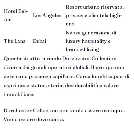
Resort urbano riservato,
Hotel Bel-
Los Angeles
privacy e clientela high-
Air
end
Nuova generazione di
The Lana
Dubai
luxury hospitality e
branded living
Questa struttura rende Dorchester Collection
diversa dai grandi operatori globali. Il gruppo non
cerca una presenza capillare. Cerca luoghi capaci di
esprimere status, storia, desiderabilità e valore
immobiliare.
Dorchester Collection non vuole essere ovunque.
Vuole essere dove conta.