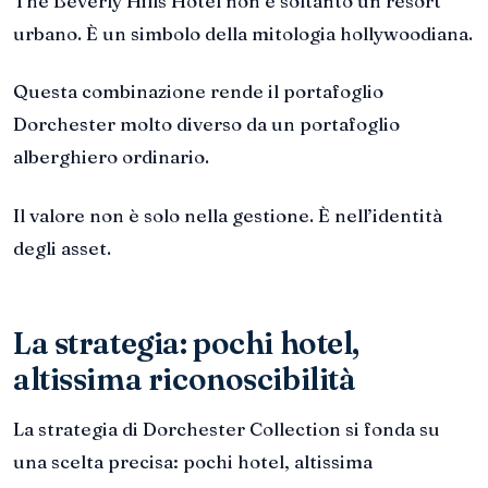
The Beverly Hills Hotel non è soltanto un resort
urbano. È un simbolo della mitologia hollywoodiana.
Questa combinazione rende il portafoglio
Dorchester molto diverso da un portafoglio
alberghiero ordinario.
Il valore non è solo nella gestione. È nell’identità
degli asset.
La strategia: pochi hotel,
altissima riconoscibilità
La strategia di Dorchester Collection si fonda su
una scelta precisa: pochi hotel, altissima