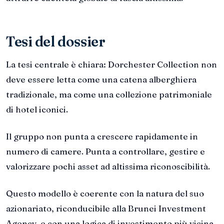
Tesi del dossier
La tesi centrale è chiara: Dorchester Collection non
deve essere letta come una catena alberghiera
tradizionale, ma come una collezione patrimoniale
di hotel iconici.
Il gruppo non punta a crescere rapidamente in
numero di camere. Punta a controllare, gestire e
valorizzare pochi asset ad altissima riconoscibilità.
Questo modello è coerente con la natura del suo
azionariato, riconducibile alla Brunei Investment
Agency, e con una logica di investimento più vicina