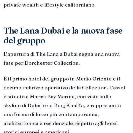
private wealth e lifestyle californiano.
The Lana Dubai e la nuova fase
del gruppo
L’apertura di The Lana a Dubai segna una nuova
fase per Dorchester Collection.
È il primo hotel del gruppo in Medio Oriente e il
decimo indirizzo operativo della Collection. L’asset
è situato a Marasi Bay Marina, con vista sullo
skyline di Dubai e su Burj Khalifa, e rappresenta
una forma di lusso più contemporanea,
architettonica e residenziale rispetto agli hotel
storici europei e americani.