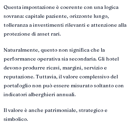
Questa impostazione è coerente con una logica
sovrana: capitale paziente, orizzonte lungo,
tolleranza a investimenti rilevanti e attenzione alla
protezione di asset rari.
Naturalmente, questo non significa che la
performance operativa sia secondaria. Gli hotel
devono produrre ricavi, margini, servizio e
reputazione. Tuttavia, il valore complessivo del
portafoglio non può essere misurato soltanto con
indicatori alberghieri annuali.
Il valore è anche patrimoniale, strategico e
simbolico.