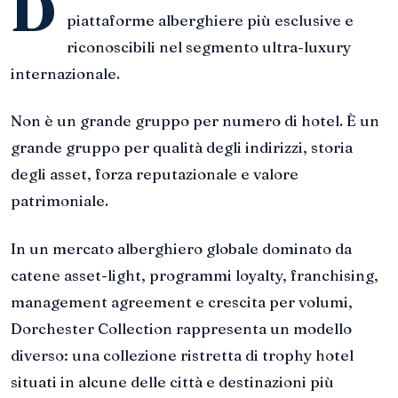
D
piattaforme alberghiere più esclusive e
riconoscibili nel segmento ultra-luxury
internazionale.
Non è un grande gruppo per numero di hotel. È un
grande gruppo per qualità degli indirizzi, storia
degli asset, forza reputazionale e valore
patrimoniale.
In un mercato alberghiero globale dominato da
catene asset-light, programmi loyalty, franchising,
management agreement e crescita per volumi,
Dorchester Collection rappresenta un modello
diverso: una collezione ristretta di trophy hotel
situati in alcune delle città e destinazioni più