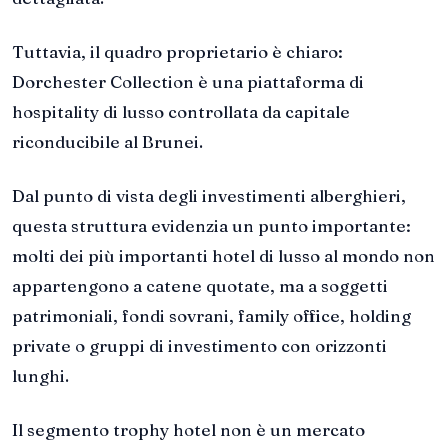
Tuttavia, il quadro proprietario è chiaro:
Dorchester Collection è una piattaforma di
hospitality di lusso controllata da capitale
riconducibile al Brunei.
Dal punto di vista degli investimenti alberghieri,
questa struttura evidenzia un punto importante:
molti dei più importanti hotel di lusso al mondo non
appartengono a catene quotate, ma a soggetti
patrimoniali, fondi sovrani, family office, holding
private o gruppi di investimento con orizzonti
lunghi.
Il segmento trophy hotel non è un mercato