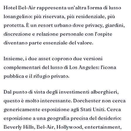
Hotel Bel-Air rappresenta un’altra forma di lusso
losangelino: più riservata, più residenziale, più
protetta. È un resort urbano dove privacy, giardini,
discrezione e relazione personale con l’ospite
diventano parte essenziale del valore.
Insieme, i due asset coprono due versioni
complementari del lusso di Los Angeles: l’icona
pubblica e il rifugio privato.
Dal punto di vista degli investimenti alberghieri,
questo è molto interessante. Dorchester non cerca
genericamente esposizione agli Stati Uniti. Cerca
esposizione a una geografia precisa del desiderio:
Beverly Hills, Bel-Air, Hollywood, entertainment,