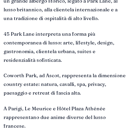
un grande albergo storico, legato a Park Lane, al
lusso britannico, alla clientela internazionale e a
una tradizione di ospitalità di alto livello.
45 Park Lane interpreta una forma più
contemporanea di lusso: arte, lifestyle, design,
gastronomia, clientela urbana, suites e
residenzialità sofisticata.
Coworth Park, ad Ascot, rappresenta la dimensione
country estate: natura, cavalli, spa, privacy,
paesaggio e retreat di fascia alta.
A Parigi, Le Meurice e Hôtel Plaza Athénée
rappresentano due anime diverse del lusso
francese.