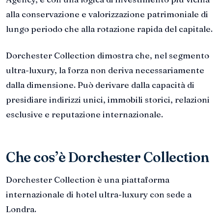
alla conservazione e valorizzazione patrimoniale di
lungo periodo che alla rotazione rapida del capitale.
Dorchester Collection dimostra che, nel segmento
ultra-luxury, la forza non deriva necessariamente
dalla dimensione. Può derivare dalla capacità di
presidiare indirizzi unici, immobili storici, relazioni
esclusive e reputazione internazionale.
Che cos’è Dorchester Collection
Dorchester Collection è una piattaforma
internazionale di hotel ultra-luxury con sede a
Londra.