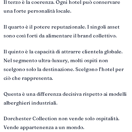
Il terzo è la coerenza. Ogni hotel può conservare
una forte personalità locale.
Il quarto è il potere reputazionale. I singoli asset
sono così forti da alimentare il brand collettivo.
Il quinto è la capacità di attrarre clientela globale.
Nel segmento ultra-luxury, molti ospiti non
scelgono solo la destinazione. Scelgono l’hotel per
ciò che rappresenta.
Questa è una differenza decisiva rispetto ai modelli
alberghieri industriali.
Dorchester Collection non vende solo ospitalità.
Vende appartenenza a un mondo.