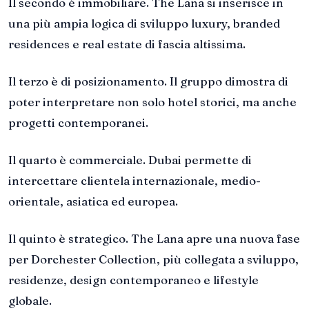
Il secondo è immobiliare. The Lana si inserisce in
una più ampia logica di sviluppo luxury, branded
residences e real estate di fascia altissima.
Il terzo è di posizionamento. Il gruppo dimostra di
poter interpretare non solo hotel storici, ma anche
progetti contemporanei.
Il quarto è commerciale. Dubai permette di
intercettare clientela internazionale, medio-
orientale, asiatica ed europea.
Il quinto è strategico. The Lana apre una nuova fase
per Dorchester Collection, più collegata a sviluppo,
residenze, design contemporaneo e lifestyle
globale.