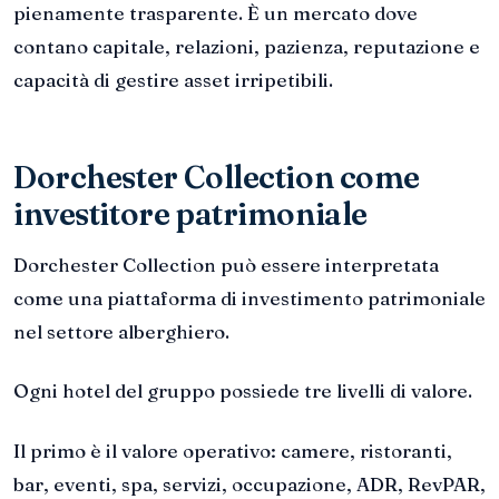
pienamente trasparente. È un mercato dove
contano capitale, relazioni, pazienza, reputazione e
capacità di gestire asset irripetibili.
Dorchester Collection come
investitore patrimoniale
Dorchester Collection può essere interpretata
come una piattaforma di investimento patrimoniale
nel settore alberghiero.
Ogni hotel del gruppo possiede tre livelli di valore.
Il primo è il valore operativo: camere, ristoranti,
bar, eventi, spa, servizi, occupazione, ADR, RevPAR,