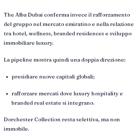
The Alba Dubai conferma invece il rafforzamento
del gruppo nel mercato emiratino e nella relazione
tra hotel, wellness, branded residences e sviluppo
immobiliare luxury.
La pipeline mostra quindi una doppia direzione:
presidiare nuove capitali globali;
rafforzare mercati dove luxury hospitality e
branded real estate si integrano.
Dorchester Collection resta selettiva, ma non
immobile.