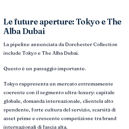
Le future aperture: Tokyo e The
Alba Dubai
La pipeline annunciata da Dorchester Collection
include Tokyo e The Alba Dubai.
Questo è un passaggio importante.
Tokyo rappresenta un mercato estremamente
coerente con il segmento ultra-luxury: capitale
globale, domanda internazionale, clientela alto
spendente, forte cultura del servizio, scarsità di
asset prime e crescente competizione tra brand
internazionali di fascia alta.