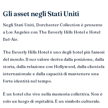
Gli asset negli Stati Uniti
Negli Stati Uniti, Dorchester Collection è presente
a Los Angeles con The Beverly Hills Hotel e Hotel
Bel-Air.
The Beverly Hills Hotel è uno degli hotel più famosi
del mondo. Il suo valore deriva dalla posizione, dalla
storia, dalla relazione con Hollywood, dalla clientela
internazionale e dalla capacità di mantenere una
forte identità nel tempo.
È un hotel che vive nella memoria collettiva. Non è
solo un luogo di ospitalità. È un simbolo culturale.