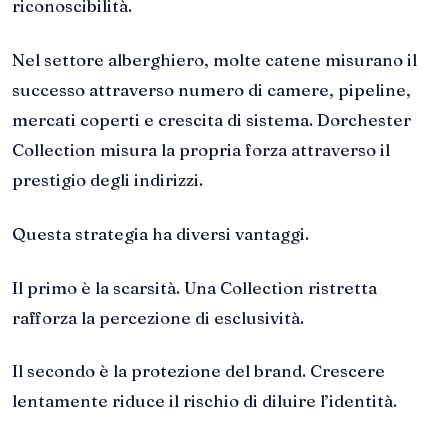
riconoscibilità.
Nel settore alberghiero, molte catene misurano il
successo attraverso numero di camere, pipeline,
mercati coperti e crescita di sistema. Dorchester
Collection misura la propria forza attraverso il
prestigio degli indirizzi.
Questa strategia ha diversi vantaggi.
Il primo è la scarsità. Una Collection ristretta
rafforza la percezione di esclusività.
Il secondo è la protezione del brand. Crescere
lentamente riduce il rischio di diluire l’identità.