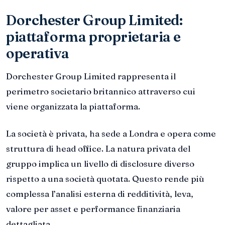
Dorchester Group Limited:
piattaforma proprietaria e
operativa
Dorchester Group Limited rappresenta il
perimetro societario britannico attraverso cui
viene organizzata la piattaforma.
La società è privata, ha sede a Londra e opera come
struttura di head office. La natura privata del
gruppo implica un livello di disclosure diverso
rispetto a una società quotata. Questo rende più
complessa l’analisi esterna di redditività, leva,
valore per asset e performance finanziaria
dettagliata.