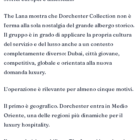
The Lana mostra che Dorchester Collection non è
ferma alla sola nostalgia del grande albergo storico.
Il gruppo è in grado di applicare la propria cultura
del servizio e del lusso anche a un contesto
completamente diverso: Dubai, città giovane,
competitiva, globale e orientata alla nuova
domanda luxury.
L’operazione è rilevante per almeno cinque motivi.
Il primo è geografico. Dorchester entra in Medio
Oriente, una delle regioni più dinamiche per il
luxury hospitality.