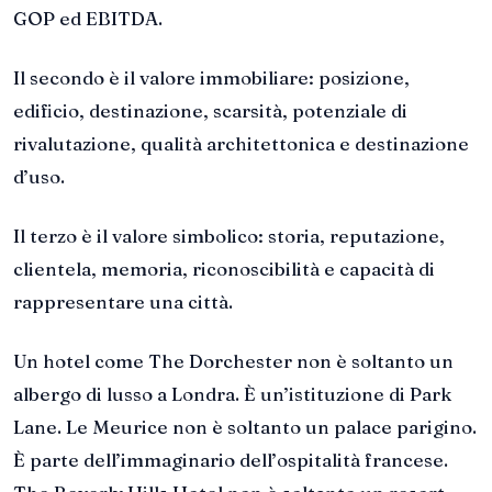
GOP ed EBITDA.
Il secondo è il valore immobiliare: posizione,
edificio, destinazione, scarsità, potenziale di
rivalutazione, qualità architettonica e destinazione
d’uso.
Il terzo è il valore simbolico: storia, reputazione,
clientela, memoria, riconoscibilità e capacità di
rappresentare una città.
Un hotel come The Dorchester non è soltanto un
albergo di lusso a Londra. È un’istituzione di Park
Lane. Le Meurice non è soltanto un palace parigino.
È parte dell’immaginario dell’ospitalità francese.