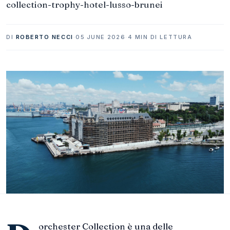
collection-trophy-hotel-lusso-brunei
DI
ROBERTO NECCI
·
05 JUNE 2026
·
4 MIN DI LETTURA
orchester Collection è una delle