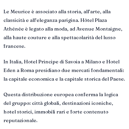
Le Meurice è associato alla storia, all’arte, alla
classicità e all’eleganza parigina. Hôtel Plaza
Athénée è legato alla moda, ad Avenue Montaigne,
alla haute couture e alla spettacolarità del lusso
francese.
In Italia, Hotel Principe di Savoia a Milano e Hotel
Eden a Roma presidiano due mercati fondamentali:
la capitale economica e la capitale storica del Paese.
Questa distribuzione europea conferma la logica
del gruppo: città globali, destinazioni iconiche,
hotel storici, immobili rari e forte contenuto
reputazionale.