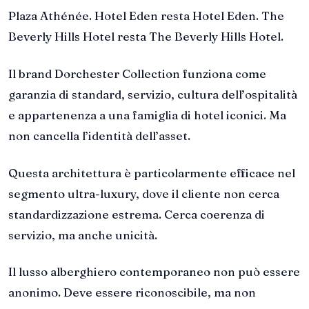
Plaza Athénée. Hotel Eden resta Hotel Eden. The
Beverly Hills Hotel resta The Beverly Hills Hotel.
Il brand Dorchester Collection funziona come
garanzia di standard, servizio, cultura dell’ospitalità
e appartenenza a una famiglia di hotel iconici. Ma
non cancella l’identità dell’asset.
Questa architettura è particolarmente efficace nel
segmento ultra-luxury, dove il cliente non cerca
standardizzazione estrema. Cerca coerenza di
servizio, ma anche unicità.
Il lusso alberghiero contemporaneo non può essere
anonimo. Deve essere riconoscibile, ma non