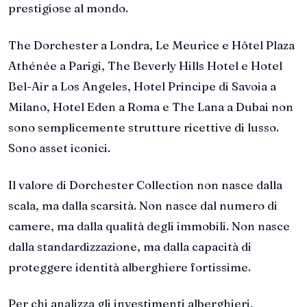
prestigiose al mondo.
The Dorchester a Londra, Le Meurice e Hôtel Plaza
Athénée a Parigi, The Beverly Hills Hotel e Hotel
Bel-Air a Los Angeles, Hotel Principe di Savoia a
Milano, Hotel Eden a Roma e The Lana a Dubai non
sono semplicemente strutture ricettive di lusso.
Sono asset iconici.
Il valore di Dorchester Collection non nasce dalla
scala, ma dalla scarsità. Non nasce dal numero di
camere, ma dalla qualità degli immobili. Non nasce
dalla standardizzazione, ma dalla capacità di
proteggere identità alberghiere fortissime.
Per chi analizza gli investimenti alberghieri,