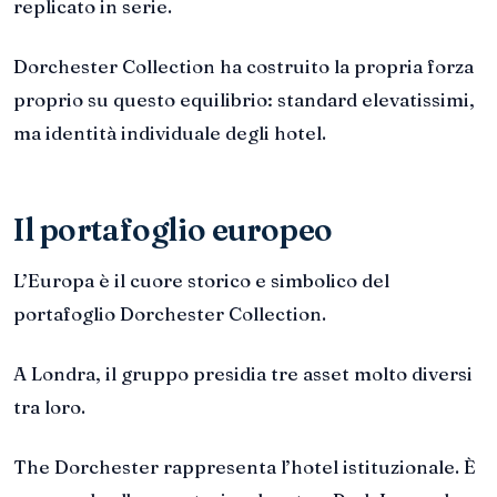
replicato in serie.
Dorchester Collection ha costruito la propria forza
proprio su questo equilibrio: standard elevatissimi,
ma identità individuale degli hotel.
Il portafoglio europeo
L’Europa è il cuore storico e simbolico del
portafoglio Dorchester Collection.
A Londra, il gruppo presidia tre asset molto diversi
tra loro.
The Dorchester rappresenta l’hotel istituzionale. È