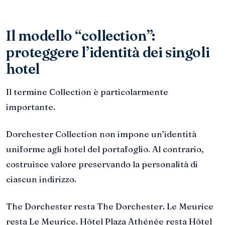
Il modello “collection”:
proteggere l’identità dei singoli
hotel
Il termine Collection è particolarmente
importante.
Dorchester Collection non impone un’identità
uniforme agli hotel del portafoglio. Al contrario,
costruisce valore preservando la personalità di
ciascun indirizzo.
The Dorchester resta The Dorchester. Le Meurice
resta Le Meurice. Hôtel Plaza Athénée resta Hôtel