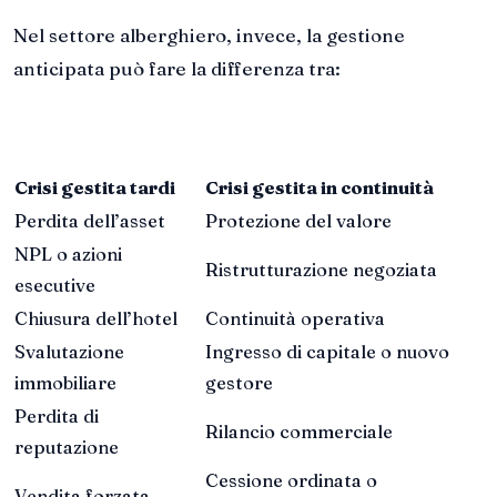
Nel settore alberghiero, invece, la gestione
anticipata può fare la differenza tra:
Crisi gestita tardi
Crisi gestita in continuità
Perdita dell’asset
Protezione del valore
NPL o azioni
Ristrutturazione negoziata
esecutive
Chiusura dell’hotel
Continuità operativa
Svalutazione
Ingresso di capitale o nuovo
immobiliare
gestore
Perdita di
Rilancio commerciale
reputazione
Cessione ordinata o
Vendita forzata