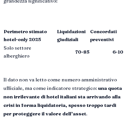
grandezza significativo:
Perimetro stimato
Liquidazioni
Concordati
hotel-only 2025
giudiziali
preventivi
Solo settore
70-85
6-10
alberghiero
Il dato non va letto come numero amministrativo
ufficiale, ma come indicatore strategico:
una quota
non irrilevante di hotel italiani sta arrivando alla
crisi in forma liquidatoria, spesso troppo tardi
per proteggere il valore dell’asset
.