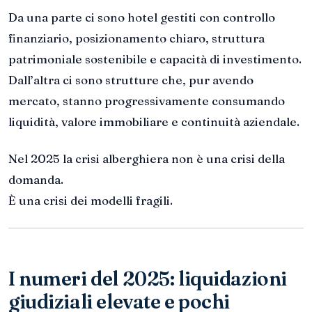
Da una parte ci sono hotel gestiti con controllo
finanziario, posizionamento chiaro, struttura
patrimoniale sostenibile e capacità di investimento.
Dall’altra ci sono strutture che, pur avendo
mercato, stanno progressivamente consumando
liquidità, valore immobiliare e continuità aziendale.
Nel 2025 la crisi alberghiera non è una crisi della
domanda.
È una crisi dei modelli fragili.
I numeri del 2025: liquidazioni
giudiziali elevate e pochi