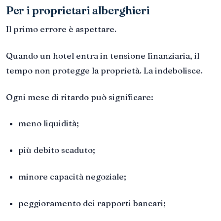
Per i proprietari alberghieri
Il primo errore è aspettare.
Quando un hotel entra in tensione finanziaria, il
tempo non protegge la proprietà. La indebolisce.
Ogni mese di ritardo può significare:
meno liquidità;
più debito scaduto;
minore capacità negoziale;
peggioramento dei rapporti bancari;