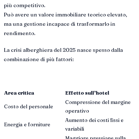
più competitivo.
Può avere un valore immobiliare teorico elevato,
ma una gestione incapace di trasformarlo in
rendimento.
La crisi alberghiera del 2025 nasce spesso dalla
combinazione di più fattori:
Area critica
Effetto sull’hotel
Compressione del margine
Costo del personale
operativo
Aumento dei costi fissi e
Energia e forniture
variabili
Maggiore pressione sulla