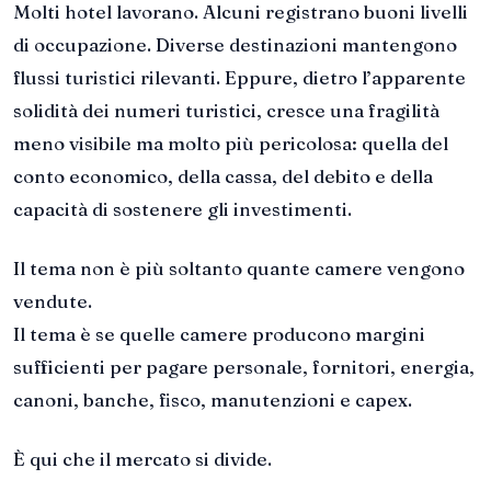
Molti hotel lavorano. Alcuni registrano buoni livelli
di occupazione. Diverse destinazioni mantengono
flussi turistici rilevanti. Eppure, dietro l’apparente
solidità dei numeri turistici, cresce una fragilità
meno visibile ma molto più pericolosa: quella del
conto economico, della cassa, del debito e della
capacità di sostenere gli investimenti.
Il tema non è più soltanto quante camere vengono
vendute.
Il tema è se quelle camere producono margini
sufficienti per pagare personale, fornitori, energia,
canoni, banche, fisco, manutenzioni e capex.
È qui che il mercato si divide.