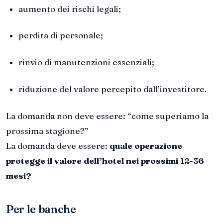
aumento dei rischi legali;
perdita di personale;
rinvio di manutenzioni essenziali;
riduzione del valore percepito dall’investitore.
La domanda non deve essere: “come superiamo la
prossima stagione?”
La domanda deve essere:
quale operazione
protegge il valore dell’hotel nei prossimi 12-36
mesi?
Per le banche