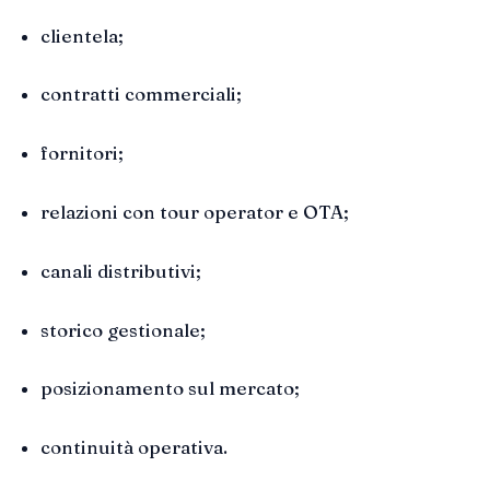
clientela;
contratti commerciali;
fornitori;
relazioni con tour operator e OTA;
canali distributivi;
storico gestionale;
posizionamento sul mercato;
continuità operativa.