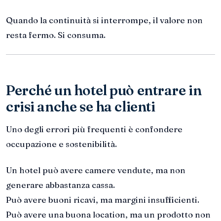
Quando la continuità si interrompe, il valore non
resta fermo. Si consuma.
Perché un hotel può entrare in
crisi anche se ha clienti
Uno degli errori più frequenti è confondere
occupazione e sostenibilità.
Un hotel può avere camere vendute, ma non
generare abbastanza cassa.
Può avere buoni ricavi, ma margini insufficienti.
Può avere una buona location, ma un prodotto non