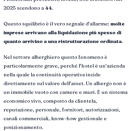
2025 scendono a
44
.
Questo squilibrio è il vero segnale d’allarme:
molte
imprese arrivano alla liquidazione più spesso di
quanto arrivino a una ristrutturazione ordinata
.
Nel settore alberghiero questo fenomeno è
particolarmente grave, perché l’hotel è un’azienda
nella quale la continuità operativa incide
direttamente sul valore dell’asset. Un albergo non è
un immobile vuoto con camere e muri. È un sistema
economico vivo, composto da clientela,
reputazione, personale, fornitori, autorizzazioni,
canali commerciali, know-how gestionale e
posizionamento.