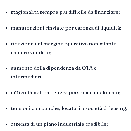
stagionalità sempre più difficile da finanziare;
manutenzioni rinviate per carenza di liquidità;
riduzione del margine operativo nonostante
camere vendute;
aumento della dipendenza da OTA e
intermediari;
difficoltà nel trattenere personale qualificato;
tensioni con banche, locatori o società di leasing;
assenza di un piano industriale credibile;