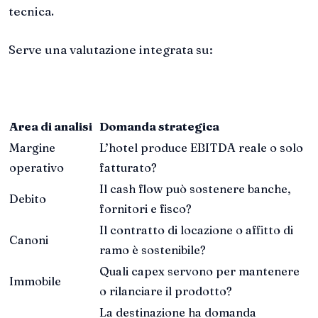
tecnica.
Serve una valutazione integrata su:
Area di analisi
Domanda strategica
Margine
L’hotel produce EBITDA reale o solo
operativo
fatturato?
Il cash flow può sostenere banche,
Debito
fornitori e fisco?
Il contratto di locazione o affitto di
Canoni
ramo è sostenibile?
Quali capex servono per mantenere
Immobile
o rilanciare il prodotto?
La destinazione ha domanda