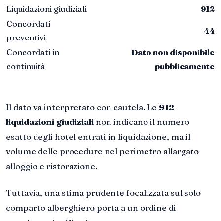
Liquidazioni giudiziali
912
Concordati
44
preventivi
Concordati in
Dato non disponibile
continuità
pubblicamente
Il dato va interpretato con cautela. Le
912
liquidazioni giudiziali
non indicano il numero
esatto degli hotel entrati in liquidazione, ma il
volume delle procedure nel perimetro allargato
alloggio e ristorazione.
Tuttavia, una stima prudente focalizzata sul solo
comparto alberghiero porta a un ordine di