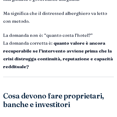
Ma significa che il distressed alberghiero va letto
con metodo.
La domanda non è: “quanto costa l’hotel?”
La domanda corretta è:
quanto valore è ancora
recuperabile se l’intervento avviene prima che la
crisi distrugga continuità, reputazione e capacità
reddituale?
Cosa devono fare proprietari,
banche e investitori