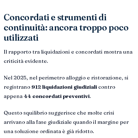
Concordati e strumenti di
continuità: ancora troppo poco
utilizzati
Il rapporto tra liquidazioni e concordati mostra una
criticità evidente.
Nel 2025, nel perimetro alloggio e ristorazione, si
registrano
912 liquidazioni giudiziali
contro
appena
44 concordati preventivi
.
Questo squilibrio suggerisce che molte crisi
arrivano alla fase giudiziale quando il margine per
una soluzione ordinata è già ridotto.