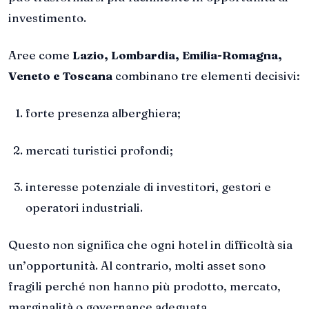
investimento.
Aree come
Lazio, Lombardia, Emilia-Romagna,
Veneto e Toscana
combinano tre elementi decisivi:
forte presenza alberghiera;
mercati turistici profondi;
interesse potenziale di investitori, gestori e
operatori industriali.
Questo non significa che ogni hotel in difficoltà sia
un’opportunità. Al contrario, molti asset sono
fragili perché non hanno più prodotto, mercato,
marginalità o governance adeguata.