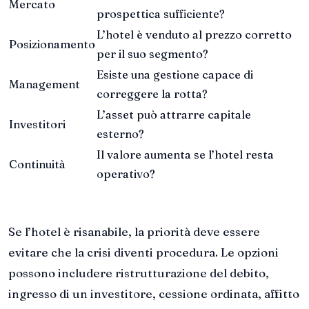
Mercato
prospettica sufficiente?
L’hotel è venduto al prezzo corretto
Posizionamento
per il suo segmento?
Esiste una gestione capace di
Management
correggere la rotta?
L’asset può attrarre capitale
Investitori
esterno?
Il valore aumenta se l’hotel resta
Continuità
operativo?
Se l’hotel è risanabile, la priorità deve essere
evitare che la crisi diventi procedura. Le opzioni
possono includere ristrutturazione del debito,
ingresso di un investitore, cessione ordinata, affitto