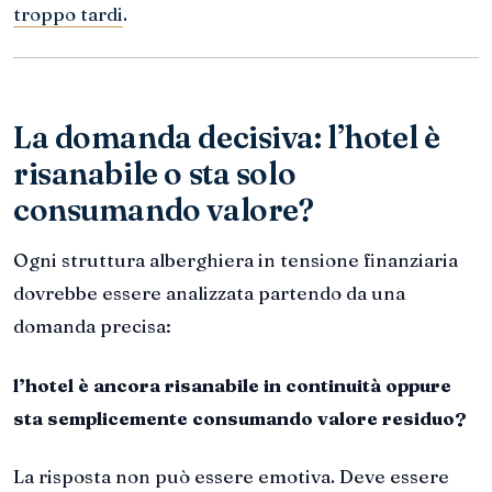
troppo tardi
.
La domanda decisiva: l’hotel è
risanabile o sta solo
consumando valore?
Ogni struttura alberghiera in tensione finanziaria
dovrebbe essere analizzata partendo da una
domanda precisa:
l’hotel è ancora risanabile in continuità oppure
sta semplicemente consumando valore residuo?
La risposta non può essere emotiva. Deve essere