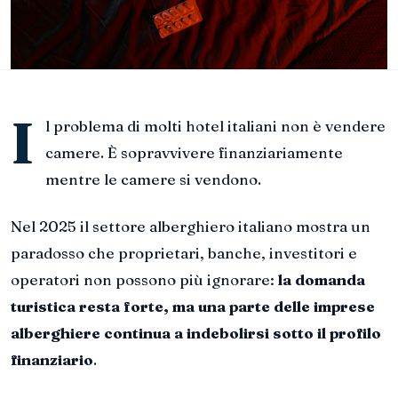
I
l problema di molti hotel italiani non è vendere
camere. È sopravvivere finanziariamente
mentre le camere si vendono.
Nel 2025 il settore alberghiero italiano mostra un
paradosso che proprietari, banche, investitori e
operatori non possono più ignorare:
la domanda
turistica resta forte, ma una parte delle imprese
alberghiere continua a indebolirsi sotto il profilo
finanziario
.