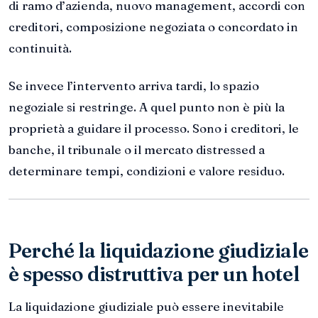
di ramo d’azienda, nuovo management, accordi con
creditori, composizione negoziata o concordato in
continuità.
Se invece l’intervento arriva tardi, lo spazio
negoziale si restringe. A quel punto non è più la
proprietà a guidare il processo. Sono i creditori, le
banche, il tribunale o il mercato distressed a
determinare tempi, condizioni e valore residuo.
Perché la liquidazione giudiziale
è spesso distruttiva per un hotel
La liquidazione giudiziale può essere inevitabile