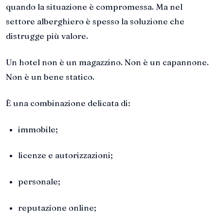
quando la situazione è compromessa. Ma nel
settore alberghiero è spesso la soluzione che
distrugge più valore.
Un hotel non è un magazzino. Non è un capannone.
Non è un bene statico.
È una combinazione delicata di:
immobile;
licenze e autorizzazioni;
personale;
reputazione online;