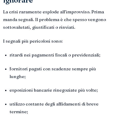
ignorare
La crisi raramente esplode all’improvviso. Prima
manda segnali. Il problema è che spesso vengono
sottovalutati, giustificati o rinviati.
I segnali più pericolosi sono:
ritardi nei pagamenti fiscali o previdenziali;
fornitori pagati con scadenze sempre più
lunghe;
esposizioni bancarie rinegoziate più volte;
utilizzo costante degli affidamenti di breve
termine;