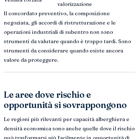
valorizzazione
Il concordato preventivo, la composizione
negoziata, gli accordi di ristrutturazione e le
operazioni industriali di subentro non sono
strumenti da valutare quando è troppo tardi. Sono
strumenti da considerare quando esiste ancora
valore da proteggere.
Le aree dove rischio e
opportunità si sovrappongono
Le regioni più rilevanti per capacità alberghiera e
densità economica sono anche quelle dove il rischio
può trasformarsi più facilmente in opportunità di