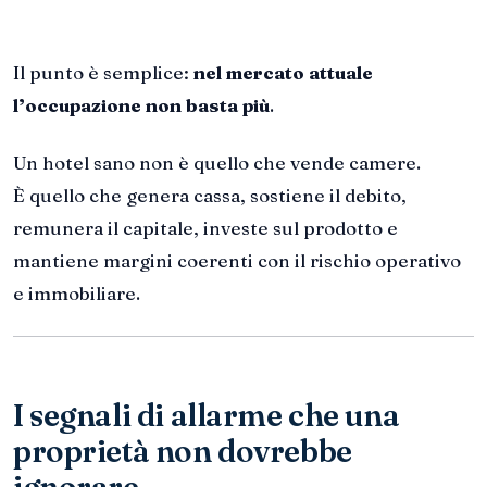
Il punto è semplice:
nel mercato attuale
l’occupazione non basta più
.
Un hotel sano non è quello che vende camere.
È quello che genera cassa, sostiene il debito,
remunera il capitale, investe sul prodotto e
mantiene margini coerenti con il rischio operativo
e immobiliare.
I segnali di allarme che una
proprietà non dovrebbe