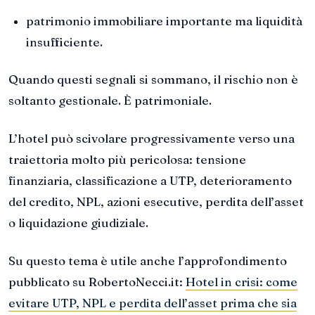
patrimonio immobiliare importante ma liquidità
insufficiente.
Quando questi segnali si sommano, il rischio non è
soltanto gestionale. È patrimoniale.
L’hotel può scivolare progressivamente verso una
traiettoria molto più pericolosa: tensione
finanziaria, classificazione a UTP, deterioramento
del credito, NPL, azioni esecutive, perdita dell’asset
o liquidazione giudiziale.
Su questo tema è utile anche l’approfondimento
pubblicato su RobertoNecci.it:
Hotel in crisi: come
evitare UTP, NPL e perdita dell’asset prima che sia