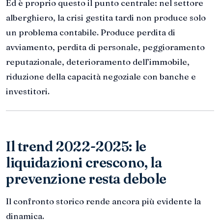
Ed è proprio questo il punto centrale: nel settore
alberghiero, la crisi gestita tardi non produce solo
un problema contabile. Produce perdita di
avviamento, perdita di personale, peggioramento
reputazionale, deterioramento dell’immobile,
riduzione della capacità negoziale con banche e
investitori.
Il trend 2022-2025: le
liquidazioni crescono, la
prevenzione resta debole
Il confronto storico rende ancora più evidente la
dinamica.