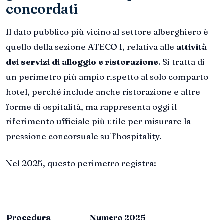
concordati
Il dato pubblico più vicino al settore alberghiero è
quello della sezione ATECO I, relativa alle
attività
dei servizi di alloggio e ristorazione
. Si tratta di
un perimetro più ampio rispetto al solo comparto
hotel, perché include anche ristorazione e altre
forme di ospitalità, ma rappresenta oggi il
riferimento ufficiale più utile per misurare la
pressione concorsuale sull’hospitality.
Nel 2025, questo perimetro registra:
Procedura
Numero 2025