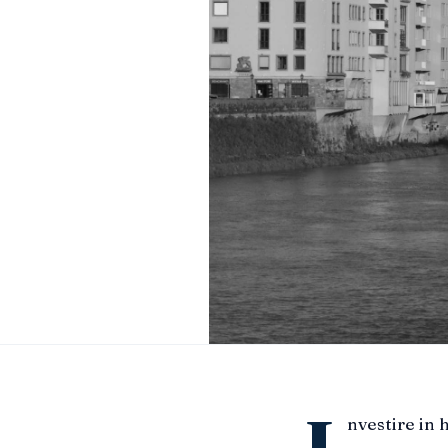
nvestire in 