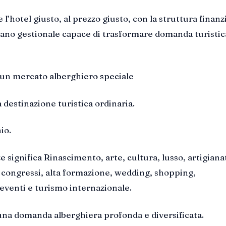
’hotel giusto, al prezzo giusto, con la struttura finanz
iano gestionale capace di trasformare domanda turistic
 un mercato alberghiero speciale
 destinazione turistica ordinaria.
io.
 significa Rinascimento, arte, cultura, lusso, artigiana
 congressi, alta formazione, wedding, shopping,
venti e turismo internazionale.
na domanda alberghiera profonda e diversificata.