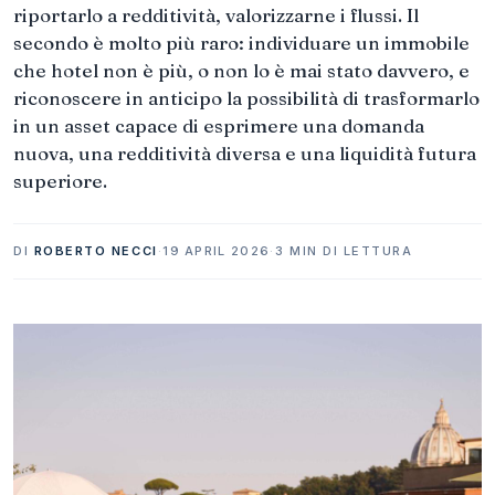
riportarlo a redditività, valorizzarne i flussi. Il
secondo è molto più raro: individuare un immobile
che hotel non è più, o non lo è mai stato davvero, e
riconoscere in anticipo la possibilità di trasformarlo
in un asset capace di esprimere una domanda
nuova, una redditività diversa e una liquidità futura
superiore.
DI
ROBERTO NECCI
·
19 APRIL 2026
·
3 MIN DI LETTURA