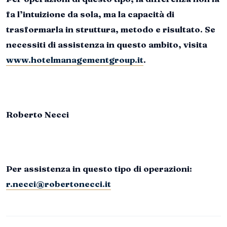
fa l’intuizione da sola, ma la capacità di
trasformarla in struttura, metodo e risultato. Se
necessiti di assistenza in questo ambito, visita
www.hotelmanagementgroup.it
.
Roberto Necci
Per assistenza in questo tipo di operazioni:
r.necci@robertonecci.it