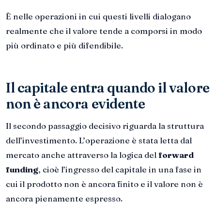
È nelle operazioni in cui questi livelli dialogano
realmente che il valore tende a comporsi in modo
più ordinato e più difendibile.
Il capitale entra quando il valore
non è ancora evidente
Il secondo passaggio decisivo riguarda la struttura
dell’investimento. L’operazione è stata letta dal
mercato anche attraverso la logica del
forward
funding
, cioè l’ingresso del capitale in una fase in
cui il prodotto non è ancora finito e il valore non è
ancora pienamente espresso.