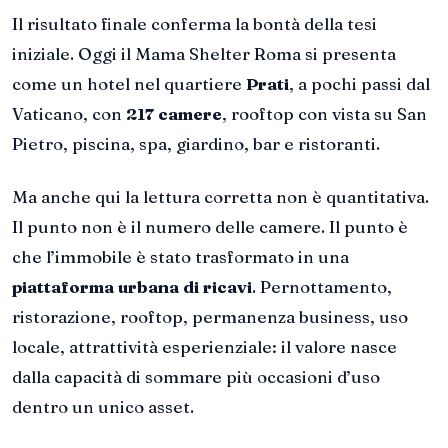
Il risultato finale conferma la bontà della tesi
iniziale. Oggi il Mama Shelter Roma si presenta
come un hotel nel quartiere
Prati
, a pochi passi dal
Vaticano, con
217 camere
, rooftop con vista su San
Pietro, piscina, spa, giardino, bar e ristoranti.
Ma anche qui la lettura corretta non è quantitativa.
Il punto non è il numero delle camere. Il punto è
che l’immobile è stato trasformato in una
piattaforma urbana di ricavi
. Pernottamento,
ristorazione, rooftop, permanenza business, uso
locale, attrattività esperienziale: il valore nasce
dalla capacità di sommare più occasioni d’uso
dentro un unico asset.