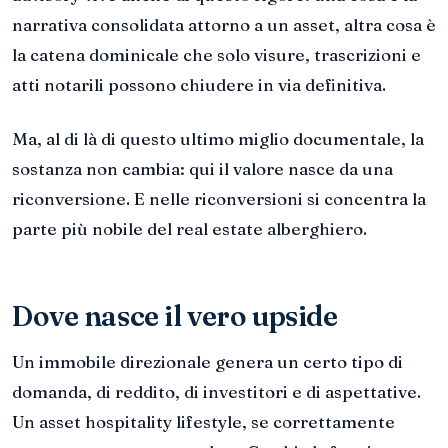
narrativa consolidata attorno a un asset, altra cosa è
la catena dominicale che solo visure, trascrizioni e
atti notarili possono chiudere in via definitiva.
Ma, al di là di questo ultimo miglio documentale, la
sostanza non cambia: qui il valore nasce da una
riconversione. E nelle riconversioni si concentra la
parte più nobile del real estate alberghiero.
Dove nasce il vero upside
Un immobile direzionale genera un certo tipo di
domanda, di reddito, di investitori e di aspettative.
Un asset hospitality lifestyle, se correttamente