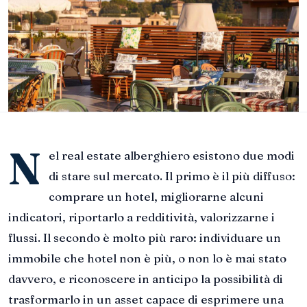
N
el real estate alberghiero esistono due modi
di stare sul mercato. Il primo è il più diffuso:
comprare un hotel, migliorarne alcuni
indicatori, riportarlo a redditività, valorizzarne i
flussi. Il secondo è molto più raro: individuare un
immobile che hotel non è più, o non lo è mai stato
davvero, e riconoscere in anticipo la possibilità di
trasformarlo in un asset capace di esprimere una