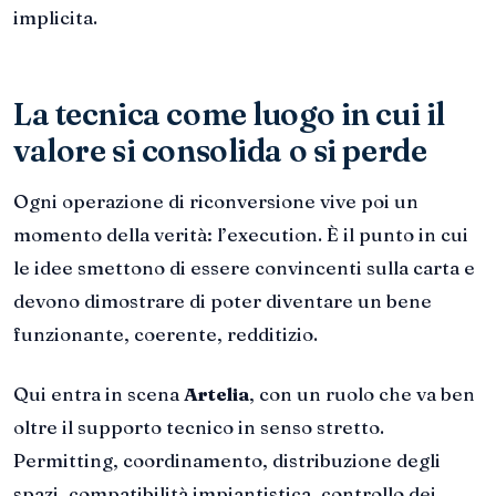
implicita.
La tecnica come luogo in cui il
valore si consolida o si perde
Ogni operazione di riconversione vive poi un
momento della verità: l’execution. È il punto in cui
le idee smettono di essere convincenti sulla carta e
devono dimostrare di poter diventare un bene
funzionante, coerente, redditizio.
Qui entra in scena
Artelia
, con un ruolo che va ben
oltre il supporto tecnico in senso stretto.
Permitting, coordinamento, distribuzione degli
spazi, compatibilità impiantistica, controllo dei