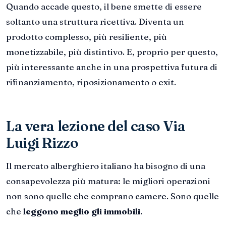
Quando accade questo, il bene smette di essere
soltanto una struttura ricettiva. Diventa un
prodotto complesso, più resiliente, più
monetizzabile, più distintivo. E, proprio per questo,
più interessante anche in una prospettiva futura di
rifinanziamento, riposizionamento o exit.
La vera lezione del caso Via
Luigi Rizzo
Il mercato alberghiero italiano ha bisogno di una
consapevolezza più matura: le migliori operazioni
non sono quelle che comprano camere. Sono quelle
che
leggono meglio gli immobili
.