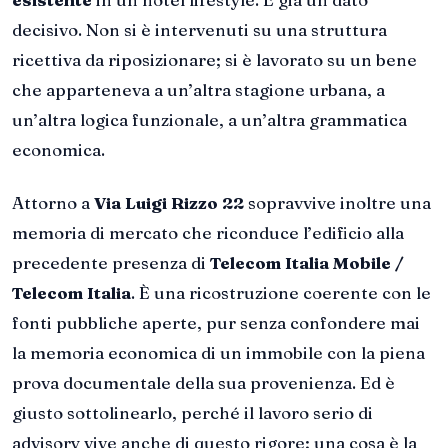
decisivo. Non si è intervenuti su una struttura
ricettiva da riposizionare; si è lavorato su un bene
che apparteneva a un’altra stagione urbana, a
un’altra logica funzionale, a un’altra grammatica
economica.
Attorno a
Via Luigi Rizzo 22
sopravvive inoltre una
memoria di mercato che riconduce l’edificio alla
precedente presenza di
Telecom Italia Mobile /
Telecom Italia
. È una ricostruzione coerente con le
fonti pubbliche aperte, pur senza confondere mai
la memoria economica di un immobile con la piena
prova documentale della sua provenienza. Ed è
giusto sottolinearlo, perché il lavoro serio di
advisory vive anche di questo rigore: una cosa è la