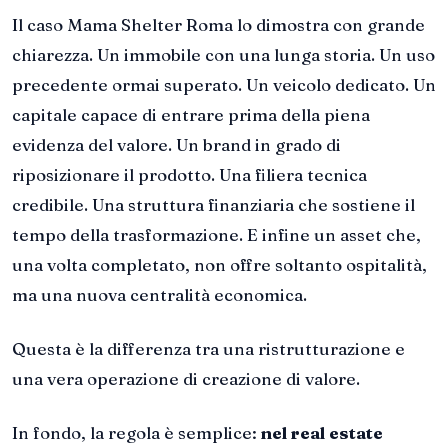
Il caso Mama Shelter Roma lo dimostra con grande
chiarezza. Un immobile con una lunga storia. Un uso
precedente ormai superato. Un veicolo dedicato. Un
capitale capace di entrare prima della piena
evidenza del valore. Un brand in grado di
riposizionare il prodotto. Una filiera tecnica
credibile. Una struttura finanziaria che sostiene il
tempo della trasformazione. E infine un asset che,
una volta completato, non offre soltanto ospitalità,
ma una nuova centralità economica.
Questa è la differenza tra una ristrutturazione e
una vera operazione di creazione di valore.
In fondo, la regola è semplice:
nel real estate