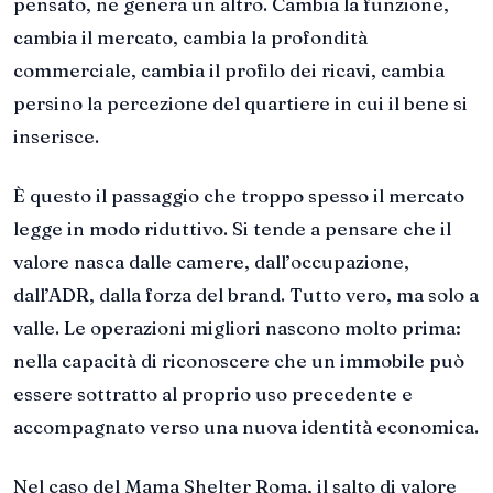
pensato, ne genera un altro. Cambia la funzione,
cambia il mercato, cambia la profondità
commerciale, cambia il profilo dei ricavi, cambia
persino la percezione del quartiere in cui il bene si
inserisce.
È questo il passaggio che troppo spesso il mercato
legge in modo riduttivo. Si tende a pensare che il
valore nasca dalle camere, dall’occupazione,
dall’ADR, dalla forza del brand. Tutto vero, ma solo a
valle. Le operazioni migliori nascono molto prima:
nella capacità di riconoscere che un immobile può
essere sottratto al proprio uso precedente e
accompagnato verso una nuova identità economica.
Nel caso del Mama Shelter Roma, il salto di valore