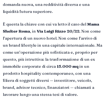
domanda nuova, una redditività diversa e una
liquidità futura superiore.
È questa la chiave con cui va letto il caso del
Mama
Shelter Roma
, in
Via Luigi Rizzo 20/22
. Non come
l’apertura di un nuovo hotel. Non come l’arrivo di
un brand lifestyle in una capitale internazionale. Ma
come un’operazione più sofisticata e, proprio per
questo, più istruttiva: la trasformazione di un ex
immobile corporate di circa
15.000 mq
in un
prodotto hospitality contemporaneo, con una
filiera di soggetti diversi — investitore, veicolo,
brand, advisor tecnico, finanziatori — chiamati a
lavorare lungo una stessa tesi di valore.