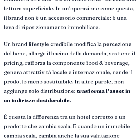
lettura superficiale. In un’operazione come questa,
il brand non è un accessorio commerciale: è una
leva di riposizionamento immobiliare.
Un brand lifestyle credibile modifica la percezione
del bene, allarga il bacino della domanda, sostiene il
pricing, rafforza la componente food & beverage,
genera attrattività locale e internazionale, rende il
prodotto meno sostituibile. In altre parole, non
aggiunge solo distribuzione:
trasforma l’asset in
un indirizzo desiderabile
.
È questa la differenza tra un hotel corretto e un
prodotto che cambia scala. E quando un immobile
cambia scala, cambia anche la sua valutazione