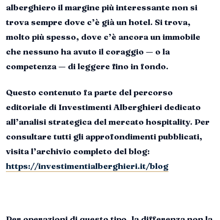
alberghiero il margine più interessante non si
trova sempre dove c’è già un hotel. Si trova,
molto più spesso, dove c’è ancora un immobile
che nessuno ha avuto il coraggio — o la
competenza — di leggere fino in fondo.
Questo contenuto fa parte del percorso
editoriale di Investimenti Alberghieri dedicato
all’analisi strategica del mercato hospitality. Per
consultare tutti gli approfondimenti pubblicati,
visita l’archivio completo del blog:
https://investimentialberghieri.it/blog
Per operazioni di questo tipo, la differenza non la