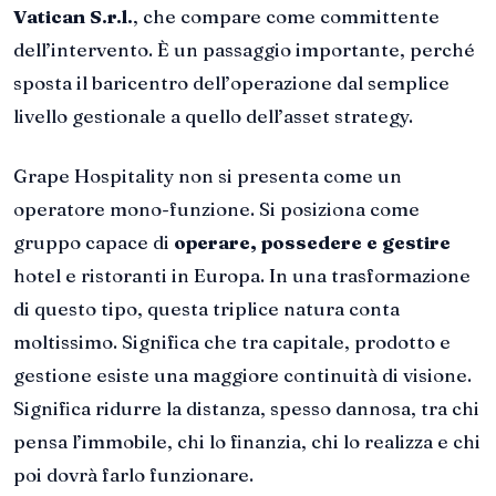
Vatican S.r.l.
, che compare come committente
dell’intervento. È un passaggio importante, perché
sposta il baricentro dell’operazione dal semplice
livello gestionale a quello dell’asset strategy.
Grape Hospitality non si presenta come un
operatore mono-funzione. Si posiziona come
gruppo capace di
operare, possedere e gestire
hotel e ristoranti in Europa. In una trasformazione
di questo tipo, questa triplice natura conta
moltissimo. Significa che tra capitale, prodotto e
gestione esiste una maggiore continuità di visione.
Significa ridurre la distanza, spesso dannosa, tra chi
pensa l’immobile, chi lo finanzia, chi lo realizza e chi
poi dovrà farlo funzionare.