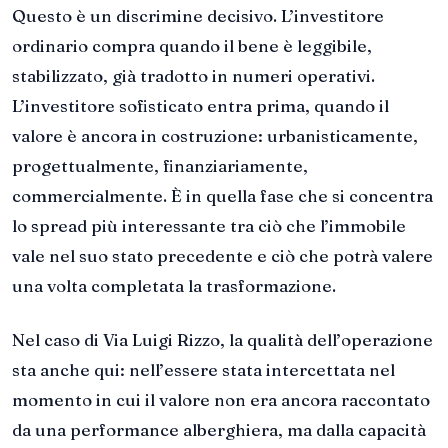
Questo è un discrimine decisivo. L’investitore
ordinario compra quando il bene è leggibile,
stabilizzato, già tradotto in numeri operativi.
L’investitore sofisticato entra prima, quando il
valore è ancora in costruzione: urbanisticamente,
progettualmente, finanziariamente,
commercialmente. È in quella fase che si concentra
lo spread più interessante tra ciò che l’immobile
vale nel suo stato precedente e ciò che potrà valere
una volta completata la trasformazione.
Nel caso di Via Luigi Rizzo, la qualità dell’operazione
sta anche qui: nell’essere stata intercettata nel
momento in cui il valore non era ancora raccontato
da una performance alberghiera, ma dalla capacità