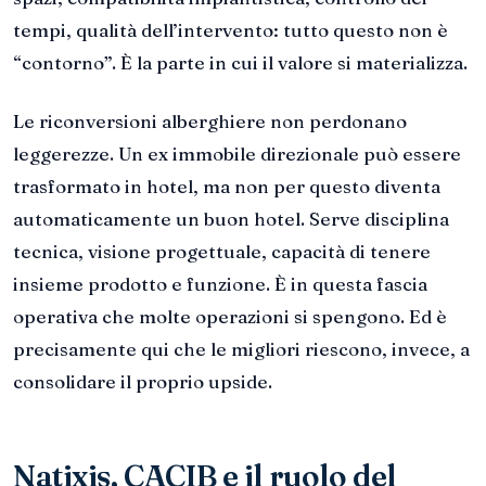
tempi, qualità dell’intervento: tutto questo non è
“contorno”. È la parte in cui il valore si materializza.
Le riconversioni alberghiere non perdonano
leggerezze. Un ex immobile direzionale può essere
trasformato in hotel, ma non per questo diventa
automaticamente un buon hotel. Serve disciplina
tecnica, visione progettuale, capacità di tenere
insieme prodotto e funzione. È in questa fascia
operativa che molte operazioni si spengono. Ed è
precisamente qui che le migliori riescono, invece, a
consolidare il proprio upside.
Natixis, CACIB e il ruolo del