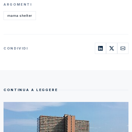
ARGOMENTI
mama shelter
CONDIVIDI
CONTINUA A LEGGERE