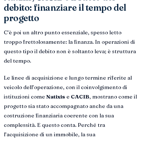
debito: finanziare il tempo del
progetto
C’è poi un altro punto essenziale, spesso letto
troppo frettolosamente: la finanza. In operazioni di
questo tipo il debito non è soltanto leva; è struttura
del tempo.
Le linee di acquisizione e lungo termine riferite al
veicolo dell’operazione, con il coinvolgimento di
istituzioni come
Natixis
e
CACIB
, mostrano come il
progetto sia stato accompagnato anche da una
costruzione finanziaria coerente con la sua
complessità. E questo conta. Perché tra
l’acquisizione di un immobile, la sua