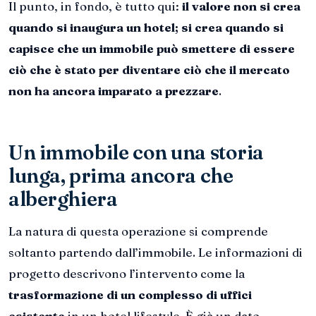
Il punto, in fondo, è tutto qui:
il valore non si crea
quando si inaugura un hotel; si crea quando si
capisce che un immobile può smettere di essere
ciò che è stato per diventare ciò che il mercato
non ha ancora imparato a prezzare
.
Un immobile con una storia
lunga, prima ancora che
alberghiera
La natura di questa operazione si comprende
soltanto partendo dall’immobile. Le informazioni di
progetto descrivono l’intervento come la
trasformazione di un complesso di uffici
esistente
in un hotel lifestyle. È già un dato