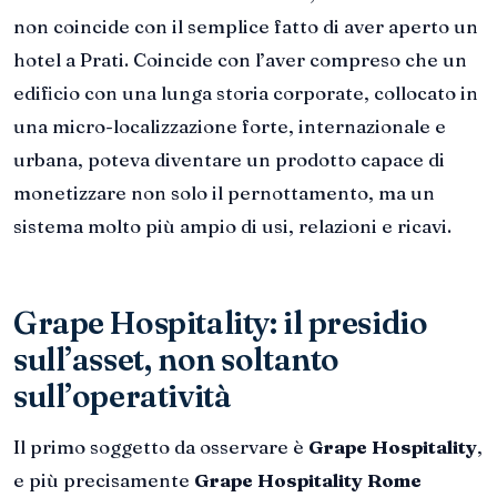
non coincide con il semplice fatto di aver aperto un
hotel a Prati. Coincide con l’aver compreso che un
edificio con una lunga storia corporate, collocato in
una micro-localizzazione forte, internazionale e
urbana, poteva diventare un prodotto capace di
monetizzare non solo il pernottamento, ma un
sistema molto più ampio di usi, relazioni e ricavi.
Grape Hospitality: il presidio
sull’asset, non soltanto
sull’operatività
Il primo soggetto da osservare è
Grape Hospitality
,
e più precisamente
Grape Hospitality Rome