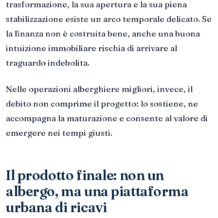
trasformazione, la sua apertura e la sua piena
stabilizzazione esiste un arco temporale delicato. Se
la finanza non è costruita bene, anche una buona
intuizione immobiliare rischia di arrivare al
traguardo indebolita.
Nelle operazioni alberghiere migliori, invece, il
debito non comprime il progetto: lo sostiene, ne
accompagna la maturazione e consente al valore di
emergere nei tempi giusti.
Il prodotto finale: non un
albergo, ma una piattaforma
urbana di ricavi