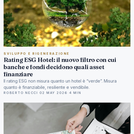
SVILUPPO E RIGENERAZIONE
Rating ESG Hotel: il nuovo filtro con cui
banche e fondi decidono quali asset
finanziare
Il rating ESG non misura quanto un hotel è “verde”. Misura
quanto è finanziabile, resiliente e vendibile.
ROBERTO NECCI
·
02 MAY 2026
·
4 MIN