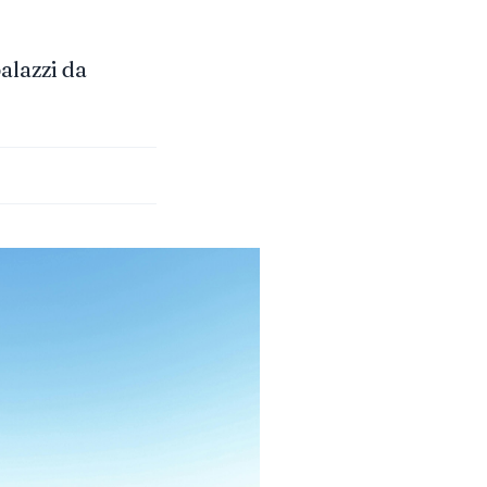
alazzi da