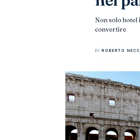
Non solo hotel 
convertire
DI
ROBERTO NECC