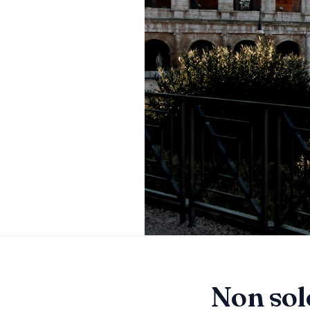
Non solo