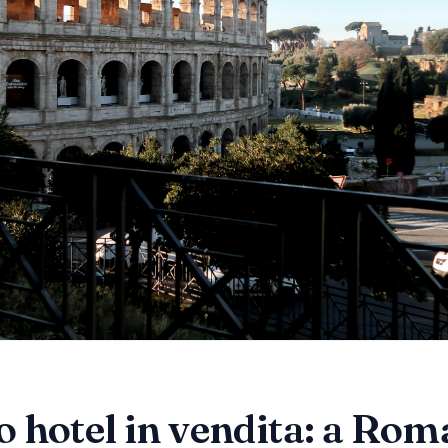
 hotel in vendita: a Roma