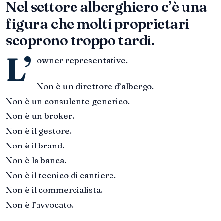
Nel settore alberghiero c’è una
figura che molti proprietari
scoprono troppo tardi.
L’
owner representative.
Non è un direttore d’albergo.
Non è un consulente generico.
Non è un broker.
Non è il gestore.
Non è il brand.
Non è la banca.
Non è il tecnico di cantiere.
Non è il commercialista.
Non è l’avvocato.