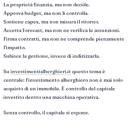
La proprietà finanzia, ma non decide.
Approva budget, ma non li controlla.
Sostiene capex, ma non misura il ritorno.
Accetta forecast, ma non ne verifica le assunzioni.
Firma contratti, ma non ne comprende pienamente
l’impatto.
Subisce la gestione, invece di indirizzarla.
Su
investimentialberghieri.it
questo tema è
centrale: l’investimento alberghiero non è mai solo
acquisto di un immobile. È controllo del capitale
investito dentro una macchina operativa.
Senza controllo, il capitale si espone.