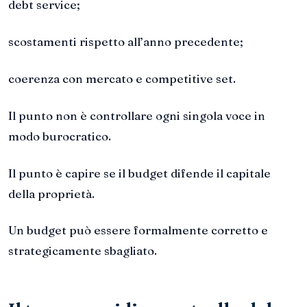
debt service;
scostamenti rispetto all’anno precedente;
coerenza con mercato e competitive set.
Il punto non è controllare ogni singola voce in
modo burocratico.
Il punto è capire se il budget difende il capitale
della proprietà.
Un budget può essere formalmente corretto e
strategicamente sbagliato.