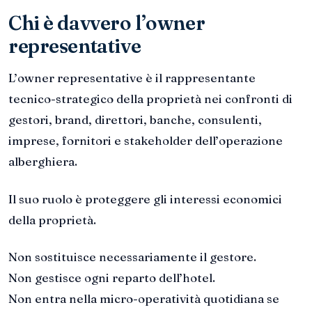
Chi è davvero l’owner
representative
L’owner representative è il rappresentante
tecnico-strategico della proprietà nei confronti di
gestori, brand, direttori, banche, consulenti,
imprese, fornitori e stakeholder dell’operazione
alberghiera.
Il suo ruolo è proteggere gli interessi economici
della proprietà.
Non sostituisce necessariamente il gestore.
Non gestisce ogni reparto dell’hotel.
Non entra nella micro-operatività quotidiana se