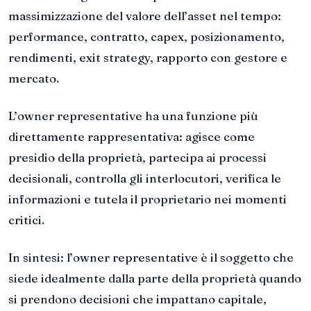
massimizzazione del valore dell’asset nel tempo:
performance, contratto, capex, posizionamento,
rendimenti, exit strategy, rapporto con gestore e
mercato.
L’owner representative ha una funzione più
direttamente rappresentativa: agisce come
presidio della proprietà, partecipa ai processi
decisionali, controlla gli interlocutori, verifica le
informazioni e tutela il proprietario nei momenti
critici.
In sintesi: l’owner representative è il soggetto che
siede idealmente dalla parte della proprietà quando
si prendono decisioni che impattano capitale,