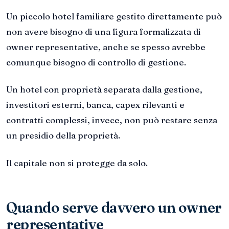
Un piccolo hotel familiare gestito direttamente può
non avere bisogno di una figura formalizzata di
owner representative, anche se spesso avrebbe
comunque bisogno di controllo di gestione.
Un hotel con proprietà separata dalla gestione,
investitori esterni, banca, capex rilevanti e
contratti complessi, invece, non può restare senza
un presidio della proprietà.
Il capitale non si protegge da solo.
Quando serve davvero un owner
representative