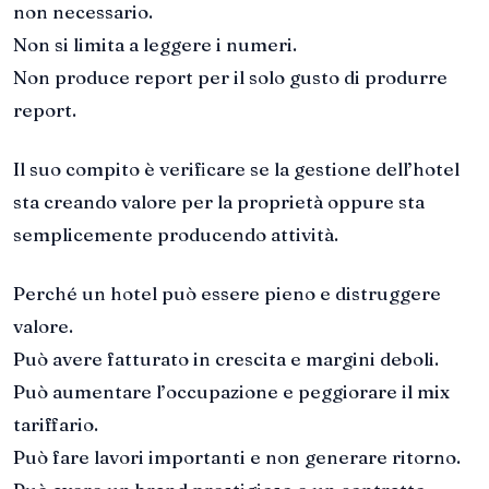
non necessario.
Non si limita a leggere i numeri.
Non produce report per il solo gusto di produrre
report.
Il suo compito è verificare se la gestione dell’hotel
sta creando valore per la proprietà oppure sta
semplicemente producendo attività.
Perché un hotel può essere pieno e distruggere
valore.
Può avere fatturato in crescita e margini deboli.
Può aumentare l’occupazione e peggiorare il mix
tariffario.
Può fare lavori importanti e non generare ritorno.