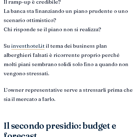
Il ramp-up è credibile?
La banca sta finanziando un piano prudente o uno
scenario ottimistico?
Chi risponde se il piano non si realizza?
Su
investhotel.it
il tema dei business plan
alberghieri falsati è ricorrente proprio perché
molti piani sembrano solidi solo fino a quando non
vengono stressati.
L’owner representative serve a stressarli prima che
sia il mercato a farlo.
Il secondo presidio: budget e
forecast