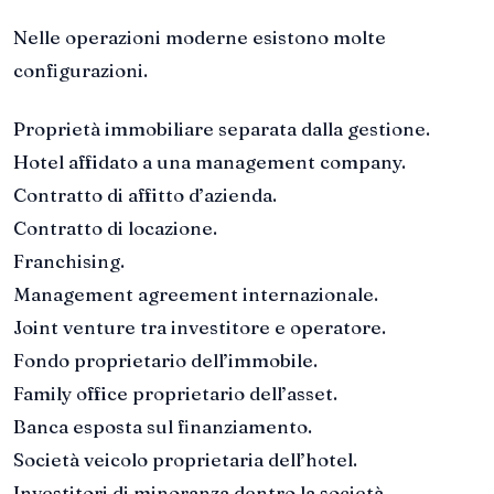
Nelle operazioni moderne esistono molte
configurazioni.
Proprietà immobiliare separata dalla gestione.
Hotel affidato a una management company.
Contratto di affitto d’azienda.
Contratto di locazione.
Franchising.
Management agreement internazionale.
Joint venture tra investitore e operatore.
Fondo proprietario dell’immobile.
Family office proprietario dell’asset.
Banca esposta sul finanziamento.
Società veicolo proprietaria dell’hotel.
Investitori di minoranza dentro la società.