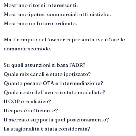
Mostrano ritorni interessanti.
Mostrano ipotesi commerciali ottimistiche.
Mostrano un futuro ordinato.
Ma il compito dell’owner representative è fare le
domande scomode.
Su quali assunzioni si basa l’ADR?
Quale mix canali è stato ipotizzato?
Quanto pesano OTA e intermediazione?
Quale costo del lavoro è stato modellato?
Il GOP è realistico?
Il capex è sufficiente?
Il mercato supporta quel posizionamento?
La stagionalità è stata considerata?