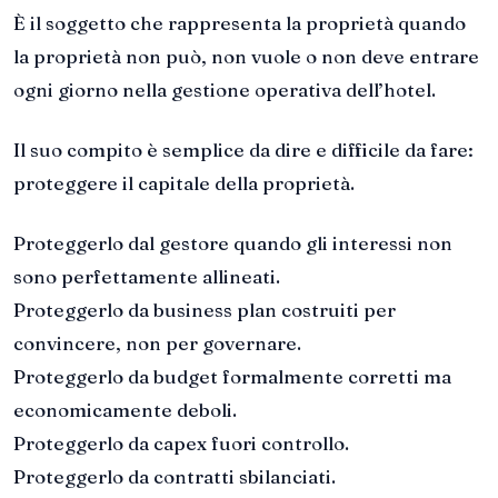
È il soggetto che rappresenta la proprietà quando
la proprietà non può, non vuole o non deve entrare
ogni giorno nella gestione operativa dell’hotel.
Il suo compito è semplice da dire e difficile da fare:
proteggere il capitale della proprietà.
Proteggerlo dal gestore quando gli interessi non
sono perfettamente allineati.
Proteggerlo da business plan costruiti per
convincere, non per governare.
Proteggerlo da budget formalmente corretti ma
economicamente deboli.
Proteggerlo da capex fuori controllo.
Proteggerlo da contratti sbilanciati.