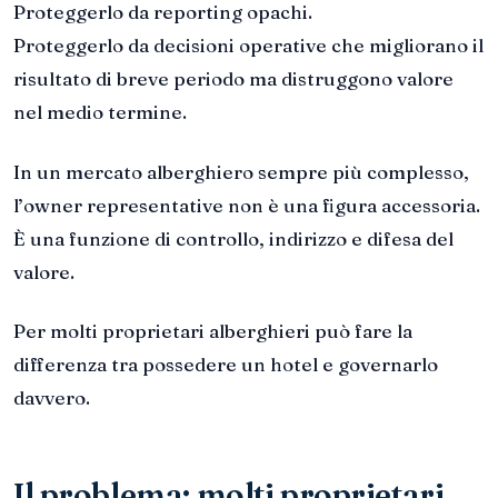
Proteggerlo da reporting opachi.
Proteggerlo da decisioni operative che migliorano il
risultato di breve periodo ma distruggono valore
nel medio termine.
In un mercato alberghiero sempre più complesso,
l’owner representative non è una figura accessoria.
È una funzione di controllo, indirizzo e difesa del
valore.
Per molti proprietari alberghieri può fare la
differenza tra possedere un hotel e governarlo
davvero.
Il problema: molti proprietari