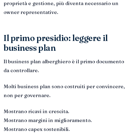
proprietà e gestione, più diventa necessario un
owner representative.
Il primo presidio: leggere il
business plan
Il business plan alberghiero è il primo documento
da controllare.
Molti business plan sono costruiti per convincere,
non per governare.
Mostrano ricavi in crescita.
Mostrano margini in miglioramento.
Mostrano capex sostenibili.