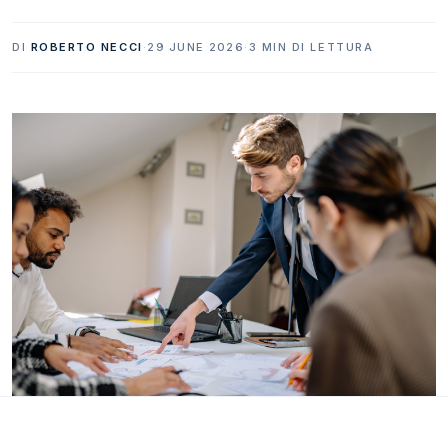
DI
ROBERTO NECCI
·
29 JUNE 2026
·
3 MIN DI LETTURA