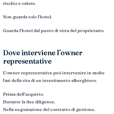
rischio e valore.
Non guarda solo l’hotel.
Guarda l’hotel dal punto di vista del proprietario.
Dove interviene l’owner
representative
L’owner representative può intervenire in molte
fasi della vita di un investimento alberghiero.
Prima dell’acquisto.
Durante la due diligence.
Nella negoziazione del contratto di gestione.