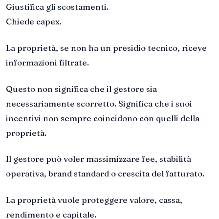
Giustifica gli scostamenti.
Chiede capex.
La proprietà, se non ha un presidio tecnico, riceve
informazioni filtrate.
Questo non significa che il gestore sia
necessariamente scorretto. Significa che i suoi
incentivi non sempre coincidono con quelli della
proprietà.
Il gestore può voler massimizzare fee, stabilità
operativa, brand standard o crescita del fatturato.
La proprietà vuole proteggere valore, cassa,
rendimento e capitale.