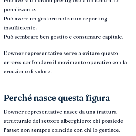
Può avere un brand prestigioso e un contratto
penalizzante.
Può avere un gestore noto e un reporting
insufficiente.
Può sembrare ben gestito e consumare capitale.
L’owner representative serve a evitare questo
errore: confondere il movimento operativo con la
creazione di valore.
Perché nasce questa figura
L’owner representative nasce da una frattura
strutturale del settore alberghiero: chi possiede
l’asset non sempre coincide con chi lo gestisce.