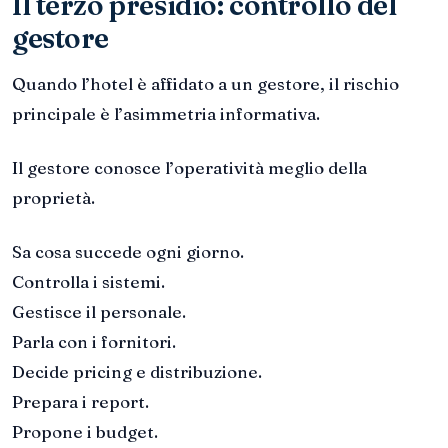
Il terzo presidio: controllo del
gestore
Quando l’hotel è affidato a un gestore, il rischio
principale è l’asimmetria informativa.
Il gestore conosce l’operatività meglio della
proprietà.
Sa cosa succede ogni giorno.
Controlla i sistemi.
Gestisce il personale.
Parla con i fornitori.
Decide pricing e distribuzione.
Prepara i report.
Propone i budget.