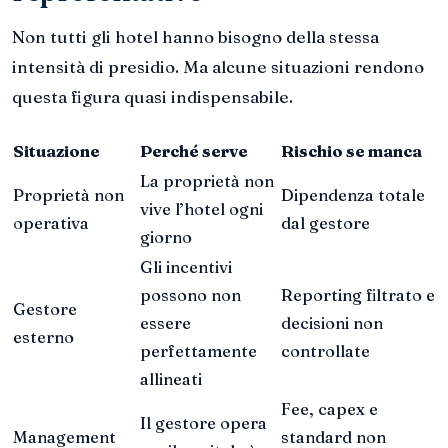
Non tutti gli hotel hanno bisogno della stessa
intensità di presidio. Ma alcune situazioni rendono
questa figura quasi indispensabile.
Situazione
Perché serve
Rischio se manca
La proprietà non
Proprietà non
Dipendenza totale
vive l’hotel ogni
operativa
dal gestore
giorno
Gli incentivi
possono non
Reporting filtrato e
Gestore
essere
decisioni non
esterno
perfettamente
controllate
allineati
Fee, capex e
Il gestore opera
Management
standard non