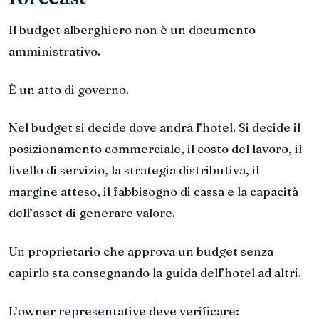
Il budget alberghiero non è un documento
amministrativo.
È un atto di governo.
Nel budget si decide dove andrà l’hotel. Si decide il
posizionamento commerciale, il costo del lavoro, il
livello di servizio, la strategia distributiva, il
margine atteso, il fabbisogno di cassa e la capacità
dell’asset di generare valore.
Un proprietario che approva un budget senza
capirlo sta consegnando la guida dell’hotel ad altri.
L’owner representative deve verificare: