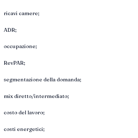
ricavi camere;
ADR;
occupazione;
RevPAR;
segmentazione della domanda;
mix diretto/intermediato;
costo del lavoro;
costi energetici;