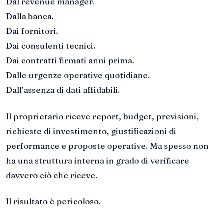
Dal revenue manager.
Dalla banca.
Dai fornitori.
Dai consulenti tecnici.
Dai contratti firmati anni prima.
Dalle urgenze operative quotidiane.
Dall’assenza di dati affidabili.
Il proprietario riceve report, budget, previsioni,
richieste di investimento, giustificazioni di
performance e proposte operative. Ma spesso non
ha una struttura interna in grado di verificare
davvero ciò che riceve.
Il risultato è pericoloso.