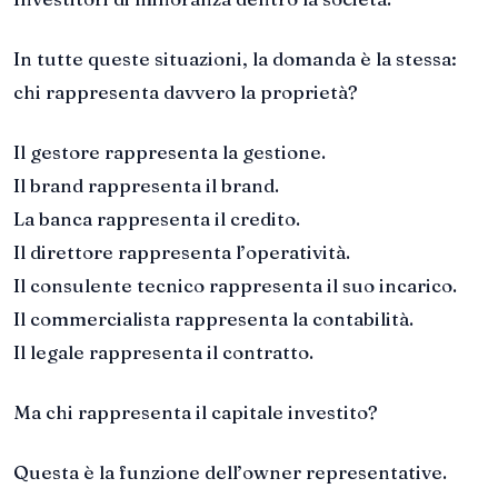
In tutte queste situazioni, la domanda è la stessa:
chi rappresenta davvero la proprietà?
Il gestore rappresenta la gestione.
Il brand rappresenta il brand.
La banca rappresenta il credito.
Il direttore rappresenta l’operatività.
Il consulente tecnico rappresenta il suo incarico.
Il commercialista rappresenta la contabilità.
Il legale rappresenta il contratto.
Ma chi rappresenta il capitale investito?
Questa è la funzione dell’owner representative.