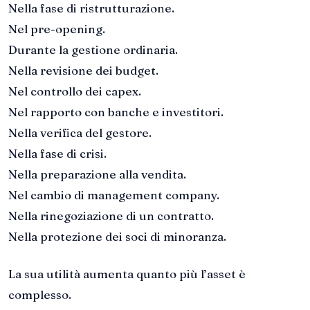
Nella fase di ristrutturazione.
Nel pre-opening.
Durante la gestione ordinaria.
Nella revisione dei budget.
Nel controllo dei capex.
Nel rapporto con banche e investitori.
Nella verifica del gestore.
Nella fase di crisi.
Nella preparazione alla vendita.
Nel cambio di management company.
Nella rinegoziazione di un contratto.
Nella protezione dei soci di minoranza.
La sua utilità aumenta quanto più l’asset è
complesso.