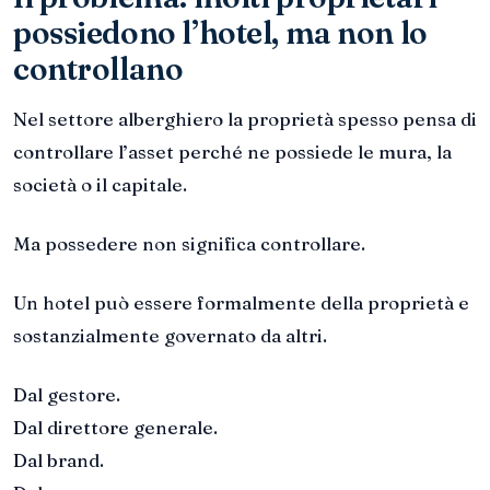
possiedono l’hotel, ma non lo
controllano
Nel settore alberghiero la proprietà spesso pensa di
controllare l’asset perché ne possiede le mura, la
società o il capitale.
Ma possedere non significa controllare.
Un hotel può essere formalmente della proprietà e
sostanzialmente governato da altri.
Dal gestore.
Dal direttore generale.
Dal brand.