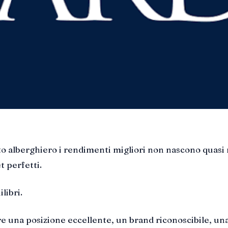
o alberghiero i rendimenti migliori non nascono quasi
t perfetti.
libri.
e una posizione eccellente, un brand riconoscibile, un