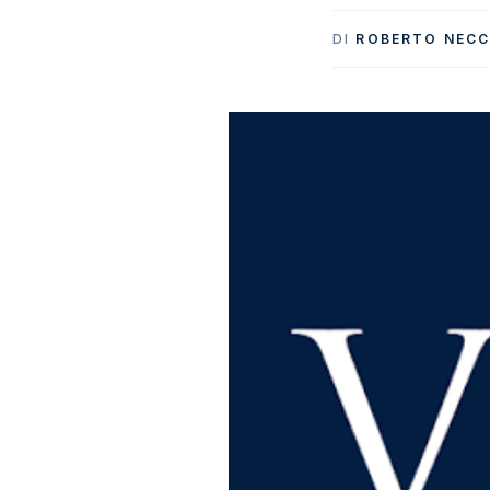
DI
ROBERTO NECC