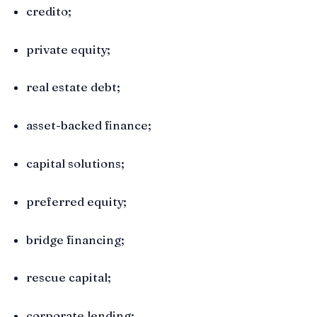
credito;
private equity;
real estate debt;
asset-backed finance;
capital solutions;
preferred equity;
bridge financing;
rescue capital;
corporate lending;