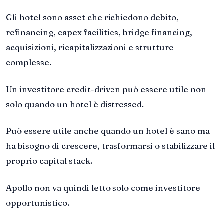
Gli hotel sono asset che richiedono debito,
refinancing, capex facilities, bridge financing,
acquisizioni, ricapitalizzazioni e strutture
complesse.
Un investitore credit-driven può essere utile non
solo quando un hotel è distressed.
Può essere utile anche quando un hotel è sano ma
ha bisogno di crescere, trasformarsi o stabilizzare il
proprio capital stack.
Apollo non va quindi letto solo come investitore
opportunistico.