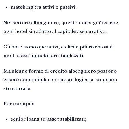
matching tra attivi e passivi.
Nel settore alberghiero, questo non significa che
ogni hotel sia adatto al capitale assicurativo.
Gli hotel sono operativi, ciclici e più rischiosi di
molti asset immobiliari stabilizzati.
Ma alcune forme di credito alberghiero possono
essere compatibili con questa logica se sono ben
strutturate.
Per esempio:
senior loans su asset stabilizzati;