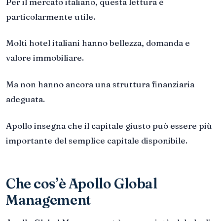
Per il mercato italiano, questa lettura è
particolarmente utile.
Molti hotel italiani hanno bellezza, domanda e
valore immobiliare.
Ma non hanno ancora una struttura finanziaria
adeguata.
Apollo insegna che il capitale giusto può essere più
importante del semplice capitale disponibile.
Che cos’è Apollo Global
Management