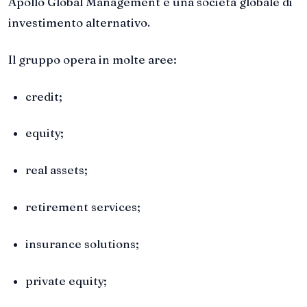
Apollo Global Management è una società globale di
investimento alternativo.
Il gruppo opera in molte aree:
credit;
equity;
real assets;
retirement services;
insurance solutions;
private equity;