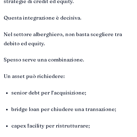
strategie di credit ed equity.
Questa integrazione è decisiva.
Nel settore alberghiero, non basta scegliere tra
debito ed equity.
Spesso serve una combinazione.
Un asset può richiedere:
senior debt per l’acquisizione;
bridge loan per chiudere una transazione;
capex facility per ristrutturare;