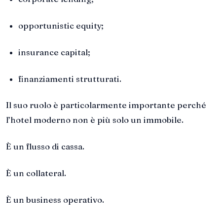
opportunistic equity;
insurance capital;
finanziamenti strutturati.
Il suo ruolo è particolarmente importante perché
l’hotel moderno non è più solo un immobile.
È un flusso di cassa.
È un collateral.
È un business operativo.