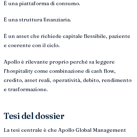
È una piattaforma di consumo.
È una struttura finanziaria.
È un asset che richiede capitale flessibile, paziente
e coerente con il ciclo.
Apollo è rilevante proprio perché sa leggere
l’hospitality come combinazione di cash flow,
credito, asset reali, operatività, debito, rendimento
e trasformazione.
Tesi del dossier
La tesi centrale è che Apollo Global Management