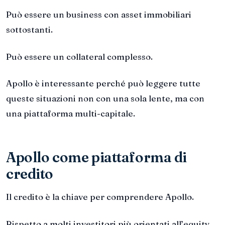
Può essere un business con asset immobiliari
sottostanti.
Può essere un collateral complesso.
Apollo è interessante perché può leggere tutte
queste situazioni non con una sola lente, ma con
una piattaforma multi-capitale.
Apollo come piattaforma di
credito
Il credito è la chiave per comprendere Apollo.
Rispetto a molti investitori più orientati all’equity,