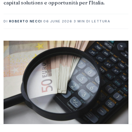
capital solutions e opportunità per l’Italia.
DI
ROBERTO NECCI
·
06 JUNE 2026
·
3 MIN DI LETTURA