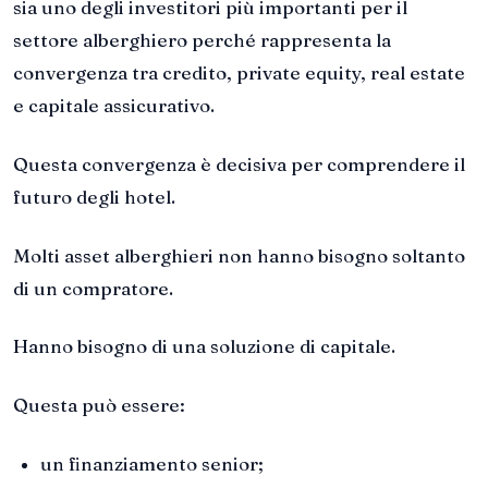
sia uno degli investitori più importanti per il
settore alberghiero perché rappresenta la
convergenza tra credito, private equity, real estate
e capitale assicurativo.
Questa convergenza è decisiva per comprendere il
futuro degli hotel.
Molti asset alberghieri non hanno bisogno soltanto
di un compratore.
Hanno bisogno di una soluzione di capitale.
Questa può essere:
un finanziamento senior;