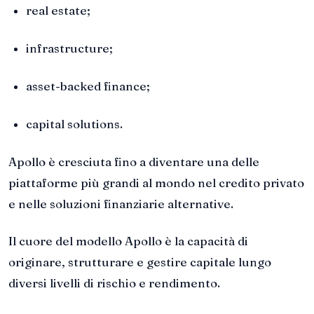
real estate;
infrastructure;
asset-backed finance;
capital solutions.
Apollo è cresciuta fino a diventare una delle
piattaforme più grandi al mondo nel credito privato
e nelle soluzioni finanziarie alternative.
Il cuore del modello Apollo è la capacità di
originare, strutturare e gestire capitale lungo
diversi livelli di rischio e rendimento.