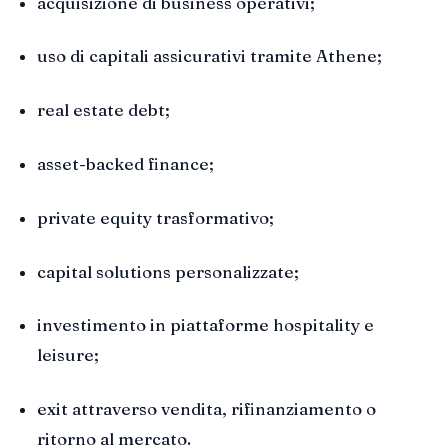
acquisizione di business operativi;
uso di capitali assicurativi tramite Athene;
real estate debt;
asset-backed finance;
private equity trasformativo;
capital solutions personalizzate;
investimento in piattaforme hospitality e
leisure;
exit attraverso vendita, rifinanziamento o
ritorno al mercato.