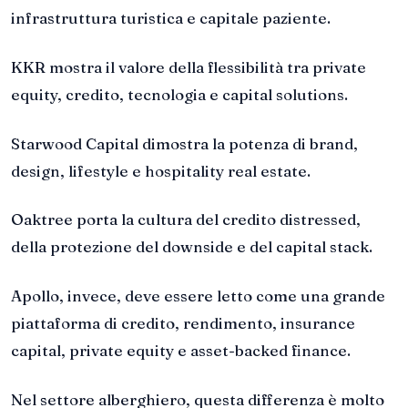
infrastruttura turistica e capitale paziente.
KKR mostra il valore della flessibilità tra private
equity, credito, tecnologia e capital solutions.
Starwood Capital dimostra la potenza di brand,
design, lifestyle e hospitality real estate.
Oaktree porta la cultura del credito distressed,
della protezione del downside e del capital stack.
Apollo, invece, deve essere letto come una grande
piattaforma di credito, rendimento, insurance
capital, private equity e asset-backed finance.
Nel settore alberghiero, questa differenza è molto