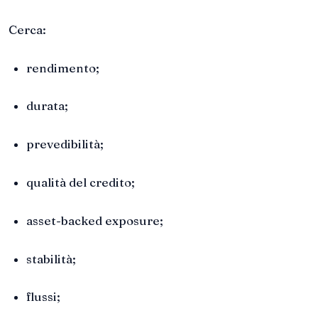
Cerca:
rendimento;
durata;
prevedibilità;
qualità del credito;
asset-backed exposure;
stabilità;
flussi;