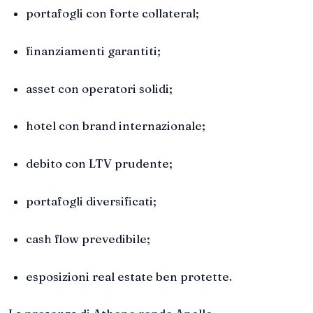
portafogli con forte collateral;
finanziamenti garantiti;
asset con operatori solidi;
hotel con brand internazionale;
debito con LTV prudente;
portafogli diversificati;
cash flow prevedibile;
esposizioni real estate ben protette.