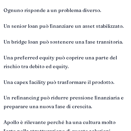
Ognuno risponde a un problema diverso.
Un senior loan può finanziare un asset stabilizzato.
Un bridge loan può sostenere una fase transitoria.
Una preferred equity può coprire una parte del
rischio tra debito ed equity.
Una capex facility può trasformare il prodotto.
Un refinancing può ridurre pressione finanziaria e
preparare una nuova fase di crescita.
Apollo è rilevante perché ha una cultura molto
forte nella strutturazione di queste soluzioni.