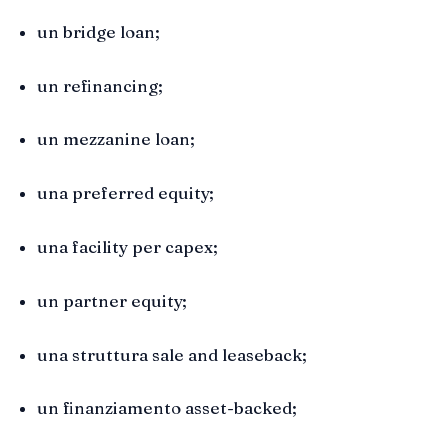
un bridge loan;
un refinancing;
un mezzanine loan;
una preferred equity;
una facility per capex;
un partner equity;
una struttura sale and leaseback;
un finanziamento asset-backed;