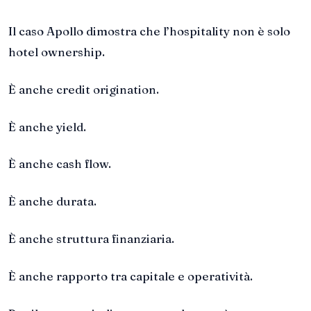
Il caso Apollo dimostra che l’hospitality non è solo
hotel ownership.
È anche credit origination.
È anche yield.
È anche cash flow.
È anche durata.
È anche struttura finanziaria.
È anche rapporto tra capitale e operatività.