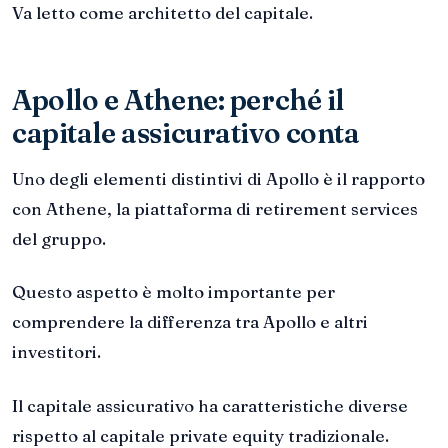
Va letto come architetto del capitale.
Apollo e Athene: perché il
capitale assicurativo conta
Uno degli elementi distintivi di Apollo è il rapporto
con Athene, la piattaforma di retirement services
del gruppo.
Questo aspetto è molto importante per
comprendere la differenza tra Apollo e altri
investitori.
Il capitale assicurativo ha caratteristiche diverse
rispetto al capitale private equity tradizionale.