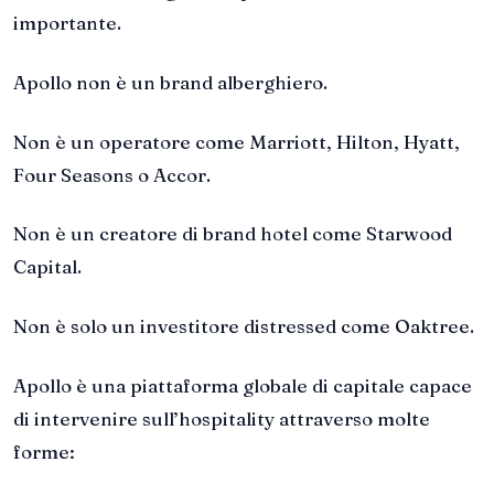
importante.
Apollo non è un brand alberghiero.
Non è un operatore come Marriott, Hilton, Hyatt,
Four Seasons o Accor.
Non è un creatore di brand hotel come Starwood
Capital.
Non è solo un investitore distressed come Oaktree.
Apollo è una piattaforma globale di capitale capace
di intervenire sull’hospitality attraverso molte
forme: