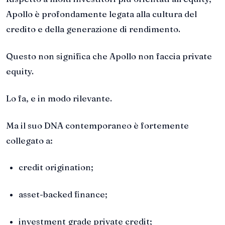
Apollo è profondamente legata alla cultura del
credito e della generazione di rendimento.
Questo non significa che Apollo non faccia private
equity.
Lo fa, e in modo rilevante.
Ma il suo DNA contemporaneo è fortemente
collegato a:
credit origination;
asset-backed finance;
investment grade private credit;