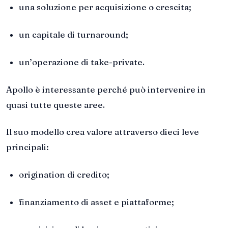
una soluzione per acquisizione o crescita;
un capitale di turnaround;
un’operazione di take-private.
Apollo è interessante perché può intervenire in
quasi tutte queste aree.
Il suo modello crea valore attraverso dieci leve
principali:
origination di credito;
finanziamento di asset e piattaforme;