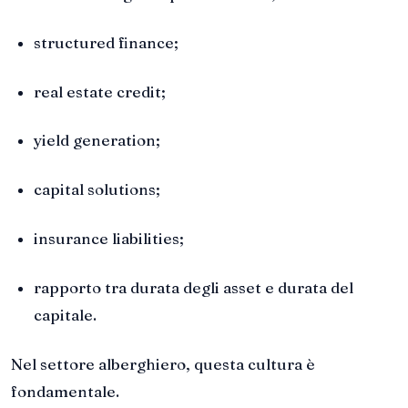
structured finance;
real estate credit;
yield generation;
capital solutions;
insurance liabilities;
rapporto tra durata degli asset e durata del
capitale.
Nel settore alberghiero, questa cultura è
fondamentale.