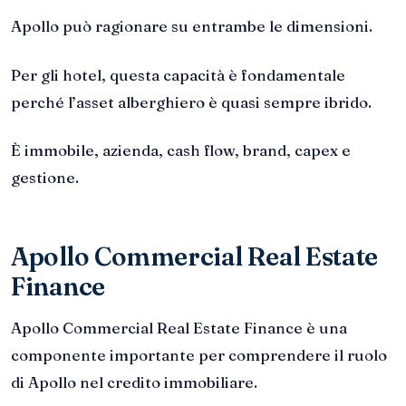
Apollo può ragionare su entrambe le dimensioni.
Per gli hotel, questa capacità è fondamentale
perché l’asset alberghiero è quasi sempre ibrido.
È immobile, azienda, cash flow, brand, capex e
gestione.
Apollo Commercial Real Estate
Finance
Apollo Commercial Real Estate Finance è una
componente importante per comprendere il ruolo
di Apollo nel credito immobiliare.