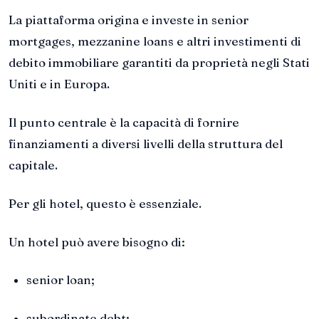
La piattaforma origina e investe in senior
mortgages, mezzanine loans e altri investimenti di
debito immobiliare garantiti da proprietà negli Stati
Uniti e in Europa.
Il punto centrale è la capacità di fornire
finanziamenti a diversi livelli della struttura del
capitale.
Per gli hotel, questo è essenziale.
Un hotel può avere bisogno di:
senior loan;
subordinate debt;