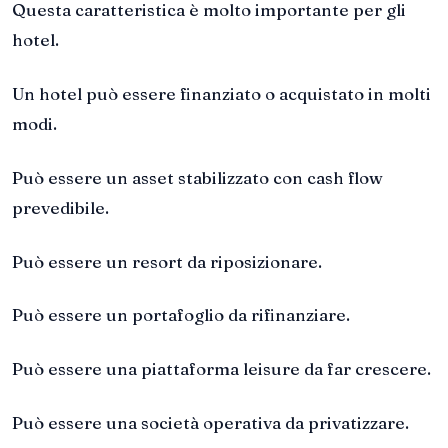
Questa caratteristica è molto importante per gli
hotel.
Un hotel può essere finanziato o acquistato in molti
modi.
Può essere un asset stabilizzato con cash flow
prevedibile.
Può essere un resort da riposizionare.
Può essere un portafoglio da rifinanziare.
Può essere una piattaforma leisure da far crescere.
Può essere una società operativa da privatizzare.