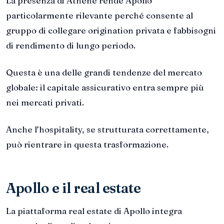
La presenza di Athene rende Apollo
particolarmente rilevante perché consente al
gruppo di collegare origination privata e fabbisogni
di rendimento di lungo periodo.
Questa è una delle grandi tendenze del mercato
globale: il capitale assicurativo entra sempre più
nei mercati privati.
Anche l’hospitality, se strutturata correttamente,
può rientrare in questa trasformazione.
Apollo e il real estate
La piattaforma real estate di Apollo integra