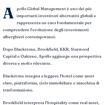
A
pollo Global Management è uno dei più
importanti investitori alternativi globali e
rappresenta un caso fondamentale per
comprendere l’evoluzione degli investimenti
alberghieri contemporanei.
Dopo Blackstone, Brookfield, KKR, Starwood
Capital e Oaktree, Apollo aggiunge una prospettiva
diversa e molto rilevante.
Blackstone insegna a leggere l’hotel come asset
class, piattaforma, ciclo immobiliare e macchina di
trasformazione.
Brookfield interpreta l’hospitality come real asset,