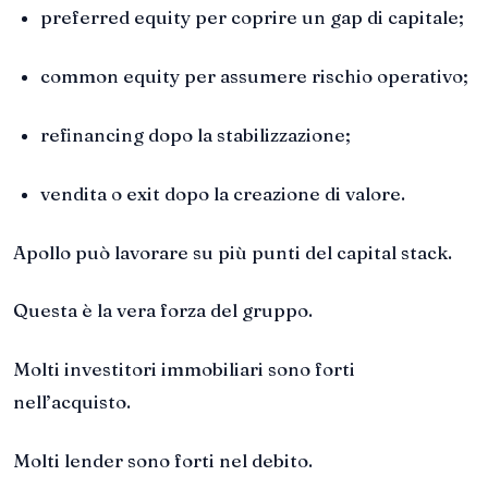
preferred equity per coprire un gap di capitale;
common equity per assumere rischio operativo;
refinancing dopo la stabilizzazione;
vendita o exit dopo la creazione di valore.
Apollo può lavorare su più punti del capital stack.
Questa è la vera forza del gruppo.
Molti investitori immobiliari sono forti
nell’acquisto.
Molti lender sono forti nel debito.