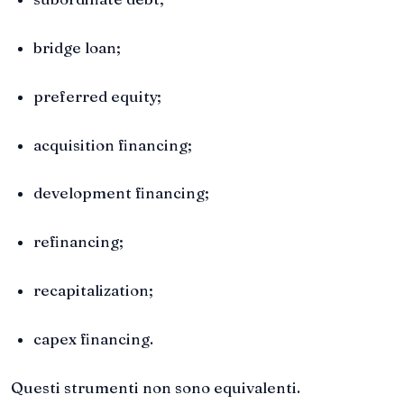
bridge loan;
preferred equity;
acquisition financing;
development financing;
refinancing;
recapitalization;
capex financing.
Questi strumenti non sono equivalenti.