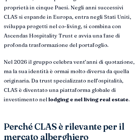
proprietà in cinque Paesi. Negli anni successivi
CLAS si espande in Europa, entra negli Stati Uniti,
sviluppa progetti nel co-living, si combina con
Ascendas Hospitality Trust e avvia una fase di
profonda trasformazione del portafoglio.
Nel 2026 il gruppo celebra vent’anni di quotazione,
ma la sua identità è ormai molto diversa da quella
originaria. Da trust specializzato nell’ospitalità,
CLAS è diventato una piattaforma globale di
investimento nel
lodging e nel living real estate
.
Perché CLAS è rilevante per il
mercato alberghiero