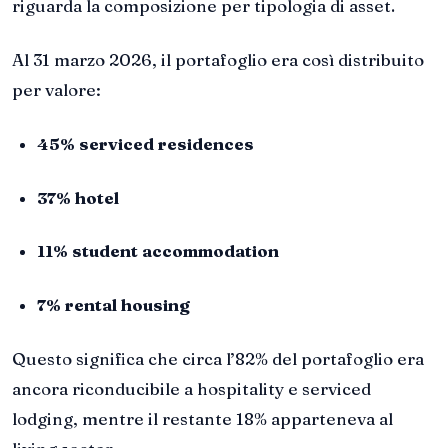
riguarda la composizione per tipologia di asset.
Al 31 marzo 2026, il portafoglio era così distribuito
per valore:
45% serviced residences
37% hotel
11% student accommodation
7% rental housing
Questo significa che circa l’82% del portafoglio era
ancora riconducibile a hospitality e serviced
lodging, mentre il restante 18% apparteneva al