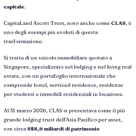
capitale
.
CapitaLand Ascott Trust, noto anche come
CLAS
, è
uno degli esempi più evoluti di questa
trasformazione.
Si tratta di un veicolo immobiliare quotato a
Singapore, specializzato nel lodging e nel living real
estate, con un portafoglio internazionale che
comprende hotel, serviced residence, residenze
per studenti e immobili residenziali in locazione.
Al 31 marzo 2026, CLAS si presentava come il più
grande lodging trust dell’Asia Pacifico per asset,
con circa
S$8,9 miliardi di patrimonio