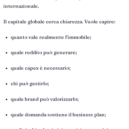
internazionale.
Il capitale globale cerca chiarezza. Vuole capire:
quanto vale realmente l’immobile;
quale reddito può generare;
quale capex è necessario;
chi può gestirlo;
quale brand può valorizzarlo;
quale domanda sostiene il business plan;