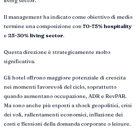
living sector.
Il management ha indicato come obiettivo di medio
termine una composizione con
70-75% hospitality
e
25-30% living sector
.
Questa direzione è strategicamente molto
significativa.
Gli hotel offrono maggiore potenziale di crescita
nei momenti favorevoli del ciclo, soprattutto
quando aumentano occupazione, ADR e RevPAR.
Ma sono anche più esposti a shock geopolitici, crisi
dei voli, rallentamenti economici, inflazione dei
costi e flessioni della domanda corporate o leisure.