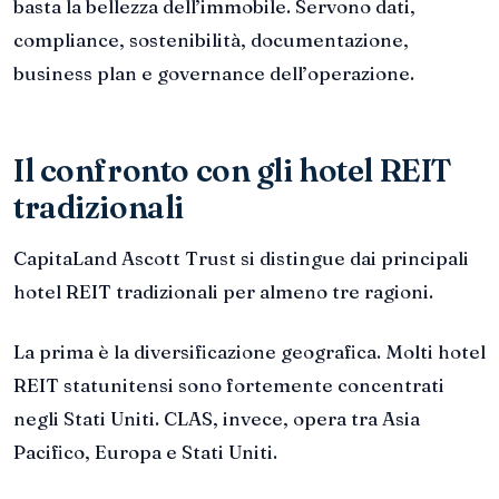
basta la bellezza dell’immobile. Servono dati,
compliance, sostenibilità, documentazione,
business plan e governance dell’operazione.
Il confronto con gli hotel REIT
tradizionali
CapitaLand Ascott Trust si distingue dai principali
hotel REIT tradizionali per almeno tre ragioni.
La prima è la diversificazione geografica. Molti hotel
REIT statunitensi sono fortemente concentrati
negli Stati Uniti. CLAS, invece, opera tra Asia
Pacifico, Europa e Stati Uniti.