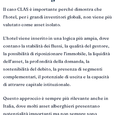
Il caso CLAS è importante perché dimostra che
l’hotel, per i grandi investitori globali, non viene più
valutato come asset isolato.
L’hotel viene inserito in una logica più ampia, dove
contano la stabilità dei flussi, la qualità del gestore,
la possibilità di riposizionare l’immobile, la liquidità
dell’asset, la profondità della domanda, la
sostenibilità del debito, la presenza di segmenti
complementari, il potenziale di uscita e la capacità
di attrarre capitale istituzionale.
Questo approccio è sempre più rilevante anche in
Italia, dove molti asset alberghieri presentano
potenzialità importanti ma non sempre sono