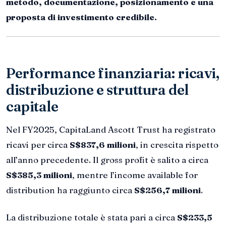
metodo, documentazione, posizionamento e una
proposta di investimento credibile.
Performance finanziaria: ricavi,
distribuzione e struttura del
capitale
Nel FY2025, CapitaLand Ascott Trust ha registrato
ricavi per circa
S$837,6 milioni
, in crescita rispetto
all’anno precedente. Il gross profit è salito a circa
S$385,3 milioni
, mentre l’income available for
distribution ha raggiunto circa
S$256,7 milioni
.
La distribuzione totale è stata pari a circa
S$233,5