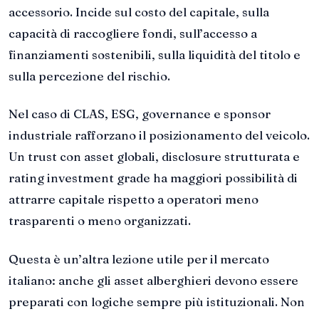
accessorio. Incide sul costo del capitale, sulla
capacità di raccogliere fondi, sull’accesso a
finanziamenti sostenibili, sulla liquidità del titolo e
sulla percezione del rischio.
Nel caso di CLAS, ESG, governance e sponsor
industriale rafforzano il posizionamento del veicolo.
Un trust con asset globali, disclosure strutturata e
rating investment grade ha maggiori possibilità di
attrarre capitale rispetto a operatori meno
trasparenti o meno organizzati.
Questa è un’altra lezione utile per il mercato
italiano: anche gli asset alberghieri devono essere
preparati con logiche sempre più istituzionali. Non