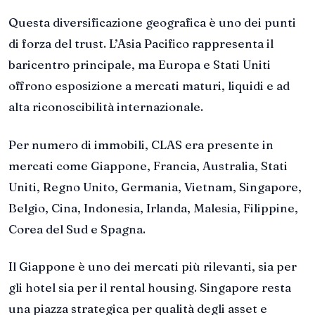
Questa diversificazione geografica è uno dei punti
di forza del trust. L’Asia Pacifico rappresenta il
baricentro principale, ma Europa e Stati Uniti
offrono esposizione a mercati maturi, liquidi e ad
alta riconoscibilità internazionale.
Per numero di immobili, CLAS era presente in
mercati come Giappone, Francia, Australia, Stati
Uniti, Regno Unito, Germania, Vietnam, Singapore,
Belgio, Cina, Indonesia, Irlanda, Malesia, Filippine,
Corea del Sud e Spagna.
Il Giappone è uno dei mercati più rilevanti, sia per
gli hotel sia per il rental housing. Singapore resta
una piazza strategica per qualità degli asset e