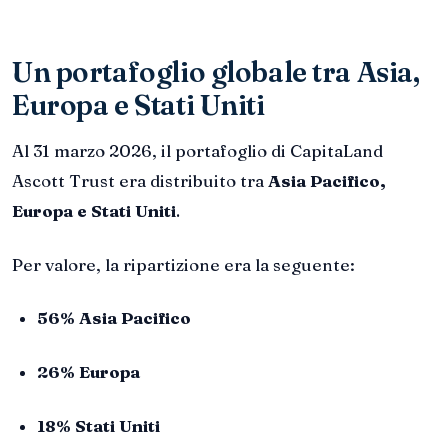
Un portafoglio globale tra Asia,
Europa e Stati Uniti
Al 31 marzo 2026, il portafoglio di CapitaLand
Ascott Trust era distribuito tra
Asia Pacifico,
Europa e Stati Uniti
.
Per valore, la ripartizione era la seguente:
56% Asia Pacifico
26% Europa
18% Stati Uniti