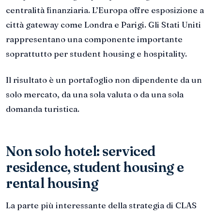
centralità finanziaria. L’Europa offre esposizione a
città gateway come Londra e Parigi. Gli Stati Uniti
rappresentano una componente importante
soprattutto per student housing e hospitality.
Il risultato è un portafoglio non dipendente da un
solo mercato, da una sola valuta o da una sola
domanda turistica.
Non solo hotel: serviced
residence, student housing e
rental housing
La parte più interessante della strategia di CLAS