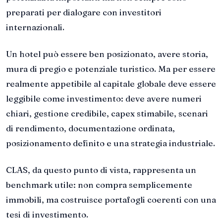
preparati per dialogare con investitori
internazionali.
Un hotel può essere ben posizionato, avere storia,
mura di pregio e potenziale turistico. Ma per essere
realmente appetibile al capitale globale deve essere
leggibile come investimento: deve avere numeri
chiari, gestione credibile, capex stimabile, scenari
di rendimento, documentazione ordinata,
posizionamento definito e una strategia industriale.
CLAS, da questo punto di vista, rappresenta un
benchmark utile: non compra semplicemente
immobili, ma costruisce portafogli coerenti con una
tesi di investimento.