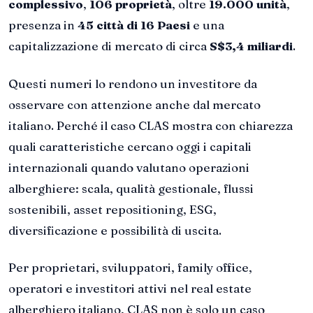
complessivo
,
106 proprietà
, oltre
19.000 unità
,
presenza in
45 città di 16 Paesi
e una
capitalizzazione di mercato di circa
S$3,4 miliardi
.
Questi numeri lo rendono un investitore da
osservare con attenzione anche dal mercato
italiano. Perché il caso CLAS mostra con chiarezza
quali caratteristiche cercano oggi i capitali
internazionali quando valutano operazioni
alberghiere: scala, qualità gestionale, flussi
sostenibili, asset repositioning, ESG,
diversificazione e possibilità di uscita.
Per proprietari, sviluppatori, family office,
operatori e investitori attivi nel real estate
alberghiero italiano, CLAS non è solo un caso