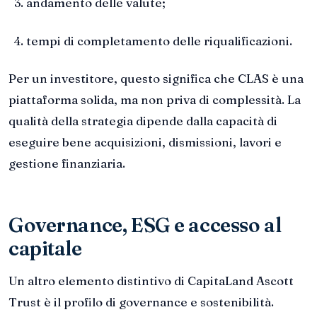
andamento delle valute;
tempi di completamento delle riqualificazioni.
Per un investitore, questo significa che CLAS è una
piattaforma solida, ma non priva di complessità. La
qualità della strategia dipende dalla capacità di
eseguire bene acquisizioni, dismissioni, lavori e
gestione finanziaria.
Governance, ESG e accesso al
capitale
Un altro elemento distintivo di CapitaLand Ascott
Trust è il profilo di governance e sostenibilità.