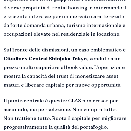
diverse proprietà di rental housing, confermando il
crescente interesse per un mercato caratterizzato
da forte domanda urbana, turismo internazionale e
occupazioni elevate nel residenziale in locazione.
Sul fronte delle dismissioni, un caso emblematico è
Citadines Central Shinjuku Tokyo
, venduto a un
prezzo molto superiore al book value. L’operazione
mostra la capacità del trust di monetizzare asset
maturi e liberare capitale per nuove opportunità.
Il punto centrale è questo: CLAS non cresce per
accumulo, ma per selezione. Non compra tutto.
Non trattiene tutto. Ruota il capitale per migliorare
progressivamente la qualità del portafoglio.