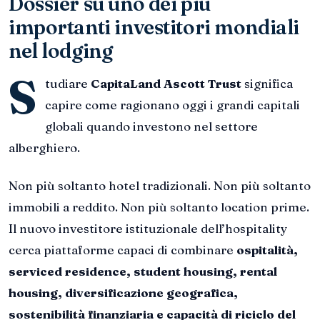
Dossier su uno dei più
importanti investitori mondiali
nel lodging
S
tudiare
CapitaLand Ascott Trust
significa
capire come ragionano oggi i grandi capitali
globali quando investono nel settore
alberghiero.
Non più soltanto hotel tradizionali. Non più soltanto
immobili a reddito. Non più soltanto location prime.
Il nuovo investitore istituzionale dell’hospitality
cerca piattaforme capaci di combinare
ospitalità,
serviced residence, student housing, rental
housing, diversificazione geografica,
sostenibilità finanziaria e capacità di riciclo del