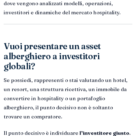
dove vengono analizzati modelli, operazioni,
investitori e dinamiche del mercato hospitality.
Vuoi presentare un asset
alberghiero a investitori
globali?
Se possiedi, rappresenti o stai valutando un hotel,
un resort, una struttura ricettiva, un immobile da
convertire in hospitality o un portafoglio
alberghiero, il punto decisivo non è soltanto
trovare un compratore.
Il punto decisivo è individuare
l’investitore giusto
.