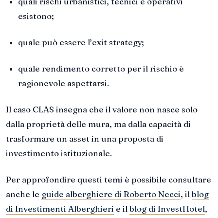
quali rischi urbanistici, tecnici e operativi
esistono;
quale può essere l’exit strategy;
quale rendimento corretto per il rischio è
ragionevole aspettarsi.
Il caso CLAS insegna che il valore non nasce solo
dalla proprietà delle mura, ma dalla capacità di
trasformare un asset in una proposta di
investimento istituzionale.
Per approfondire questi temi è possibile consultare
anche le
guide alberghiere di Roberto Necci
, il
blog
di Investimenti Alberghieri
e il
blog di InvestHotel
,