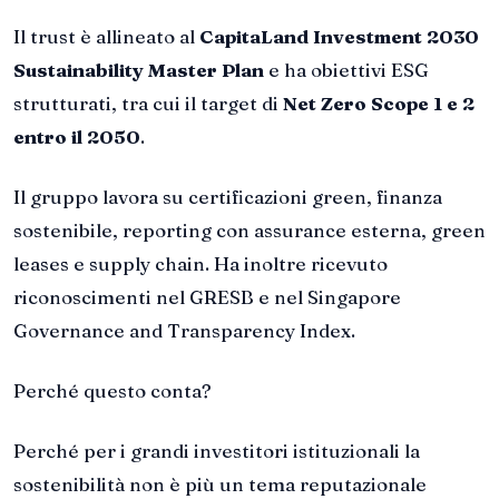
Il trust è allineato al
CapitaLand Investment 2030
Sustainability Master Plan
e ha obiettivi ESG
strutturati, tra cui il target di
Net Zero Scope 1 e 2
entro il 2050
.
Il gruppo lavora su certificazioni green, finanza
sostenibile, reporting con assurance esterna, green
leases e supply chain. Ha inoltre ricevuto
riconoscimenti nel GRESB e nel Singapore
Governance and Transparency Index.
Perché questo conta?
Perché per i grandi investitori istituzionali la
sostenibilità non è più un tema reputazionale