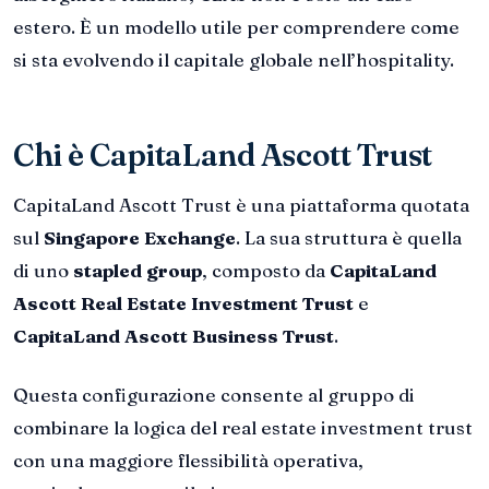
estero. È un modello utile per comprendere come
si sta evolvendo il capitale globale nell’hospitality.
Chi è CapitaLand Ascott Trust
CapitaLand Ascott Trust è una piattaforma quotata
sul
Singapore Exchange
. La sua struttura è quella
di uno
stapled group
, composto da
CapitaLand
Ascott Real Estate Investment Trust
e
CapitaLand Ascott Business Trust
.
Questa configurazione consente al gruppo di
combinare la logica del real estate investment trust
con una maggiore flessibilità operativa,