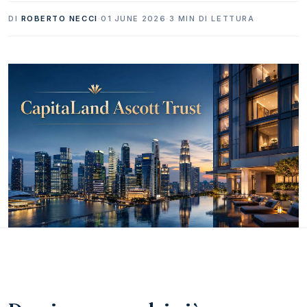
DI
ROBERTO NECCI
·
01 JUNE 2026
·
3 MIN DI LETTURA