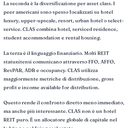
La seconda è la diversificazione per asset class. I
peer americani sono spesso focalizzati su hotel
luxury, upper-upscale, resort, urban hotel o select-
service. CLAS combina hotel, serviced residence,
student accommodation e rental housing.
La terza è il linguaggio finanziario. Molti REIT
statunitensi comunicano attraverso FFO, AFFO,
RevPAR, ADR e occupancy. CLAS utilizza
maggiormente metriche di distribuzione, gross
profit e income available for distribution.
Questo rende il confronto diretto meno immediato,
ma anche più interessante. CLAS non è un hotel
REIT puro. È un allocatore globale di capitale nel