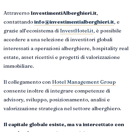
Attraverso
InvestimentiAlberghieri.it
,
contattando
info@investimentialberghieri.it
, e
grazie all’ecosistema di
InvestHotel.it
, è possibile
accedere a una selezione di investitori globali
interessati a operazioni alberghiere, hospitality real
estate, asset ricettivi e progetti di valorizzazione
immobiliare.
Il collegamento con
Hotel Management Group
consente inoltre di integrare competenze di
advisory, sviluppo, posizionamento, analisi e
valorizzazione strategica nel settore alberghiero.
Il capitale globale esiste, ma va intercettato con