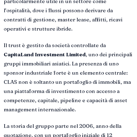
particolarmente utile in un settore come
l’ospitalità, dove i flussi possono derivare da
contratti di gestione, master lease, affitti, ricavi
operativi e strutture ibride.
Il trust è gestito da società controllate da
CapitaLand Investment Limited
, uno dei principali
gruppi immobiliari asiatici. La presenza di uno
sponsor industriale forte è un elemento centrale:
CLAS non è soltanto un portafoglio di immobili, ma
una piattaforma di investimento con accesso a
competenze, capitale, pipeline e capacità di asset
management internazionale.
La storia del gruppo parte nel 2006, anno della
quotazione, con un portafoglio iniziale di 12