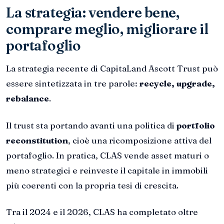
La strategia: vendere bene,
comprare meglio, migliorare il
portafoglio
La strategia recente di CapitaLand Ascott Trust può
essere sintetizzata in tre parole:
recycle, upgrade,
rebalance
.
Il trust sta portando avanti una politica di
portfolio
reconstitution
, cioè una ricomposizione attiva del
portafoglio. In pratica, CLAS vende asset maturi o
meno strategici e reinveste il capitale in immobili
più coerenti con la propria tesi di crescita.
Tra il 2024 e il 2026, CLAS ha completato oltre