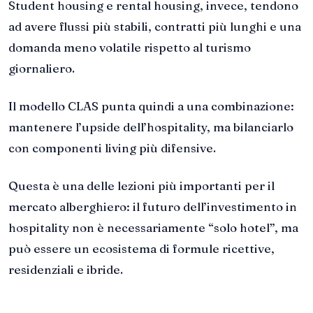
Student housing e rental housing, invece, tendono
ad avere flussi più stabili, contratti più lunghi e una
domanda meno volatile rispetto al turismo
giornaliero.
Il modello CLAS punta quindi a una combinazione:
mantenere l’upside dell’hospitality, ma bilanciarlo
con componenti living più difensive.
Questa è una delle lezioni più importanti per il
mercato alberghiero: il futuro dell’investimento in
hospitality non è necessariamente “solo hotel”, ma
può essere un ecosistema di formule ricettive,
residenziali e ibride.