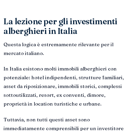
La lezione per gli investimenti
alberghieri in Italia
Questa logica è estremamente rilevante per il
mercato italiano.
In Italia esistono molti immobili alberghieri con
potenziale: hotel indipendenti, strutture familiari,
asset da riposizionare, immobili storici, complessi
sottoutilizzati, resort, ex conventi, dimore,
proprietà in location turistiche e urbane.
Tuttavia, non tutti questi asset sono
immediatamente comprensibili per un investitore