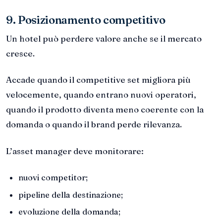
9. Posizionamento competitivo
Un hotel può perdere valore anche se il mercato
cresce.
Accade quando il competitive set migliora più
velocemente, quando entrano nuovi operatori,
quando il prodotto diventa meno coerente con la
domanda o quando il brand perde rilevanza.
L’asset manager deve monitorare:
nuovi competitor;
pipeline della destinazione;
evoluzione della domanda;