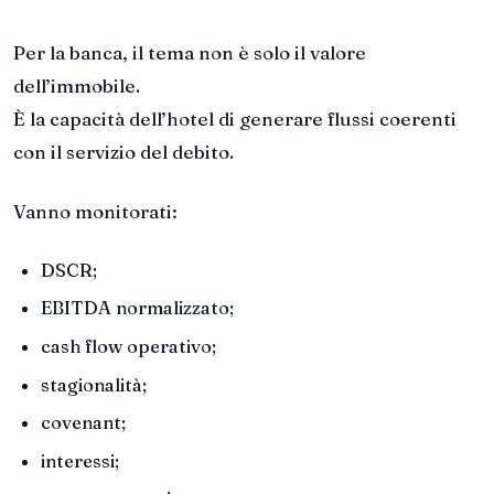
Per la banca, il tema non è solo il valore
dell’immobile.
È la capacità dell’hotel di generare flussi coerenti
con il servizio del debito.
Vanno monitorati:
DSCR;
EBITDA normalizzato;
cash flow operativo;
stagionalità;
covenant;
interessi;