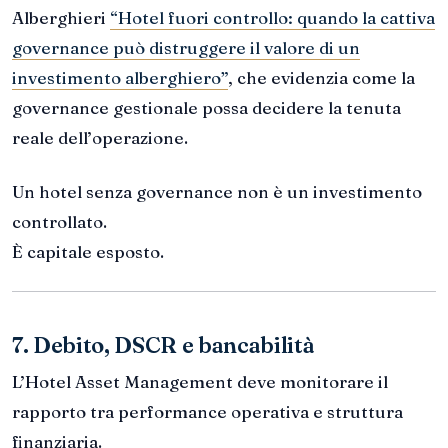
Alberghieri
“Hotel fuori controllo: quando la cattiva
governance può distruggere il valore di un
investimento alberghiero”
, che evidenzia come la
governance gestionale possa decidere la tenuta
reale dell’operazione.
Un hotel senza governance non è un investimento
controllato.
È capitale esposto.
7. Debito, DSCR e bancabilità
L’Hotel Asset Management deve monitorare il
rapporto tra performance operativa e struttura
finanziaria.