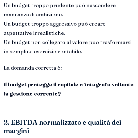
Un budget troppo prudente può nascondere
mancanza di ambizione.
Un budget troppo aggressivo può creare
aspettative irrealistiche.
Un budget non collegato al valore può trasformarsi
in semplice esercizio contabile.
La domanda corretta è:
il budget protegge il capitale o fotografa soltanto
la gestione corrente?
2. EBITDA normalizzato e qualità dei
margini