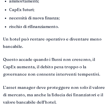
ammortamenti;
CapEx futuri;
necessità di nuova finanza;
rischio di rifinanziamento.
Un hotel può restare operativo e diventare meno
bancabile.
Questo accade quando i flussi non crescono, il
CapEx aumenta, il debito pesa troppo o la
governance non consente interventi tempestivi.
L’asset manager deve proteggere non solo il valore
di mercato, ma anche la fiducia dei finanziatori e il
valore bancabile dell’hotel.