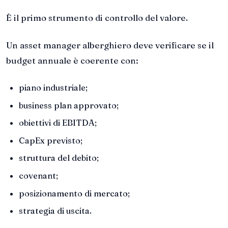
È il primo strumento di controllo del valore.
Un asset manager alberghiero deve verificare se il
budget annuale è coerente con:
piano industriale;
business plan approvato;
obiettivi di EBITDA;
CapEx previsto;
struttura del debito;
covenant;
posizionamento di mercato;
strategia di uscita.