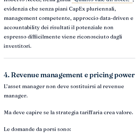
evidenzia che senza piani CapEx pluriennali,
management competente, approccio data-driven e
accountability dei risultati il potenziale non
espresso difficilmente viene riconosciuto dagli
investitori.
4. Revenue management e pricing power
L’asset manager non deve sostituirsi al revenue
manager.
Ma deve capire se la strategia tariffaria crea valore.
Le domande da porsi sono: