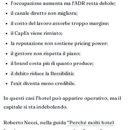
l’occupazione aumenta ma l’ADR resta debole;
il canale diretto non migliora;
il costo del lavoro assorbe troppo margine;
il CapEx viene rinviato;
la reputazione non sostiene pricing power;
il gestore non rispetta il piano;
il brand costa più di quanto produce;
il debito riduce la flessibilità;
l’exit diventa meno credibile.
In questi casi l’hotel può apparire operativo, ma il
capitale si sta indebolendo.
Roberto Necci, nella guida
“Perché molti hotel