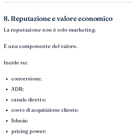
8. Reputazione e valore economico
La reputazione non è solo marketing.
È una componente del valore.
Incide su:
conversione;
ADR;
canale diretto;
costo di acquisizione cliente;
fiducia;
pricing power;