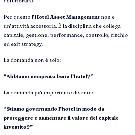
deteriorarsi.
Per questo l’
Hotel Asset Management
non è
un’attività accessoria. È la disciplina che collega
capitale, gestione, performance, controllo, rischio
ed exit strategy.
La domanda non è solo:
“Abbiamo comprato bene l’hotel?”
La domanda più importante diventa:
“Stiamo governando l’hotel in modo da
proteggere e aumentare il valore del capitale
investito?”