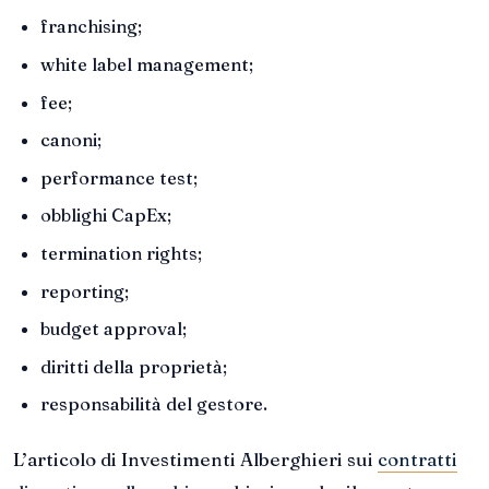
franchising;
white label management;
fee;
canoni;
performance test;
obblighi CapEx;
termination rights;
reporting;
budget approval;
diritti della proprietà;
responsabilità del gestore.
L’articolo di Investimenti Alberghieri sui
contratti