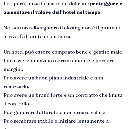
Poi, però, inizia la parte più delicata:
proteggere e
aumentare il valore dell’hotel nel tempo
.
Nel settore alberghiero il closing non è il punto di
arrivo. È il punto di partenza.
Un hotel può essere comprato bene e gestito male.
Può essere finanziato correttamente e perdere
margini.
Può avere un buon piano industriale e non
realizzarlo.
Può avere un brand forte e un contratto che limita
il controllo.
Può generare fatturato e non creare valore.
Può sembrare stabile e iniziare lentamente a