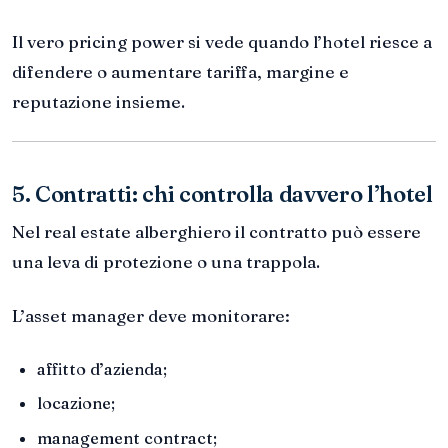
Il vero pricing power si vede quando l’hotel riesce a
difendere o aumentare tariffa, margine e
reputazione insieme.
5. Contratti: chi controlla davvero l’hotel
Nel real estate alberghiero il contratto può essere
una leva di protezione o una trappola.
L’asset manager deve monitorare:
affitto d’azienda;
locazione;
management contract;