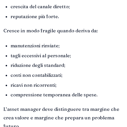
crescita del canale diretto;
reputazione più forte.
Cresce in modo fragile quando deriva da:
manutenzioni rinviate;
tagli eccessivi al personale;
riduzione degli standard;
costi non contabilizzati;
ricavi non ricorrenti;
compressione temporanea delle spese.
L’asset manager deve distinguere tra margine che
crea valore e margine che prepara un problema
futuro.