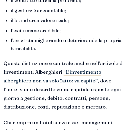
il contratto tutela la proprietà;
il gestore è accountable;
il brand crea valore reale;
l’exit rimane credibile;
l’asset sta migliorando o deteriorando la propria
bancabilità.
Questa distinzione è centrale anche nell’articolo di
Investimenti Alberghieri
“L’investimento
alberghiero non va solo fatto: va capito”
, dove
l’hotel viene descritto come capitale esposto ogni
giorno a gestione, debito, contratti, persone,
distribuzione, costi, reputazione e mercato.
Chi compra un hotel senza asset management