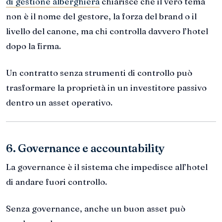
di gestione alberghiera
chiarisce che il vero tema
non è il nome del gestore, la forza del brand o il
livello del canone, ma chi controlla davvero l’hotel
dopo la firma.
Un contratto senza strumenti di controllo può
trasformare la proprietà in un investitore passivo
dentro un asset operativo.
6. Governance e accountability
La governance è il sistema che impedisce all’hotel
di andare fuori controllo.
Senza governance, anche un buon asset può