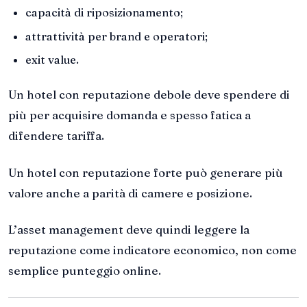
capacità di riposizionamento;
attrattività per brand e operatori;
exit value.
Un hotel con reputazione debole deve spendere di
più per acquisire domanda e spesso fatica a
difendere tariffa.
Un hotel con reputazione forte può generare più
valore anche a parità di camere e posizione.
L’asset management deve quindi leggere la
reputazione come indicatore economico, non come
semplice punteggio online.