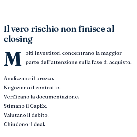
Il vero rischio non finisce al
closing
M
olti investitori concentrano la maggior
parte dell’attenzione sulla fase di acquisto.
Analizzano il prezzo.
Negoziano il contratto.
Verificano la documentazione.
Stimano il CapEx.
Valutano il debito.
Chiudono il deal.