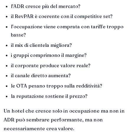
l’ADR cresce più del mercato?
il RevPAR è coerente con il competitive set?
l’occupazione viene comprata con tariffe troppo
basse?
il mix di clientela migliora?
i gruppi comprimono il margine?
il corporate produce valore reale?
il canale diretto aumenta?
le OTA pesano troppo sulla redditività?
la reputazione sostiene il prezzo?
Un hotel che cresce solo in occupazione ma non in
ADR può sembrare performante, ma non
necessariamente crea valore.