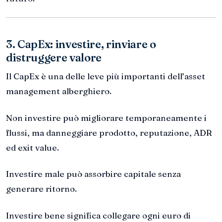
3. CapEx: investire, rinviare o
distruggere valore
Il CapEx è una delle leve più importanti dell’asset
management alberghiero.
Non investire può migliorare temporaneamente i
flussi, ma danneggiare prodotto, reputazione, ADR
ed exit value.
Investire male può assorbire capitale senza
generare ritorno.
Investire bene significa collegare ogni euro di