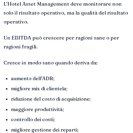
L’Hotel Asset Management deve monitorare non
solo il risultato operativo, ma la qualità del risultato
operativo.
Un EBITDA può crescere per ragioni sane o per
ragioni fragili.
Cresce in modo sano quando deriva da:
aumento dell’ADR;
migliore mix di clientela;
riduzione del costo di acquisizione;
maggiore produttività;
controllo dei costi;
migliore gestione dei reparti;