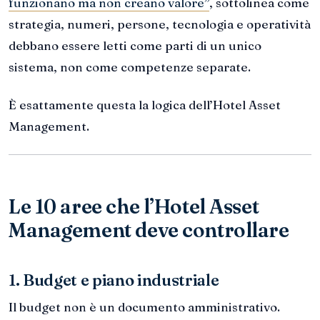
funzionano ma non creano valore”
, sottolinea come
strategia, numeri, persone, tecnologia e operatività
debbano essere letti come parti di un unico
sistema, non come competenze separate.
È esattamente questa la logica dell’Hotel Asset
Management.
Le 10 aree che l’Hotel Asset
Management deve controllare
1. Budget e piano industriale
Il budget non è un documento amministrativo.