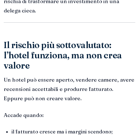
rischia di trasformare un investimento in una
delega cieca.
Il rischio più sottovalutato:
l’hotel funziona, ma non crea
valore
Un hotel può essere aperto, vendere camere, avere
recensioni accettabili e produrre fatturato.
Eppure può non creare valore.
Accade quando:
il fatturato cresce ma i margini scendono;