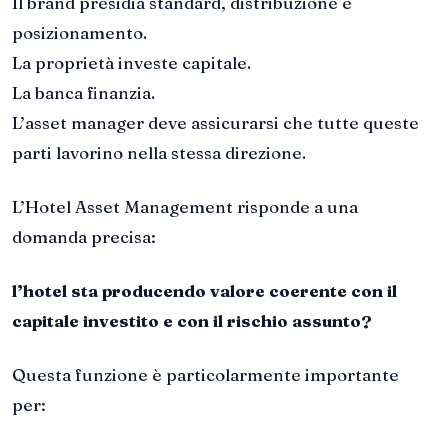
Il brand presidia standard, distribuzione e
posizionamento.
La proprietà investe capitale.
La banca finanzia.
L’asset manager deve assicurarsi che tutte queste
parti lavorino nella stessa direzione.
L’Hotel Asset Management risponde a una
domanda precisa:
l’hotel sta producendo valore coerente con il
capitale investito e con il rischio assunto?
Questa funzione è particolarmente importante
per: