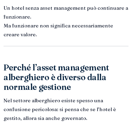
Un hotel senza asset management può continuare a
funzionare.
Ma funzionare non significa necessariamente
creare valore.
Perché l’asset management
alberghiero è diverso dalla
normale gestione
Nel settore alberghiero esiste spesso una
confusione pericolosa: si pensa che se l’hotel è
gestito, allora sia anche governato.