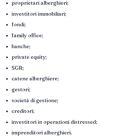
proprietari alberghieri;
investitori immobiliari;
fondi;
family office;
banche;
private equity;
SGR;
catene alberghiere;
gestori;
società di gestione;
creditori;
investitori in operazioni distressed;
imprenditori alberghieri.