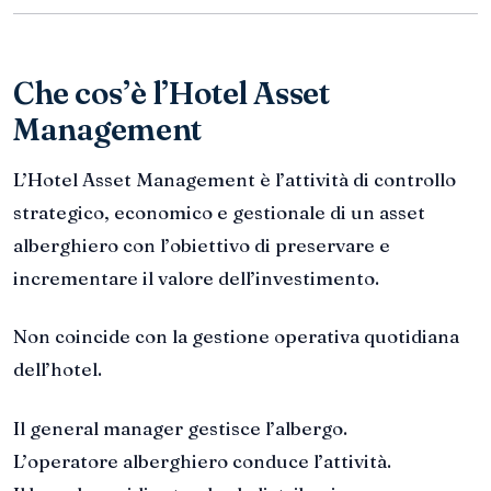
Che cos’è l’Hotel Asset
Management
L’Hotel Asset Management è l’attività di controllo
strategico, economico e gestionale di un asset
alberghiero con l’obiettivo di preservare e
incrementare il valore dell’investimento.
Non coincide con la gestione operativa quotidiana
dell’hotel.
Il general manager gestisce l’albergo.
L’operatore alberghiero conduce l’attività.