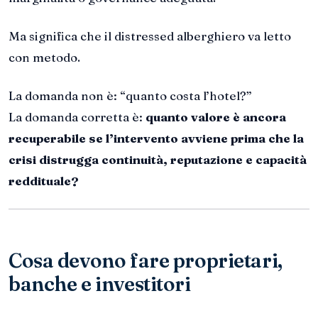
Ma significa che il distressed alberghiero va letto
con metodo.
La domanda non è: “quanto costa l’hotel?”
La domanda corretta è:
quanto valore è ancora
recuperabile se l’intervento avviene prima che la
crisi distrugga continuità, reputazione e capacità
reddituale?
Cosa devono fare proprietari,
banche e investitori