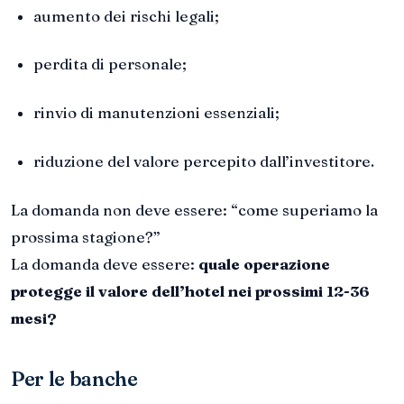
aumento dei rischi legali;
perdita di personale;
rinvio di manutenzioni essenziali;
riduzione del valore percepito dall’investitore.
La domanda non deve essere: “come superiamo la
prossima stagione?”
La domanda deve essere:
quale operazione
protegge il valore dell’hotel nei prossimi 12-36
mesi?
Per le banche