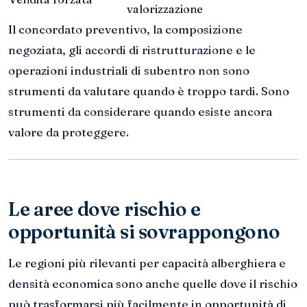
valorizzazione
Il concordato preventivo, la composizione
negoziata, gli accordi di ristrutturazione e le
operazioni industriali di subentro non sono
strumenti da valutare quando è troppo tardi. Sono
strumenti da considerare quando esiste ancora
valore da proteggere.
Le aree dove rischio e
opportunità si sovrappongono
Le regioni più rilevanti per capacità alberghiera e
densità economica sono anche quelle dove il rischio
può trasformarsi più facilmente in opportunità di