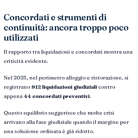
Concordati e strumenti di
continuità: ancora troppo poco
utilizzati
Il rapporto tra liquidazioni e concordati mostra una
criticità evidente.
Nel 2025, nel perimetro alloggio e ristorazione, si
registrano
912 liquidazioni giudiziali
contro
appena
44 concordati preventivi
.
Questo squilibrio suggerisce che molte crisi
arrivano alla fase giudiziale quando il margine per
una soluzione ordinata è già ridotto.