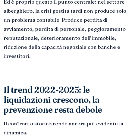
Ed è proprio questo il punto centrale: nel settore
alberghiero, la crisi gestita tardi non produce solo
un problema contabile. Produce perdita di
avviamento, perdita di personale, peggioramento
reputazionale, deterioramento dell’immobile,
riduzione della capacità negoziale con banche e
investitori.
Il trend 2022-2025: le
liquidazioni crescono, la
prevenzione resta debole
Il confronto storico rende ancora più evidente la
dinamica.