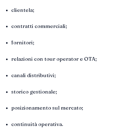
clientela;
contratti commerciali;
fornitori;
relazioni con tour operator e OTA;
canali distributivi;
storico gestionale;
posizionamento sul mercato;
continuità operativa.