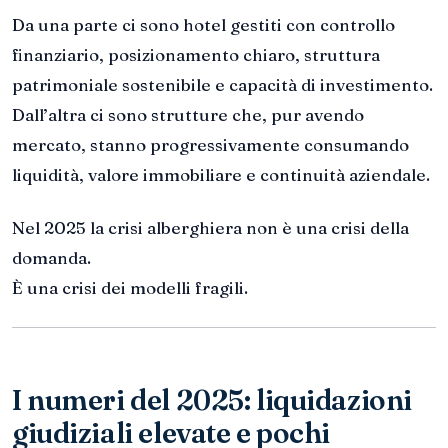
Da una parte ci sono hotel gestiti con controllo
finanziario, posizionamento chiaro, struttura
patrimoniale sostenibile e capacità di investimento.
Dall’altra ci sono strutture che, pur avendo
mercato, stanno progressivamente consumando
liquidità, valore immobiliare e continuità aziendale.
Nel 2025 la crisi alberghiera non è una crisi della
domanda.
È una crisi dei modelli fragili.
I numeri del 2025: liquidazioni
giudiziali elevate e pochi