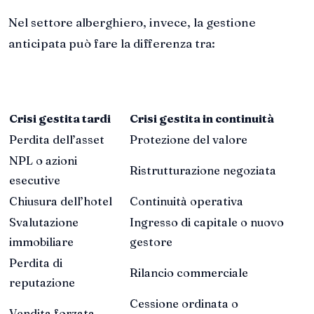
Nel settore alberghiero, invece, la gestione
anticipata può fare la differenza tra:
Crisi gestita tardi
Crisi gestita in continuità
Perdita dell’asset
Protezione del valore
NPL o azioni
Ristrutturazione negoziata
esecutive
Chiusura dell’hotel
Continuità operativa
Svalutazione
Ingresso di capitale o nuovo
immobiliare
gestore
Perdita di
Rilancio commerciale
reputazione
Cessione ordinata o
Vendita forzata