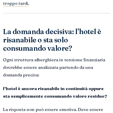
troppo tardi
.
La domanda decisiva: l’hotel è
risanabile o sta solo
consumando valore?
Ogni struttura alberghiera in tensione finanziaria
dovrebbe essere analizzata partendo da una
domanda precisa:
l’hotel è ancora risanabile in continuità oppure
sta semplicemente consumando valore residuo?
La risposta non può essere emotiva. Deve essere