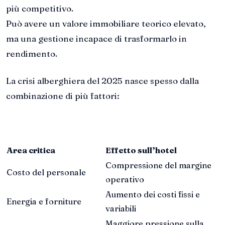
più competitivo.
Può avere un valore immobiliare teorico elevato,
ma una gestione incapace di trasformarlo in
rendimento.
La crisi alberghiera del 2025 nasce spesso dalla
combinazione di più fattori:
Area critica
Effetto sull’hotel
Compressione del margine
Costo del personale
operativo
Aumento dei costi fissi e
Energia e forniture
variabili
Maggiore pressione sulla