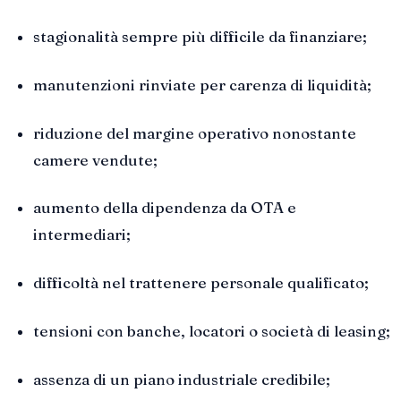
stagionalità sempre più difficile da finanziare;
manutenzioni rinviate per carenza di liquidità;
riduzione del margine operativo nonostante
camere vendute;
aumento della dipendenza da OTA e
intermediari;
difficoltà nel trattenere personale qualificato;
tensioni con banche, locatori o società di leasing;
assenza di un piano industriale credibile;