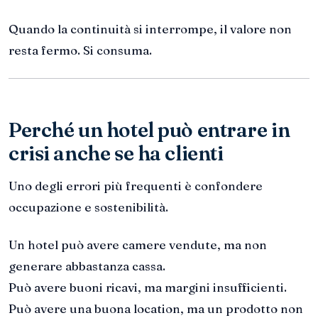
Quando la continuità si interrompe, il valore non
resta fermo. Si consuma.
Perché un hotel può entrare in
crisi anche se ha clienti
Uno degli errori più frequenti è confondere
occupazione e sostenibilità.
Un hotel può avere camere vendute, ma non
generare abbastanza cassa.
Può avere buoni ricavi, ma margini insufficienti.
Può avere una buona location, ma un prodotto non