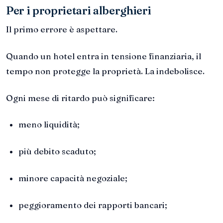
Per i proprietari alberghieri
Il primo errore è aspettare.
Quando un hotel entra in tensione finanziaria, il
tempo non protegge la proprietà. La indebolisce.
Ogni mese di ritardo può significare:
meno liquidità;
più debito scaduto;
minore capacità negoziale;
peggioramento dei rapporti bancari;