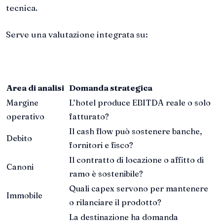
tecnica.
Serve una valutazione integrata su:
Area di analisi
Domanda strategica
Margine
L’hotel produce EBITDA reale o solo
operativo
fatturato?
Il cash flow può sostenere banche,
Debito
fornitori e fisco?
Il contratto di locazione o affitto di
Canoni
ramo è sostenibile?
Quali capex servono per mantenere
Immobile
o rilanciare il prodotto?
La destinazione ha domanda