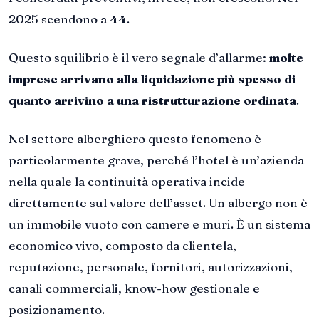
2025 scendono a
44
.
Questo squilibrio è il vero segnale d’allarme:
molte
imprese arrivano alla liquidazione più spesso di
quanto arrivino a una ristrutturazione ordinata
.
Nel settore alberghiero questo fenomeno è
particolarmente grave, perché l’hotel è un’azienda
nella quale la continuità operativa incide
direttamente sul valore dell’asset. Un albergo non è
un immobile vuoto con camere e muri. È un sistema
economico vivo, composto da clientela,
reputazione, personale, fornitori, autorizzazioni,
canali commerciali, know-how gestionale e
posizionamento.