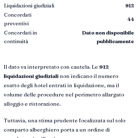
Liquidazioni giudiziali
912
Concordati
44
preventivi
Concordati in
Dato non disponibile
continuità
pubblicamente
Il dato va interpretato con cautela. Le
912
liquidazioni giudiziali
non indicano il numero
esatto degli hotel entrati in liquidazione, ma il
volume delle procedure nel perimetro allargato
alloggio e ristorazione.
Tuttavia, una stima prudente focalizzata sul solo
comparto alberghiero porta a un ordine di