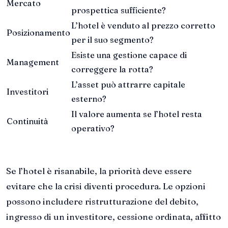
Mercato
prospettica sufficiente?
L’hotel è venduto al prezzo corretto
Posizionamento
per il suo segmento?
Esiste una gestione capace di
Management
correggere la rotta?
L’asset può attrarre capitale
Investitori
esterno?
Il valore aumenta se l’hotel resta
Continuità
operativo?
Se l’hotel è risanabile, la priorità deve essere
evitare che la crisi diventi procedura. Le opzioni
possono includere ristrutturazione del debito,
ingresso di un investitore, cessione ordinata, affitto