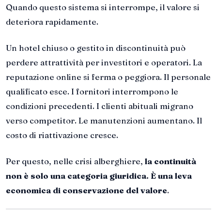
Quando questo sistema si interrompe, il valore si
deteriora rapidamente.
Un hotel chiuso o gestito in discontinuità può
perdere attrattività per investitori e operatori. La
reputazione online si ferma o peggiora. Il personale
qualificato esce. I fornitori interrompono le
condizioni precedenti. I clienti abituali migrano
verso competitor. Le manutenzioni aumentano. Il
costo di riattivazione cresce.
Per questo, nelle crisi alberghiere,
la continuità
non è solo una categoria giuridica. È una leva
economica di conservazione del valore
.