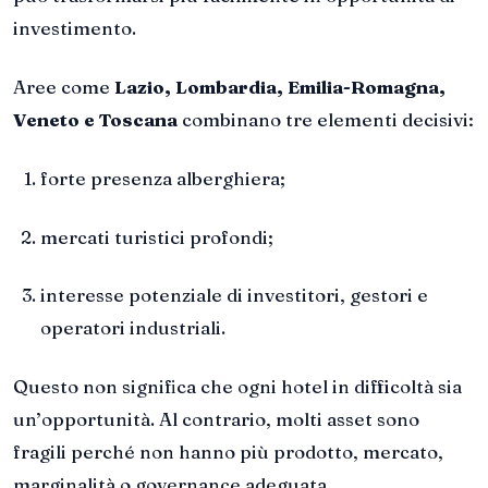
investimento.
Aree come
Lazio, Lombardia, Emilia-Romagna,
Veneto e Toscana
combinano tre elementi decisivi:
forte presenza alberghiera;
mercati turistici profondi;
interesse potenziale di investitori, gestori e
operatori industriali.
Questo non significa che ogni hotel in difficoltà sia
un’opportunità. Al contrario, molti asset sono
fragili perché non hanno più prodotto, mercato,
marginalità o governance adeguata.