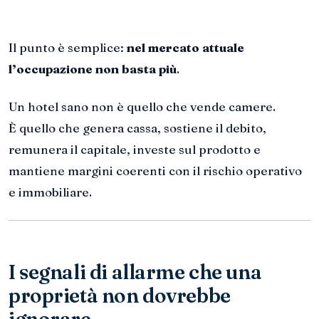
Il punto è semplice:
nel mercato attuale
l’occupazione non basta più
.
Un hotel sano non è quello che vende camere.
È quello che genera cassa, sostiene il debito,
remunera il capitale, investe sul prodotto e
mantiene margini coerenti con il rischio operativo
e immobiliare.
I segnali di allarme che una
proprietà non dovrebbe