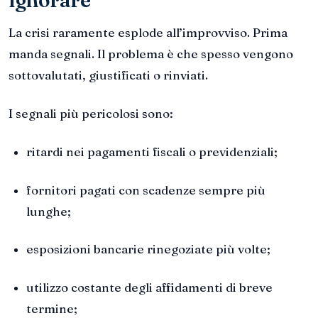
ignorare
La crisi raramente esplode all’improvviso. Prima
manda segnali. Il problema è che spesso vengono
sottovalutati, giustificati o rinviati.
I segnali più pericolosi sono:
ritardi nei pagamenti fiscali o previdenziali;
fornitori pagati con scadenze sempre più
lunghe;
esposizioni bancarie rinegoziate più volte;
utilizzo costante degli affidamenti di breve
termine;