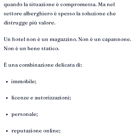
quando la situazione è compromessa. Ma nel
settore alberghiero è spesso la soluzione che
distrugge più valore.
Un hotel non è un magazzino. Non è un capannone.
Non è un bene statico.
È una combinazione delicata di:
immobile;
licenze e autorizzazioni;
personale;
reputazione online;