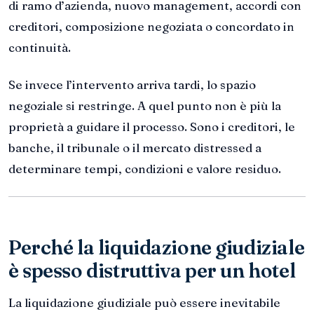
di ramo d’azienda, nuovo management, accordi con
creditori, composizione negoziata o concordato in
continuità.
Se invece l’intervento arriva tardi, lo spazio
negoziale si restringe. A quel punto non è più la
proprietà a guidare il processo. Sono i creditori, le
banche, il tribunale o il mercato distressed a
determinare tempi, condizioni e valore residuo.
Perché la liquidazione giudiziale
è spesso distruttiva per un hotel
La liquidazione giudiziale può essere inevitabile