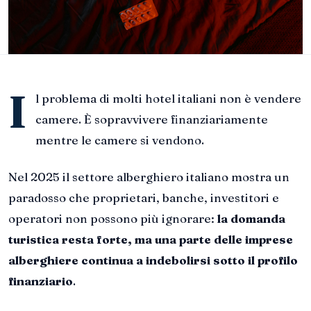
I
l problema di molti hotel italiani non è vendere
camere. È sopravvivere finanziariamente
mentre le camere si vendono.
Nel 2025 il settore alberghiero italiano mostra un
paradosso che proprietari, banche, investitori e
operatori non possono più ignorare:
la domanda
turistica resta forte, ma una parte delle imprese
alberghiere continua a indebolirsi sotto il profilo
finanziario
.