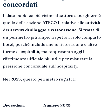
concordati
Il dato pubblico più vicino al settore alberghiero è
quello della sezione ATECO I, relativa alle
attività
dei servizi di alloggio e ristorazione
. Si tratta di
un perimetro più ampio rispetto al solo comparto
hotel, perché include anche ristorazione e altre
forme di ospitalità, ma rappresenta oggi il
riferimento ufficiale più utile per misurare la
pressione concorsuale sull’hospitality.
Nel 2025, questo perimetro registra:
Procedura
Numero 2025