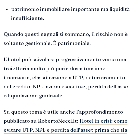
patrimonio immobiliare importante ma liquidità
insufficiente.
Quando questi segnali si sommano, il rischio non è
soltanto gestionale. È patrimoniale.
L’hotel può scivolare progressivamente verso una
traiettoria molto più pericolosa: tensione
finanziaria, classificazione a UTP, deterioramento
del credito, NPL, azioni esecutive, perdita dell’asset
o liquidazione giudiziale.
Su questo tema è utile anche l’approfondimento
pubblicato su RobertoNecci.it:
Hotel in crisi: come
evitare UTP, NPL e perdita dell’asset prima che sia