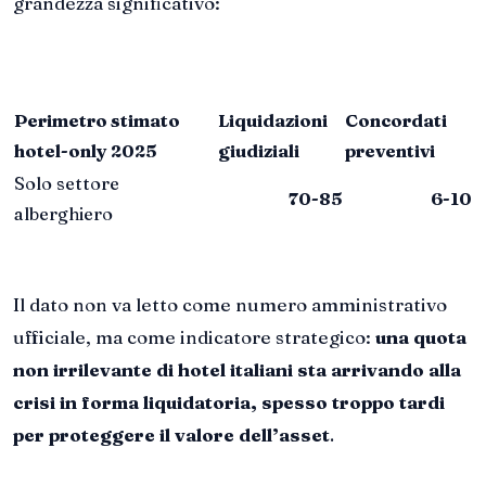
grandezza significativo:
Perimetro stimato
Liquidazioni
Concordati
hotel-only 2025
giudiziali
preventivi
Solo settore
70-85
6-10
alberghiero
Il dato non va letto come numero amministrativo
ufficiale, ma come indicatore strategico:
una quota
non irrilevante di hotel italiani sta arrivando alla
crisi in forma liquidatoria, spesso troppo tardi
per proteggere il valore dell’asset
.