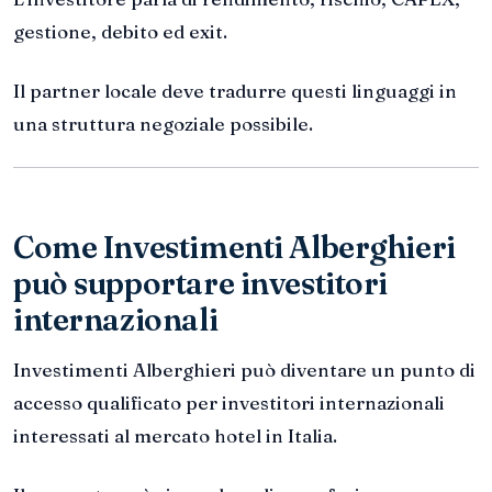
gestione, debito ed exit.
Il partner locale deve tradurre questi linguaggi in
una struttura negoziale possibile.
Come Investimenti Alberghieri
può supportare investitori
internazionali
Investimenti Alberghieri può diventare un punto di
accesso qualificato per investitori internazionali
interessati al mercato hotel in Italia.