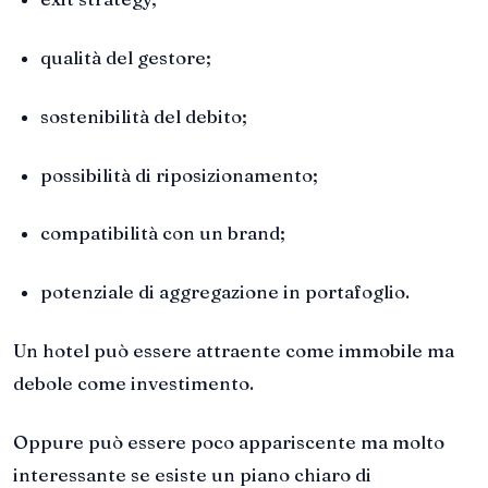
qualità del gestore;
sostenibilità del debito;
possibilità di riposizionamento;
compatibilità con un brand;
potenziale di aggregazione in portafoglio.
Un hotel può essere attraente come immobile ma
debole come investimento.
Oppure può essere poco appariscente ma molto
interessante se esiste un piano chiaro di