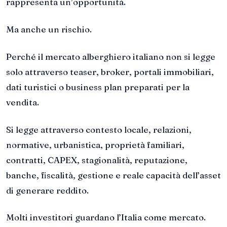
rappresenta un’opportunità.
Ma anche un rischio.
Perché il mercato alberghiero italiano non si legge
solo attraverso teaser, broker, portali immobiliari,
dati turistici o business plan preparati per la
vendita.
Si legge attraverso contesto locale, relazioni,
normative, urbanistica, proprietà familiari,
contratti, CAPEX, stagionalità, reputazione,
banche, fiscalità, gestione e reale capacità dell’asset
di generare reddito.
Molti investitori guardano l’Italia come mercato.