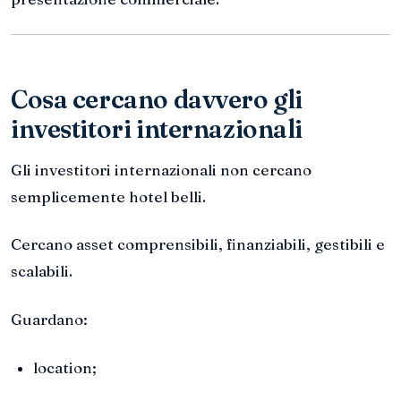
Cosa cercano davvero gli
investitori internazionali
Gli investitori internazionali non cercano
semplicemente hotel belli.
Cercano asset comprensibili, finanziabili, gestibili e
scalabili.
Guardano:
location;