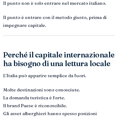
Il punto non è solo entrare nel mercato italiano.
Il punto è entrare con il metodo giusto, prima di
impegnare capitale.
Perché il capitale internazionale
ha bisogno di una lettura locale
L’Italia può apparire semplice da fuori.
Molte destinazioni sono conosciute.
La domanda turistica è forte.
Il brand Paese è riconoscibile.
Gli asset alberghieri hanno spesso posizioni