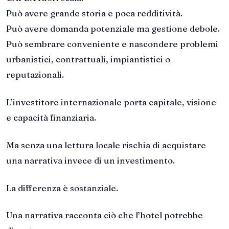
Può avere grande storia e poca redditività.
Può avere domanda potenziale ma gestione debole.
Può sembrare conveniente e nascondere problemi
urbanistici, contrattuali, impiantistici o
reputazionali.
L’investitore internazionale porta capitale, visione
e capacità finanziaria.
Ma senza una lettura locale rischia di acquistare
una narrativa invece di un investimento.
La differenza è sostanziale.
Una narrativa racconta ciò che l’hotel potrebbe