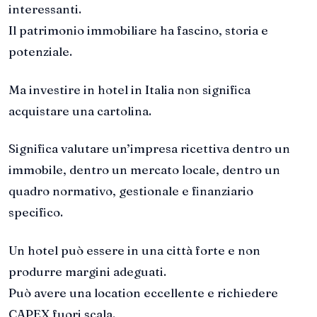
interessanti.
Il patrimonio immobiliare ha fascino, storia e
potenziale.
Ma investire in hotel in Italia non significa
acquistare una cartolina.
Significa valutare un’impresa ricettiva dentro un
immobile, dentro un mercato locale, dentro un
quadro normativo, gestionale e finanziario
specifico.
Un hotel può essere in una città forte e non
produrre margini adeguati.
Può avere una location eccellente e richiedere
CAPEX fuori scala.