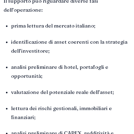
Il supporto può riguardare diverse fasi
dell’operazione:
prima lettura del mercato italiano;
identificazione di asset coerenti con la strategia
dell’investitore;
analisi preliminare di hotel, portafogli e
opportunità;
valutazione del potenziale reale dell’asset;
lettura dei rischi gestionali, immobiliari e
finanziari;
analisi preliminare di CAPEX, redditività e