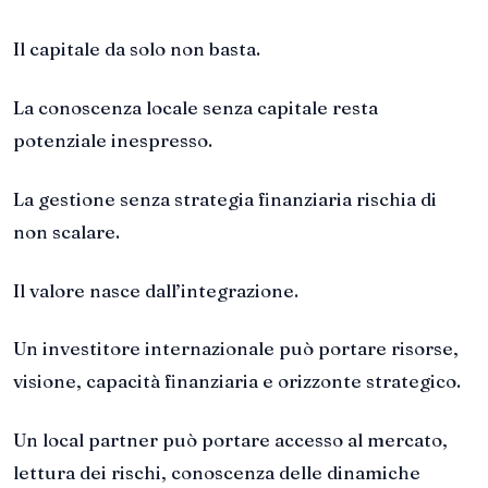
Il capitale da solo non basta.
La conoscenza locale senza capitale resta
potenziale inespresso.
La gestione senza strategia finanziaria rischia di
non scalare.
Il valore nasce dall’integrazione.
Un investitore internazionale può portare risorse,
visione, capacità finanziaria e orizzonte strategico.
Un local partner può portare accesso al mercato,
lettura dei rischi, conoscenza delle dinamiche