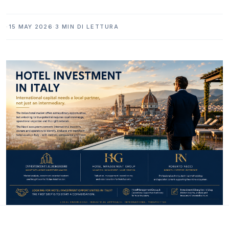
·
15 MAY 2026
·
3 MIN DI LETTURA