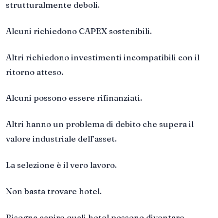
strutturalmente deboli.
Alcuni richiedono CAPEX sostenibili.
Altri richiedono investimenti incompatibili con il
ritorno atteso.
Alcuni possono essere rifinanziati.
Altri hanno un problema di debito che supera il
valore industriale dell’asset.
La selezione è il vero lavoro.
Non basta trovare hotel.
Bisogna capire quali hotel possono diventare