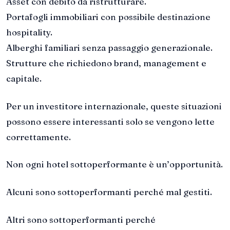
Asset con debito da ristrutturare.
Portafogli immobiliari con possibile destinazione
hospitality.
Alberghi familiari senza passaggio generazionale.
Strutture che richiedono brand, management e
capitale.
Per un investitore internazionale, queste situazioni
possono essere interessanti solo se vengono lette
correttamente.
Non ogni hotel sottoperformante è un’opportunità.
Alcuni sono sottoperformanti perché mal gestiti.
Altri sono sottoperformanti perché