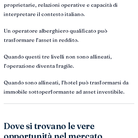
proprietarie, relazioni operative e capacità di
interpretare il contesto italiano.
Un operatore alberghiero qualificato può
trasformare l’asset in reddito.
Quando questi tre livelli non sono allineati,
l’operazione diventa fragile.
Quando sono allineati, l’hotel può trasformarsi da
immobile sottoperformante ad asset investibile.
Dove si trovano le vere
opportunità nel mercato