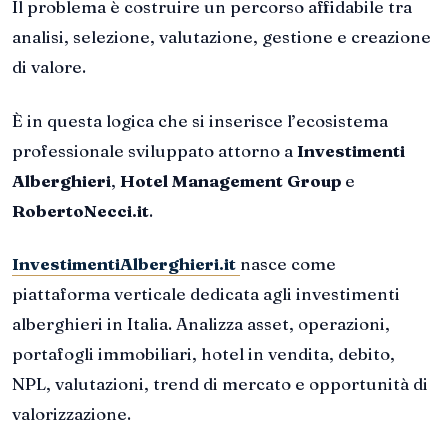
Il problema è costruire un percorso affidabile tra
analisi, selezione, valutazione, gestione e creazione
di valore.
È in questa logica che si inserisce l’ecosistema
professionale sviluppato attorno a
Investimenti
Alberghieri
,
Hotel Management Group
e
RobertoNecci.it
.
InvestimentiAlberghieri.it
nasce come
piattaforma verticale dedicata agli investimenti
alberghieri in Italia. Analizza asset, operazioni,
portafogli immobiliari, hotel in vendita, debito,
NPL, valutazioni, trend di mercato e opportunità di
valorizzazione.