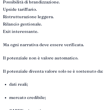
Possibilità di brandizzazione.
Upside tariffario.
Ristrutturazione leggera.
Rilancio gestionale.
Exit interessante.
Ma ogni narrativa deve essere verificata.
Il potenziale non è valore automatico.
Il potenziale diventa valore solo se è sostenuto da:
dati reali;
mercato credibile;