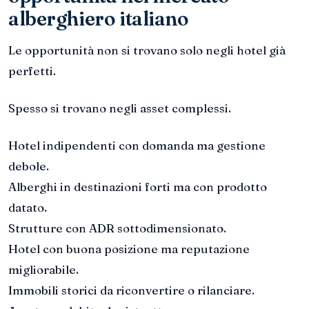
alberghiero italiano
Le opportunità non si trovano solo negli hotel già
perfetti.
Spesso si trovano negli asset complessi.
Hotel indipendenti con domanda ma gestione
debole.
Alberghi in destinazioni forti ma con prodotto
datato.
Strutture con ADR sottodimensionato.
Hotel con buona posizione ma reputazione
migliorabile.
Immobili storici da riconvertire o rilanciare.