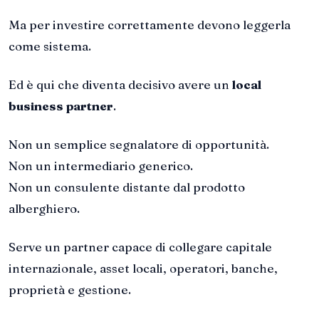
Ma per investire correttamente devono leggerla
come sistema.
Ed è qui che diventa decisivo avere un
local
business partner
.
Non un semplice segnalatore di opportunità.
Non un intermediario generico.
Non un consulente distante dal prodotto
alberghiero.
Serve un partner capace di collegare capitale
internazionale, asset locali, operatori, banche,
proprietà e gestione.