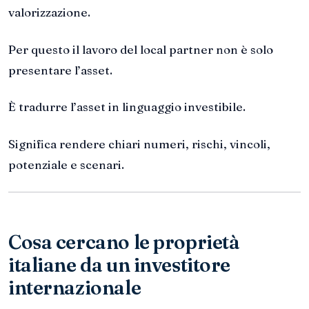
valorizzazione.
Per questo il lavoro del local partner non è solo
presentare l’asset.
È tradurre l’asset in linguaggio investibile.
Significa rendere chiari numeri, rischi, vincoli,
potenziale e scenari.
Cosa cercano le proprietà
italiane da un investitore
internazionale