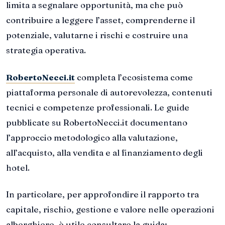
limita a segnalare opportunità, ma che può
contribuire a leggere l’asset, comprenderne il
potenziale, valutarne i rischi e costruire una
strategia operativa.
RobertoNecci.it
completa l’ecosistema come
piattaforma personale di autorevolezza, contenuti
tecnici e competenze professionali. Le guide
pubblicate su RobertoNecci.it documentano
l’approccio metodologico alla valutazione,
all’acquisto, alla vendita e al finanziamento degli
hotel.
In particolare, per approfondire il rapporto tra
capitale, rischio, gestione e valore nelle operazioni
alberghiere, è utile consultare la guida: