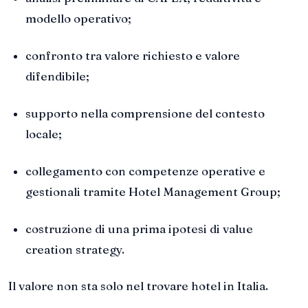
modello operativo;
confronto tra valore richiesto e valore
difendibile;
supporto nella comprensione del contesto
locale;
collegamento con competenze operative e
gestionali tramite Hotel Management Group;
costruzione di una prima ipotesi di value
creation strategy.
Il valore non sta solo nel trovare hotel in Italia.