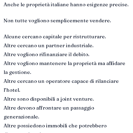
Anche le proprietà italiane hanno esigenze precise.
Non tutte vogliono semplicemente vendere.
Alcune cercano capitale per ristrutturare.
Altre cercano un partner industriale.
Altre vogliono rifinanziare il debito.
Altre vogliono mantenere la proprietà ma affidare
la gestione.
Altre cercano un operatore capace di rilanciare
l’hotel.
Altre sono disponibili a joint venture.
Altre devono affrontare un passaggio
generazionale.
Altre possiedono immobili che potrebbero