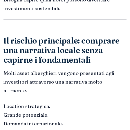
investimenti sostenibili.
Il rischio principale: comprare
una narrativa locale senza
capirne i fondamentali
Molti asset alberghieri vengono presentati agli
investitori attraverso una narrativa molto
attraente.
Location strategica.
Grande potenziale.
Domanda internazionale.