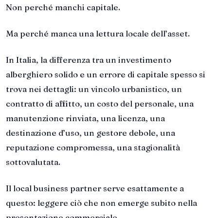
Non perché manchi capitale.
Ma perché manca una lettura locale dell’asset.
In Italia, la differenza tra un investimento
alberghiero solido e un errore di capitale spesso si
trova nei dettagli: un vincolo urbanistico, un
contratto di affitto, un costo del personale, una
manutenzione rinviata, una licenza, una
destinazione d’uso, un gestore debole, una
reputazione compromessa, una stagionalità
sottovalutata.
Il local business partner serve esattamente a
questo: leggere ciò che non emerge subito nella
presentazione commerciale.