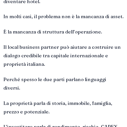
diventare hotel.
In molti casi, il problema non è la mancanza di asset.
È la mancanza di struttura dell’operazione.
Il local business partner può aiutare a costruire un
dialogo credibile tra capitale internazionale e
proprietà italiana.
Perché spesso le due parti parlano linguaggi
diversi.
La proprietà parla di storia, immobile, famiglia,
prezzo e potenziale.
L’investitore parla di rendimento, rischio, CAPEX,