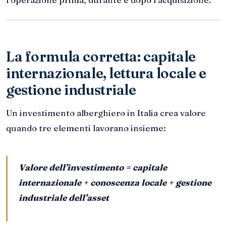
La formula corretta: capitale
internazionale, lettura locale e
gestione industriale
Un investimento alberghiero in Italia crea valore
quando tre elementi lavorano insieme:
Valore dell’investimento = capitale
internazionale + conoscenza locale + gestione
industriale dell’asset