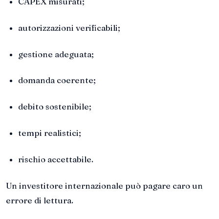
CAPEX misurati;
autorizzazioni verificabili;
gestione adeguata;
domanda coerente;
debito sostenibile;
tempi realistici;
rischio accettabile.
Un investitore internazionale può pagare caro un
errore di lettura.