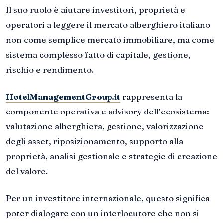
Il suo ruolo è aiutare investitori, proprietà e
operatori a leggere il mercato alberghiero italiano
non come semplice mercato immobiliare, ma come
sistema complesso fatto di capitale, gestione,
rischio e rendimento.
HotelManagementGroup.it
rappresenta la
componente operativa e advisory dell’ecosistema:
valutazione alberghiera, gestione, valorizzazione
degli asset, riposizionamento, supporto alla
proprietà, analisi gestionale e strategie di creazione
del valore.
Per un investitore internazionale, questo significa
poter dialogare con un interlocutore che non si