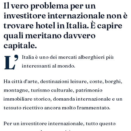
Il vero problema per un
investitore internazionale non è
trovare hotel in Italia. È capire
quali meritano davvero
capitale.
L’
Italia è uno dei mercati alberghieri più
interessanti al mondo.
Ha città d’arte, destinazioni leisure, coste, borghi,
montagne, turismo culturale, patrimonio
immobiliare storico, domanda internazionale e un
tessuto ricettivo ancora molto frammentato.
Per un investitore internazionale, tutto questo