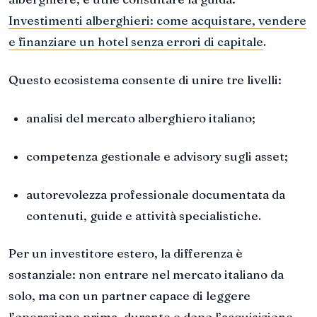
Investimenti alberghieri: come acquistare, vendere
e finanziare un hotel senza errori di capitale
.
Questo ecosistema consente di unire tre livelli:
analisi del mercato alberghiero italiano;
competenza gestionale e advisory sugli asset;
autorevolezza professionale documentata da
contenuti, guide e attività specialistiche.
Per un investitore estero, la differenza è
sostanziale: non entrare nel mercato italiano da
solo, ma con un partner capace di leggere
l’operazione prima, durante e dopo l’acquisizione.