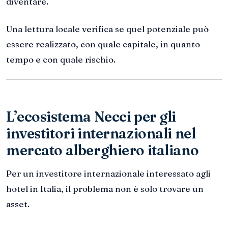
diventare.
Una lettura locale verifica se quel potenziale può
essere realizzato, con quale capitale, in quanto
tempo e con quale rischio.
L’ecosistema Necci per gli
investitori internazionali nel
mercato alberghiero italiano
Per un investitore internazionale interessato agli
hotel in Italia, il problema non è solo trovare un
asset.