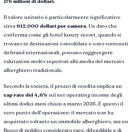
176 milioni di dollari.
Il valore unitario è particolarmente significativo:
circa
912.000 dollari per camera
. Un dato che
conferma come gli hotel luxury resort, quando si
trovano in destinazioni consolidate e sono sostenuti
da brand internazionali, possano raggiungere
valutazioni molto superiori alla media del mercato
alberghiero tradizionale.
Secondo la società, il prezzo di vendita implica un
cap rate del 4,6%
sul net operating income degli
ultimi dodici mesi chiusi a marzo 2026. È questo il
vero punto dell’operazione: il mercato non ha
acquistato soltanto un immobile alberghiero, ma un
flusso di reddito considerato raro, difendibile e di