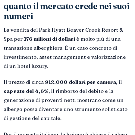
quanto il mercato crede nei suoi
numeri
La vendita del Park Hyatt Beaver Creek Resort &
Spa per
176 milioni di dollari
è molto più di una
transazione alberghiera. È un caso concreto di
investimento, asset management e valorizzazione
di un hotel luxury.
Il prezzo di circa
912.000 dollari per camera
, il
cap rate del 4,6%
, il rimborso del debito e la
generazione di proventi netti mostrano come un
albergo possa diventare uno strumento sofisticato
di gestione del capitale.
Per il mercato italiano, la lezione è chiara: il valore