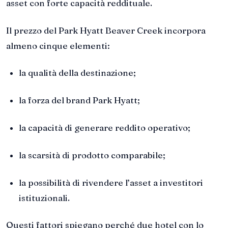
asset con forte capacità reddituale.
Il prezzo del Park Hyatt Beaver Creek incorpora
almeno cinque elementi:
la qualità della destinazione;
la forza del brand Park Hyatt;
la capacità di generare reddito operativo;
la scarsità di prodotto comparabile;
la possibilità di rivendere l’asset a investitori
istituzionali.
Questi fattori spiegano perché due hotel con lo