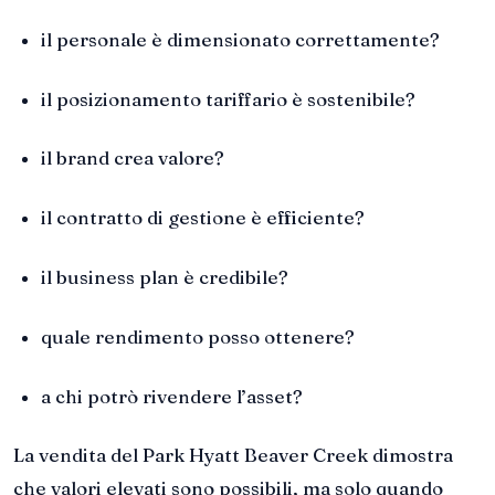
il personale è dimensionato correttamente?
il posizionamento tariffario è sostenibile?
il brand crea valore?
il contratto di gestione è efficiente?
il business plan è credibile?
quale rendimento posso ottenere?
a chi potrò rivendere l’asset?
La vendita del Park Hyatt Beaver Creek dimostra
che valori elevati sono possibili, ma solo quando