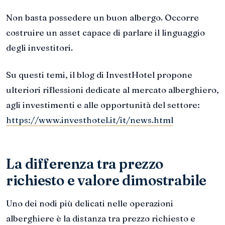
Non basta possedere un buon albergo. Occorre
costruire un asset capace di parlare il linguaggio
degli investitori.
Su questi temi, il blog di InvestHotel propone
ulteriori riflessioni dedicate al mercato alberghiero,
agli investimenti e alle opportunità del settore:
https://www.investhotel.it/it/news.html
La differenza tra prezzo
richiesto e valore dimostrabile
Uno dei nodi più delicati nelle operazioni
alberghiere è la distanza tra prezzo richiesto e