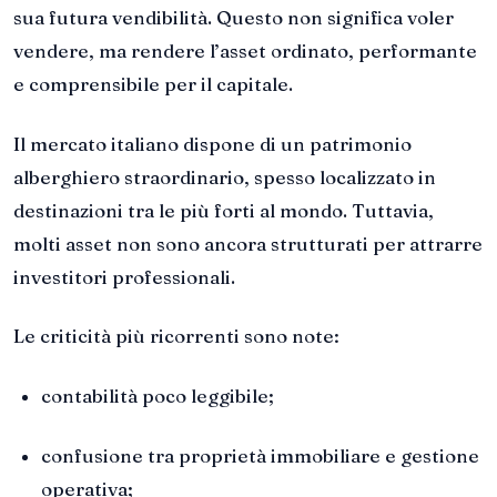
sua futura vendibilità. Questo non significa voler
vendere, ma rendere l’asset ordinato, performante
e comprensibile per il capitale.
Il mercato italiano dispone di un patrimonio
alberghiero straordinario, spesso localizzato in
destinazioni tra le più forti al mondo. Tuttavia,
molti asset non sono ancora strutturati per attrarre
investitori professionali.
Le criticità più ricorrenti sono note:
contabilità poco leggibile;
confusione tra proprietà immobiliare e gestione
operativa;