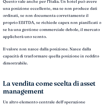
Questo vale anche per l’Italia. Un hotel può avere
una posizione eccellente, ma se non produce dati
ordinati, se non documenta correttamente il
proprio EBITDA, se richiede capex non pianificati o
se ha una gestione commerciale debole, il mercato
applicherà uno sconto.
Il valore non nasce dalla posizione. Nasce dalla
capacità di trasformare quella posizione in reddito
dimostrabile.
La vendita come scelta di asset
management
Un altro elemento centrale dell’operazione