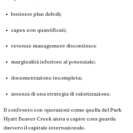
business plan deboli;
capex non quantificati;
revenue management discontinuo;
marginalità inferiore al potenziale;
documentazione incompleta;
assenza di una strategia di valorizzazione.
Il confronto con operazioni come quella del Park
Hyatt Beaver Creek aiuta a capire cosa guarda
davvero il capitale internazionale.