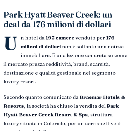
Park Hyatt Beaver Creek: un
deal da 176 milioni di dollari
U
n hotel da
193 camere
venduto per
176
milioni di dollari
non è soltanto una notizia
immobiliare. È una lezione concreta su come
il mercato prezza redditività, brand, scarsità,
destinazione e qualità gestionale nel segmento
luxury resort.
Secondo quanto comunicato da
Braemar Hotels &
Resorts
, la società ha chiuso la vendita del
Park
Hyatt Beaver Creek Resort & Spa
, struttura
luxury situata in Colorado, per un corrispettivo di