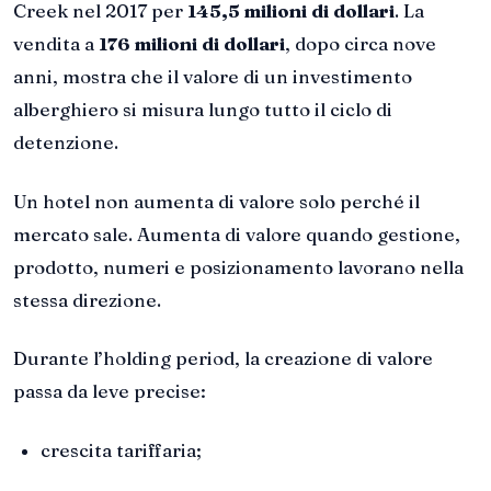
Creek nel 2017 per
145,5 milioni di dollari
. La
vendita a
176 milioni di dollari
, dopo circa nove
anni, mostra che il valore di un investimento
alberghiero si misura lungo tutto il ciclo di
detenzione.
Un hotel non aumenta di valore solo perché il
mercato sale. Aumenta di valore quando gestione,
prodotto, numeri e posizionamento lavorano nella
stessa direzione.
Durante l’holding period, la creazione di valore
passa da leve precise:
crescita tariffaria;