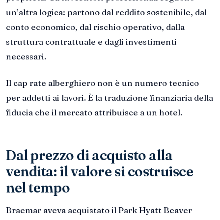
un’altra logica: partono dal reddito sostenibile, dal
conto economico, dal rischio operativo, dalla
struttura contrattuale e dagli investimenti
necessari.
Il cap rate alberghiero non è un numero tecnico
per addetti ai lavori. È la traduzione finanziaria della
fiducia che il mercato attribuisce a un hotel.
Dal prezzo di acquisto alla
vendita: il valore si costruisce
nel tempo
Braemar aveva acquistato il Park Hyatt Beaver