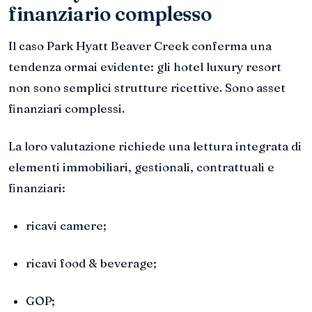
finanziario complesso
Il caso Park Hyatt Beaver Creek conferma una
tendenza ormai evidente: gli hotel luxury resort
non sono semplici strutture ricettive. Sono asset
finanziari complessi.
La loro valutazione richiede una lettura integrata di
elementi immobiliari, gestionali, contrattuali e
finanziari:
ricavi camere;
ricavi food & beverage;
GOP;