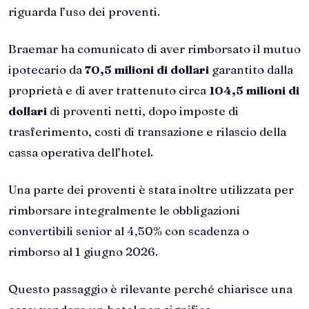
riguarda l’uso dei proventi.
Braemar ha comunicato di aver rimborsato il mutuo
ipotecario da
70,5 milioni di dollari
garantito dalla
proprietà e di aver trattenuto circa
104,5 milioni di
dollari
di proventi netti, dopo imposte di
trasferimento, costi di transazione e rilascio della
cassa operativa dell’hotel.
Una parte dei proventi è stata inoltre utilizzata per
rimborsare integralmente le obbligazioni
convertibili senior al 4,50% con scadenza o
rimborso al 1 giugno 2026.
Questo passaggio è rilevante perché chiarisce una