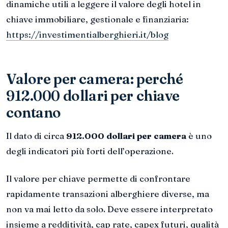
dinamiche utili a leggere il valore degli hotel in
chiave immobiliare, gestionale e finanziaria:
https://investimentialberghieri.it/blog
Valore per camera: perché
912.000 dollari per chiave
contano
Il dato di circa
912.000 dollari per camera
è uno
degli indicatori più forti dell’operazione.
Il valore per chiave permette di confrontare
rapidamente transazioni alberghiere diverse, ma
non va mai letto da solo. Deve essere interpretato
insieme a redditività, cap rate, capex futuri, qualità