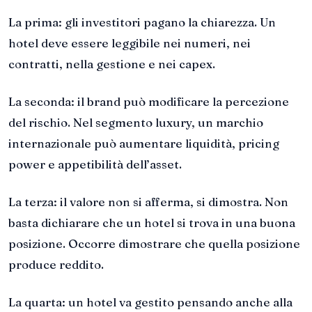
La prima: gli investitori pagano la chiarezza. Un
hotel deve essere leggibile nei numeri, nei
contratti, nella gestione e nei capex.
La seconda: il brand può modificare la percezione
del rischio. Nel segmento luxury, un marchio
internazionale può aumentare liquidità, pricing
power e appetibilità dell’asset.
La terza: il valore non si afferma, si dimostra. Non
basta dichiarare che un hotel si trova in una buona
posizione. Occorre dimostrare che quella posizione
produce reddito.
La quarta: un hotel va gestito pensando anche alla