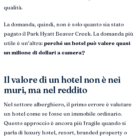
qualità.
La domanda, quindi, non è solo quanto sia stato
pagato il Park Hyatt Beaver Creek. La domanda più
utile è un’altra:
perché un hotel può valere quasi
un milione di dollari a camera?
Il valore di un hotel non è nei
muri, ma nel reddito
Nel settore alberghiero, il primo errore è valutare
un hotel come se fosse un immobile ordinario.
Questo approccio è ancora più fragile quando si
parla di luxury hotel, resort, branded property o