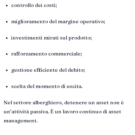
controllo dei costi;
miglioramento del margine operativo;
investimenti mirati sul prodotto;
rafforzamento commerciale;
gestione efficiente del debito;
scelta del momento di uscita.
Nel settore alberghiero, detenere un asset non è
un’attività passiva. È un lavoro continuo di asset
management.