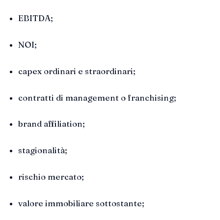
EBITDA;
NOI;
capex ordinari e straordinari;
contratti di management o franchising;
brand affiliation;
stagionalità;
rischio mercato;
valore immobiliare sottostante;