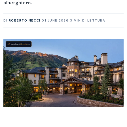
alberghiero.
DI
ROBERTO NECCI
·
01 JUNE 2026
·
3 MIN DI LETTURA