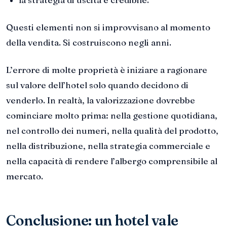
Questi elementi non si improvvisano al momento
della vendita. Si costruiscono negli anni.
L’errore di molte proprietà è iniziare a ragionare
sul valore dell’hotel solo quando decidono di
venderlo. In realtà, la valorizzazione dovrebbe
cominciare molto prima: nella gestione quotidiana,
nel controllo dei numeri, nella qualità del prodotto,
nella distribuzione, nella strategia commerciale e
nella capacità di rendere l’albergo comprensibile al
mercato.
Conclusione: un hotel vale