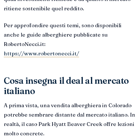
ritiene sostenibile quel reddito.
Per approfondire questi temi, sono disponibili
anche le guide alberghiere pubblicate su
RobertoNecci.it:
https://www.robertonecci.it/
Cosa insegna il deal al mercato
italiano
A prima vista, una vendita alberghiera in Colorado
potrebbe sembrare distante dal mercato italiano. In
realtà, il caso Park Hyatt Beaver Creek offre lezioni
molto concrete.