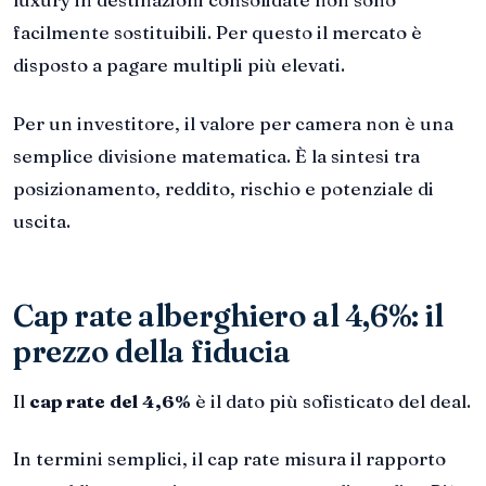
facilmente sostituibili. Per questo il mercato è
disposto a pagare multipli più elevati.
Per un investitore, il valore per camera non è una
semplice divisione matematica. È la sintesi tra
posizionamento, reddito, rischio e potenziale di
uscita.
Cap rate alberghiero al 4,6%: il
prezzo della fiducia
Il
cap rate del 4,6%
è il dato più sofisticato del deal.
In termini semplici, il cap rate misura il rapporto