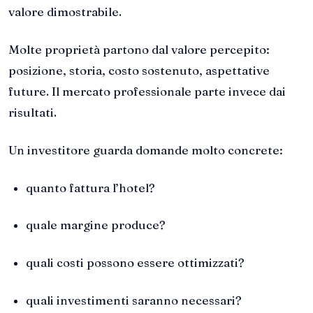
valore dimostrabile.
Molte proprietà partono dal valore percepito:
posizione, storia, costo sostenuto, aspettative
future. Il mercato professionale parte invece dai
risultati.
Un investitore guarda domande molto concrete:
quanto fattura l’hotel?
quale margine produce?
quali costi possono essere ottimizzati?
quali investimenti saranno necessari?