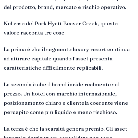
del prodotto, brand, mercato e rischio operativo.
Nel caso del Park Hyatt Beaver Creek, questo
valore racconta tre cose.
La prima è che il segmento luxury resort continua
ad attirare capitale quando l’asset presenta
caratteristiche difficilmente replicabili.
La seconda è che il brand incide realmente sul
prezzo. Un hotel con marchio internazionale,
posizionamento chiaro e clientela coerente viene
percepito come più liquido e meno rischioso.
La terza è che la scarsità genera premio. Gli asset
luxury in destinazioni consolidate non sono