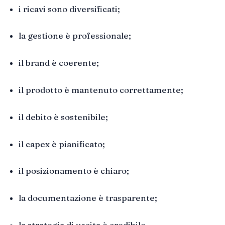
i ricavi sono diversificati;
la gestione è professionale;
il brand è coerente;
il prodotto è mantenuto correttamente;
il debito è sostenibile;
il capex è pianificato;
il posizionamento è chiaro;
la documentazione è trasparente;
la strategia di uscita è credibile.