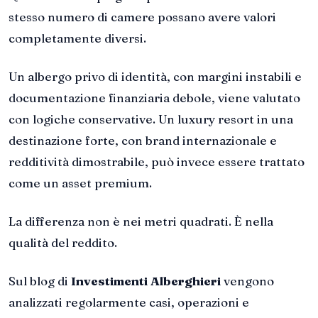
stesso numero di camere possano avere valori
completamente diversi.
Un albergo privo di identità, con margini instabili e
documentazione finanziaria debole, viene valutato
con logiche conservative. Un luxury resort in una
destinazione forte, con brand internazionale e
redditività dimostrabile, può invece essere trattato
come un asset premium.
La differenza non è nei metri quadrati. È nella
qualità del reddito.
Sul blog di
Investimenti Alberghieri
vengono
analizzati regolarmente casi, operazioni e