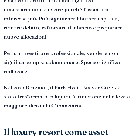
cosa: vendere un hotel non significa
necessariamente uscire perché l’asset non
interessa più. Può significare liberare capitale,
ridurre debito, rafforzare il bilancio e preparare
nuove allocazioni.
Per un investitore professionale, vendere non
significa sempre abbandonare. Spesso significa
riallocare.
Nel caso Braemar, il Park Hyatt Beaver Creek è
stato trasformato in liquidità, riduzione della leva e
maggiore flessibilità finanziaria.
Il luxury resort come asset