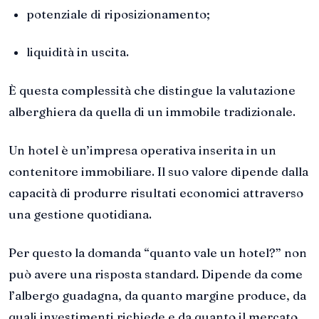
potenziale di riposizionamento;
liquidità in uscita.
È questa complessità che distingue la valutazione
alberghiera da quella di un immobile tradizionale.
Un hotel è un’impresa operativa inserita in un
contenitore immobiliare. Il suo valore dipende dalla
capacità di produrre risultati economici attraverso
una gestione quotidiana.
Per questo la domanda “quanto vale un hotel?” non
può avere una risposta standard. Dipende da come
l’albergo guadagna, da quanto margine produce, da
quali investimenti richiede e da quanto il mercato