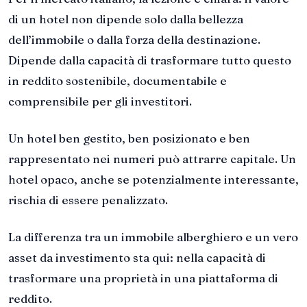
di un hotel non dipende solo dalla bellezza
dell’immobile o dalla forza della destinazione.
Dipende dalla capacità di trasformare tutto questo
in reddito sostenibile, documentabile e
comprensibile per gli investitori.
Un hotel ben gestito, ben posizionato e ben
rappresentato nei numeri può attrarre capitale. Un
hotel opaco, anche se potenzialmente interessante,
rischia di essere penalizzato.
La differenza tra un immobile alberghiero e un vero
asset da investimento sta qui: nella capacità di
trasformare una proprietà in una piattaforma di
reddito.