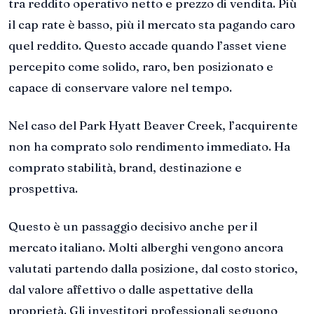
tra reddito operativo netto e prezzo di vendita. Più
il cap rate è basso, più il mercato sta pagando caro
quel reddito. Questo accade quando l’asset viene
percepito come solido, raro, ben posizionato e
capace di conservare valore nel tempo.
Nel caso del Park Hyatt Beaver Creek, l’acquirente
non ha comprato solo rendimento immediato. Ha
comprato stabilità, brand, destinazione e
prospettiva.
Questo è un passaggio decisivo anche per il
mercato italiano. Molti alberghi vengono ancora
valutati partendo dalla posizione, dal costo storico,
dal valore affettivo o dalle aspettative della
proprietà. Gli investitori professionali seguono