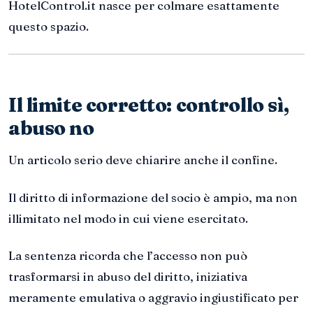
HotelControl.it nasce per colmare esattamente
questo spazio.
Il limite corretto: controllo sì,
abuso no
Un articolo serio deve chiarire anche il confine.
Il diritto di informazione del socio è ampio, ma non
illimitato nel modo in cui viene esercitato.
La sentenza ricorda che l’accesso non può
trasformarsi in abuso del diritto, iniziativa
meramente emulativa o aggravio ingiustificato per