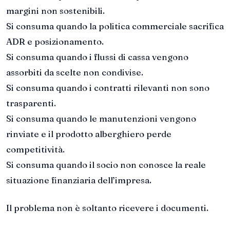
margini non sostenibili.
Si consuma quando la politica commerciale sacrifica
ADR e posizionamento.
Si consuma quando i flussi di cassa vengono
assorbiti da scelte non condivise.
Si consuma quando i contratti rilevanti non sono
trasparenti.
Si consuma quando le manutenzioni vengono
rinviate e il prodotto alberghiero perde
competitività.
Si consuma quando il socio non conosce la reale
situazione finanziaria dell’impresa.
Il problema non è soltanto ricevere i documenti.