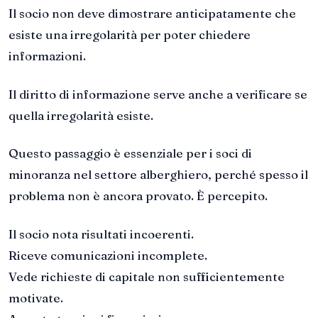
Il socio non deve dimostrare anticipatamente che
esiste una irregolarità per poter chiedere
informazioni.
Il diritto di informazione serve anche a verificare se
quella irregolarità esiste.
Questo passaggio è essenziale per i soci di
minoranza nel settore alberghiero, perché spesso il
problema non è ancora provato. È percepito.
Il socio nota risultati incoerenti.
Riceve comunicazioni incomplete.
Vede richieste di capitale non sufficientemente
motivate.