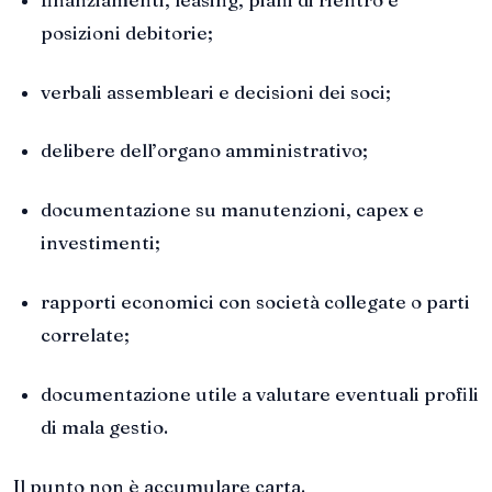
posizioni debitorie;
verbali assembleari e decisioni dei soci;
delibere dell’organo amministrativo;
documentazione su manutenzioni, capex e
investimenti;
rapporti economici con società collegate o parti
correlate;
documentazione utile a valutare eventuali profili
di mala gestio.
Il punto non è accumulare carta.