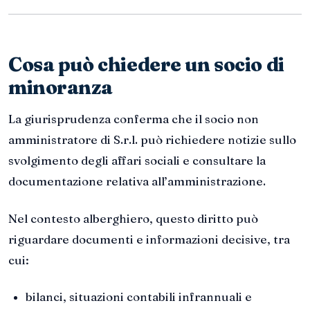
Cosa può chiedere un socio di
minoranza
La giurisprudenza conferma che il socio non
amministratore di S.r.l. può richiedere notizie sullo
svolgimento degli affari sociali e consultare la
documentazione relativa all’amministrazione.
Nel contesto alberghiero, questo diritto può
riguardare documenti e informazioni decisive, tra
cui:
bilanci, situazioni contabili infrannuali e