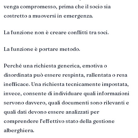
venga compromesso, prima che il socio sia
costretto a muoversi in emergenza.
La funzione non è creare conflitti tra soci.
La funzione è portare metodo.
Perché una richiesta generica, emotiva o
disordinata può essere respinta, rallentata o resa
inefficace. Una richiesta tecnicamente impostata,
invece, consente di individuare quali informazioni
servono davvero, quali documenti sono rilevanti e
quali dati devono essere analizzati per
comprendere l’effettivo stato della gestione
alberghiera.