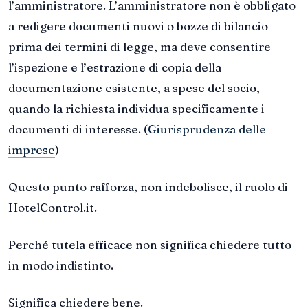
l’amministratore. L’amministratore non è obbligato
a redigere documenti nuovi o bozze di bilancio
prima dei termini di legge, ma deve consentire
l’ispezione e l’estrazione di copia della
documentazione esistente, a spese del socio,
quando la richiesta individua specificamente i
documenti di interesse. (
Giurisprudenza delle
imprese
)
Questo punto rafforza, non indebolisce, il ruolo di
HotelControl.it.
Perché tutela efficace non significa chiedere tutto
in modo indistinto.
Significa chiedere bene.