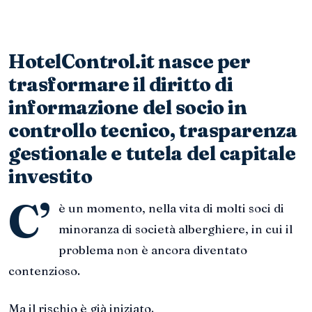
HotelControl.it nasce per
trasformare il diritto di
informazione del socio in
controllo tecnico, trasparenza
gestionale e tutela del capitale
investito
C’
è un momento, nella vita di molti soci di
minoranza di società alberghiere, in cui il
problema non è ancora diventato
contenzioso.
Ma il rischio è già iniziato.