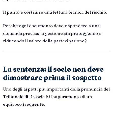
Il punto è costruire una lettura tecnica del rischio.
Perché ogni documento deve rispondere a una
domanda precisa: la gestione sta proteggendo o
riducendo il valore della partecipazione?
La sentenza: il socio non deve
dimostrare prima il sospetto
Uno degli aspetti più importanti della pronuncia del
Tribunale di Brescia è il superamento di un
equivoco frequente.