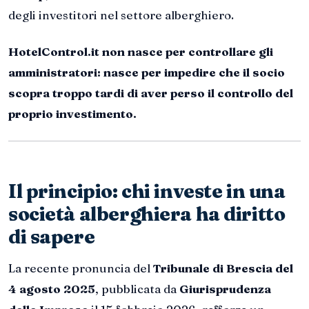
degli investitori nel settore alberghiero.
HotelControl.it non nasce per controllare gli
amministratori: nasce per impedire che il socio
scopra troppo tardi di aver perso il controllo del
proprio investimento.
Il principio: chi investe in una
società alberghiera ha diritto
di sapere
La recente pronuncia del
Tribunale di Brescia del
4 agosto 2025
, pubblicata da
Giurisprudenza