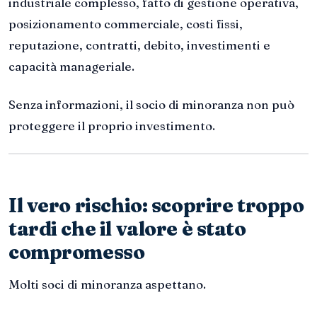
industriale complesso, fatto di gestione operativa,
posizionamento commerciale, costi fissi,
reputazione, contratti, debito, investimenti e
capacità manageriale.
Senza informazioni, il socio di minoranza non può
proteggere il proprio investimento.
Il vero rischio: scoprire troppo
tardi che il valore è stato
compromesso
Molti soci di minoranza aspettano.