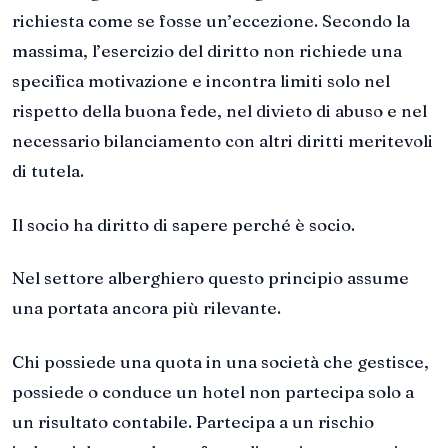
richiesta come se fosse un’eccezione. Secondo la
massima, l’esercizio del diritto non richiede una
specifica motivazione e incontra limiti solo nel
rispetto della buona fede, nel divieto di abuso e nel
necessario bilanciamento con altri diritti meritevoli
di tutela.
Il socio ha diritto di sapere perché è socio.
Nel settore alberghiero questo principio assume
una portata ancora più rilevante.
Chi possiede una quota in una società che gestisce,
possiede o conduce un hotel non partecipa solo a
un risultato contabile. Partecipa a un rischio