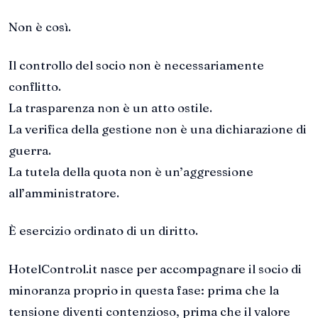
Non è così.
Il controllo del socio non è necessariamente
conflitto.
La trasparenza non è un atto ostile.
La verifica della gestione non è una dichiarazione di
guerra.
La tutela della quota non è un’aggressione
all’amministratore.
È esercizio ordinato di un diritto.
HotelControl.it nasce per accompagnare il socio di
minoranza proprio in questa fase: prima che la
tensione diventi contenzioso, prima che il valore