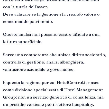
con la tutela dell’asset.
Deve valutare se la gestione sta creando valore o
consumando patrimonio.
Queste analisi non possono essere affidate a una
lettura superficiale.
Serve una competenza che unisca diritto societario,
controllo di gestione, analisi alberghiera,
valutazione aziendale e governance.
È questa la ragione per cui HotelControl.it nasce
come divisione specializzata di Hotel Management
Group: non un servizio generico di consulenza, ma
un presidio verticale per il settore hospitality.