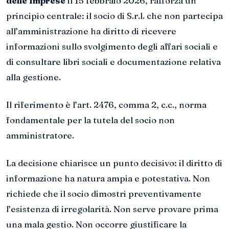
delle Imprese
il 15 febbraio 2026, rafforza un
principio centrale: il socio di S.r.l. che non partecipa
all’amministrazione ha diritto di ricevere
informazioni sullo svolgimento degli affari sociali e
di consultare libri sociali e documentazione relativa
alla gestione.
Il riferimento è l’art. 2476, comma 2, c.c., norma
fondamentale per la tutela del socio non
amministratore.
La decisione chiarisce un punto decisivo: il diritto di
informazione ha natura ampia e potestativa. Non
richiede che il socio dimostri preventivamente
l’esistenza di irregolarità. Non serve provare prima
una mala gestio. Non occorre giustificare la