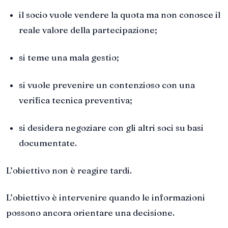
il socio vuole vendere la quota ma non conosce il
reale valore della partecipazione;
si teme una mala gestio;
si vuole prevenire un contenzioso con una
verifica tecnica preventiva;
si desidera negoziare con gli altri soci su basi
documentate.
L’obiettivo non è reagire tardi.
L’obiettivo è intervenire quando le informazioni
possono ancora orientare una decisione.