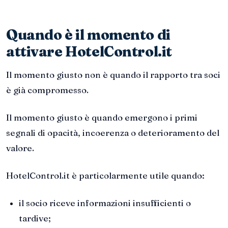
Quando è il momento di
attivare HotelControl.it
Il momento giusto non è quando il rapporto tra soci
è già compromesso.
Il momento giusto è quando emergono i primi
segnali di opacità, incoerenza o deterioramento del
valore.
HotelControl.it è particolarmente utile quando:
il socio riceve informazioni insufficienti o
tardive;