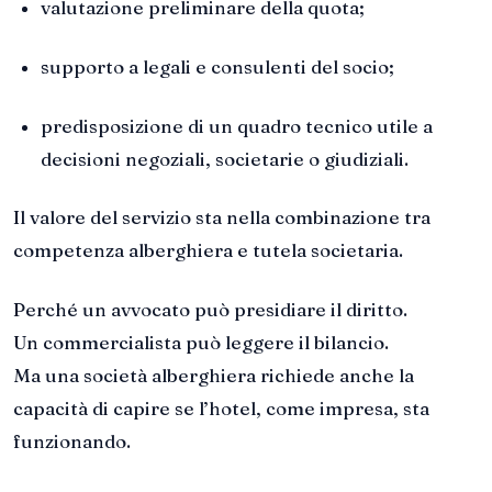
valutazione preliminare della quota;
supporto a legali e consulenti del socio;
predisposizione di un quadro tecnico utile a
decisioni negoziali, societarie o giudiziali.
Il valore del servizio sta nella combinazione tra
competenza alberghiera e tutela societaria.
Perché un avvocato può presidiare il diritto.
Un commercialista può leggere il bilancio.
Ma una società alberghiera richiede anche la
capacità di capire se l’hotel, come impresa, sta
funzionando.