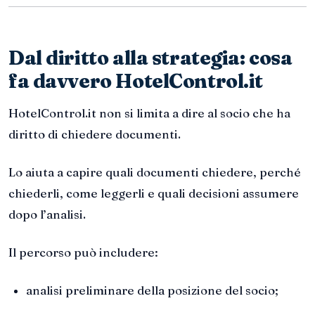
Dal diritto alla strategia: cosa
fa davvero HotelControl.it
HotelControl.it non si limita a dire al socio che ha
diritto di chiedere documenti.
Lo aiuta a capire quali documenti chiedere, perché
chiederli, come leggerli e quali decisioni assumere
dopo l’analisi.
Il percorso può includere:
analisi preliminare della posizione del socio;