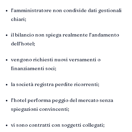
l’amministratore non condivide dati gestionali
chiari;
il bilancio non spiega realmente l’andamento
dell’hotel;
vengono richiesti nuovi versamenti o
finanziamenti soci;
la società registra perdite ricorrenti;
l’hotel performa peggio del mercato senza
spiegazioni convincenti;
vi sono contratti con soggetti collegati;