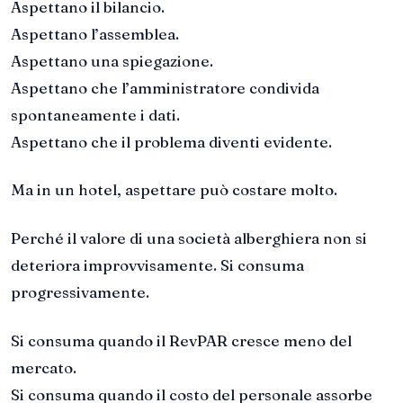
Aspettano il bilancio.
Aspettano l’assemblea.
Aspettano una spiegazione.
Aspettano che l’amministratore condivida
spontaneamente i dati.
Aspettano che il problema diventi evidente.
Ma in un hotel, aspettare può costare molto.
Perché il valore di una società alberghiera non si
deteriora improvvisamente. Si consuma
progressivamente.
Si consuma quando il RevPAR cresce meno del
mercato.
Si consuma quando il costo del personale assorbe