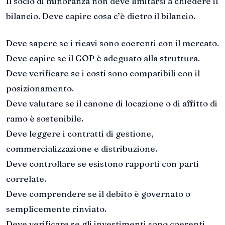
Il socio di minoranza non deve limitarsi a chiedere il
bilancio. Deve capire cosa c’è dietro il bilancio.
Deve sapere se i ricavi sono coerenti con il mercato.
Deve capire se il GOP è adeguato alla struttura.
Deve verificare se i costi sono compatibili con il
posizionamento.
Deve valutare se il canone di locazione o di affitto di
ramo è sostenibile.
Deve leggere i contratti di gestione,
commercializzazione e distribuzione.
Deve controllare se esistono rapporti con parti
correlate.
Deve comprendere se il debito è governato o
semplicemente rinviato.
Deve verificare se gli investimenti sono coerenti