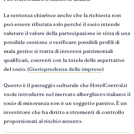
La sentenza chiarisce anche che la richiesta non
può essere rifiutata solo perché il socio intende
valutare il valore della partecipazione in vista di una
possibile cessione o verificare possibili profili di
mala gestio: si tratta di interessi patrimoniali
qualificati, coerenti con la tutela delle aspettative
del socio. (
Giurisprudenza delle imprese
)
Questo è il passaggio culturale che HotelControl.it
vuole introdurre nel mercato alberghiero italiano: il
socio di minoranza non è un soggetto passivo. È un
investitore che ha diritto a strumenti di controllo
proporzionati al rischio assunto.