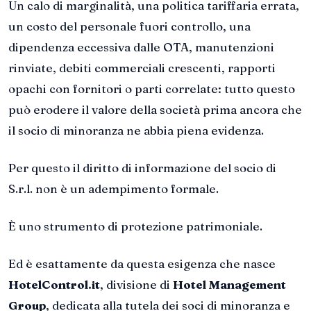
Un calo di marginalità, una politica tariffaria errata,
un costo del personale fuori controllo, una
dipendenza eccessiva dalle OTA, manutenzioni
rinviate, debiti commerciali crescenti, rapporti
opachi con fornitori o parti correlate: tutto questo
può erodere il valore della società prima ancora che
il socio di minoranza ne abbia piena evidenza.
Per questo il diritto di informazione del socio di
S.r.l. non è un adempimento formale.
È uno strumento di protezione patrimoniale.
Ed è esattamente da questa esigenza che nasce
HotelControl.it
, divisione di
Hotel Management
Group
, dedicata alla tutela dei soci di minoranza e