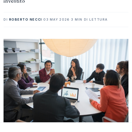
investito
DI
ROBERTO NECCI
·
03 MAY 2026
·
3 MIN DI LETTURA