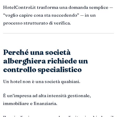
HotelControl.it trasforma una domanda semplice —
“voglio capire cosa sta succedendo” — in un
processo strutturato di verifica.
Perché una società
alberghiera richiede un
controllo specialistico
Un hotel non è una società qualsiasi.
È un’impresa ad alta intensità gestionale,
immobiliare e finanziaria.