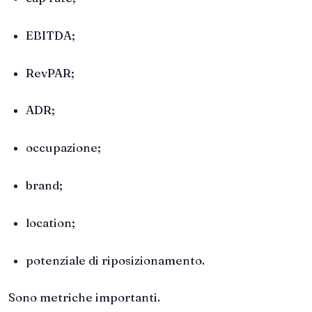
EBITDA;
RevPAR;
ADR;
occupazione;
brand;
location;
potenziale di riposizionamento.
Sono metriche importanti.