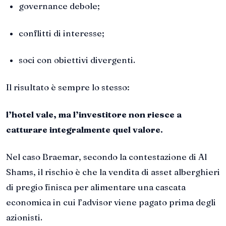
governance debole;
conflitti di interesse;
soci con obiettivi divergenti.
Il risultato è sempre lo stesso:
l’hotel vale, ma l’investitore non riesce a
catturare integralmente quel valore.
Nel caso Braemar, secondo la contestazione di Al
Shams, il rischio è che la vendita di asset alberghieri
di pregio finisca per alimentare una cascata
economica in cui l’advisor viene pagato prima degli
azionisti.