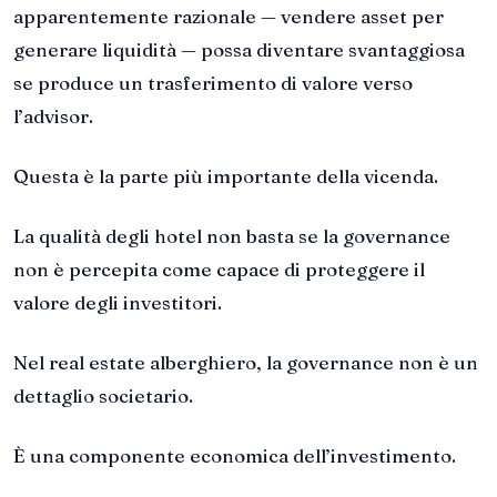
apparentemente razionale — vendere asset per
generare liquidità — possa diventare svantaggiosa
se produce un trasferimento di valore verso
l’advisor.
Questa è la parte più importante della vicenda.
La qualità degli hotel non basta se la governance
non è percepita come capace di proteggere il
valore degli investitori.
Nel real estate alberghiero, la governance non è un
dettaglio societario.
È una componente economica dell’investimento.