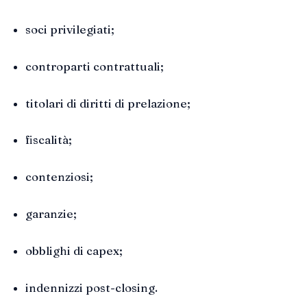
soci privilegiati;
controparti contrattuali;
titolari di diritti di prelazione;
fiscalità;
contenziosi;
garanzie;
obblighi di capex;
indennizzi post-closing.