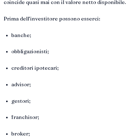
coincide quasi mai con il valore netto disponibile.
Prima dell’investitore possono esserci:
banche;
obbligazionisti;
creditori ipotecari;
advisor;
gestori;
franchisor;
broker;