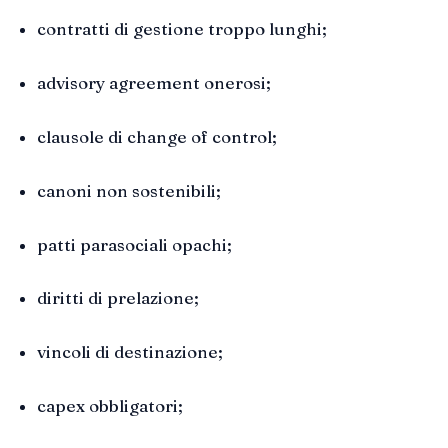
contratti di gestione troppo lunghi;
advisory agreement onerosi;
clausole di change of control;
canoni non sostenibili;
patti parasociali opachi;
diritti di prelazione;
vincoli di destinazione;
capex obbligatori;