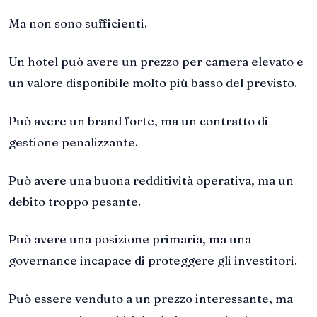
Ma non sono sufficienti.
Un hotel può avere un prezzo per camera elevato e
un valore disponibile molto più basso del previsto.
Può avere un brand forte, ma un contratto di
gestione penalizzante.
Può avere una buona redditività operativa, ma un
debito troppo pesante.
Può avere una posizione primaria, ma una
governance incapace di proteggere gli investitori.
Può essere venduto a un prezzo interessante, ma