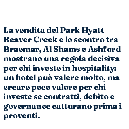
La vendita del Park Hyatt
Beaver Creek e lo scontro tra
Braemar, Al Shams e Ashford
mostrano una regola decisiva
per chi investe in hospitality:
un hotel può valere molto, ma
creare poco valore per chi
investe se contratti, debito e
governance catturano prima i
proventi.