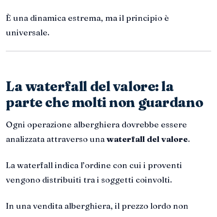
È una dinamica estrema, ma il principio è
universale.
La waterfall del valore: la
parte che molti non guardano
Ogni operazione alberghiera dovrebbe essere
analizzata attraverso una
waterfall del valore
.
La waterfall indica l’ordine con cui i proventi
vengono distribuiti tra i soggetti coinvolti.
In una vendita alberghiera, il prezzo lordo non