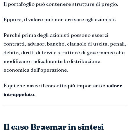
Il portafoglio può contenere strutture di pregio.
Eppure, il valore può non arrivare agli azionisti.
Perché prima degli azionisti possono esserci
contratti, advisor, banche, clausole di uscita, penali,
debito, diritti di terzi e strutture di governance che
modificano radicalmente la distribuzione
economica dell’operazione.
È qui che nasce il concetto più importante:
valore
intrappolato
.
Il caso Braemar in sintesi