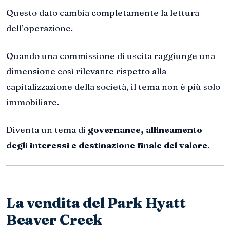
Questo dato cambia completamente la lettura
dell’operazione.
Quando una commissione di uscita raggiunge una
dimensione così rilevante rispetto alla
capitalizzazione della società, il tema non è più solo
immobiliare.
Diventa un tema di
governance, allineamento
degli interessi e destinazione finale del valore
.
La vendita del Park Hyatt
Beaver Creek