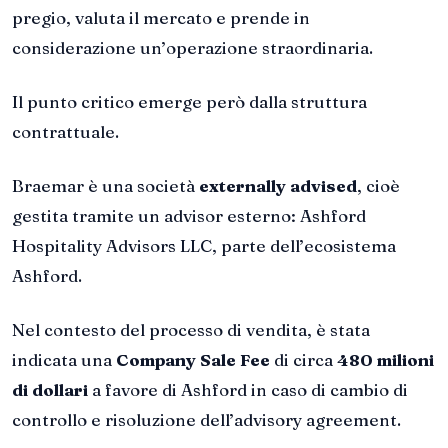
pregio, valuta il mercato e prende in
considerazione un’operazione straordinaria.
Il punto critico emerge però dalla struttura
contrattuale.
Braemar è una società
externally advised
, cioè
gestita tramite un advisor esterno: Ashford
Hospitality Advisors LLC, parte dell’ecosistema
Ashford.
Nel contesto del processo di vendita, è stata
indicata una
Company Sale Fee
di circa
480 milioni
di dollari
a favore di Ashford in caso di cambio di
controllo e risoluzione dell’advisory agreement.