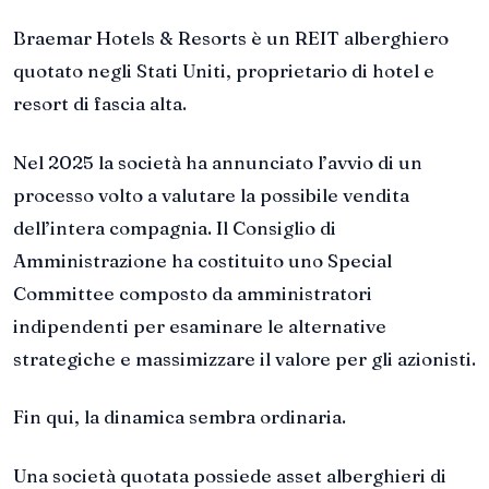
Braemar Hotels & Resorts è un REIT alberghiero
quotato negli Stati Uniti, proprietario di hotel e
resort di fascia alta.
Nel 2025 la società ha annunciato l’avvio di un
processo volto a valutare la possibile vendita
dell’intera compagnia. Il Consiglio di
Amministrazione ha costituito uno Special
Committee composto da amministratori
indipendenti per esaminare le alternative
strategiche e massimizzare il valore per gli azionisti.
Fin qui, la dinamica sembra ordinaria.
Una società quotata possiede asset alberghieri di