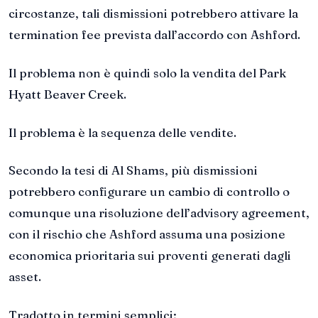
circostanze, tali dismissioni potrebbero attivare la
termination fee prevista dall’accordo con Ashford.
Il problema non è quindi solo la vendita del Park
Hyatt Beaver Creek.
Il problema è la sequenza delle vendite.
Secondo la tesi di Al Shams, più dismissioni
potrebbero configurare un cambio di controllo o
comunque una risoluzione dell’advisory agreement,
con il rischio che Ashford assuma una posizione
economica prioritaria sui proventi generati dagli
asset.
Tradotto in termini semplici: