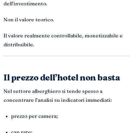
dell’investimento.
Non il valore teorico.
Il valore realmente controllabile, monetizzabile e
distribuibile.
Il prezzo dell’hotel non basta
Nel settore alberghiero si tende spesso a
concentrare l’analisi su indicatori immediati:
prezzo per camera;
cap rate;