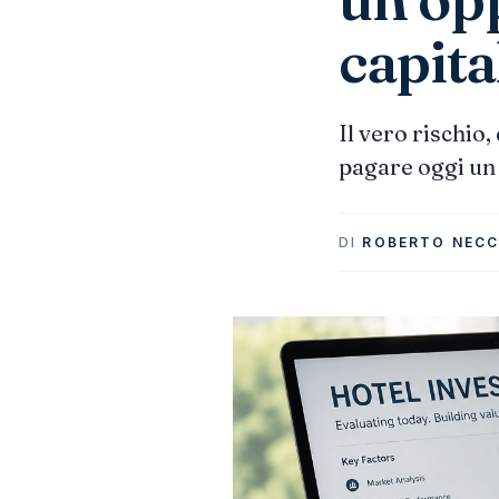
capita
Il vero rischio
pagare oggi un
DI
ROBERTO NECC